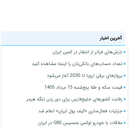
آخرین اخبار
بارش‌های فراتر از انتظار در کمین ایران
تعداد حساب‌های بانکی‌تان را اینجا مشاهده کنید
پروازهای برقی اروپا تا 2030 آغاز می‌شود
قیمت سکه و طلا پنج‌شنبه 15 مرداد 1405
رقابت کشورهای خلیج‌فارس برای دور زدن تنگه هرمز
جزئیات فعال‌سازی «کیف پول ایران» اعلام شد
ملاقات با خودرو لوکس جنسیس G80 در ایران