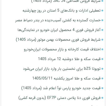
شرایط فروش اقساطی JAC J4 (مرداد 1405)
تعطیلی ادارات و بانک‌های 5 استان در روز چهارشنبه
خسارت گسترده به کشتی آسیب‌دیده در بندر دمیاط مصر
آغاز فروش فوری 4 محصول ایران خودرو در نمایندگی‌ها
شرایط فروش فوری محصولات بهمن موتور (مرداد 1405)
اختلاف قیمت کارخانه و بازار محصولات ایران‌خودرو
قیمت سکه و طلا دوشنبه 12 مرداد 1405
تویوتا bZ5 برای نخستین بار وارد بازار ایران می‌شود
قیمت سکه و طلا امروز یکشنبه 1405/05/11
قیمت جدید خودرو پارس نوآ اعلام شد (مرداد 1405)
فروش فوری دنا پلاس دستی EF7P (بدون قرعه کشی)