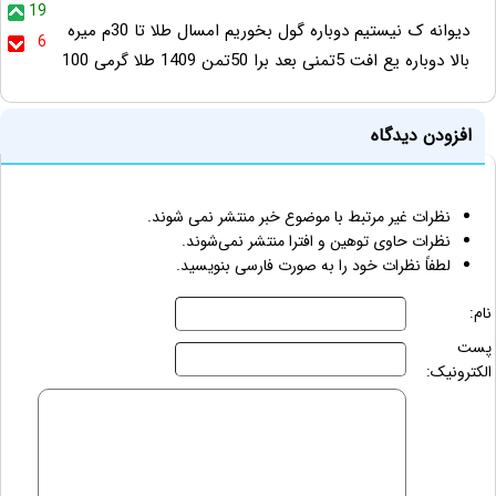
19
دیوانه ک نیستیم دوباره گول بخوریم امسال طلا تا 30م میره
6
بالا دوباره یع افت 5تمنی بعد برا 50تمن 1409 طلا گرمی 100
افزودن دیدگاه
نظرات غیر مرتبط با موضوع خبر منتشر نمی شوند.
نظرات حاوی توهین و افترا منتشر نمی‌شوند.
لطفاً نظرات خود را به صورت فارسی بنویسید.
نام:
پست
الکترونیک: