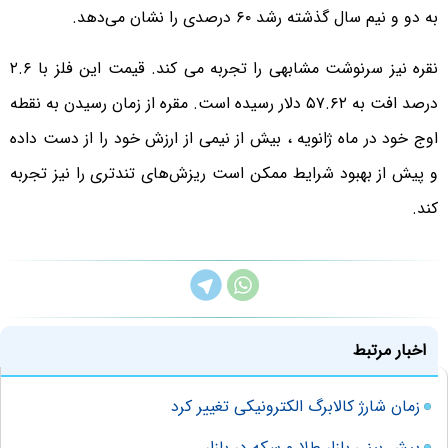
به دو و نیم سال گذشته رشد ۶۰ درصدی را نشان می‌دهد.
نقره نیز سرنوشت مشابهی را تجربه می کند. قیمت این فلز با ۲.۶
درصد افت به ۵۷.۶۲ دلار رسیده است. مقره از زمان رسیدن به نقطه
اوج خود در ماه ژانویه ، بیش از نیمی از ارزش خود را از دست داده
و پیش از بهبود شرایط ممکن است ریزش‌های تندتری را نیز تجربه
کند.
اخبار مرتبط
زمان شارژ کالابرگ الکترونیکی تغییر کرد
پیش بینی بازار طلا و سکه در بازار