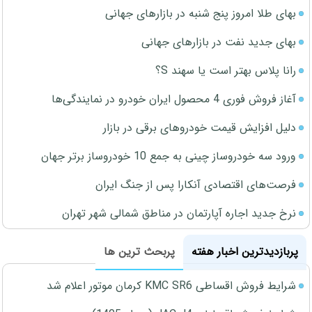
بهای طلا امروز پنج شنبه در بازارهای جهانی
بهای جدید نفت در بازارهای جهانی
رانا پلاس بهتر است یا سهند S؟
آغاز فروش فوری 4 محصول ایران خودرو در نمایندگی‌ها
دلیل افزایش قیمت خودروهای برقی در بازار
ورود سه خودروساز چینی به جمع 10 خودروساز برتر جهان
فرصت‌های اقتصادی آنکارا پس از جنگ ایران
نرخ جدید اجاره آپارتمان در مناطق شمالی شهر تهران
پربازدیدترین اخبار هفته
پربحث ترین ها
شرایط فروش اقساطی KMC SR6 کرمان موتور اعلام شد