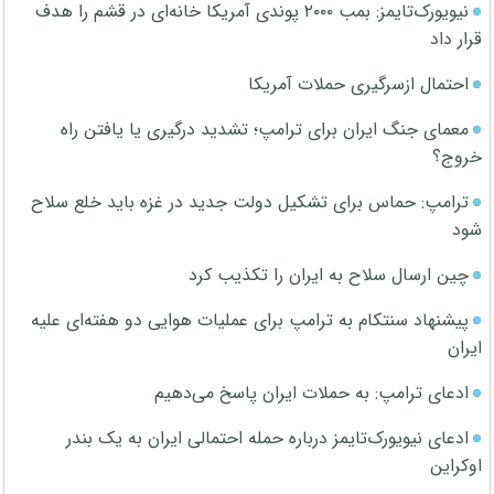
نیویورک‌تایمز: بمب ۲۰۰۰ پوندی آمریکا خانه‌ای در قشم را هدف
قرار داد
احتمال ازسرگیری حملات آمریکا
معمای جنگ ایران برای ترامپ؛ تشدید درگیری یا یافتن راه
خروج؟
ترامپ: حماس برای تشکیل دولت جدید در غزه باید خلع سلاح
شود
چین ارسال سلاح به ایران را تکذیب کرد
پیشنهاد سنتکام به ترامپ برای عملیات هوایی دو هفته‌ای علیه
ایران
ادعای ترامپ: به حملات ایران پاسخ می‌دهیم
ادعای نیویورک‌تایمز درباره حمله احتمالی ایران به یک بندر
اوکراین