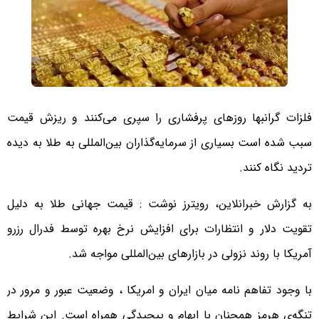
فلزات گرانبها روزهای پرفشاری را سپری می‌کنند و ریزش قیمت
سبب شده است بسیاری از سرمایه‌گذاران بین‌المللی به طلا به دیده
تردید نگاه کنند.
به گزارش خبرانلاین، رویترز نوشت : قیمت جهانی طلا به دلیل
تقویت دلار و انتظارات برای افزایش نرخ بهره توسط فدرال رزرو
آمریکا با روند نزولی در بازارهای بین‌المللی مواجه شد.
با وجود تفاهم نامه میان ایران و امریکا ، وضعیت عبور و مرور در
تنگه‌ی هرمز همچنان با ابهام و پیچیدگی همراه است. این شرایط