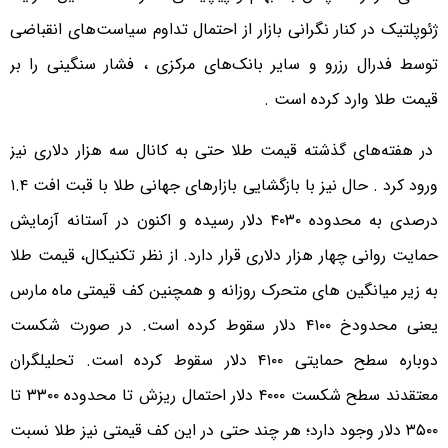
ژئوپلتیک در کنار نگرانی بازار از احتمال تداوم سیاست‌های انقباضی
توسط فدرال رزرو و سایر بانک‌های مرکزی ، فشار سنگینی را بر
قیمت طلا وارد کرده است .
در هفته‌های گذشته قیمت طلا حتی به کانال سه هزار دلاری نیز
ورود کرد . حال نیز با بازگشایی بازارهای جهانی طلا با قبت افت ۱.۴
درصدی به محدوده ۴۰۳۰ دلار رسیده و اکنون در آستانه آزمایش
حمایت روانی چهار هزار دلاری قرار دارد. از نظر تکنیکال، قیمت طلا
به زیر میانگین های متحرک روزانه و همچنین کف قیمتی ماه مارس
یعنی محدودخ ۴۱۰۰ دلار سقوط کرده است. در صورت شکست
دوباره سطح حمایتی ۴۱۰۰ دلار سقوط کرده است. تحلیلگران
معتقدند سطح شکست ۴۰۰۰ دلار احتمال ریزش تا محدوده ۳۳۰۰ تا
۳۵۰۰ دلار وجود دارد؛ هر چند حتی در این کف قیمتی نیز طلا نسبت