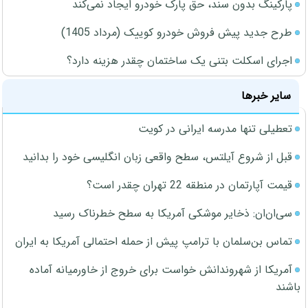
پارکینگ بدون سند، حق پارک خودرو ایجاد نمی‌کند
طرح جدید پیش فروش خودرو کوییک (مرداد 1405)
اجرای اسکلت بتنی یک ساختمان چقدر هزینه دارد؟
سایر خبرها
تعطیلی تنها مدرسه ایرانی در کویت
قبل از شروع آیلتس، سطح واقعی زبان انگلیسی خود را بدانید
قیمت آپارتمان در منطقه 22 تهران چقدر است؟
سی‌ان‌ان: ذخایر موشکی آمریکا به سطح خطرناک رسید
تماس بن‌سلمان با ترامپ پیش از حمله احتمالی آمریکا به ایران
آمریکا از شهروندانش خواست برای خروج از خاورمیانه آماده
باشند