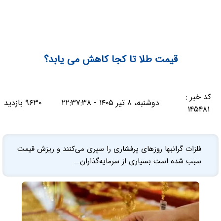
قیمت طلا تا کجا کاهش می یابد؟
کد خبر :
دوشنبه، ۸ تیر ۱۴۰۵ - ۲۲:۳۷:۳۸
۹۶۳۰ بازدید
۱۴۵۴۸۱
فلزات گرانبها روزهای پرفشاری را سپری می‌کنند و ریزش قیمت
سبب شده است بسیاری از سرمایه‌گذاران...