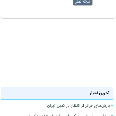
آخرین اخبار
بارش‌های فراتر از انتظار در کمین ایران