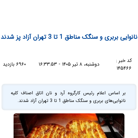
نانوایی‌ بربری و سنگک مناطق 1 تا 3 تهران آزاد پز شدند
کد خبر :
دوشنبه، ۸ تیر ۱۴۰۵ - ۱۶:۳۳:۵۳
۶۹۶۰ بازدید
۱۴۵۴۶۶
بر اساس اعلام رئیس کارگروه آرد و نان اتاق اصناف کلیه
نانوایی‌های بربری و سنگک مناطق 1 تا 3 تهران آزاد شدند.