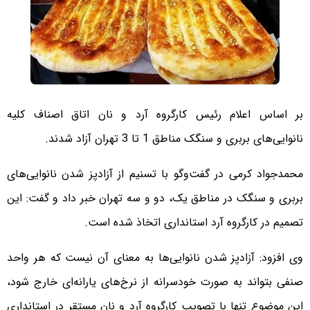
بر اساس اعلام رئیس کارگروه آرد و نان اتاق اصناف کلیه
نانوایی‌های بربری و سنگک مناطق 1 تا 3 تهران آزاد شدند.
محمدجواد کرمی در گفت‌وگو با تسنیم از آزادپز شدن نانوایی‌های
بربری و سنگک در مناطق یک، دو و سه تهران خبر داد و گفت: این
تصمیم در کارگروه آرد استانداری اتخاذ شده است.
وی افزود: آزادپز شدن نانوایی‌ها به معنای آن نیست که هر واحد
صنفی بتواند به صورت خودسرانه از نرخ‌های یارانه‌ای خارج شود،
این موضوع تنها با تصویب کارگروه آرد و نان مستقر در استانداری