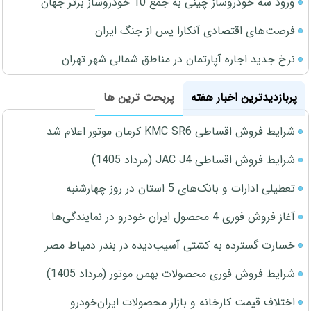
ورود سه خودروساز چینی به جمع 10 خودروساز برتر جهان
فرصت‌های اقتصادی آنکارا پس از جنگ ایران
نرخ جدید اجاره آپارتمان در مناطق شمالی شهر تهران
پربازدیدترین اخبار هفته
پربحث ترین ها
شرایط فروش اقساطی KMC SR6 کرمان موتور اعلام شد
شرایط فروش اقساطی JAC J4 (مرداد 1405)
تعطیلی ادارات و بانک‌های 5 استان در روز چهارشنبه
آغاز فروش فوری 4 محصول ایران خودرو در نمایندگی‌ها
خسارت گسترده به کشتی آسیب‌دیده در بندر دمیاط مصر
شرایط فروش فوری محصولات بهمن موتور (مرداد 1405)
اختلاف قیمت کارخانه و بازار محصولات ایران‌خودرو