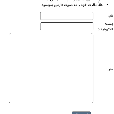
لطفاً نظرات خود را به صورت فارسی بنویسید.
نام:
پست
الکترونیک:
متن: