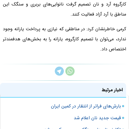
کارگروه آرد و نان تصمیم گرفت نانوایی‌های بربری و سنگک این
مناطق با آرد آزاد فعالیت کنند.
کرمی خاطرنشان کرد: در مناطقی که نیازی به پرداخت یارانه وجود
ندارد، می‌توان با تصمیم کارگروه، یارانه را به بخش‌های هدفمندتر
اختصاص داد.
اخبار مرتبط
بارش‌های فراتر از انتظار در کمین ایران
قیمت جدید نان اعلام شد