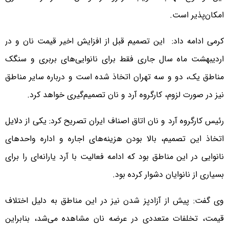
امکان‌پذیر است.
کرمی ادامه داد: این تصمیم قبل از افزایش اخیر قیمت نان و در
اردیبهشت ماه سال جاری فقط برای نانوایی‌های بربری و سنگک
مناطق یک، دو و سه تهران اتخاذ شده است و درباره سایر مناطق
نیز در صورت لزوم، کارگروه آرد و نان تصمیم‌گیری خواهد کرد.
رئیس کارگروه آرد و نان اتاق اصناف ایران تصریح کرد: یکی از دلایل
اتخاذ این تصمیم، بالا بودن هزینه‌های اجاره و اداره واحدهای
نانوایی در این مناطق بود که ادامه فعالیت با آرد یارانه‌ای را برای
بسیاری از نانوایان دشوار کرده بود.
وی گفت: پیش از آزادپز شدن نیز در این مناطق به دلیل اختلاف
قیمت، تخلفات متعددی در عرضه نان مشاهده می‌شد، بنابراین