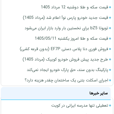
قیمت سکه و طلا دوشنبه 12 مرداد 1405
قیمت جدید خودرو پارس نوآ اعلام شد (مرداد 1405)
تویوتا bZ5 برای نخستین بار وارد بازار ایران می‌شود
قیمت سکه و طلا امروز یکشنبه 1405/05/11
فروش فوری دنا پلاس دستی EF7P (بدون قرعه کشی)
طرح جدید پیش فروش خودرو کوییک (مرداد 1405)
پارکینگ بدون سند، حق پارک خودرو ایجاد نمی‌کند
اجرای اسکلت بتنی یک ساختمان چقدر هزینه دارد؟
سایر خبرها
تعطیلی تنها مدرسه ایرانی در کویت