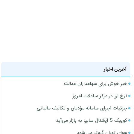
آخرین اخبار
خبر خوش برای سهامداران عدالت
نرخ ارز در مرکز مبادلات امروز
جزئیات اجرای سامانه مؤدیان و تکالیف مالیاتی
کوییک S آپشنال سایپا به بازار می‌آید
هوای تهران گرم‌تر می شود