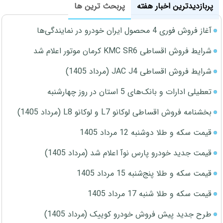
پربازدیدترین اخبار هفته
پربحث ترین ها
آغاز فروش فوری 4 محصول ایران خودرو در نمایندگی‌ها
شرایط فروش اقساطی KMC SR6 کرمان موتور اعلام شد
شرایط فروش اقساطی JAC J4 (مرداد 1405)
تعطیلی ادارات و بانک‌های 5 استان در روز چهارشنبه
بخشنامه فروش اقساطی لوکانو L7 و لوکانو L8 (مرداد 1405)
قیمت سکه و طلا دوشنبه 12 مرداد 1405
قیمت جدید خودرو پارس نوآ اعلام شد (مرداد 1405)
قیمت سکه و طلا پنج‌شنبه 15 مرداد 1405
قیمت سکه و طلا شنبه 17 مرداد 1405
طرح جدید پیش فروش خودرو کوییک (مرداد 1405)