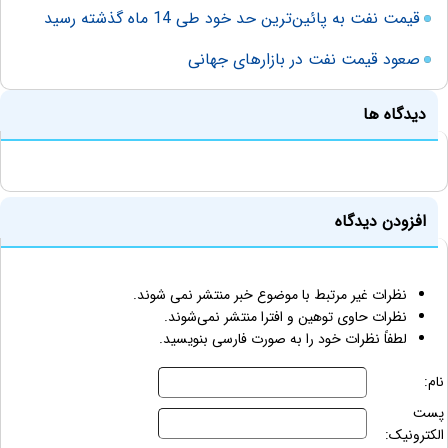
قیمت نفت به پائین‌ترین حد خود طی 14 ماه گذشته رسید
صعود قیمت نفت در بازارهای جهانی
دیدگاه ها
افزودن دیدگاه
نظرات غیر مرتبط با موضوع خبر منتشر نمی شوند.
نظرات حاوی توهین و افترا منتشر نمی‌شوند.
لطفاً نظرات خود را به صورت فارسی بنویسید.
نام:
پست
الکترونیک: