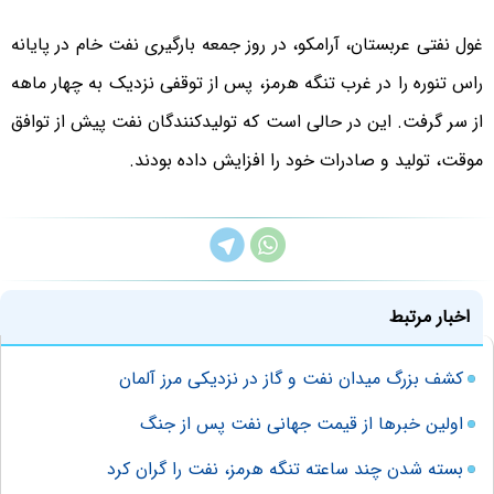
غول نفتی عربستان، آرامکو، در روز جمعه بارگیری نفت خام در پایانه
راس تنوره را در غرب تنگه هرمز، پس از توقفی نزدیک به چهار ماهه
از سر گرفت. این در حالی است که تولیدکنندگان نفت پیش از توافق
موقت، تولید و صادرات خود را افزایش داده بودند.
اخبار مرتبط
کشف بزرگ میدان نفت و گاز در نزدیکی مرز آلمان
اولین خبرها از قیمت جهانی نفت پس از جنگ
بسته شدن چند ساعته تنگه هرمز، نفت را گران کرد