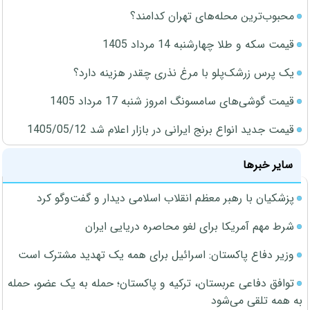
محبوب‌ترین محله‌های تهران کدامند؟
قیمت سکه و طلا چهارشنبه 14 مرداد 1405
یک پرس زرشک‌پلو با مرغ نذری چقدر هزینه دارد؟
قیمت گوشی‌های سامسونگ امروز شنبه 17 مرداد 1405
قیمت جدید انواع برنج ایرانی در بازار اعلام شد 1405/05/12
سایر خبرها
پزشکیان با رهبر معظم انقلاب اسلامی دیدار و گفت‌وگو کرد
شرط مهم آمریکا برای لغو محاصره دریایی ایران
وزیر دفاع پاکستان: اسرائیل برای همه یک تهدید مشترک است
توافق دفاعی عربستان، ترکیه و پاکستان؛ حمله به یک عضو، حمله
به همه تلقی می‌شود