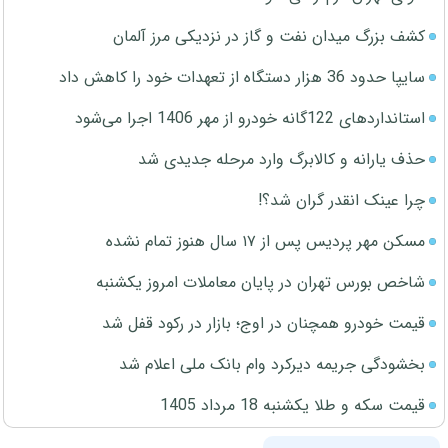
کشف بزرگ میدان نفت و گاز در نزدیکی مرز آلمان
سایپا حدود 36 هزار دستگاه از تعهدات خود را کاهش داد
استانداردهای 122گانه خودرو از مهر 1406 اجرا می‌شود
حذف یارانه و کالابرگ وارد مرحله جدیدی شد
چرا عینک انقدر گران شد؟!
مسکن مهر پردیس پس از ۱۷ سال هنوز تمام نشده
شاخص بورس تهران در پایان معاملات امروز یکشنبه
قیمت خودرو همچنان در اوج؛ بازار در رکود قفل شد
بخشودگی جریمه دیرکرد وام بانک ملی اعلام شد
قیمت سکه و طلا یکشنبه 18 مرداد 1405