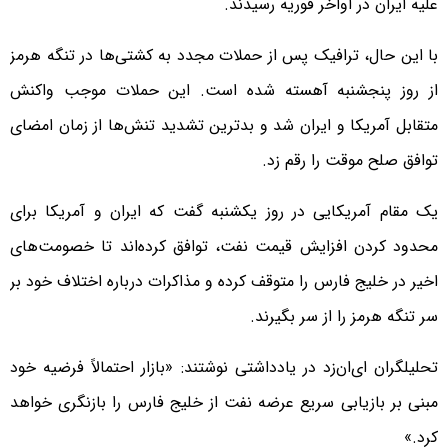
علیه ایران در اواخر فوریه رسیدند.
با این حال، ترافیک پس از حملات مجدد به کشتی‌ها در تنگه هرمز
از روز پنجشنبه آهسته شده است. این حملات موجب واکنش
متقابل آمریکا و ایران شد و بدترین تشدید تنش‌ها از زمان امضای
توافق صلح موقت را رقم زد.
یک مقام آمریکایی در روز یکشنبه گفت که ایران و آمریکا برای
محدود کردن افزایش قیمت نفت، توافق کرده‌اند تا خصومت‌های
اخیر در خلیج فارس را متوقف کرده و مذاکرات درباره اختلاف خود بر
سر تنگه هرمز را از سر بگیرند.
تحلیلگران ای‌ان‌زد در یادداشتی نوشتند: «بازار احتمالاً فرضیه خود
مبنی بر بازیابی سریع عرضه نفت از خلیج فارس را بازنگری خواهد
کرد.»