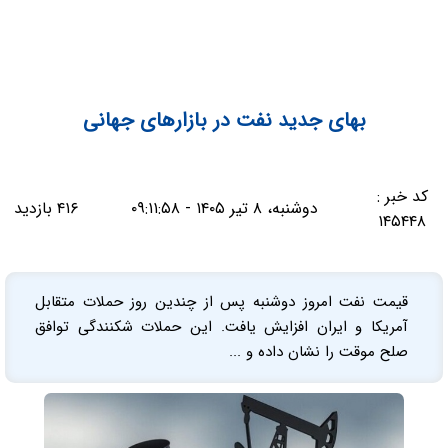
بهای جدید نفت در بازارهای جهانی
کد خبر :
دوشنبه، ۸ تیر ۱۴۰۵ - ۰۹:۱۱:۵۸
۴۱۶ بازدید
۱۴۵۴۴۸
قیمت نفت امروز دوشنبه پس از چندین روز حملات متقابل
آمریکا و ایران افزایش یافت. این حملات شکنندگی توافق
صلح موقت را نشان داده و ...