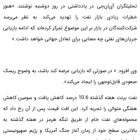
تحلیلگران آی‌ان‌جی در یادداشتی در روز دوشنبه نوشتند: «هنوز
خطرات زیادی بازار نفت را تهدید می‌کند. به نظر می‌رسد
شرکت‌کنندگان در بازار بر این موضوع تمرکز کرده‌اند که ادامه بازیابی
جریان‌های نفتی چه معنایی برای تعادل جهانی خواهد داشت.»
وی افزود: « در صورتی که بازیابی عرضه کند باشد، به وضوح ریسک
صعودی قابل‌توجهی را ایجاد می‌کند».
نفت برنت هفته گذشته 10.6 درصد کاهش یافت و سومین کاهش
هفتگی متوالی را تجربه کرد. این افت قیمت پس از آن رخ داد که
محموله‌های نفت خام از طریق تنگه هرمز در هفته گذشته به
بالاترین سطح خود از زمان آغاز جنگ آمریکا و رژیم صهیونیستی