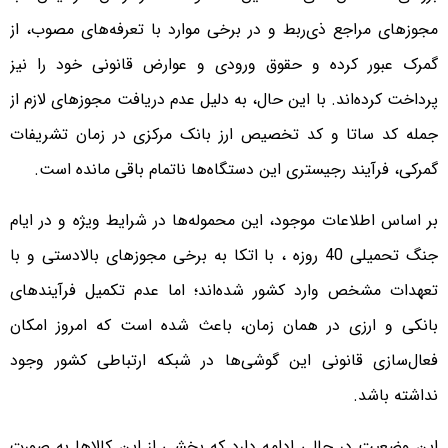
مجوزهای مراجع ذی‌ربط و در برخی موارد با تعرفه‌های مصوب، از
گمرک عبور کرده و حقوق ورودی و عوارض قانونی خود را نیز
پرداخت کرده‌اند. با این حال، به دلیل عدم دریافت مجوزهای لازم از
جمله کد ساتا و کد تخصیص ارز بانک مرکزی در زمان تشریفات
گمرکی، فرآیند رجیستری این دستگاه‌ها ناتمام باقی مانده است.
بر اساس اطلاعات موجود، این محموله‌ها در شرایط ویژه و در ایام
جنگ تحمیلی 40 روزه ، با اتکا به برخی مجوزهای بالادستی و با
تعهدات مشخص وارد کشور شده‌اند؛ اما عدم تکمیل فرآیندهای
بانکی و ارزی در همان زمان، باعث شده است که امروز امکان
فعال‌سازی قانونی این گوشی‌ها در شبکه ارتباطی کشور وجود
نداشته باشد.
این وضعیت در حالی ادامه دارد که بخشی از این کالاها به صورت