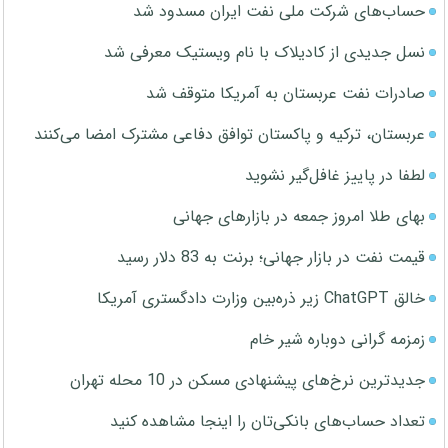
حساب‌های شرکت ملی نفت ایران مسدود شد
نسل جدیدی از کادیلاک با نام ویستیک معرفی شد
صادرات نفت عربستان به آمریکا متوقف شد
عربستان، ترکیه و پاکستان توافق دفاعی مشترک امضا می‌کنند
لطفا در پاییز غافل‌گیر نشوید
بهای طلا امروز جمعه در بازارهای جهانی
قیمت نفت در بازار جهانی؛ برنت به 83 دلار رسید
خالق ChatGPT زیر ذره‌بین وزارت دادگستری آمریکا
زمزمه گرانی دوباره شیر خام
جدیدترین نرخ‌های پیشنهادی مسکن در 10 محله تهران
تعداد حساب‌های بانکی‌تان را اینجا مشاهده کنید