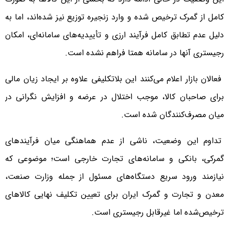
کامل از گمرک ترخیص شده و وارد زنجیره توزیع نیز شده‌اند، اما به
دلیل عدم تطابق کامل فرآیند ارزی و تأییدیه‌های سامانه‌ای، امکان
رجیستری آنها در سامانه همتا فراهم نشده است.
فعالان بازار اعلام می‌کنند این بلاتکلیفی علاوه بر ایجاد زیان مالی
برای صاحبان کالا، موجب اختلال در عرضه و افزایش نگرانی در
میان مصرف‌کنندگان شده است.
تداوم این وضعیت، ناشی از عدم هماهنگی میان فرآیندهای
گمرکی، بانکی و سامانه‌های تجارت خارجی است؛ موضوعی که
نیازمند ورود سریع دستگاه‌های مسئول از جمله وزارت صنعت،
معدن و تجارت و گمرک ایران برای تعیین تکلیف نهایی کالاهای
ترخیص‌شده اما غیرقابل رجیستری است.