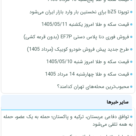
تویوتا bZ5 برای نخستین بار وارد بازار ایران می‌شود
قیمت سکه و طلا امروز یکشنبه 1405/05/11
فروش فوری دنا پلاس دستی EF7P (بدون قرعه کشی)
طرح جدید پیش فروش خودرو کوییک (مرداد 1405)
قیمت سکه و طلا امروز شنبه 1405/05/10
قیمت سکه و طلا چهارشنبه 14 مرداد 1405
محبوب‌ترین محله‌های تهران کدامند؟
سایر خبرها
توافق دفاعی عربستان، ترکیه و پاکستان؛ حمله به یک عضو، حمله
به همه تلقی می‌شود