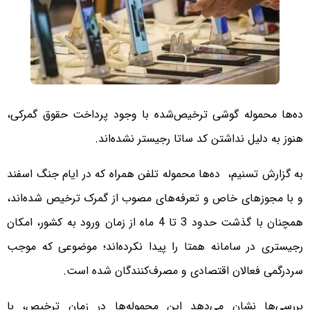
ده‌ها محموله گوشی ترخیص‌شده با وجود پرداخت حقوق گمرکی،
هنوز به دلیل نداشتن کد ساتا رجیستر نشده‌اند.
به گزارش تسنیم، ده‌ها محموله تلفن همراه که در ایام جنگ اسفند
و با مجوزهای خاص و تعرفه‌های مصوب از گمرک ترخیص شده‌اند،
همچنان با گذشت حدود 3 تا 4 ماه از زمان ورود به کشور، امکان
رجیستری در سامانه همتا را پیدا نکرده‌اند؛ موضوعی که موجب
سردرگمی فعالان اقتصادی و مصرف‌کنندگان شده است.
بررسی‌ها نشان می‌دهد این محموله‌ها در زمان ترخیص، با