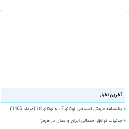
آخرین اخبار
بخشنامه فروش اقساطی لوکانو L7 و لوکانو L8 (مرداد 1405)
جزئیات توافق احتمالی ایران و عمان در هرمز