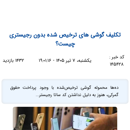
تکلیف گوشی های ترخیص شده بدون رجیستری
چیست؟
کد خبر :
یکشنبه، ۷ تیر ۱۴۰۵ - ۱۹:۰۱:۱۶
۱۴۳۲ بازدید
۱۴۵۴۲۸
ده‌ها محموله گوشی ترخیص‌شده با وجود پرداخت حقوق
گمرکی، هنوز به دلیل نداشتن کد ساتا رجیستر...