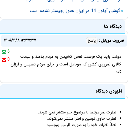
گوشی آیفون 14 در ایران هنوز رجیستر نشده است
دیدگاه ها
۱۴۰۵/۴/۸ ۱۴:۳۷:۳۷
ضرورت موبایل :
پاسخ
6
دولت باید یک فرصت نفس کشیدن به مردم بدهد و قیمت
0
کالای ضروری کشور که موبایل است را برای مردم تسهیل و ارزان
کند .
افزودن دیدگاه
نظرات غیر مرتبط با موضوع خبر منتشر نمی شوند.
نظرات حاوی توهین و افترا منتشر نمی‌شوند.
لطفاً نظرات خود را به صورت فارسی بنویسید.