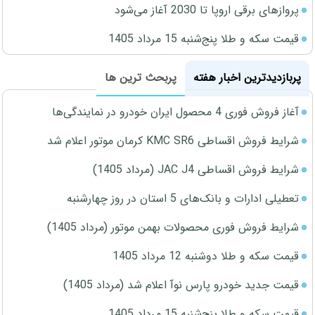
پروازهای برقی اروپا تا 2030 آغاز می‌شود
قیمت سکه و طلا پنج‌شنبه 15 مرداد 1405
پربازدیدترین اخبار هفته
پربحث ترین ها
آغاز فروش فوری 4 محصول ایران خودرو در نمایندگی‌ها
شرایط فروش اقساطی KMC SR6 کرمان موتور اعلام شد
شرایط فروش اقساطی JAC J4 (مرداد 1405)
تعطیلی ادارات و بانک‌های 5 استان در روز چهارشنبه
شرایط فروش فوری محصولات بهمن موتور (مرداد 1405)
قیمت سکه و طلا دوشنبه 12 مرداد 1405
قیمت جدید خودرو پارس نوآ اعلام شد (مرداد 1405)
قیمت سکه و طلا پنج‌شنبه 15 مرداد 1405