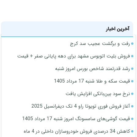
آخرین اخبار
رفت و برگشت عجیب سد کرج
فروش بلیت اتوبوس مشهد برای دهه پایانی صفر + قیمت
رشد قدرتمند شاخص بورس امروز شنبه
قیمت سکه و طلا شنبه 17 مرداد 1405
نرخ سود بین‌بانکی افزایش یافت
آغاز فروش فوری تویوتا راو 4 تک دیفرانسیل 2025
قیمت گوشی‌های سامسونگ امروز شنبه 17 مرداد 1405
کاهش 34 درصدی فروش خودروسازان داخلی در 4 ماه