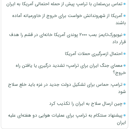
تماس بن‌سلمان با ترامپ پیش از حمله احتمالی آمریکا به ایران
آمریکا از شهروندانش خواست برای خروج از خاورمیانه آماده
باشند
نیویورک‌تایمز: بمب ۲۰۰۰ پوندی آمریکا خانه‌ای در قشم را هدف
قرار داد
احتمال ازسرگیری حملات آمریکا
معمای جنگ ایران برای ترامپ؛ تشدید درگیری یا یافتن راه
خروج؟
ترامپ: حماس برای تشکیل دولت جدید در غزه باید خلع سلاح
شود
چین ارسال سلاح به ایران را تکذیب کرد
پیشنهاد سنتکام به ترامپ برای عملیات هوایی دو هفته‌ای علیه
ایران