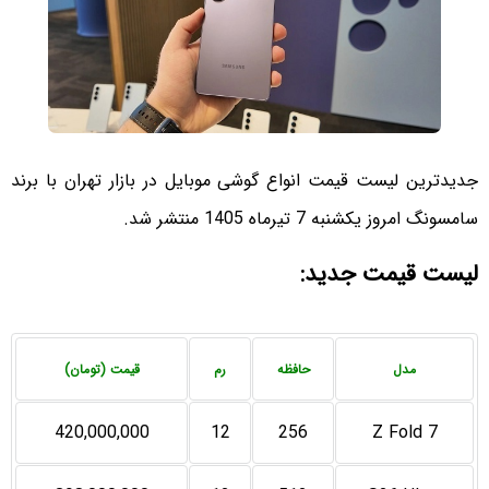
جدیدترین لیست قیمت انواع گوشی موبایل در بازار تهران با برند
سامسونگ امروز یکشنبه 7 تیرماه 1405 منتشر شد.
لیست قیمت جدید:
مدل
حافظه
رم
قیمت (تومان)
420,000,000
12
256
Z Fold 7