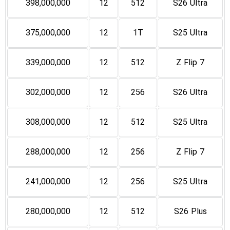
398,000,000
12
512
S26 Ultra
375,000,000
12
1T
S25 Ultra
339,000,000
12
512
Z Flip 7
302,000,000
12
256
S26 Ultra
308,000,000
12
512
S25 Ultra
288,000,000
12
256
Z Flip 7
241,000,000
12
256
S25 Ultra
280,000,000
12
512
S26 Plus