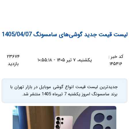
لیست قیمت جدید گوشی‌های سامسونگ 1405/04/07
کد خبر :
۲۳۶۷۴
یکشنبه، ۷ تیر ۱۴۰۵ - ۱۰:۵۵:۱۸
۱۴۵۴۱۶
بازدید
جدیدترین لیست قیمت انواع گوشی موبایل در بازار تهران با
برند سامسونگ امروز یکشنبه 7 تیرماه 1405 منتشر شد.