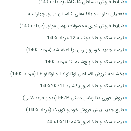
شرایط فروش اقساطی JAC J4 (مرداد 1405)
تعطیلی ادارات و بانک‌های 5 استان در روز چهارشنبه
شرایط فروش فوری محصولات بهمن موتور (مرداد 1405)
قیمت سکه و طلا دوشنبه 12 مرداد 1405
قیمت جدید خودرو پارس نوآ اعلام شد (مرداد 1405)
قیمت سکه و طلا پنج‌شنبه 15 مرداد 1405
بخشنامه فروش اقساطی لوکانو L7 و لوکانو L8 (مرداد 1405)
قیمت سکه و طلا امروز یکشنبه 1405/05/11
فروش فوری دنا پلاس دستی EF7P (بدون قرعه کشی)
طرح جدید پیش فروش خودرو کوییک (مرداد 1405)
قیمت سکه و طلا امروز شنبه 1405/05/10