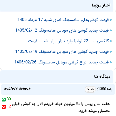
اخبار مرتبط
قیمت گوشی‌های سامسونگ امروز شنبه 17 مرداد 1405
قیمت جدید گوشی های موبایل سامسونگ 1405/02/12
گلکسی اس 22 اولترا وارد بازار ایران شد + قیمت
قیمت جدید گوشی های موبایل سامسونگ 1405/02/19
قیمت جدید انواع گوشی موبایل سامسونگ 1405/02/26
دیدگاه ها
۱۴۰۵/۴/۷ ۱۵:۵۱:۰۴
رضا 1350:
پاسخ
30
هفت سال پیش با ۱۱۰ میلیون خونه خریدم الان یه گوشی خیلی
2
معمولی میشه خرید.