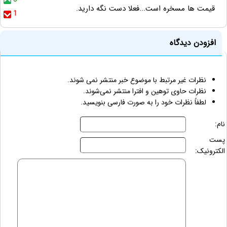
قیمت ها مسخره است...فعلا دست نگه دارید.
1
افزودن دیدگاه
نظرات غیر مرتبط با موضوع خبر منتشر نمی شوند.
نظرات حاوی توهین و افترا منتشر نمی‌شوند.
لطفاً نظرات خود را به صورت فارسی بنویسید.
نام:
پست
الکترونیک: