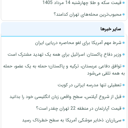
قیمت سکه و طلا چهارشنبه 14 مرداد 1405
محبوب‌ترین محله‌های تهران کدامند؟
سایر خبرها
شرط مهم آمریکا برای لغو محاصره دریایی ایران
وزیر دفاع پاکستان: اسرائیل برای همه یک تهدید مشترک است
توافق دفاعی عربستان، ترکیه و پاکستان؛ حمله به یک عضو، حمله
به همه تلقی می‌شود
تعطیلی تنها مدرسه ایرانی در کویت
قبل از شروع آیلتس، سطح واقعی زبان انگلیسی خود را بدانید
قیمت آپارتمان در منطقه 22 تهران چقدر است؟
سی‌ان‌ان: ذخایر موشکی آمریکا به سطح خطرناک رسید