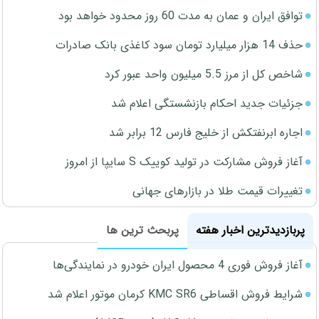
توافق ایران و عمان به مدت 60 روز محدود خواهد بود
حذف 14 هزار میلیارد تومان سود کاغذی بانک صادرات
شاخص کل از مرز 5.5 میلیون واحد عبور کرد
جزئیات جدید احکام بازنشستگی اعلام شد
اجاره ابرنفتکش از خلیج فارس 12 برابر شد
آغاز فروش مشارکت در تولید کوییک S سایپا از امروز
تغییرات قیمت طلا در بازارهای جهانی
پربازدیدترین اخبار هفته
پربحث ترین ها
آغاز فروش فوری 4 محصول ایران خودرو در نمایندگی‌ها
شرایط فروش اقساطی KMC SR6 کرمان موتور اعلام شد