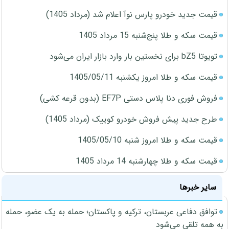
قیمت جدید خودرو پارس نوآ اعلام شد (مرداد 1405)
قیمت سکه و طلا پنج‌شنبه 15 مرداد 1405
تویوتا bZ5 برای نخستین بار وارد بازار ایران می‌شود
قیمت سکه و طلا امروز یکشنبه 1405/05/11
فروش فوری دنا پلاس دستی EF7P (بدون قرعه کشی)
طرح جدید پیش فروش خودرو کوییک (مرداد 1405)
قیمت سکه و طلا امروز شنبه 1405/05/10
قیمت سکه و طلا چهارشنبه 14 مرداد 1405
سایر خبرها
توافق دفاعی عربستان، ترکیه و پاکستان؛ حمله به یک عضو، حمله
به همه تلقی می‌شود