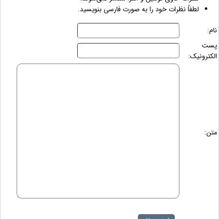
لطفاً نظرات خود را به صورت فارسی بنویسید.
نام:
پست
الکترونیک:
متن: