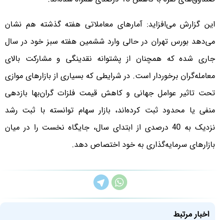
این گزارش می‌افزاید: آمارهای معاملاتی هفته گذشته هم نشان
می‌دهد بورس تهران در حالی وارد ششمین هفته سبز خود در سال
جاری شده که همچنان از پشتوانه نقدینگی و مشارکت بالای
معامله‌گران برخوردار است. در شرایطی که بسیاری از بازارهای موازی
تحت تاثیر عوامل جهانی و کاهش قیمت فلزات گران‌بها بازدهی
منفی یا محدود ثبت کرده‌اند، بازار سهام توانسته با ثبت رشد
نزدیک به 40 درصدی از ابتدای سال، جایگاه نخست را در میان
بازارهای سرمایه‌گذاری به خود اختصاص دهد.
اخبار مرتبط