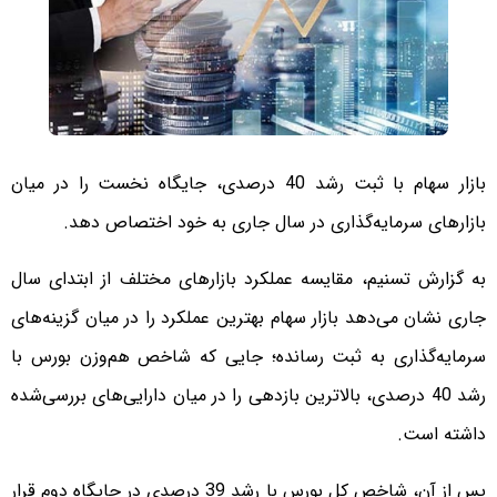
بازار سهام با ثبت رشد 40 درصدی، جایگاه نخست را در میان
بازارهای سرمایه‌گذاری در سال جاری به خود اختصاص دهد.
به گزارش تسنیم، مقایسه عملکرد بازارهای مختلف از ابتدای سال
جاری نشان می‌دهد بازار سهام بهترین عملکرد را در میان گزینه‌های
سرمایه‌گذاری به ثبت رسانده؛ جایی که شاخص هم‌وزن بورس با
رشد 40 درصدی، بالاترین بازدهی را در میان دارایی‌های بررسی‌شده
داشته است.
پس از آن، شاخص کل بورس با رشد 39 درصدی در جایگاه دوم قرار