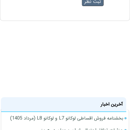
آخرین اخبار
بخشنامه فروش اقساطی لوکانو L7 و لوکانو L8 (مرداد 1405)