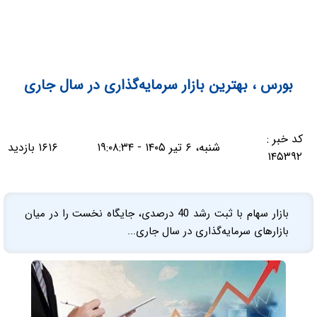
بورس ، بهترین بازار سرمایه‌گذاری در سال جاری
کد خبر :
شنبه، ۶ تیر ۱۴۰۵ - ۱۹:۰۸:۳۴
۱۶۱۶ بازدید
۱۴۵۳۹۲
بازار سهام با ثبت رشد 40 درصدی، جایگاه نخست را در میان
بازارهای سرمایه‌گذاری در سال جاری...