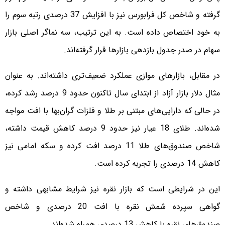
گرفته و شاخص کل فرابورس نیز با افزایش 37 درصدی رتبه سوم را
به خود اختصاص داده است. به این ترتیب، سه نماگر اصلی بازار
سهام در صدر جدول بازدهی بازارها قرار گرفته‌اند.
در مقابل، بازارهای موازی عملکرد ضعیف‌تری داشته‌اند. به عنوان
مثال دلار بازار آزاد از ابتدای سال تاکنون حدود 9 درصد رشد کرده،
در حالی که دارایی‌های مبتنی بر طلا و فلزات گران‌بها با افت مواجه
شده‌اند. طلای 18 عیار نیز حدود 9 درصد کاهش قیمت داشته،
شاخص صندوق‌های طلا 11 درصد افت کرده و سکه امامی نیز
کاهش 14 درصدی را تجربه کرده است.
این در شرایطی است که بازار نقره نیز شرایط مشابهی داشته و
گواهی سپرده شمش نقره با افت 20 درصدی و شاخص
صندوق‌های نقره با کاهش 13 درصدی همراه شده‌اند.