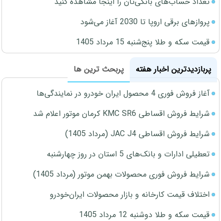
تعداد حساب‌های بانکی‌تان را اینجا مشاهده کنید
پروازهای برقی اروپا تا 2030 آغاز می‌شود
قیمت سکه و طلا پنج‌شنبه 15 مرداد 1405
پربازدیدترین اخبار هفته
پربحث ترین ها
آغاز فروش فوری 4 محصول ایران خودرو در نمایندگی‌ها
شرایط فروش اقساطی KMC SR6 کرمان موتور اعلام شد
شرایط فروش اقساطی JAC J4 (مرداد 1405)
تعطیلی ادارات و بانک‌های 5 استان در روز چهارشنبه
شرایط فروش فوری محصولات بهمن موتور (مرداد 1405)
اختلاف قیمت کارخانه و بازار محصولات ایران‌خودرو
قیمت سکه و طلا دوشنبه 12 مرداد 1405