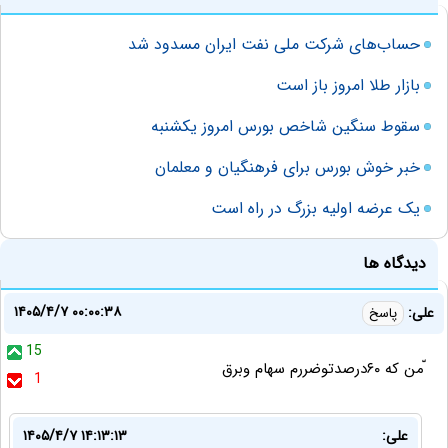
حساب‌های شرکت ملی نفت ایران مسدود شد
بازار طلا امروز باز است
سقوط سنگین شاخص بورس امروز یکشنبه
خبر خوش بورس برای فرهنگیان و معلمان
یک عرضه اولیه بزرگ در راه است
دیدگاه ها
۱۴۰۵/۴/۷ ۰۰:۰۰:۳۸
علی:
پاسخ
15
ّمن که ۶۰درصدتوضررم سهام وبرق
1
علی:
۱۴۰۵/۴/۷ ۱۴:۱۳:۱۳