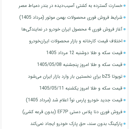
خسارت گسترده به کشتی آسیب‌دیده در بندر دمیاط مصر
شرایط فروش فوری محصولات بهمن موتور (مرداد 1405)
آغاز فروش فوری 4 محصول ایران خودرو در نمایندگی‌ها
اختلاف قیمت کارخانه و بازار محصولات ایران‌خودرو
قیمت سکه و طلا دوشنبه 12 مرداد 1405
قیمت سکه و طلا امروز پنجشنبه 1405/05/08
تویوتا bZ5 برای نخستین بار وارد بازار ایران می‌شود
قیمت سکه و طلا امروز یکشنبه 1405/05/11
قیمت جدید خودرو پارس نوآ اعلام شد (مرداد 1405)
فروش فوری دنا پلاس دستی EF7P (بدون قرعه کشی)
پارکینگ بدون سند، حق پارک خودرو ایجاد نمی‌کند