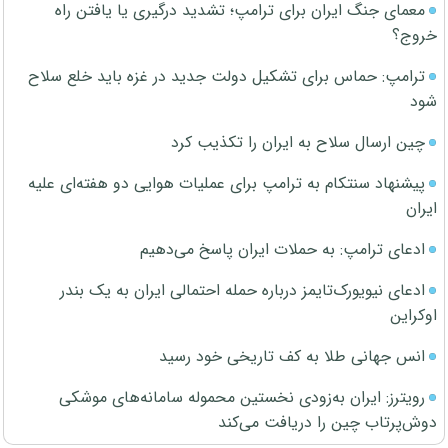
معمای جنگ ایران برای ترامپ؛ تشدید درگیری یا یافتن راه
خروج؟
ترامپ: حماس برای تشکیل دولت جدید در غزه باید خلع سلاح
شود
چین ارسال سلاح به ایران را تکذیب کرد
پیشنهاد سنتکام به ترامپ برای عملیات هوایی دو هفته‌ای علیه
ایران
ادعای ترامپ: به حملات ایران پاسخ می‌دهیم
ادعای نیویورک‌تایمز درباره حمله احتمالی ایران به یک بندر
اوکراین
انس جهانی طلا به کف تاریخی خود رسید
رویترز: ایران به‌زودی نخستین محموله سامانه‌های موشکی
دوش‌پرتاب چین را دریافت می‌کند