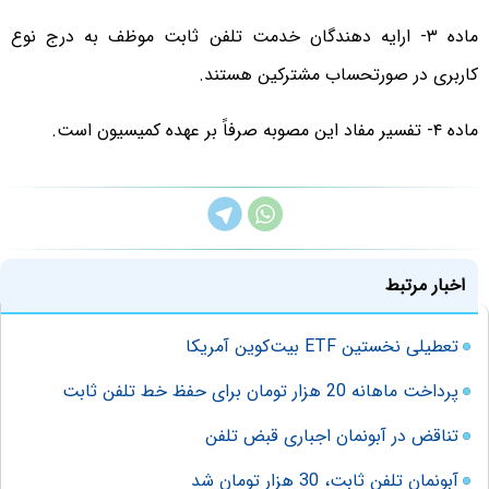
ماده ۳- ارایه دهندگان خدمت تلفن ثابت موظف به درج نوع
کاربری در صورتحساب مشترکین هستند.
ماده ۴- تفسیر مفاد این مصوبه صرفاً بر عهده کمیسیون است.
اخبار مرتبط
تعطیلی نخستین ETF بیت‌کوین آمریکا
پرداخت ماهانه 20 هزار تومان برای حفظ خط تلفن ثابت
تناقض در آبونمان اجباری قبض تلفن
آبونمان تلفن ثابت، 30 هزار تومان شد