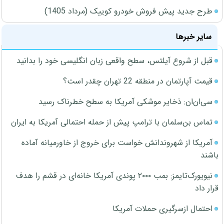
طرح جدید پیش فروش خودرو کوییک (مرداد 1405)
سایر خبرها
قبل از شروع آیلتس، سطح واقعی زبان انگلیسی خود را بدانید
قیمت آپارتمان در منطقه 22 تهران چقدر است؟
سی‌ان‌ان: ذخایر موشکی آمریکا به سطح خطرناک رسید
تماس بن‌سلمان با ترامپ پیش از حمله احتمالی آمریکا به ایران
آمریکا از شهروندانش خواست برای خروج از خاورمیانه آماده
باشند
نیویورک‌تایمز: بمب ۲۰۰۰ پوندی آمریکا خانه‌ای در قشم را هدف
قرار داد
احتمال ازسرگیری حملات آمریکا