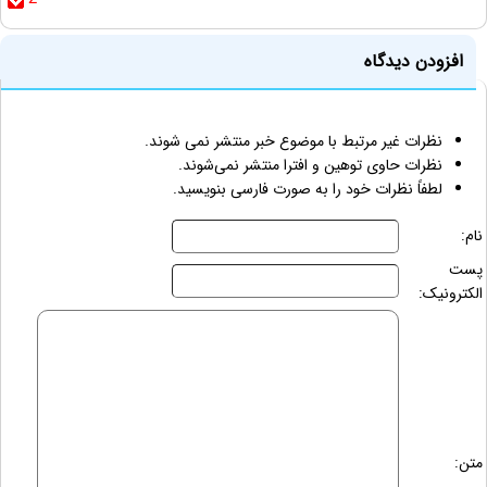
افزودن دیدگاه
نظرات غیر مرتبط با موضوع خبر منتشر نمی شوند.
نظرات حاوی توهین و افترا منتشر نمی‌شوند.
لطفاً نظرات خود را به صورت فارسی بنویسید.
نام:
پست
الکترونیک:
متن: