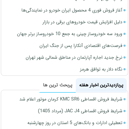
آغاز فروش فوری 4 محصول ایران خودرو در نمایندگی‌ها
دلیل افزایش قیمت خودروهای برقی در بازار
ورود سه خودروساز چینی به جمع 10 خودروساز برتر جهان
فرصت‌های اقتصادی آنکارا پس از جنگ ایران
نرخ جدید اجاره آپارتمان در مناطق شمالی شهر تهران
نگاه دلار به توافق هرمز
پربازدیدترین اخبار هفته
پربحث ترین ها
شرایط فروش اقساطی KMC SR6 کرمان موتور اعلام شد
شرایط فروش اقساطی JAC J4 (مرداد 1405)
تعطیلی ادارات و بانک‌های 5 استان در روز چهارشنبه