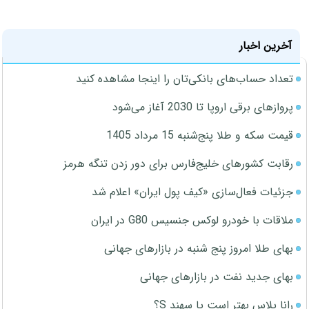
آخرین اخبار
تعداد حساب‌های بانکی‌تان را اینجا مشاهده کنید
پروازهای برقی اروپا تا 2030 آغاز می‌شود
قیمت سکه و طلا پنج‌شنبه 15 مرداد 1405
رقابت کشورهای خلیج‌فارس برای دور زدن تنگه هرمز
جزئیات فعال‌سازی «کیف پول ایران» اعلام شد
ملاقات با خودرو لوکس جنسیس G80 در ایران
بهای طلا امروز پنج شنبه در بازارهای جهانی
بهای جدید نفت در بازارهای جهانی
رانا پلاس بهتر است یا سهند S؟