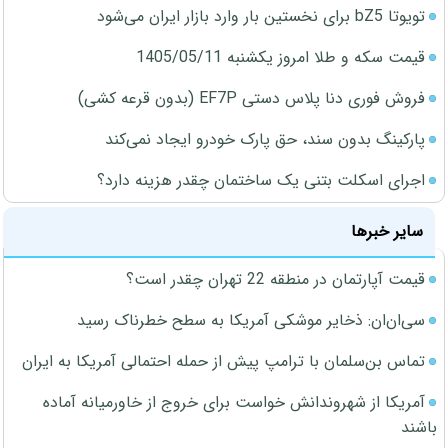
تویوتا bZ5 برای نخستین بار وارد بازار ایران می‌شود
قیمت سکه و طلا امروز یکشنبه 1405/05/11
فروش فوری دنا پلاس دستی EF7P (بدون قرعه کشی)
پارکینگ بدون سند، حق پارک خودرو ایجاد نمی‌کند
اجرای اسکلت بتنی یک ساختمان چقدر هزینه دارد؟
سایر خبرها
قیمت آپارتمان در منطقه 22 تهران چقدر است؟
سی‌ان‌ان: ذخایر موشکی آمریکا به سطح خطرناک رسید
تماس بن‌سلمان با ترامپ پیش از حمله احتمالی آمریکا به ایران
آمریکا از شهروندانش خواست برای خروج از خاورمیانه آماده
باشند