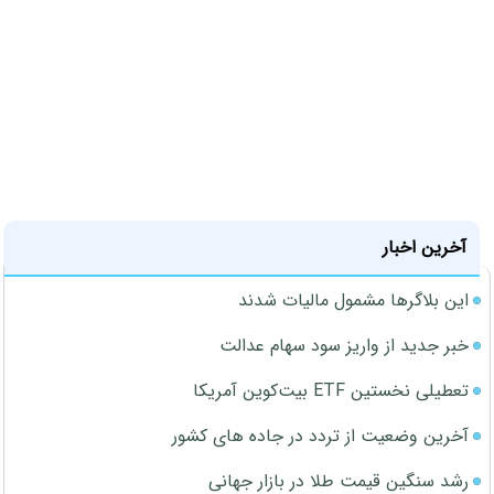
آخرین اخبار
این بلاگرها مشمول مالیات شدند
خبر جدید از واریز سود سهام عدالت
تعطیلی نخستین ETF بیت‌کوین آمریکا
آخرین وضعیت از تردد در جاده های کشور
رشد سنگین قیمت طلا در بازار جهانی