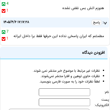
4
هنوزم اتش بس نقض نشده
1
۱۴۰۵/۴/۶ ۱۷:۱۷:۲۸
پ:
پاسخ
7
مطمئنم که ایران پاسخی نداده این حرفها فقط برا داخل ایرانه
1
افزودن دیدگاه
نظرات غیر مرتبط با موضوع خبر منتشر نمی شوند.
نظرات حاوی توهین و افترا منتشر نمی‌شوند.
لطفاً نظرات خود را به صورت فارسی بنویسید.
نام:
پست
الکترونیک: