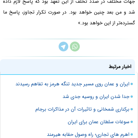
جهات مختلف در صدد تخلف از این تعهد بود که پاسخ لازم داده
شد و من بعد چنین خواهد بود. در صورت تکرار تجاوز، پاسخ ما
گسترده‌تر از این خواهد بود.»
اخبار مرتبط
ایران و عمان روی مسیر جدید تنگه هرمز به تفاهم رسیدند
جدا شدن ایران و روسیه جدی شد
برکناری شمخانی و تاثیرات آن در مذاکرات برجام
سوغات سلطان عمان برای ایران
اهرم های تجاری؛ راه وصول حقابه هیرمند