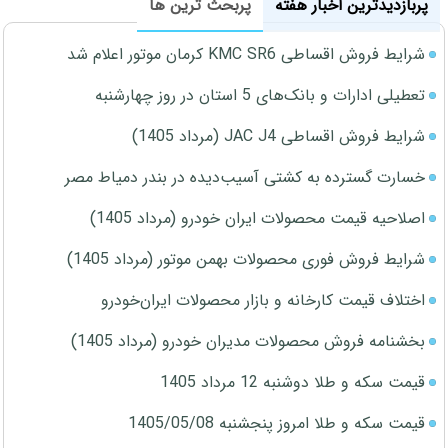
پربازدیدترین اخبار هفته
پربحث ترین ها
شرایط فروش اقساطی KMC SR6 کرمان موتور اعلام شد
تعطیلی ادارات و بانک‌های 5 استان در روز چهارشنبه
شرایط فروش اقساطی JAC J4 (مرداد 1405)
خسارت گسترده به کشتی آسیب‌دیده در بندر دمیاط مصر
اصلاحیه قیمت محصولات ایران خودرو (مرداد 1405)
شرایط فروش فوری محصولات بهمن موتور (مرداد 1405)
اختلاف قیمت کارخانه و بازار محصولات ایران‌خودرو
بخشنامه فروش محصولات مدیران خودرو (مرداد 1405)
قیمت سکه و طلا دوشنبه 12 مرداد 1405
قیمت سکه و طلا امروز پنجشنبه 1405/05/08