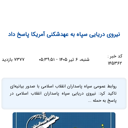
نیروی دریایی سپاه به عهدشکنی آمریکا پاسخ داد
کد خبر :
شنبه، ۶ تیر ۱۴۰۵ - ۰۵:۳۹:۵۱
۷۳۷۷ بازدید
۱۴۵۳۶۲
روابط عمومی سپاه پاسداران انقلاب اسلامی با صدور بیانیه‌ای
تاکید کرد: نیروی دریایی سپاه پاسداران انقلاب اسلامی در
پاسخ به حمله ...