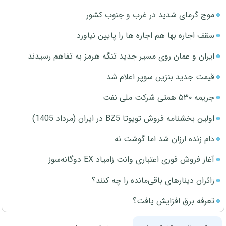
موج گرمای شدید در غرب و جنوب کشور
سقف اجاره بها هم اجاره ها را پایین نیاورد
ایران و عمان روی مسیر جدید تنگه هرمز به تفاهم رسیدند
قیمت جدید بنزین سوپر اعلام شد
جریمه ۵۳۰ همتی شرکت ملی نفت
اولین بخشنامه فروش تویوتا BZ5 در ایران (مرداد 1405)
دام زنده ارزان شد اما گوشت نه
آغاز فروش فوری اعتباری وانت زامیاد EX دوگانه‌سوز
زائران دینارهای باقی‌مانده را چه کنند؟
تعرفه برق افزایش یافت؟