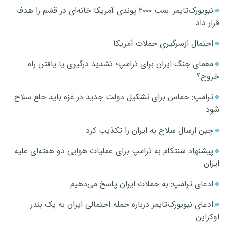
نیویورک‌تایمز: بمب ۲۰۰۰ پوندی آمریکا خانه‌ای در قشم را هدف
قرار داد
احتمال ازسرگیری حملات آمریکا
معمای جنگ ایران برای ترامپ؛ تشدید درگیری یا یافتن راه
خروج؟
ترامپ: حماس برای تشکیل دولت جدید در غزه باید خلع سلاح
شود
چین ارسال سلاح به ایران را تکذیب کرد
پیشنهاد سنتکام به ترامپ برای عملیات هوایی دو هفته‌ای علیه
ایران
ادعای ترامپ: به حملات ایران پاسخ می‌دهیم
ادعای نیویورک‌تایمز درباره حمله احتمالی ایران به یک بندر
اوکراین