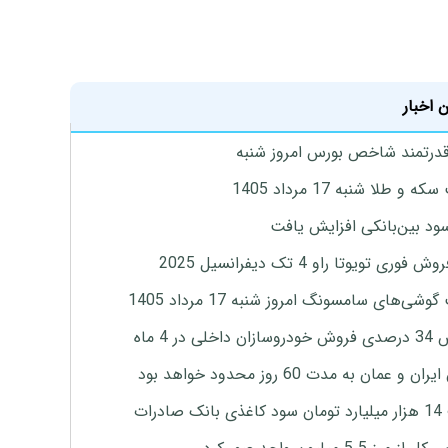
 اخبار
درتمند شاخص بورس امروز شنبه
 و طلا شنبه 17 مرداد 1405
ود بین‌بانکی افزایش یافت
 فوری تویوتا راو 4 تک دیفرانسیل 2025
وشی‌های سامسونگ امروز شنبه 17 مرداد 1405
اخلی در 4 ماه
ان و عمان به مدت 60 روز محدود خواهد بود
 صادرات