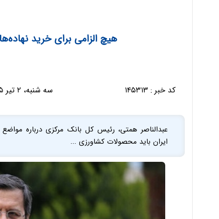
هیچ الزامی برای خرید نهاده‌ها
کد خبر :
۱۴۵۳۱۳
سه شنبه، ۲ تیر ۱۴۰۵ - ۰۷:۰۶:۰۳
عبدالناصر همتی، رئیس کل بانک مرکزی درباره مواضع ب
ایران باید محصولات کشاورزی ...