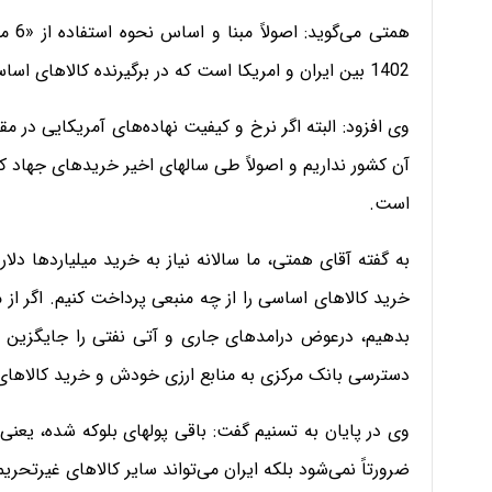
همتی
1402 بین ایران و امریکا است که در برگیرنده کالاهای اساسی و دارو می‌باشد.
وی افزود: البته اگر نرخ و کیفیت نهاده‌های آمریکایی در مق
آن کشور نداریم و اصولاً طی سالهای اخیر خریدهای جهاد کش
است.
به گفته آقای همتی، ما سالانه نیاز به خرید میلیاردها دلار
خرید کالاهای اساسی را از چه منبعی پرداخت کنیم. اگر از 
بدهیم، درعوض درامدهای جاری و آتی نفتی را جایگزین 
دسترسی بانک مرکزی به منابع ارزی خودش و خرید کالاهای ا
ضرورتاً نمی‌شود بلکه ایران می‌تواند سایر کالاهای غیرتحر