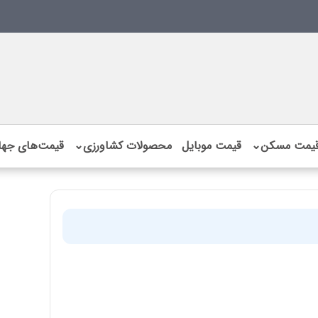
یمت مسکن
⌄
قیمت موبایل
محصولات کشاورزی
⌄
قیمت‌های جها