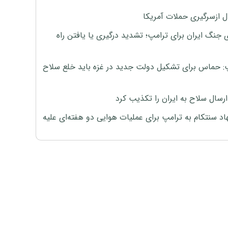
ل ازسرگیری حملات آمریکا
 جنگ ایران برای ترامپ؛ تشدید درگیری یا یافتن راه
: حماس برای تشکیل دولت جدید در غزه باید خلع سلاح
رسال سلاح به ایران را تکذیب کرد
اد سنتکام به ترامپ برای عملیات هوایی دو هفته‌ای علیه