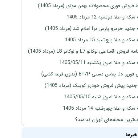
 فروش فوری محصولات بهمن موتور (مرداد 1405)
ه و طلا دوشنبه 12 مرداد 1405
دید خودرو پارس نوآ اعلام شد (مرداد 1405)
 و طلا پنج‌شنبه 15 مرداد 1405
روش اقساطی لوکانو L7 و لوکانو L8 (مرداد 1405)
ه و طلا امروز یکشنبه 1405/05/11
ی دنا پلاس دستی EF7P (بدون قرعه کشی)
دید پیش فروش خودرو کوییک (مرداد 1405)
ه و طلا امروز شنبه 1405/05/10
ه و طلا چهارشنبه 14 مرداد 1405
‌ترین محله‌های تهران کدامند؟
خبرها