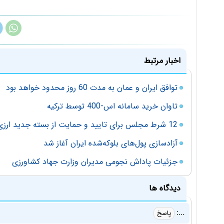
اخبار مرتبط
توافق ایران و عمان به مدت 60 روز محدود خواهد بود
تاوان خرید سامانه اس-400 توسط ترکیه
12 شرط مجلس برای تایید و حمایت از بسته جدید ارزی بانک مرکزی
آزادسازی پول‌های بلوکه‌شده ایران آغاز شد
جزئیات پاداش نجومی مدیران وزارت جهاد کشاورزی
دیدگاه ها
...:
پاسخ