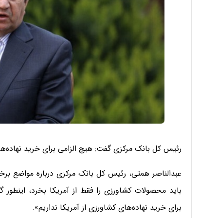
رئیس کل بانک مرکزی گفت: هیچ الزامی برای خرید نهاده‌های
عبدالناصر همتی، رئیس کل بانک مرکزی درباره مواضع برخی 
باید محصولات کشاورزی را فقط از آمریکا بخرد، اینطور
برای خرید نهاده‌های کشاورزی از آمریکا نداریم».