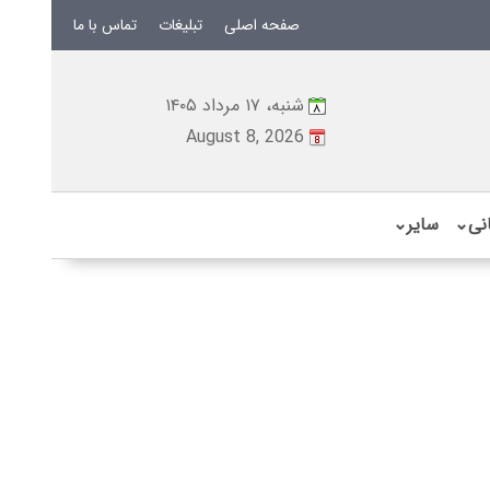
صفحه اصلی
تبلیغات
تماس با ما
شنبه، ۱۷ مرداد ۱۴۰۵
August 8, 2026
نی
⌄
سایر
⌄