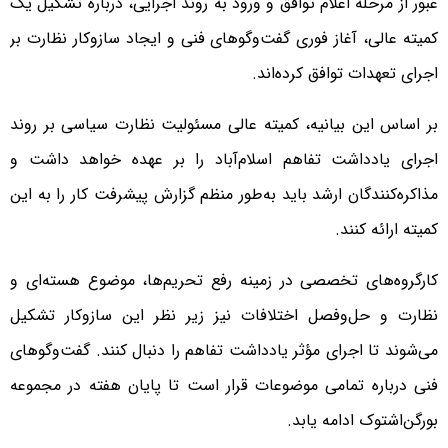
عبور از مرحله اعلام توافق و ورود به روند اجرایی، درباره تشکیل یک
کمیته عالی، آغاز فوری گفت‌وگوهای فنی و ایجاد سازوکار نظارت بر
اجرای تعهدات توافق کرده‌اند.
بر اساس این بیانیه، کمیته عالی مسئولیت نظارت سیاسی بر روند
اجرای یادداشت تفاهم اسلام‌آباد را بر عهده خواهد داشت و
مذاکره‌کنندگان ارشد باید به‌طور منظم گزارش پیشرفت کار را به این
کمیته ارائه کنند.
کارگروه‌های تخصصی در زمینه رفع تحریم‌ها، موضوع هسته‌ای و
نظارت و حل‌وفصل اختلافات نیز زیر نظر این سازوکار تشکیل
می‌شوند تا اجرای مؤثر یادداشت تفاهم را دنبال کنند. گفت‌وگوهای
فنی درباره تمامی موضوعات قرار است تا پایان هفته در مجموعه
بورگن‌اشتوک ادامه یابد.