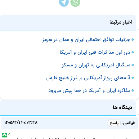
اخبار مرتبط
جزئیات توافق احتمالی ایران و عمان در هرمز
دور اول مذاکرات فنی ایران و آمریکا
سیگنال آمریکایی به تهران و مسکو
3 معنای پرواز آمریکایی بر فراز خلیج فارس
مذاکره ایران و آمریکا در خفا پیش می‌رود
دیدگاه ها
۱۴۰۵/۴/۱ ۲۰:۰۳:۴۸
فیاضی:
پاسخ
4