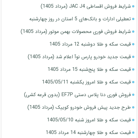
شرایط فروش اقساطی JAC J4 (مرداد 1405)
تعطیلی ادارات و بانک‌های 5 استان در روز چهارشنبه
شرایط فروش فوری محصولات بهمن موتور (مرداد 1405)
قیمت سکه و طلا دوشنبه 12 مرداد 1405
قیمت جدید خودرو پارس نوآ اعلام شد (مرداد 1405)
قیمت سکه و طلا پنج‌شنبه 15 مرداد 1405
قیمت سکه و طلا امروز یکشنبه 1405/05/11
فروش فوری دنا پلاس دستی EF7P (بدون قرعه کشی)
طرح جدید پیش فروش خودرو کوییک (مرداد 1405)
قیمت سکه و طلا امروز شنبه 1405/05/10
قیمت سکه و طلا چهارشنبه 14 مرداد 1405