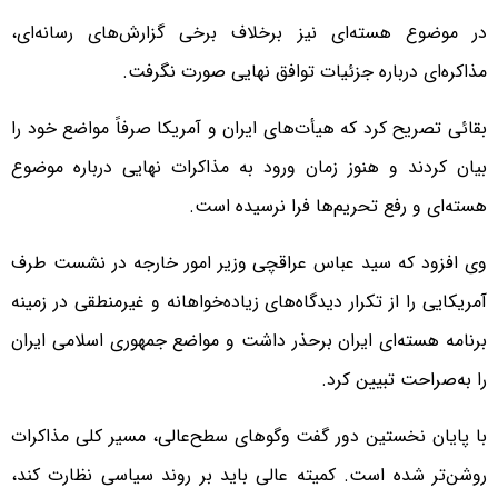
در موضوع هسته‌ای نیز برخلاف برخی گزارش‌های رسانه‌ای،
مذاکره‌ای درباره جزئیات توافق نهایی صورت نگرفت.
بقائی تصریح کرد که هیأت‌های ایران و آمریکا صرفاً مواضع خود را
بیان کردند و هنوز زمان ورود به مذاکرات نهایی درباره موضوع
هسته‌ای و رفع تحریم‌ها فرا نرسیده است.
وی افزود که سید عباس عراقچی وزیر امور خارجه در نشست طرف
آمریکایی را از تکرار دیدگاه‌های زیاده‌خواهانه و غیرمنطقی در زمینه
برنامه هسته‌ای ایران برحذر داشت و مواضع جمهوری اسلامی ایران
را به‌صراحت تبیین کرد.
با پایان نخستین دور گفت‌ وگوهای سطح‌عالی، مسیر کلی مذاکرات
روشن‌تر شده است. کمیته عالی باید بر روند سیاسی نظارت کند،