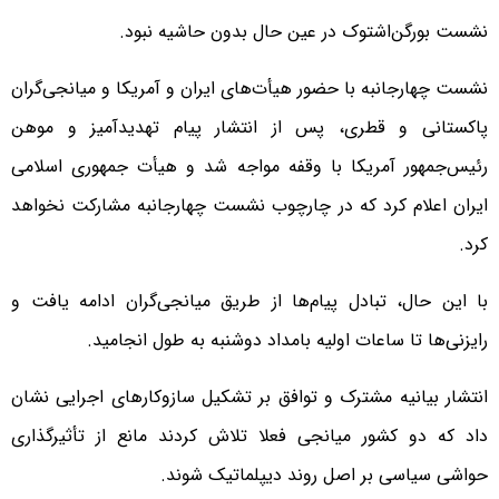
نشست بورگن‌اشتوک در عین حال بدون حاشیه نبود.
نشست چهارجانبه با حضور هیأت‌های ایران و آمریکا و میانجی‌گران
پاکستانی و قطری، پس از انتشار پیام تهدیدآمیز و موهن
رئیس‌جمهور آمریکا با وقفه مواجه شد و هیأت جمهوری اسلامی
ایران اعلام کرد که در چارچوب نشست چهارجانبه مشارکت نخواهد
کرد.
با این حال، تبادل پیام‌ها از طریق میانجی‌گران ادامه یافت و
رایزنی‌ها تا ساعات اولیه بامداد دوشنبه به طول انجامید.
انتشار بیانیه مشترک و توافق بر تشکیل سازوکارهای اجرایی نشان
داد که دو کشور میانجی فعلا تلاش کردند مانع از تأثیرگذاری
حواشی سیاسی بر اصل روند دیپلماتیک شوند.