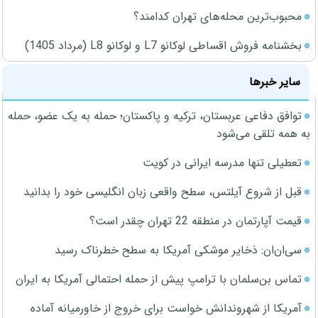
محبوب‌ترین محله‌های تهران کدامند؟
بخشنامه فروش اقساطی لوکانو L7 و لوکانو L8 (مرداد 1405)
سایر خبرها
توافق دفاعی عربستان، ترکیه و پاکستان؛ حمله به یک عضو، حمله
به همه تلقی می‌شود
تعطیلی تنها مدرسه ایرانی در کویت
قبل از شروع آیلتس، سطح واقعی زبان انگلیسی خود را بدانید
قیمت آپارتمان در منطقه 22 تهران چقدر است؟
سی‌ان‌ان: ذخایر موشکی آمریکا به سطح خطرناک رسید
تماس بن‌سلمان با ترامپ پیش از حمله احتمالی آمریکا به ایران
آمریکا از شهروندانش خواست برای خروج از خاورمیانه آماده