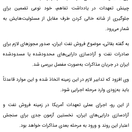
چینش تعهدات در یادداشت تفاهم، خود نوعی تضمین برای
جلوگیری از شانه خالی کردن طرف مقابل از مسئولیت‌هایش به
شمار می‌رود.
به گفته بقائی، موضوع فروش نفت ایران، صدور مجوزهای لازم برای
صادرات نفت و آزادسازی دارایی‌های محدودشده یا مسدودشده
ایران در جریان مذاکرات به‌صورت مفصل بررسی شد.
وی افزود که تدابیر لازم در این زمینه اتخاذ شده و این موارد قاعدتاً
باید به‌زودی وارد مرحله اجرایی شود.
از این رو، اجرای عملی تعهدات آمریکا در زمینه فروش نفت و
آزادسازی دارایی‌های ایران، نخستین آزمون جدی برای سنجش
اعتبار این روند و ورود به مرحله بعدی مذاکرات خواهد بود.