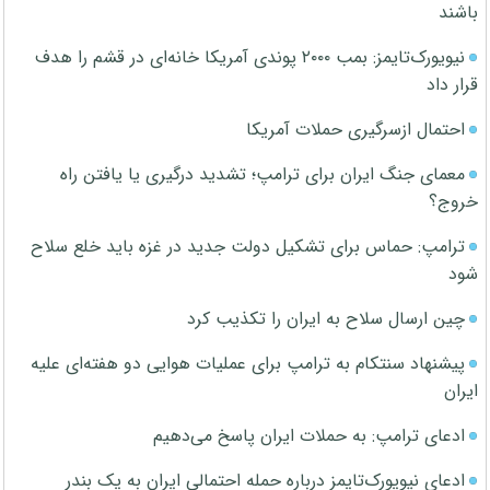
باشند
نیویورک‌تایمز: بمب ۲۰۰۰ پوندی آمریکا خانه‌ای در قشم را هدف
قرار داد
احتمال ازسرگیری حملات آمریکا
معمای جنگ ایران برای ترامپ؛ تشدید درگیری یا یافتن راه
خروج؟
ترامپ: حماس برای تشکیل دولت جدید در غزه باید خلع سلاح
شود
چین ارسال سلاح به ایران را تکذیب کرد
پیشنهاد سنتکام به ترامپ برای عملیات هوایی دو هفته‌ای علیه
ایران
ادعای ترامپ: به حملات ایران پاسخ می‌دهیم
ادعای نیویورک‌تایمز درباره حمله احتمالی ایران به یک بندر