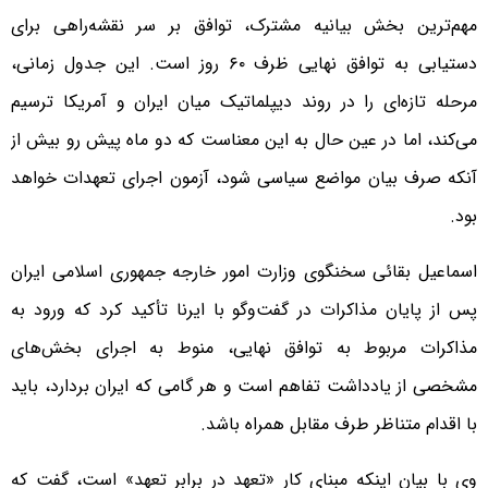
مهم‌ترین بخش بیانیه مشترک، توافق بر سر نقشه‌راهی برای
دستیابی به توافق نهایی ظرف ۶۰ روز است. این جدول زمانی،
مرحله تازه‌ای را در روند دیپلماتیک میان ایران و آمریکا ترسیم
می‌کند، اما در عین حال به این معناست که دو ماه پیش رو بیش از
آنکه صرف بیان مواضع سیاسی شود، آزمون اجرای تعهدات خواهد
بود.
اسماعیل بقائی سخنگوی وزارت امور خارجه جمهوری اسلامی ایران
پس از پایان مذاکرات در گفت‌وگو با ایرنا تأکید کرد که ورود به
مذاکرات مربوط به توافق نهایی، منوط به اجرای بخش‌های
مشخصی از یادداشت تفاهم است و هر گامی که ایران بردارد، باید
با اقدام متناظر طرف مقابل همراه باشد.
وی با بیان اینکه مبنای کار «تعهد در برابر تعهد» است، گفت که