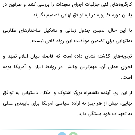
کارگروه‌های فنی جزئیات اجرای تعهدات را بررسی کنند و طرفین در
پایان دوره ۶۰ روزه درباره توافق نهایی تصمیم بگیرند.
با این حال، تعیین جدول زمانی و تشکیل ساختارهای نظارتی
به‌تنهایی برای تضمین موفقیت این روند کافی نیست.
تجربه‌های گذشته نشان داده است که فاصله میان اعلام تعهد و
اجرای عملی آن، مهم‌ترین چالش در روابط ایران و آمریکا بوده
است.
از این رو، آینده نقشه‌راه بورگن‌اشتوک و امکان دستیابی به توافق
نهایی، بیش از هر چیز به اراده سیاسی آمریکا برای پایبندی عملی
به تعهدات خود بستگی دارد.