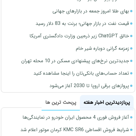
بهای طلا امروز جمعه در بازارهای جهانی
قیمت نفت در بازار جهانی؛ برنت به 83 دلار رسید
خالق ChatGPT زیر ذره‌بین وزارت دادگستری آمریکا
زمزمه گرانی دوباره شیر خام
جدیدترین نرخ‌های پیشنهادی مسکن در 10 محله تهران
تعداد حساب‌های بانکی‌تان را اینجا مشاهده کنید
پروازهای برقی اروپا تا 2030 آغاز می‌شود
پربازدیدترین اخبار هفته
پربحث ترین ها
آغاز فروش فوری 4 محصول ایران خودرو در نمایندگی‌ها
شرایط فروش اقساطی KMC SR6 کرمان موتور اعلام شد