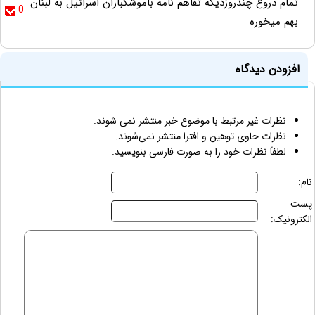
تمام دروغ چندروزدیگه تفاهم نامه باموشکباران اسرائیل به لبنان
0
بهم میخوره
افزودن دیدگاه
نظرات غیر مرتبط با موضوع خبر منتشر نمی شوند.
نظرات حاوی توهین و افترا منتشر نمی‌شوند.
لطفاً نظرات خود را به صورت فارسی بنویسید.
نام:
پست
الکترونیک: