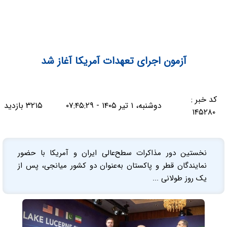
آزمون اجرای تعهدات آمریکا آغاز شد
کد خبر :
دوشنبه، ۱ تیر ۱۴۰۵ - ۰۷:۴۵:۲۹
۳۲۱۵ بازدید
۱۴۵۲۸۰
نخستین دور مذاکرات سطح‌عالی ایران و آمریکا با حضور
نمایندگان قطر و پاکستان به‌عنوان دو کشور میانجی، پس از
یک روز طولانی ...