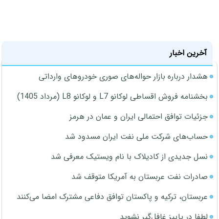
آخرین اخبار
هشدار درباره بازار حواله‌های صوری خودروهای وارداتی
بخشنامه فروش اقساطی لوکانو L7 و لوکانو L8 (مرداد 1405)
جزئیات توافق احتمالی ایران و عمان در هرمز
حساب‌های شرکت ملی نفت ایران مسدود شد
نسل جدیدی از کادیلاک با نام ویستیک معرفی شد
صادرات نفت عربستان به آمریکا متوقف شد
عربستان، ترکیه و پاکستان توافق دفاعی مشترک امضا می‌کنند
لطفا در پاییز غافل‌گیر نشوید