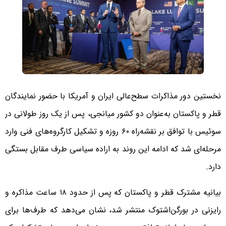
نخستین دور مذاکرات سطح‌عالی ایران و آمریکا با حضور نمایندگان
قطر و پاکستان به‌عنوان دو کشور میانجی، پس از یک روز طولانی در
سوئیس با توافق بر نقشه‌راه ۶۰ روزه و تشکیل کارگروه‌های فنی وارد
مرحله‌ای شد که ادامه این روند به اراده سیاسی طرف مقابل بستگی
دارد.
بیانیه مشترک قطر و پاکستان که پس از حدود ۱۸ ساعت مذاکره و
رایزنی در بورگن‌اشتوک منتشر شد، نشان می‌دهد که طرف‌ها برای