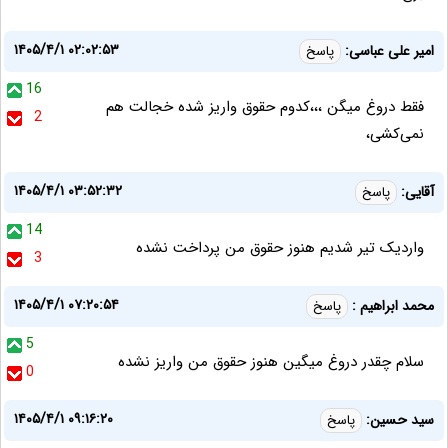
۱۴۰۵/۴/۱ ۰۲:۰۲:۵۳
امیر علی عباسی:
پاسخ
16
فقط دروغ میگن ،،،کدوم حقوق واریز شده خجالت هم
2
نمی‌کشی،
۱۴۰۵/۴/۱ ۰۳:۵۲:۳۲
آقایی:
پاسخ
14
واردیک تیر شدیم هنوز حقوق من پرداخت نشده
3
۱۴۰۵/۴/۱ ۰۷:۲۰:۵۴
محمد ابراهیم :
پاسخ
5
سلام چقدر دروغ میگین هنوز حقوق من واریز نشده
0
۱۴۰۵/۴/۱ ۰۹:۱۶:۲۰
سید حسین:
پاسخ