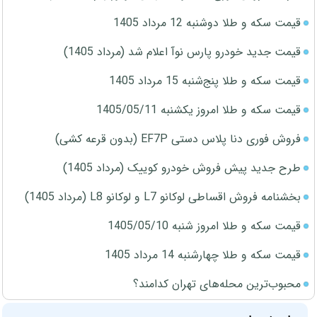
قیمت سکه و طلا دوشنبه 12 مرداد 1405
قیمت جدید خودرو پارس نوآ اعلام شد (مرداد 1405)
قیمت سکه و طلا پنج‌شنبه 15 مرداد 1405
قیمت سکه و طلا امروز یکشنبه 1405/05/11
فروش فوری دنا پلاس دستی EF7P (بدون قرعه کشی)
طرح جدید پیش فروش خودرو کوییک (مرداد 1405)
بخشنامه فروش اقساطی لوکانو L7 و لوکانو L8 (مرداد 1405)
قیمت سکه و طلا امروز شنبه 1405/05/10
قیمت سکه و طلا چهارشنبه 14 مرداد 1405
محبوب‌ترین محله‌های تهران کدامند؟