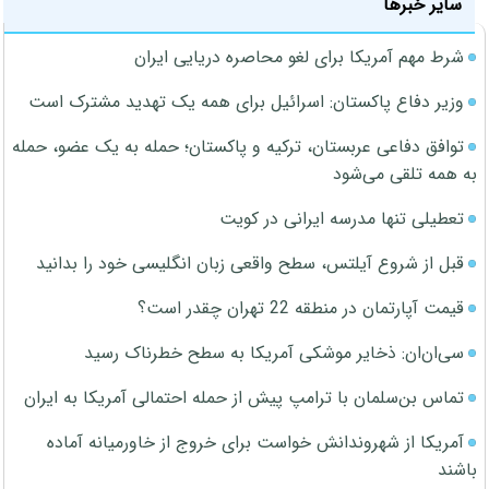
سایر خبرها
شرط مهم آمریکا برای لغو محاصره دریایی ایران
وزیر دفاع پاکستان: اسرائیل برای همه یک تهدید مشترک است
توافق دفاعی عربستان، ترکیه و پاکستان؛ حمله به یک عضو، حمله
به همه تلقی می‌شود
تعطیلی تنها مدرسه ایرانی در کویت
قبل از شروع آیلتس، سطح واقعی زبان انگلیسی خود را بدانید
قیمت آپارتمان در منطقه 22 تهران چقدر است؟
سی‌ان‌ان: ذخایر موشکی آمریکا به سطح خطرناک رسید
تماس بن‌سلمان با ترامپ پیش از حمله احتمالی آمریکا به ایران
آمریکا از شهروندانش خواست برای خروج از خاورمیانه آماده
باشند