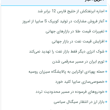
اجاره ابرنفتکش از خلیج فارس 12 برابر شد
آغاز فروش مشارکت در تولید کوییک S سایپا از امروز
تغییرات قیمت طلا در بازارهای جهانی
افزایش قیمت نفت در بازار جهانی
شوک انرژی دیگر فقط بازار نفت را تهدید نمی‌کند
تورم ایران در مسیر سه‌رقمی شدن
حمله پهپادی اوکراین به پالایشگاه سیزران روسیه
خصوصی‌سازی سایپا کلید خورد
خودروهای فرسوده در مسیر محدودیت تردد
بازار ارز در انتظار سیگنال سیاسی