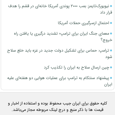
نیویورک‌تایمز: بمب ۲۰۰۰ پوندی آمریکا خانه‌ای در قشم را هدف
قرار داد
احتمال ازسرگیری حملات آمریکا
معمای جنگ ایران برای ترامپ؛ تشدید درگیری یا یافتن راه
خروج؟
ترامپ: حماس برای تشکیل دولت جدید در غزه باید خلع سلاح
شود
چین ارسال سلاح به ایران را تکذیب کرد
پیشنهاد سنتکام به ترامپ برای عملیات هوایی دو هفته‌ای علیه
ایران
کلیه حقوق برای ایران جیب محفوظ بوده و استفاده از اخبار و
قیمت ها با ذکر منبع و درج لینک مربوطه مجاز می‌باشد.