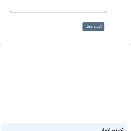
آخرین اخبار