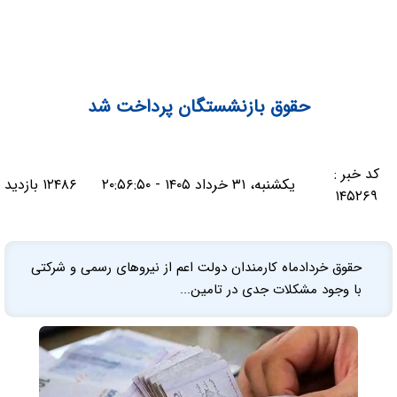
حقوق بازنشستگان پرداخت شد
کد خبر :
یکشنبه، ۳۱ خرداد ۱۴۰۵ - ۲۰:۵۶:۵۰
۱۲۴۸۶ بازدید
۱۴۵۲۶۹
حقوق خردادماه کارمندان دولت اعم از نیروهای رسمی و شرکتی
با وجود مشکلات جدی در تامین...