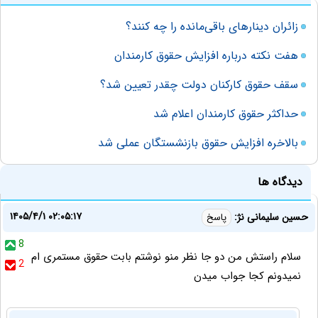
زائران دینارهای باقی‌مانده را چه کنند؟
هفت نکته درباره افزایش حقوق کارمندان
سقف حقوق کارکنان دولت چقدر تعیین شد؟
حداکثر حقوق کارمندان اعلام شد
بالاخره افزایش حقوق بازنشستگان عملی شد
دیدگاه ها
۱۴۰۵/۴/۱ ۰۲:۰۵:۱۷
حسین سلیمانی نژ:
پاسخ
8
سلام راستش من دو جا نظر منو نوشتم بابت حقوق مستمری ام
2
نمیدونم کجا جواب میدن