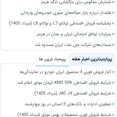
شمارش معکوس برای بازگشایی تنگه هرمز
هشدار درباره بازار حواله‌های صوری خودروهای وارداتی
بخشنامه فروش اقساطی لوکانو L7 و لوکانو L8 (مرداد 1405)
جزئیات توافق احتمالی ایران و عمان در هرمز
حساب‌های شرکت ملی نفت ایران مسدود شد
پربازدیدترین اخبار هفته
پربحث ترین ها
آغاز فروش فوری 4 محصول ایران خودرو در نمایندگی‌ها
شرایط فروش اقساطی KMC SR6 کرمان موتور اعلام شد
شرایط فروش اقساطی JAC J4 (مرداد 1405)
تعطیلی ادارات و بانک‌های 5 استان در روز چهارشنبه
شرایط فروش فوری محصولات بهمن موتور (مرداد 1405)