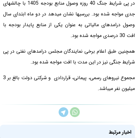
در پی شرایط جنگ 40 روزه وصول منابع بودجه 1405 با چالشهای
جدی مواجه شده بود. بررسیها نشان میدهد در دو ماه ابتدای سال
وصول درامدهای مالیاتی به عنوان یکی از منابع پایدار بودجه با
افت 30 درصدی مواجه شده بود.
همچنین طبق اعلام برخی نمایندگان مجلس درامدهای نفتی در پی
شرایط جنگی نیز در این مدت با افت مواجه شده بود.
مجموع نیروهای رسمی، پیمانی، قراردادی و شرکتی دولت بالغ بر 3
میلیون نفر میباشد.
اخبار مرتبط