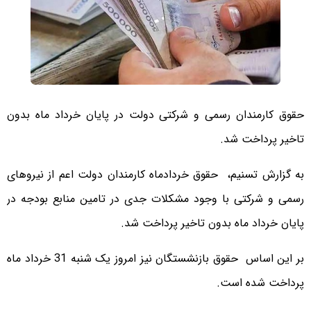
حقوق کارمندان رسمی و شرکتی دولت در پایان خرداد ماه بدون
تاخیر پرداخت شد.
به گزارش تسنیم، حقوق خردادماه کارمندان دولت اعم از نیروهای
رسمی و شرکتی با وجود مشکلات جدی در تامین منابع بودجه در
پایان خرداد ماه بدون تاخیر پرداخت شد.
بر این اساس حقوق بازنشستگان نیز امروز یک شنبه 31 خرداد ماه
پرداخت شده است.