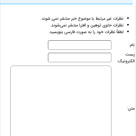
نظرات غیر مرتبط با موضوع خبر منتشر نمی شوند.
نظرات حاوی توهین و افترا منتشر نمی‌شوند.
لطفاً نظرات خود را به صورت فارسی بنویسید.
نام:
پست
الکترونیک:
متن: