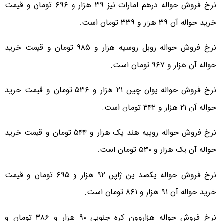
نرخ فروش حواله درهم امارات نیز ۳۹ هزار و ۶۹۶ تومان و قیمت
خرید حواله آن ۳۹ هزار و ۳۳۹ تومان است.
نرخ فروش حواله روبل روسیه هزار و ۹۸۵ تومان و قیمت خرید
حواله آن هزار و ۹۶۷ تومان است.
نرخ فروش حواله یوان چین ۲۱ هزار و ۵۳۶ تومان و قیمت خرید
حواله آن ۲۱ هزار و ۳۴۲ تومان است.
نرخ فروش حواله روپیه هند یک هزار و ۵۴۴ تومان و قیمت خرید
حواله آن یک هزار و ۵۳۰ تومان است.
نرخ فروش حواله یکصد ین ژاپن ۹۲ هزار و ۶۹۵ تومان و قیمت
خرید حواله آن ۹۱ هزار و ۸۶۱ تومان است.
نرخ فروش حواله هزاروون کره جنوبی ۹۰ هزار و ۳۸۶ تومان و