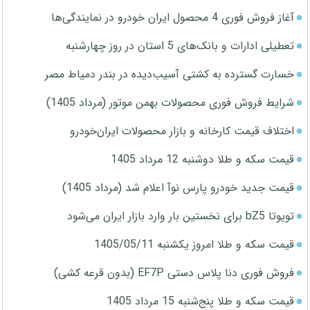
آغاز فروش فوری 4 محصول ایران خودرو در نمایندگی‌ها
تعطیلی ادارات و بانک‌های 5 استان در روز چهارشنبه
خسارت گسترده به کشتی آسیب‌دیده در بندر دمیاط مصر
شرایط فروش فوری محصولات بهمن موتور (مرداد 1405)
اختلاف قیمت کارخانه و بازار محصولات ایران‌خودرو
قیمت سکه و طلا دوشنبه 12 مرداد 1405
قیمت جدید خودرو پارس نوآ اعلام شد (مرداد 1405)
تویوتا bZ5 برای نخستین بار وارد بازار ایران می‌شود
قیمت سکه و طلا امروز یکشنبه 1405/05/11
فروش فوری دنا پلاس دستی EF7P (بدون قرعه کشی)
قیمت سکه و طلا پنج‌شنبه 15 مرداد 1405