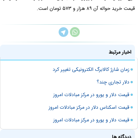
قیمت خرید حواله آن ۸۹ هزار و ۵۷۳ تومان است.
اخبار مرتبط
زمان شارژ کالابرگ الکترونیکی تغییر کرد
دلار تجاری چند؟
قیمت دلار و یورو در مرکز مبادلات امروز
قیمت اسکناس دلار در مرکز مبادلات امروز
قیمت دلار و یورو در مرکز مبادلات امروز
دیدگاه ها