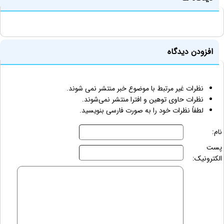
افزودن دیدگاه
نظرات غیر مرتبط با موضوع خبر منتشر نمی شوند.
نظرات حاوی توهین و افترا منتشر نمی‌شوند.
لطفاً نظرات خود را به صورت فارسی بنویسید.
نام:
پست
الکترونیک: