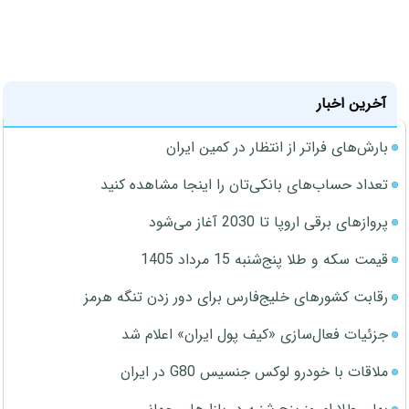
آخرین اخبار
بارش‌های فراتر از انتظار در کمین ایران
تعداد حساب‌های بانکی‌تان را اینجا مشاهده کنید
پروازهای برقی اروپا تا 2030 آغاز می‌شود
قیمت سکه و طلا پنج‌شنبه 15 مرداد 1405
رقابت کشورهای خلیج‌فارس برای دور زدن تنگه هرمز
جزئیات فعال‌سازی «کیف پول ایران» اعلام شد
ملاقات با خودرو لوکس جنسیس G80 در ایران