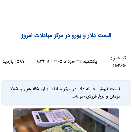
قیمت دلار و یورو در مرکز مبادلات امروز
کد خبر :
یکشنبه، ۳۱ خرداد ۱۴۰۵ - ۱۸:۳۲:۱۱
۱۵۸۷ بازدید
۱۴۵۲۶۵
قیمت فروش حواله دلار در مرکز مبادله ایران ۱۴۵ هزار و ۷۸۵
تومان و نرخ فروش حواله...