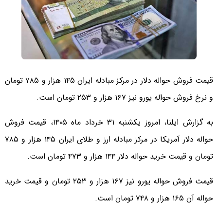
قیمت فروش حواله دلار در مرکز مبادله ایران ۱۴۵ هزار و ۷۸۵ تومان
و نرخ فروش حواله یورو نیز ۱۶۷ هزار و ۲۵۳ تومان است.
به گزارش ایلنا، امروز یکشنبه ۳۱ خرداد ماه ۱۴۰۵، قیمت فروش
حواله دلار آمریکا در مرکز مبادله ارز و طلای ایران ۱۴۵ هزار و ۷۸۵
تومان و قیمت خرید حواله دلار ۱۴۴ هزار و ۴۷۳ تومان است.
قیمت فروش حواله یورو نیز ۱۶۷ هزار و ۲۵۳ تومان و قیمت خرید
حواله آن ۱۶۵ هزار و ۷۴۸ تومان است.