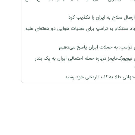
رسال سلاح به ایران را تکذیب کرد
اد سنتکام به ترامپ برای عملیات هوایی دو هفته‌ای علیه
 ترامپ: به حملات ایران پاسخ می‌دهیم
نیویورک‌تایمز درباره حمله احتمالی ایران به یک بندر
هانی طلا به کف تاریخی خود رسید