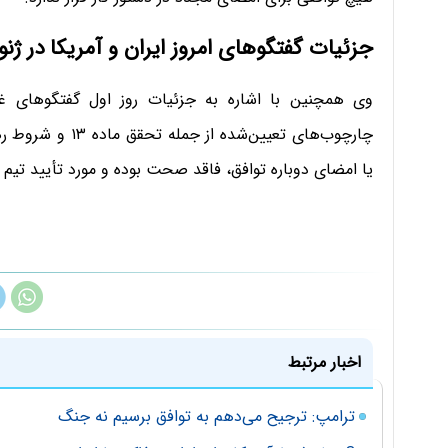
جزئیات گفتگوهای امروز ایران و آمریکا در ژنو
وی همچنین با اشاره به جزئیات روز اول گفتگوهای غیرم
چارچوب‌های تعیین‌
یا امضای دوباره توافق، فاقد صحت بوده و مورد تأیید تیم 
اخبار مرتبط
ترامپ: ترجیح می‌دهم به توافق برسیم نه جنگ