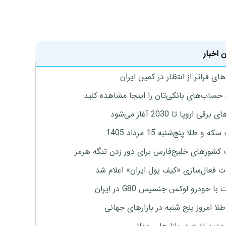
 اخبار
ای فراتر از انتظار در کمین ایران
 حساب‌های بانکی‌تان را اینجا مشاهده کنید
برقی اروپا تا 2030 آغاز می‌شود
 و طلا پنج‌شنبه 15 مرداد 1405
 کشورهای خلیج‌فارس برای دور زدن تنگه هرمز
ت فعال‌سازی «کیف پول ایران» اعلام شد
با خودرو لوکس جنسیس G80 در ایران
طلا امروز پنج شنبه در بازارهای جهانی