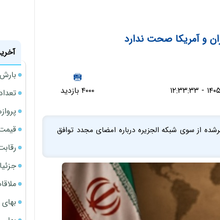
ان و آمریکا صحت ندارد
آخرین
بارش‌ه
۴۰۰۰ بازدید
تعداد
پروازهای 
قیمت سکه
تشرشده از سوی شبکه الجزیره درباره امضای مجدد توافق
رقابت
جزئیا
ملاقات 
بهای 