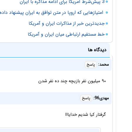
3 پیش‌شرط آمریکا برای ادامه مذاکره با ایران
امتیازهایی که اروپا در متن توافق به ایران پیشنهاد داد
جدیدترین خبر از مذاکرات ایران و آمریکا
خط مستقیم ارتباطی میان ایران و آمریکا
دیدگاه ها
محمد:
پاسخ
۹۰ میلیون نفر بازیچه چند ده نفر شدن
مهدی96:
پاسخ
گرفتار کیا شدیم خدایااا