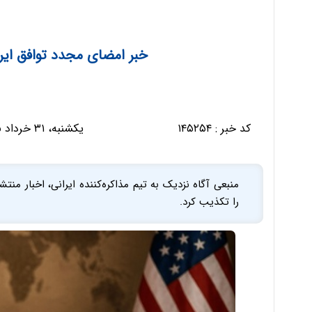
خبر امضای مجدد توافق ایر
کد خبر :
۱۴۵۲۵۴
یکشنبه، ۳۱ خرداد ۱۴۰۵ - ۱۲:۳۳:۳۳
منبعی آگاه نزدیک به تیم مذاکره‌کننده ایرانی، اخبار من
را تکذیب کرد.