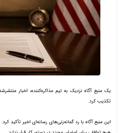
یک منبع آگاه نزدیک به تیم مذاکره‌کننده، اخبار منتشرش
تکذیب کرد.
این منبع آگاه با رد گمانه‌زنی‌های رسانه‌ای اخیر تأکید ک
هیچ توافقی برای امضای مجدد در دستور کار قرار ندارد.