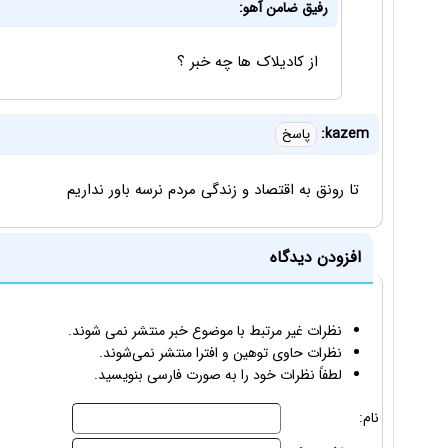
رفیق ضامن آهو:
از کادیلاک ها چه خبر ؟
kazem:
پاسخ
تا رونق به اقتصاد و زندگی مردم نرسه باور نداریم
افزودن دیدگاه
نظرات غیر مرتبط با موضوع خبر منتشر نمی شوند.
نظرات حاوی توهین و افترا منتشر نمی‌شوند.
لطفاً نظرات خود را به صورت فارسی بنویسید.
نام: