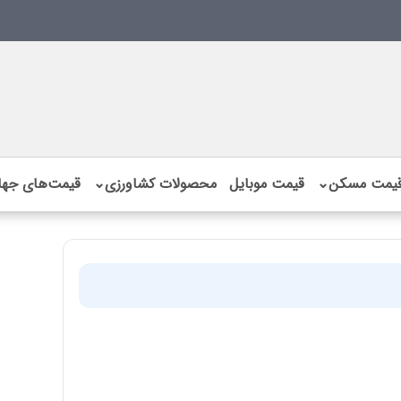
یمت مسکن
⌄
قیمت موبایل
محصولات کشاورزی
⌄
قیمت‌های جها