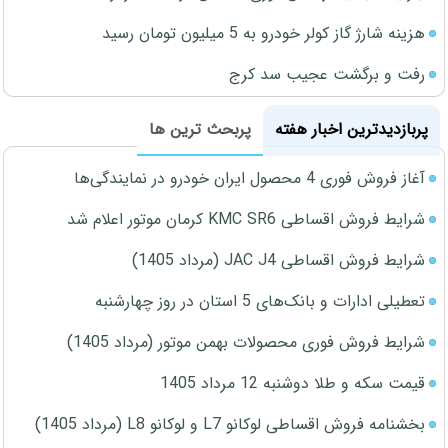
هزینه شارژ گاز کولر خودرو به 5 میلیون تومان رسید
رفت و برگشت عجیب سد کرج
پربازدیدترین اخبار هفته
پربحث ترین ها
آغاز فروش فوری 4 محصول ایران خودرو در نمایندگی‌ها
شرایط فروش اقساطی KMC SR6 کرمان موتور اعلام شد
شرایط فروش اقساطی JAC J4 (مرداد 1405)
تعطیلی ادارات و بانک‌های 5 استان در روز چهارشنبه
شرایط فروش فوری محصولات بهمن موتور (مرداد 1405)
قیمت سکه و طلا دوشنبه 12 مرداد 1405
بخشنامه فروش اقساطی لوکانو L7 و لوکانو L8 (مرداد 1405)