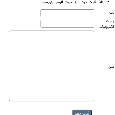
لطفاً نظرات خود را به صورت فارسی بنویسید.
نام:
پست
الکترونیک:
متن: