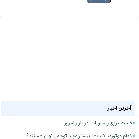
آخرین اخبار
قیمت برنج و حبوبات در بازار امروز
کدام موتورسیکلت‌ها بیشتر مورد توجه بانوان هستند؟