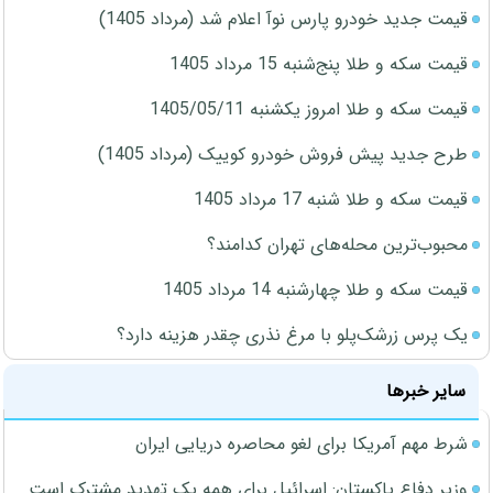
قیمت جدید خودرو پارس نوآ اعلام شد (مرداد 1405)
قیمت سکه و طلا پنج‌شنبه 15 مرداد 1405
قیمت سکه و طلا امروز یکشنبه 1405/05/11
طرح جدید پیش فروش خودرو کوییک (مرداد 1405)
قیمت سکه و طلا شنبه 17 مرداد 1405
محبوب‌ترین محله‌های تهران کدامند؟
قیمت سکه و طلا چهارشنبه 14 مرداد 1405
یک پرس زرشک‌پلو با مرغ نذری چقدر هزینه دارد؟
سایر خبرها
شرط مهم آمریکا برای لغو محاصره دریایی ایران
وزیر دفاع پاکستان: اسرائیل برای همه یک تهدید مشترک است