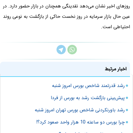
روزهای اخیر نشان می‌دهد نقدینگی همچنان در بازار حضور دارد. در
عین حال بازار سرمایه در روز نخست حاکی از بازگشت به نوعی روند
احتیاطی است.
اخبار مرتبط
رشد قدرتمند شاخص بورس امروز شنبه
پیش‌بینی بازگشت رشد به بورس از فردا
رشد باورنکردنی شاخص بورس تهران امروز شنبه
چرا بورس دو ساعته 10 هزار واحد صعود کرد؟!