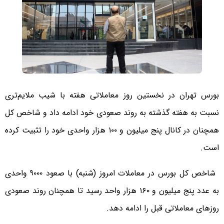
بورس تهران در نخستین روز معاملاتی هفته با شیب ملایم‌تری
نسبت به هفته گذشته به روند صعودی خود ادامه داد و شاخص کل
همچنان در کانال پنج میلیون و ۱۰۰ هزار واحدی خود را تثبیت کرده
است.
شاخص کل بورس در معاملات امروز (شنبه) با صعود ۹۰۰۰ واحدی
به عدد پنج میلیون و ۱۶۰ هزار واحد رسید تا همچنان روند صعودی
روزهای معاملاتی قبل را ادامه دهد.