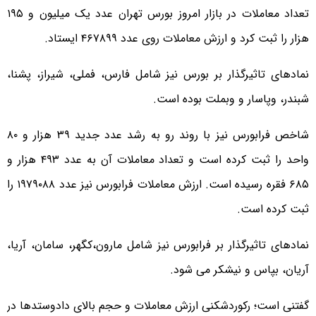
تعداد معاملات در بازار امروز بورس تهران عدد یک میلیون و ۱۹۵
هزار را ثبت کرد و ارزش معاملات روی عدد ۴۶۷۸۹۹ ایستاد.
نمادهای تاثیرگذار بر بورس نیز شامل فارس، فملی، شیراز، پشنا،
شبندر، وپاسار و وبملت بوده است.
شاخص فرابورس نیز با روند رو به رشد عدد جدید ۳۹ هزار و ۸۰
واحد را ثبت کرده است و تعداد معاملات آن به عدد ۴۹۳ هزار و
۶۸۵ فقره رسیده است. ارزش معاملات فرابورس نیز عدد ۱۹۷۹۰۸۸ را
ثبت کرده است.
نمادهای تاثیرگذار بر فرابورس نیز شامل مارون،‌کگهر، سامان، آریا،
آریان، بپاس و نیشکر می شود.
گفتنی است؛ رکوردشکنی ارزش معاملات و حجم بالای دادوستدها در