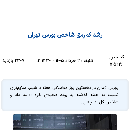
رشد کم‌رمق شاخص بورس تهران
کد خبر :
شنبه، ۳۰ خرداد ۱۴۰۵ - ۱۳:۱۲:۳۰
۲۳۰۷ بازدید
۱۴۵۲۲۶
بورس تهران در نخستین روز معاملاتی هفته با شیب ملایم‌تری
نسبت به هفته گذشته به روند صعودی خود ادامه داد و
شاخص کل همچنان ...