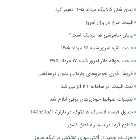
زمان شارژ کالابرگ مرداد ۱۴۰۵ تغییر کرد
قیمت مرغ در بازار امروز
پایان خاموشی ها نزدیک است؟
قیمت نقره امروز شنبه ۱۷ مرداد ۱۴۰۵
قیمت حواله دلار امروز شنبه ۱۷ مرداد ۱۴۰۵
فروش فوری خودروهای وارداتی بدون قرعه‌کشی
ثبت قیمت در سامانه ۱۲۴ الزامی شد
تغییرات ضوابط خودروهای برقی ابلاغ شد
جدول قیمت لاستیک هانکوک در بازار 1405/05/17
تداوم گرما در بیشتر مناطق کشور
جزئیات جدید از آتش‌سوزی نفتکش در تنگه هرمز