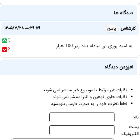
دیدگاه ها
۱۴۰۵/۳/۲۸ ۰۰:۲۹:۵۹
کارشناس:
پاسخ
3
به امید روزی ارز مبادله بیاد زیر 100 هزار
3
افزودن دیدگاه
نظرات غیر مرتبط با موضوع خبر منتشر نمی شوند.
نظرات حاوی توهین و افترا منتشر نمی‌شوند.
لطفاً نظرات خود را به صورت فارسی بنویسید.
نام:
پست
الکترونیک: