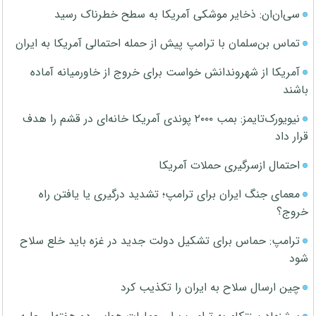
سی‌ان‌ان: ذخایر موشکی آمریکا به سطح خطرناک رسید
تماس بن‌سلمان با ترامپ پیش از حمله احتمالی آمریکا به ایران
آمریکا از شهروندانش خواست برای خروج از خاورمیانه آماده
باشند
نیویورک‌تایمز: بمب ۲۰۰۰ پوندی آمریکا خانه‌ای در قشم را هدف
قرار داد
احتمال ازسرگیری حملات آمریکا
معمای جنگ ایران برای ترامپ؛ تشدید درگیری یا یافتن راه
خروج؟
ترامپ: حماس برای تشکیل دولت جدید در غزه باید خلع سلاح
شود
چین ارسال سلاح به ایران را تکذیب کرد