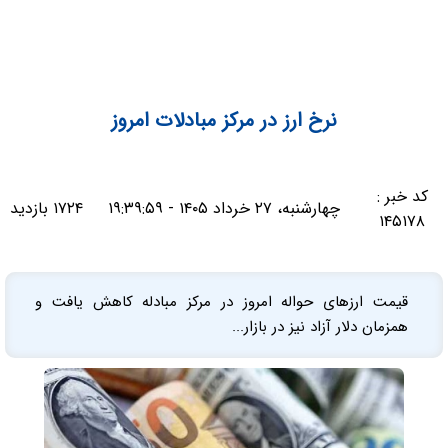
نرخ ارز در مرکز مبادلات امروز
کد خبر :
چهارشنبه، ۲۷ خرداد ۱۴۰۵ - ۱۹:۳۹:۵۹
۱۷۲۴ بازدید
۱۴۵۱۷۸
قیمت ارزهای حواله امروز در مرکز مبادله کاهش یافت و
همزمان دلار آزاد نیز در بازار...