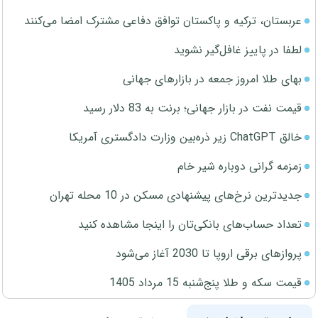
عربستان، ترکیه و پاکستان توافق دفاعی مشترک امضا می‌کنند
لطفا در پاییز غافل‌گیر نشوید
بهای طلا امروز جمعه در بازارهای جهانی
قیمت نفت در بازار جهانی؛ برنت به 83 دلار رسید
خالق ChatGPT زیر ذره‌بین وزارت دادگستری آمریکا
زمزمه گرانی دوباره شیر خام
جدیدترین نرخ‌های پیشنهادی مسکن در 10 محله تهران
تعداد حساب‌های بانکی‌تان را اینجا مشاهده کنید
پروازهای برقی اروپا تا 2030 آغاز می‌شود
قیمت سکه و طلا پنج‌شنبه 15 مرداد 1405