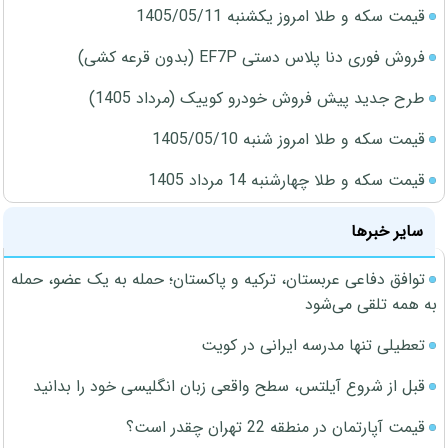
قیمت سکه و طلا امروز یکشنبه 1405/05/11
فروش فوری دنا پلاس دستی EF7P (بدون قرعه کشی)
طرح جدید پیش فروش خودرو کوییک (مرداد 1405)
قیمت سکه و طلا امروز شنبه 1405/05/10
قیمت سکه و طلا چهارشنبه 14 مرداد 1405
سایر خبرها
توافق دفاعی عربستان، ترکیه و پاکستان؛ حمله به یک عضو، حمله
به همه تلقی می‌شود
تعطیلی تنها مدرسه ایرانی در کویت
قبل از شروع آیلتس، سطح واقعی زبان انگلیسی خود را بدانید
قیمت آپارتمان در منطقه 22 تهران چقدر است؟