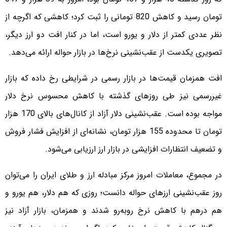
تومان رسید و کاهش 820 تومانی را ثبت کرد؛ کاهشی که اگرچه از
نظر عددی کمتر از دلار و یورو است، اما در کنار افت دو ارز دیگر،
تصویری یکدست از عقب‌نشینی نرخ‌ها در بازار حواله ارائه می‌دهد.
افت همزمان قیمت‌ها در بازار رسمی در شرایطی رخ داده که بازار
غیررسمی نیز طی روزهای گذشته با کاهش محسوس نرخ دلار
مواجه بوده است. عقب‌نشینی دلار آزاد از کانال‌های بالای 170 هزار
تومان تا محدوده 155 هزار تومان، نشانه‌ای از افزایش فشار فروش
و تضعیف انتظارات افزایشی در بازار ارز ارزیابی می‌شود.
در مجموع، معاملات امروز مرکز مبادله ارز و طلای ایران را می‌توان
روز عقب‌نشینی ارزهای حواله دانست؛ روزی که هم دلار، هم یورو و
هم درهم با کاهش نرخ روبه‌رو شدند و همزمان، بازار آزاد نیز