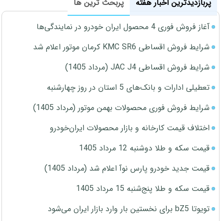
پربازدیدترین اخبار هفته
پربحث ترین ها
آغاز فروش فوری 4 محصول ایران خودرو در نمایندگی‌ها
شرایط فروش اقساطی KMC SR6 کرمان موتور اعلام شد
شرایط فروش اقساطی JAC J4 (مرداد 1405)
تعطیلی ادارات و بانک‌های 5 استان در روز چهارشنبه
شرایط فروش فوری محصولات بهمن موتور (مرداد 1405)
اختلاف قیمت کارخانه و بازار محصولات ایران‌خودرو
قیمت سکه و طلا دوشنبه 12 مرداد 1405
قیمت جدید خودرو پارس نوآ اعلام شد (مرداد 1405)
قیمت سکه و طلا پنج‌شنبه 15 مرداد 1405
تویوتا bZ5 برای نخستین بار وارد بازار ایران می‌شود