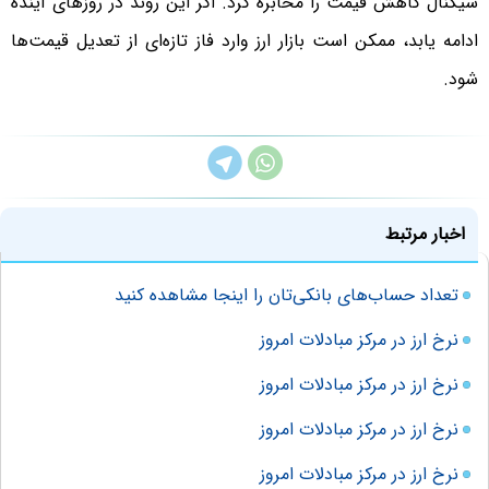
سیگنال کاهش قیمت را مخابره کرد. اگر این روند در روزهای آینده
ادامه یابد، ممکن است بازار ارز وارد فاز تازه‌ای از تعدیل قیمت‌ها
شود.
اخبار مرتبط
تعداد حساب‌های بانکی‌تان را اینجا مشاهده کنید
نرخ ارز در مرکز مبادلات امروز
نرخ ارز در مرکز مبادلات امروز
نرخ ارز در مرکز مبادلات امروز
نرخ ارز در مرکز مبادلات امروز