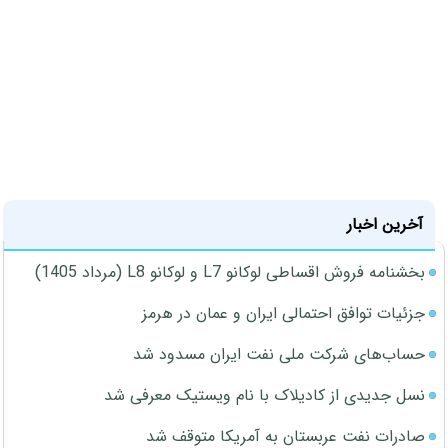
آخرین اخبار
بخشنامه فروش اقساطی لوکانو L7 و لوکانو L8 (مرداد 1405)
جزئیات توافق احتمالی ایران و عمان در هرمز
حساب‌های شرکت ملی نفت ایران مسدود شد
نسل جدیدی از کادیلاک با نام ویستیک معرفی شد
صادرات نفت عربستان به آمریکا متوقف شد