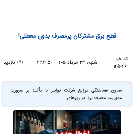
قطع برق مشترکان پرمصرف بدون معطلی!
کد خبر :
شنبه، ۲۳ خرداد ۱۴۰۵ - ۲۲:۱۲:۵۰
۶۹۶ بازدید
۱۴۵۰۴۶
معاون هماهنگی توزیع شرکت توانیر با تأکید بر ضرورت
مدیریت مصرف برق در روزهای...