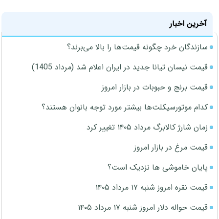
آخرین اخبار
سازندگان خرد چگونه قیمت‌ها را بالا می‌برند؟
قیمت نیسان تیانا جدید در ایران اعلام شد (مرداد 1405)
قیمت برنج و حبوبات در بازار امروز
کدام موتورسیکلت‌ها بیشتر مورد توجه بانوان هستند؟
زمان شارژ کالابرگ مرداد ۱۴۰۵ تغییر کرد
قیمت مرغ در بازار امروز
پایان خاموشی ها نزدیک است؟
قیمت نقره امروز شنبه ۱۷ مرداد ۱۴۰۵
قیمت حواله دلار امروز شنبه ۱۷ مرداد ۱۴۰۵