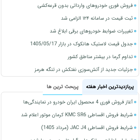
فروش فوری خودروهای وارداتی بدون قرعه‌کشی
ثبت قیمت در سامانه ۱۲۴ الزامی شد
تغییرات ضوابط خودروهای برقی ابلاغ شد
جدول قیمت لاستیک هانکوک در بازار 1405/05/17
تداوم گرما در بیشتر مناطق کشور
جزئیات جدید از آتش‌سوزی نفتکش در تنگه هرمز
پربازدیدترین اخبار هفته
پربحث ترین ها
آغاز فروش فوری 4 محصول ایران خودرو در نمایندگی‌ها
شرایط فروش اقساطی KMC SR6 کرمان موتور اعلام شد
شرایط فروش اقساطی JAC J4 (مرداد 1405)