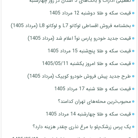
تعطیلی ادارات و بانک‌های 5 استان در روز چهارشنبه
قیمت سکه و طلا دوشنبه 12 مرداد 1405
بخشنامه فروش اقساطی لوکانو L7 و لوکانو L8 (مرداد 1405)
قیمت جدید خودرو پارس نوآ اعلام شد (مرداد 1405)
قیمت سکه و طلا پنج‌شنبه 15 مرداد 1405
قیمت سکه و طلا امروز یکشنبه 1405/05/11
طرح جدید پیش فروش خودرو کوییک (مرداد 1405)
قیمت سکه و طلا شنبه 17 مرداد 1405
محبوب‌ترین محله‌های تهران کدامند؟
قیمت سکه و طلا چهارشنبه 14 مرداد 1405
یک پرس زرشک‌پلو با مرغ نذری چقدر هزینه دارد؟