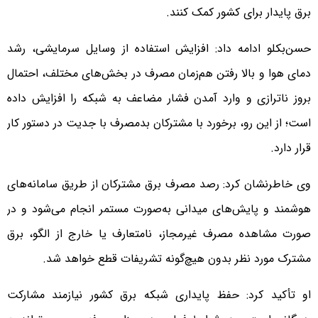
برق پایدار برای کشور کمک کنند.
حسن‌بکلو ادامه داد: افزایش استفاده از وسایل سرمایشی، رشد
دمای هوا و بالا رفتن هم‌زمان مصرف در بخش‌های مختلف، احتمال
بروز ناترازی و وارد آمدن فشار مضاعف به شبکه را افزایش داده
است؛ از این رو، برخورد با مشترکان بدمصرف با جدیت در دستور کار
قرار دارد.
وی خاطرنشان کرد: رصد مصرف برق مشترکان از طریق سامانه‌های
هوشمند و پایش‌های میدانی به‌صورت مستمر انجام می‌شود و در
صورت مشاهده مصرف غیرمجاز، نامتعارف یا خارج از الگو، برق
مشترک مورد نظر بدون هیچ‌گونه تشریفات قطع خواهد شد.
او تأکید کرد: حفظ پایداری شبکه برق کشور نیازمند مشارکت