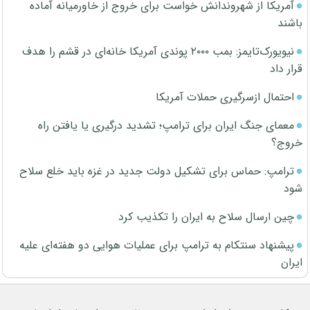
آمریکا از شهروندانش خواست برای خروج از خاورمیانه آماده
باشند
نیویورک‌تایمز: بمب ۲۰۰۰ پوندی آمریکا خانه‌ای در قشم را هدف
قرار داد
احتمال ازسرگیری حملات آمریکا
معمای جنگ ایران برای ترامپ؛ تشدید درگیری یا یافتن راه
خروج؟
ترامپ: حماس برای تشکیل دولت جدید در غزه باید خلع سلاح
شود
چین ارسال سلاح به ایران را تکذیب کرد
پیشنهاد سنتکام به ترامپ برای عملیات هوایی دو هفته‌ای علیه
ایران