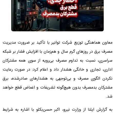
معاون هماهنگی توزیع شرکت توانیر با تأکید بر ضرورت مدیریت
مصرف برق در روزهای گرم سال و هم‌زمان با افزایش فشار بر شبکه
سراسری، نسبت به تداوم مصرف بی‌رویه از سوی همه مشترکان
اداری، تجاری و خانگی هشدار داد و اعلام کرد: در صورت رعایت
نکردن الگوی مصرف و بی‌توجهی به هشدارهای صادرشده، برق
مشترکان بدمصرف بدون هیچ‌گونه تشریفات و اغماض قطع خواهد
شد.
به گزارش ایلنا از وزارت نیرو، اکبر حسن‌بکلو با اشاره به شرایط