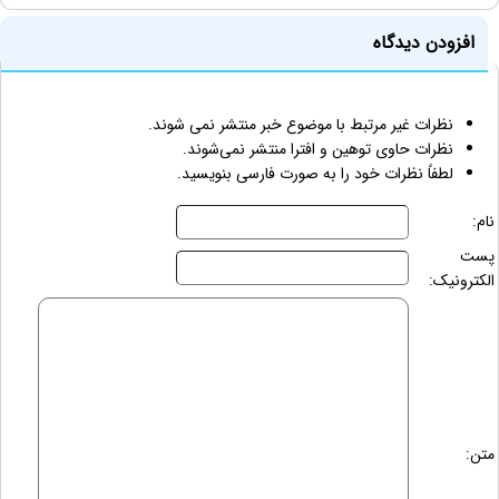
افزودن دیدگاه
نظرات غیر مرتبط با موضوع خبر منتشر نمی شوند.
نظرات حاوی توهین و افترا منتشر نمی‌شوند.
لطفاً نظرات خود را به صورت فارسی بنویسید.
نام:
پست
الکترونیک:
متن: