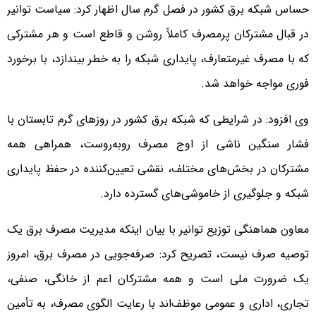
حساس شبکه برق کشور در فصل گرم سال اظهار کرد: سیاست توانیر
در قبال مشترکان پرمصرف کاملاً روشن و قاطع است و هر مشترکی
که با مصرف غیرمتعارف، پایداری شبکه را به خطر بیندازد، با برخورد
فوری مواجه خواهد شد.
وی افزود: در شرایطی که شبکه برق کشور در روزهای گرم تابستان با
فشار سنگین ناشی از اوج مصرف روبه‌روست، همراهی همه
مشترکان در بخش‌های مختلف، نقشی تعیین‌کننده در حفظ پایداری
شبکه و جلوگیری از خاموشی‌های گسترده دارد.
معاون هماهنگی توزیع توانیر با بیان اینکه مدیریت مصرف برق یک
توصیه صرف نیست، تصریح کرد: صرفه‌جویی در مصرف برق، امروز
یک ضرورت ملی است و همه مشترکان اعم از خانگی، صنفی،
تجاری، اداری و عمومی موظف‌اند با رعایت الگوی مصرف، به تأمین