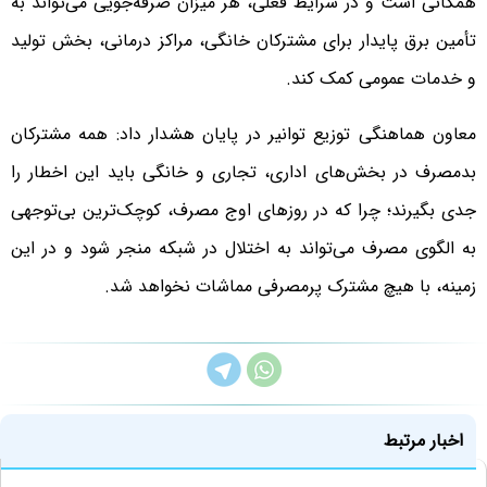
همگانی است و در شرایط فعلی، هر میزان صرفه‌جویی می‌تواند به
تأمین برق پایدار برای مشترکان خانگی، مراکز درمانی، بخش تولید
و خدمات عمومی کمک کند.
معاون هماهنگی توزیع توانیر در پایان هشدار داد: همه مشترکان
بدمصرف در بخش‌های اداری، تجاری و خانگی باید این اخطار را
جدی بگیرند؛ چرا که در روزهای اوج مصرف، کوچک‌ترین بی‌توجهی
به الگوی مصرف می‌تواند به اختلال در شبکه منجر شود و در این
زمینه، با هیچ مشترک پرمصرفی مماشات نخواهد شد.
اخبار مرتبط