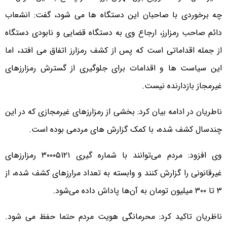
چه برخوردی با صاحبان این دستگاه ها می شود، گفت: انشعاب
دائم صاحب رمزارز، ارجاع وی به دستگاه قضایی و نابودی دستگاه
از جمله اقداماتی است که پس از کشف رمزارز اتفاق می افتد، اما
این سیاست ها و اقدامات برای جلوگیری از گسترش رمزارزهای
غیرمجاز بازدارنده نیست.
ناطریان در ادامه بیان کرد: بخشی از رمزارزهای غیرمجازی که در این
چندسال کشف شده، با کمک گزارش های مردمی بوده است.
وی افزود: مردم می‌توانند با شماره گیری ۳۰۰۰۵۱۲۱ رمزارز‌های
غیرقانونی را گزارش کنند و وابسته به تعداد مرارز‌های کشف شده، از
۳ تا ۳۰۰ میلیون تومان به آن‌ها پاداش داده می‌شود.
ناظریان تاکید کرد: محرمانگی هویت مردم حتما حفظ می شود.