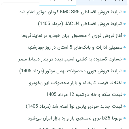
شرایط فروش اقساطی KMC SR6 کرمان موتور اعلام شد
شرایط فروش اقساطی JAC J4 (مرداد 1405)
آغاز فروش فوری 4 محصول ایران خودرو در نمایندگی‌ها
تعطیلی ادارات و بانک‌های 5 استان در روز چهارشنبه
خسارت گسترده به کشتی آسیب‌دیده در بندر دمیاط مصر
شرایط فروش فوری محصولات بهمن موتور (مرداد 1405)
اختلاف قیمت کارخانه و بازار محصولات ایران‌خودرو
قیمت سکه و طلا دوشنبه 12 مرداد 1405
قیمت جدید خودرو پارس نوآ اعلام شد (مرداد 1405)
تویوتا bZ5 برای نخستین بار وارد بازار ایران می‌شود