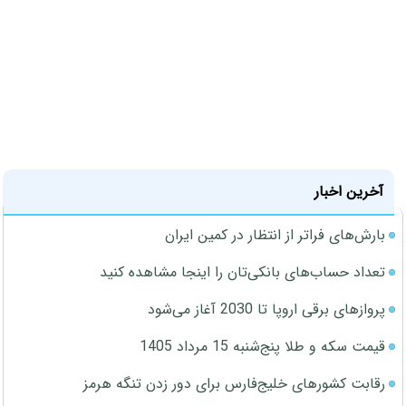
آخرین اخبار
بارش‌های فراتر از انتظار در کمین ایران
تعداد حساب‌های بانکی‌تان را اینجا مشاهده کنید
پروازهای برقی اروپا تا 2030 آغاز می‌شود
قیمت سکه و طلا پنج‌شنبه 15 مرداد 1405
رقابت کشورهای خلیج‌فارس برای دور زدن تنگه هرمز