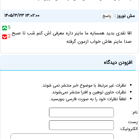
۱۴۰۵/۳/۲۳ ۱۳:۰۲:۰۰
مش نوروز :
پاسخ
5
اقا نقدی بدید همسایه ما ماینر داره معرفی اش کنم شب تا صبح
2
صدا ماینر هاش خواب ازمون گرفته
افزودن دیدگاه
نظرات غیر مرتبط با موضوع خبر منتشر نمی شوند.
نظرات حاوی توهین و افترا منتشر نمی‌شوند.
لطفاً نظرات خود را به صورت فارسی بنویسید.
نام:
پست
الکترونیک: