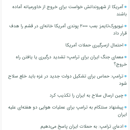
آمریکا از شهروندانش خواست برای خروج از خاورمیانه آماده
باشند
نیویورک‌تایمز: بمب ۲۰۰۰ پوندی آمریکا خانه‌ای در قشم را هدف
قرار داد
احتمال ازسرگیری حملات آمریکا
معمای جنگ ایران برای ترامپ؛ تشدید درگیری یا یافتن راه
خروج؟
ترامپ: حماس برای تشکیل دولت جدید در غزه باید خلع سلاح
شود
چین ارسال سلاح به ایران را تکذیب کرد
پیشنهاد سنتکام به ترامپ برای عملیات هوایی دو هفته‌ای علیه
ایران
ادعای ترامپ: به حملات ایران پاسخ می‌دهیم