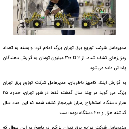
مدیرعامل شرکت توزیع برق تهران بزرگ اعلام کرد: وابسته به تعداد
رمزارز‌های کشف شده، از ۳ تا ۳۰۰ میلیون تومان به گزارش دهندگان
پاداش داده می‌شود.
به گزارش ایلنا، کامبیز ناظریان، مدیرعامل شرکت توزیع برق تهران
بزرگ می گوید در چند سال گذشته فقط در شهر تهران، حدود ۲۵
هزار دستگاه استخراج رمزارز غیرمجاز کشف شده که این عدد سال
گذشته هزار و ۲۰۰ دستگاه بوده است.
مدیرعامل شرکت توزیع برق تهران بزرگ، در پاسخ به این سوال که