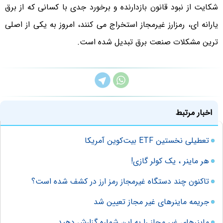
شکایت از نبود قانون بازدارنده و برخورد جدی با کسانی که از برق
یارانه ای، رمزارز غیرمجاز استخراج می کنند، امروز به یکی از اصلی
ترین مشکلات صنعت برق تبدیل شده است.
اخبار مرتبط
تعطیلی نخستین ETF بیت‌کوین آمریکا
هر ماینر ، یک کولر گازی!
تاکنون چند دستگاه غیرمجاز رمز ارز در کشف شده است؟
جریمه ماینرهای غیر مجاز تعیین شد
ماینرهای غیر مجاز را به این شماره گزارش دهید