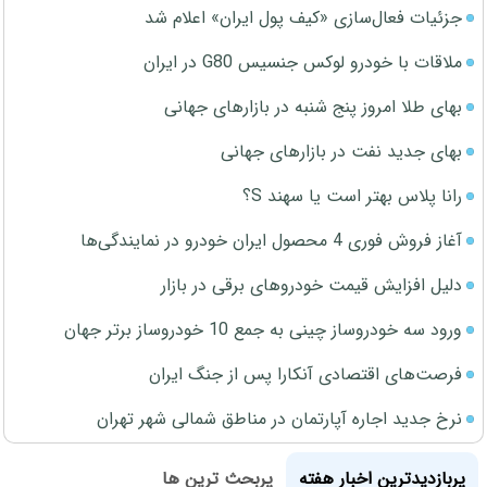
جزئیات فعال‌سازی «کیف پول ایران» اعلام شد
ملاقات با خودرو لوکس جنسیس G80 در ایران
بهای طلا امروز پنج شنبه در بازارهای جهانی
بهای جدید نفت در بازارهای جهانی
رانا پلاس بهتر است یا سهند S؟
آغاز فروش فوری 4 محصول ایران خودرو در نمایندگی‌ها
دلیل افزایش قیمت خودروهای برقی در بازار
ورود سه خودروساز چینی به جمع 10 خودروساز برتر جهان
فرصت‌های اقتصادی آنکارا پس از جنگ ایران
نرخ جدید اجاره آپارتمان در مناطق شمالی شهر تهران
پربازدیدترین اخبار هفته
پربحث ترین ها