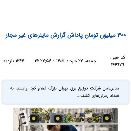
۳۰۰ میلیون تومان پاداش گزارش ماینرهای غیر مجاز
کد خبر :
جمعه، ۲۲ خرداد ۱۴۰۵ - ۲۲:۲۲:۵۶
۱۲۴۴ بازدید
۱۴۴۹۷۹
مدیرعامل شرکت توزیع برق تهران بزرگ اعلام کرد: وابسته به
تعداد رمزارز‌های کشف...