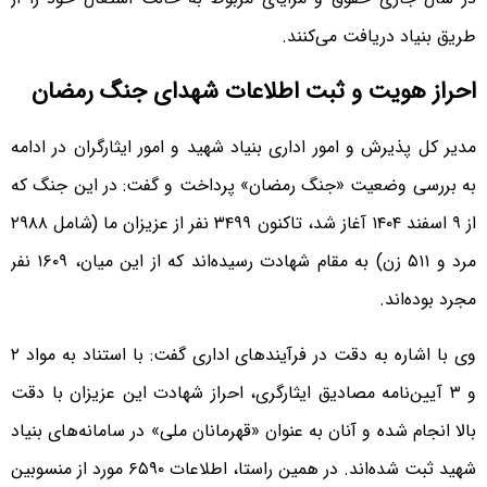
طریق بنیاد دریافت می‌کنند.
احراز هویت و ثبت اطلاعات شهدای جنگ رمضان
مدیر کل پذیرش و امور اداری بنیاد شهید و امور ایثارگران در ادامه
به بررسی وضعیت «جنگ رمضان» پرداخت و گفت: در این جنگ که
از ۹ اسفند ۱۴۰۴ آغاز شد، تاکنون ۳۴۹۹ نفر از عزیزان ما (شامل ۲۹۸۸
مرد و ۵۱۱ زن) به مقام شهادت رسیده‌اند که از این میان، ۱۶۰۹ نفر
مجرد بوده‌اند.
وی با اشاره به دقت در فرآیندهای اداری گفت: با استناد به مواد ۲
و ۳ آیین‌نامه مصادیق ایثارگری، احراز شهادت این عزیزان با دقت
بالا انجام شده و آنان به عنوان «قهرمانان ملی» در سامانه‌های بنیاد
شهید ثبت شده‌اند. در همین راستا، اطلاعات ۶۵۹۰ مورد از منسوبین