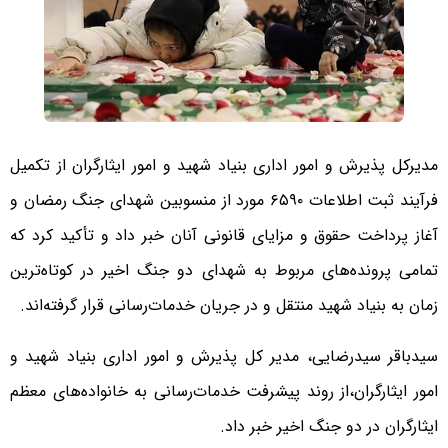
مدیرکل پذیرش و امور اداری بنیاد شهید و امور ایثارگران از تکمیل
فرآیند ثبت اطلاعات ۶۵۹۰ مورد از منسوبین شهدای جنگ رمضان و
آغاز پرداخت حقوق و مزایای قانونی آنان خبر داد و تأکید کرد که
تمامی پرونده‌های مربوط به شهدای دو جنگ اخیر در کوتاه‌ترین
زمان به بنیاد شهید منتقل و در جریان خدمات‌رسانی قرار گرفته‌اند.
سیدباقر سیدرضایی، مدیر کل پذیرش و امور اداری بنیاد شهید و
امور ایثارگران،از روند پیشرفت خدمات‌رسانی به خانواده‌های معظم
ایثارگران در دو جنگ اخیر خبر داد.