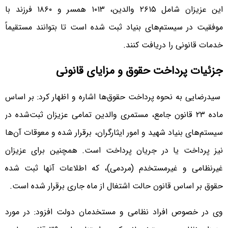
این عزیزان شامل ۲۶۱۵ والدین، ۱۰۱۳ همسر و ۱۸۶۰ فرزند با
موفقیت در سیستم‌های بنیاد ثبت شده است تا بتوانند مستقیماً
خدمات قانونی را دریافت کنند.
جزئیات پرداخت حقوق و مزایای قانونی
سیدرضایی به نحوه پرداخت حقوق‌ها اشاره و اظهار کرد: بر اساس
ماده ۲۳ قانون جامع، مستمری والدین تمامی عزیزان ثبت‌شده در
سیستم‌های بنیاد شهید و امور ایثارگران، برقرار شده و معوقات آن‌ها
نیز پرداخت یا در جریان پرداخت است. همچنین برای عزیزان
غیرنظامی و غیرمستخدم (مردمی)، که اطلاعات آنها ثبت شده
حقوق بر اساس قانون حالت اشتغال از ماه جاری برقرار شده است.
وی در خصوص افراد نظامی و مستخدمان دولت افزود: در مورد