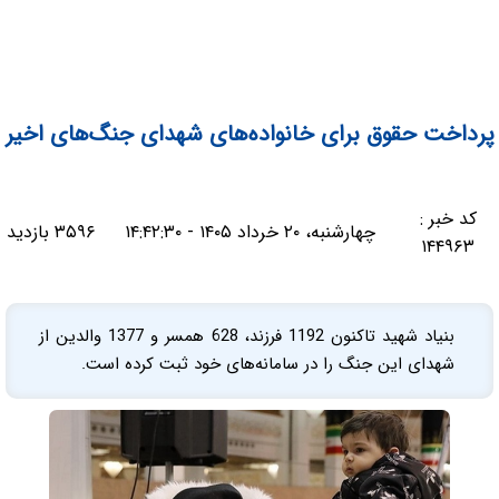
پرداخت حقوق برای خانواده‌های شهدای جنگ‌های اخیر
کد خبر :
چهارشنبه، ۲۰ خرداد ۱۴۰۵ - ۱۴:۴۲:۳۰
۳۵۹۶ بازدید
۱۴۴۹۶۳
بنیاد شهید تاکنون 1192 فرزند، 628 همسر و 1377 والدین از
شهدای این جنگ را در سامانه‌های خود ثبت کرده است.