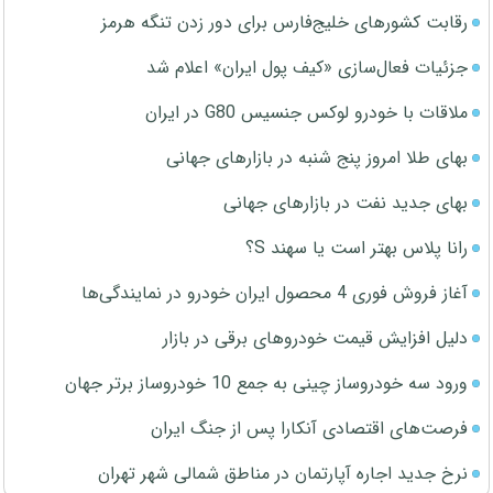
رقابت کشورهای خلیج‌فارس برای دور زدن تنگه هرمز
جزئیات فعال‌سازی «کیف پول ایران» اعلام شد
ملاقات با خودرو لوکس جنسیس G80 در ایران
بهای طلا امروز پنج شنبه در بازارهای جهانی
بهای جدید نفت در بازارهای جهانی
رانا پلاس بهتر است یا سهند S؟
آغاز فروش فوری 4 محصول ایران خودرو در نمایندگی‌ها
دلیل افزایش قیمت خودروهای برقی در بازار
ورود سه خودروساز چینی به جمع 10 خودروساز برتر جهان
فرصت‌های اقتصادی آنکارا پس از جنگ ایران
نرخ جدید اجاره آپارتمان در مناطق شمالی شهر تهران