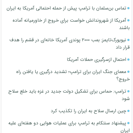
تماس بن‌سلمان با ترامپ پیش از حمله احتمالی آمریکا به ایران
آمریکا از شهروندانش خواست برای خروج از خاورمیانه آماده
باشند
نیویورک‌تایمز: بمب ۲۰۰۰ پوندی آمریکا خانه‌ای در قشم را هدف
قرار داد
احتمال ازسرگیری حملات آمریکا
معمای جنگ ایران برای ترامپ؛ تشدید درگیری یا یافتن راه
خروج؟
ترامپ: حماس برای تشکیل دولت جدید در غزه باید خلع سلاح
شود
چین ارسال سلاح به ایران را تکذیب کرد
پیشنهاد سنتکام به ترامپ برای عملیات هوایی دو هفته‌ای علیه
ایران