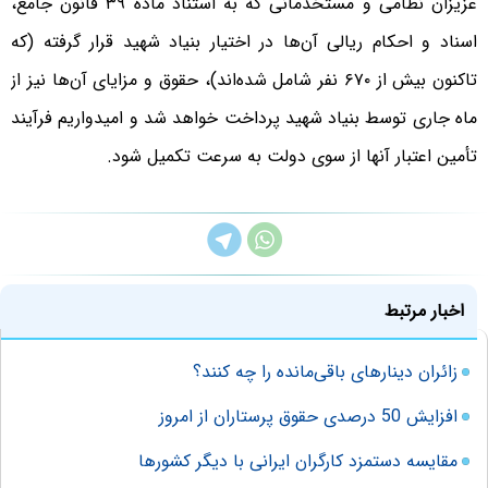
عزیزان نظامی و مستخدمانی که به استناد ماده ۳۹ قانون جامع،
اسناد و احکام ریالی آن‌ها در اختیار بنیاد شهید قرار گرفته (که
تاکنون بیش از ۶۷۰ نفر شامل شده‌اند)، حقوق و مزایای آن‌ها نیز از
ماه جاری توسط بنیاد شهید پرداخت خواهد شد و امیدواریم فرآیند
تأمین اعتبار آنها از سوی دولت به سرعت تکمیل شود.
اخبار مرتبط
زائران دینارهای باقی‌مانده را چه کنند؟
افزایش 50 درصدی حقوق پرستاران از امروز
مقایسه دستمزد کارگران ایرانی با دیگر کشورها