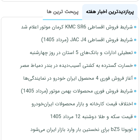
پربازدیدترین اخبار هفته
پربحث ترین ها
شرایط فروش اقساطی KMC SR6 کرمان موتور اعلام شد
شرایط فروش اقساطی JAC J4 (مرداد 1405)
تعطیلی ادارات و بانک‌های 5 استان در روز چهارشنبه
خسارت گسترده به کشتی آسیب‌دیده در بندر دمیاط مصر
آغاز فروش فوری 4 محصول ایران خودرو در نمایندگی‌ها
شرایط فروش فوری محصولات بهمن موتور (مرداد 1405)
اختلاف قیمت کارخانه و بازار محصولات ایران‌خودرو
قیمت سکه و طلا دوشنبه 12 مرداد 1405
تویوتا bZ5 برای نخستین بار وارد بازار ایران می‌شود