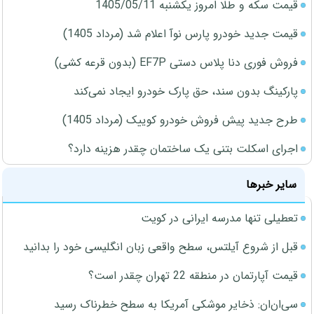
قیمت سکه و طلا امروز یکشنبه 1405/05/11
قیمت جدید خودرو پارس نوآ اعلام شد (مرداد 1405)
فروش فوری دنا پلاس دستی EF7P (بدون قرعه کشی)
پارکینگ بدون سند، حق پارک خودرو ایجاد نمی‌کند
طرح جدید پیش فروش خودرو کوییک (مرداد 1405)
اجرای اسکلت بتنی یک ساختمان چقدر هزینه دارد؟
سایر خبرها
تعطیلی تنها مدرسه ایرانی در کویت
قبل از شروع آیلتس، سطح واقعی زبان انگلیسی خود را بدانید
قیمت آپارتمان در منطقه 22 تهران چقدر است؟
سی‌ان‌ان: ذخایر موشکی آمریکا به سطح خطرناک رسید