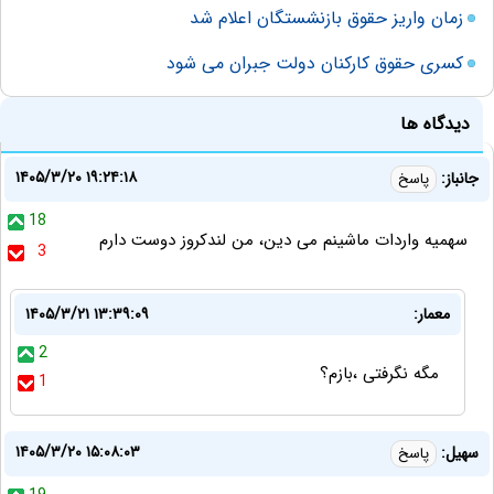
زمان واریز حقوق بازنشستگان اعلام شد
کسری حقوق کارکنان دولت جبران می شود
دیدگاه ها
۱۴۰۵/۳/۲۰ ۱۹:۲۴:۱۸
جانباز:
پاسخ
18
سهمیه واردات ماشینم می دین، من لندکروز دوست دارم
3
معمار:
۱۴۰۵/۳/۲۱ ۱۳:۳۹:۰۹
2
مگه نگرفتی ،بازم؟
1
۱۴۰۵/۳/۲۰ ۱۵:۰۸:۰۳
سهیل:
پاسخ