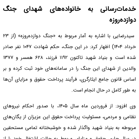
خدمات‌رسانی به خانواده‌های شهدای جنگ
دوازده‌روزه
سیدرضایی با اشاره به آمار مربوط به «جنگ دوازده‌روزه» (از ۲۳
خرداد ۱۴۰۴) اظهار کرد: در این جنگ، حکم شهادت ۱۰۴۷ نفر صادر
شده است و بنیاد شهید تاکنون ۱۱۹۲ فرزند، ۶۲۸ همسر و ۱۳۷۷
والدین از شهدای این جنگ را در سامانه‌های خود ثبت کرده و بر
اساس قانون جامع ایثارگری، فرآیند پرداخت حقوق و مزایای آن‌ها
به طور کامل در حال انجام است.
وی افزود: از فروردین ماه سال ۱۴۰۵، با صدور احکام نیروهای
نظامی و مردمی، مسئولیت پرداخت حقوق این عزیزان از یگان‌های
مربوطه به بنیاد شهید واگذار شده و خوشبختانه تمامی مستحقین
در سال جاری حقوق و مزایای مربوط به حالت اشتغال خود را از