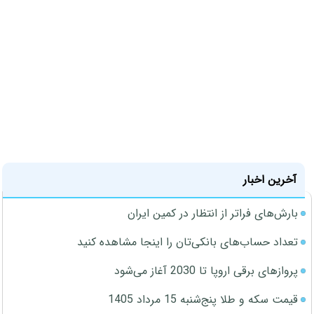
آخرین اخبار
بارش‌های فراتر از انتظار در کمین ایران
تعداد حساب‌های بانکی‌تان را اینجا مشاهده کنید
پروازهای برقی اروپا تا 2030 آغاز می‌شود
قیمت سکه و طلا پنج‌شنبه 15 مرداد 1405