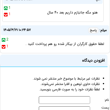
1
هنو مگه جانبازم داریم بعد ۴۰ سال
1
۱۴۰۵/۳/۲۱ ۱۰:۲۴:۵۷
میثم:
پاسخ
2
لطفا حقوق کارگران از بیکار شده رو هم پرداخت کنید .
1
افزودن دیدگاه
نظرات غیر مرتبط با موضوع خبر منتشر نمی شوند.
نظرات حاوی توهین و افترا منتشر نمی‌شوند.
لطفاً نظرات خود را به صورت فارسی بنویسید.
نام:
پست