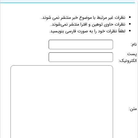
نظرات غیر مرتبط با موضوع خبر منتشر نمی شوند.
نظرات حاوی توهین و افترا منتشر نمی‌شوند.
لطفاً نظرات خود را به صورت فارسی بنویسید.
نام:
پست
الکترونیک:
متن: