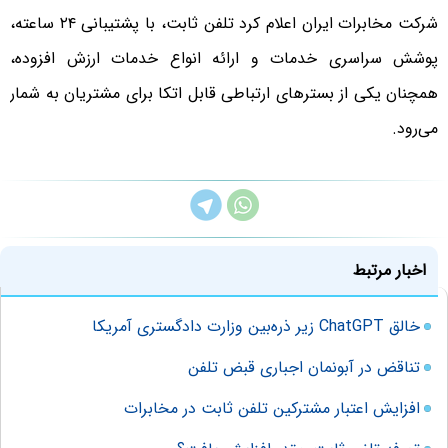
شرکت مخابرات ایران اعلام کرد تلفن ثابت، با پشتیبانی ۲۴ ساعته،
پوشش سراسری خدمات و ارائه انواع خدمات ارزش افزوده،
همچنان یکی از بسترهای ارتباطی قابل اتکا برای مشتریان به شمار
می‌رود.
اخبار مرتبط
خالق ChatGPT زیر ذره‌بین وزارت دادگستری آمریکا
تناقض در آبونمان اجباری قبض تلفن
افزایش اعتبار مشترکین تلفن ثابت در مخابرات