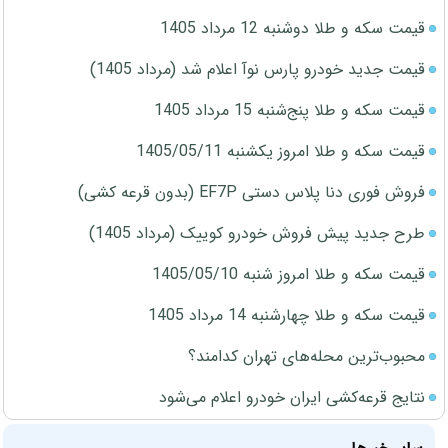
قیمت سکه و طلا دوشنبه 12 مرداد 1405
قیمت جدید خودرو پارس نوآ اعلام شد (مرداد 1405)
قیمت سکه و طلا پنج‌شنبه 15 مرداد 1405
قیمت سکه و طلا امروز یکشنبه 1405/05/11
فروش فوری دنا پلاس دستی EF7P (بدون قرعه کشی)
طرح جدید پیش فروش خودرو کوییک (مرداد 1405)
قیمت سکه و طلا امروز شنبه 1405/05/10
قیمت سکه و طلا چهارشنبه 14 مرداد 1405
محبوب‌ترین محله‌های تهران کدامند؟
نتایج قرعه‌کشی ایران خودرو اعلام می‌شود