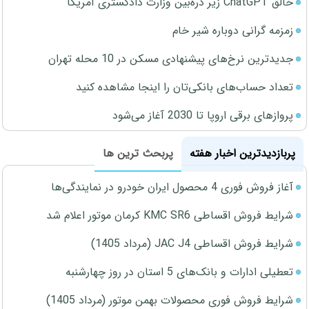
خالق ChatGPT زیر ذره‌بین وزارت دادگستری آمریکا
زمزمه گرانی دوباره شیر خام
جدیدترین نرخ‌های پیشنهادی مسکن در 10 محله تهران
تعداد حساب‌های بانکی‌تان را اینجا مشاهده کنید
پروازهای برقی اروپا تا 2030 آغاز می‌شود
پربازدیدترین اخبار هفته
پربحث ترین ها
آغاز فروش فوری 4 محصول ایران خودرو در نمایندگی‌ها
شرایط فروش اقساطی KMC SR6 کرمان موتور اعلام شد
شرایط فروش اقساطی JAC J4 (مرداد 1405)
تعطیلی ادارات و بانک‌های 5 استان در روز چهارشنبه
شرایط فروش فوری محصولات بهمن موتور (مرداد 1405)