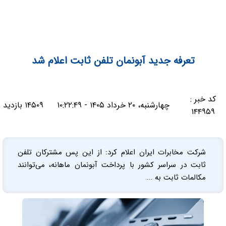
تعرفه جدید آبونمان تلفن ثابت اعلام شد
کد خبر :
چهارشنبه، ۲۰ خرداد ۱۴۰۵ - ۱۰:۲۲:۴۹
۱۴۵۰۹ بازدید
۱۴۴۹۵۹
شرکت مخابرات ایران اعلام کرد: از این پس مشترکان تلفن
ثابت در سراسر کشور با پرداخت آبونمان ماهانه، می‌توانند
مکالمات ثابت به ...