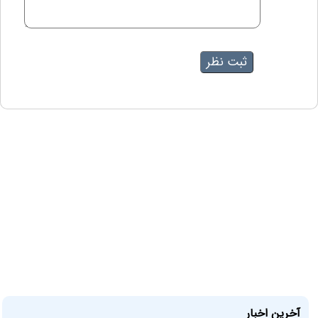
آخرین اخبار