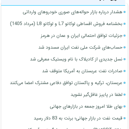
هشدار درباره بازار حواله‌های صوری خودروهای وارداتی
بخشنامه فروش اقساطی لوکانو L7 و لوکانو L8 (مرداد 1405)
جزئیات توافق احتمالی ایران و عمان در هرمز
حساب‌های شرکت ملی نفت ایران مسدود شد
نسل جدیدی از کادیلاک با نام ویستیک معرفی شد
صادرات نفت عربستان به آمریکا متوقف شد
عربستان، ترکیه و پاکستان توافق دفاعی مشترک امضا می‌کنند
لطفا در پاییز غافل‌گیر نشوید
بهای طلا امروز جمعه در بازارهای جهانی
قیمت نفت در بازار جهانی؛ برنت به 83 دلار رسید