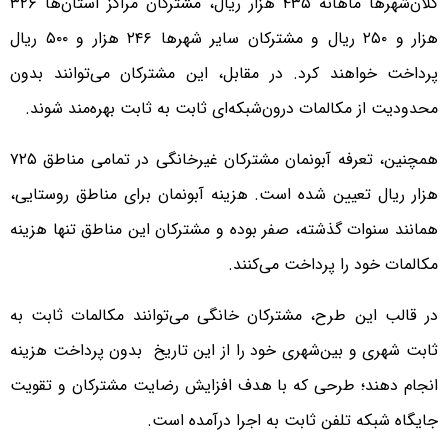
کلان‌شهرها ماهانه ۴۳۵ هزار ریال، مشترکان مراکز استان‌ها ۳۲۶
هزار و ۲۵۰ ریال و مشترکان سایر شهرها ۲۴۶ هزار و ۵۰۰ ریال
پرداخت خواهند کرد. در مقابل، این مشترکان می‌توانند بدون
محدودیت از مکالمات درون‌شبکه‌ای ثابت به ثابت بهره‌مند شوند.
همچنین، تعرفه آبونمان مشترکان غیرخانگی در تمامی مناطق ۷۲۵
هزار ریال تعیین شده است. هزینه آبونمان برای مناطق روستایی،
همانند سنوات گذشته، صفر بوده و مشترکان این مناطق تنها هزینه
مکالمات خود را پرداخت می‌کنند.
در قالب این طرح، مشترکان خانگی می‌توانند مکالمات ثابت به
ثابت شهری و بین‌شهری خود را از این تاریخ بدون پرداخت هزینه
انجام دهند؛ طرحی که با هدف افزایش رضایت مشترکان و تقویت
جایگاه شبکه تلفن ثابت به اجرا درآمده است.