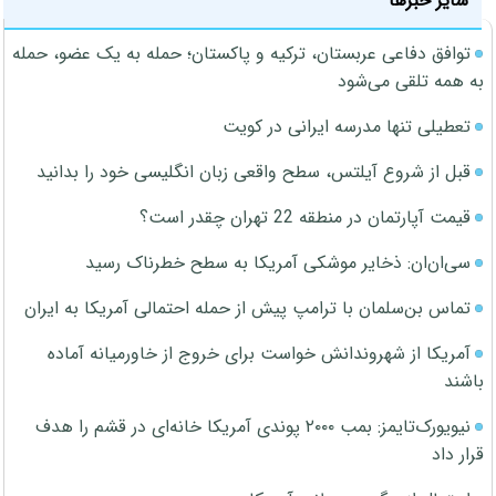
سایر خبرها
توافق دفاعی عربستان، ترکیه و پاکستان؛ حمله به یک عضو، حمله
به همه تلقی می‌شود
تعطیلی تنها مدرسه ایرانی در کویت
قبل از شروع آیلتس، سطح واقعی زبان انگلیسی خود را بدانید
قیمت آپارتمان در منطقه 22 تهران چقدر است؟
سی‌ان‌ان: ذخایر موشکی آمریکا به سطح خطرناک رسید
تماس بن‌سلمان با ترامپ پیش از حمله احتمالی آمریکا به ایران
آمریکا از شهروندانش خواست برای خروج از خاورمیانه آماده
باشند
نیویورک‌تایمز: بمب ۲۰۰۰ پوندی آمریکا خانه‌ای در قشم را هدف
قرار داد