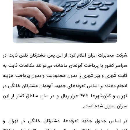
شرکت مخابرات ایران اعلام کرد: از این پس مشترکان تلفن ثابت در
سراسر کشور با پرداخت آبونمان ماهانه، می‌توانند مکالمات ثابت به
ثابت شهری و بین‌شهری را بدون محدودیت و بدون پرداخت هزینه
انجام دهند؛ بر اساس تعرفه‌های جدید، آبونمان مشترکان خانگی در
تهران و کلان‌شهرها ۴۳۵ هزار ریال و در سایر مناطق کمتر از این
میزان تعیین شده است.
بر اساس جدول جدید تعرفه‌ها، مشترکان خانگی در تهران و