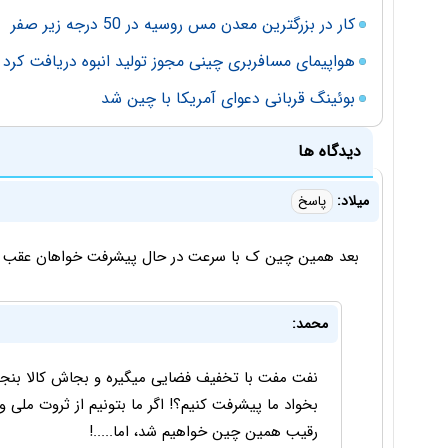
کار در بزرگترین معدن مس روسیه در 50 درجه زیر صفر
هواپیمای مسافربری چینی مجوز تولید انبوه دریافت کرد
بوئینگ قربانی دعوای آمریکا با چین شد
دیدگاه ها
میلاد:
پاسخ
بعد همین چین ک با سرعت در حال پیشرفت خواهان عقب مان
محمد:
نفت مفت با تخفیف فضایی میگیره و بجاش کالا بنجل ا
رقیب همین چین خواهیم شد، اما.....!