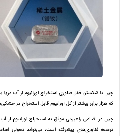
که هزار برابر بیشتر از کل اورانیوم قابل استخراج در خشک
چین در اقدامی راهبردی موفق به استخراج اورانیوم از آب
توسعه فناوری‌های پیشرفته است، می‌تواند تحولی اسا