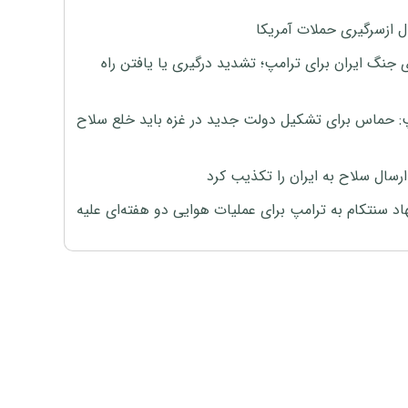
ل ازسرگیری حملات آمریکا
 جنگ ایران برای ترامپ؛ تشدید درگیری یا یافتن راه
: حماس برای تشکیل دولت جدید در غزه باید خلع سلاح
رسال سلاح به ایران را تکذیب کرد
اد سنتکام به ترامپ برای عملیات هوایی دو هفته‌ای علیه