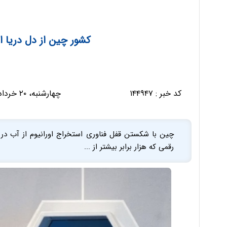
کشور چین از دل دریا ا
کد خبر :
۱۴۴۹۴۷
چهارشنبه، ۲۰ خرداد ۱۴۰۵ - ۰۶:۱۱:۲۶
رقمی که هزار برابر بیشتر از ...