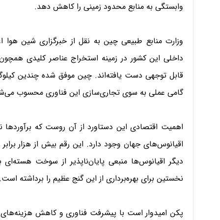
وابستگی به منابع محدود زمینی را کاهش دهد.
وزارت منابع طبیعی چین به نقل از خبرگزاری شین هوا ا
داخلی این کشور در زمینه استخراج عناصر کلیدی همچون او
قابل توجهی دست یافته‌اند. چین موفق شده چندین کیلوگرم
گامی عملی به سوی تجاری‌سازی این فناوری محسوب می‌ش
اقیانوس‌های جهان وجود دارد. این رقم بیش از هزار برابر
دیگر اقیانوس‌ها منبعی پایان‌ناپذیر از سوخت هسته‌ای
نخستین برای بهره‌برداری از این گنج عظیم را برداشته است.
پکن امیدوار است با پیشرفت فناوری و کاهش هزینه‌های اس