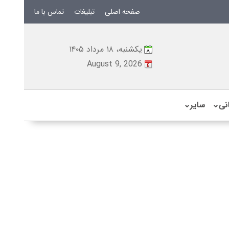
صفحه اصلی
تبلیغات
تماس با ما
یکشنبه، ۱۸ مرداد ۱۴۰۵
August 9, 2026
نی
⌄
سایر
⌄