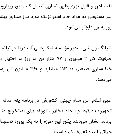
اقتصادی و قابل بهره‌برداری تجاری تبدیل کند. این رویاروی
سر دسترسی به مواد خام استراتژیک مورد نیاز صنایع پیشرفت
روز به روز داغ‌تر می‌شود.
ظرفیت کل ۳ میلیون و ۷۷ هزار تن در 
می‌دهد.
تجهیزات مرتبط و ایجاد ذخایر فناورانه برای استخراج عنا
برنامه نشان می‌دهد پکن این حوزه را نه یک پروژه تحقیقا
حیاتی آینده تعریف کرده است.