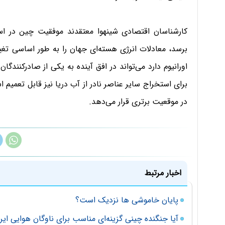
کارشناسان اقتصادی شینهوا معتقدند موفقیت چین در استخ
برسد، معادلات انرژی هسته‌ای جهان را به طور اساسی تغیی
اورانیوم دارد می‌تواند در افق آینده به یکی از صادرکنن
برای استخراج سایر عناصر نادر از آب دریا نیز قابل تعمیم
در موقعیت برتری قرار می‌دهد.
اخبار مرتبط
پایان خاموشی ها نزدیک است؟
آیا جنگنده چینی گزینه‌ای مناسب برای ناوگان هوایی ای