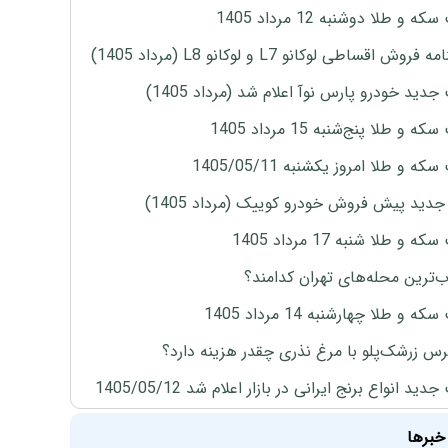
ه و طلا دوشنبه 12 مرداد 1405
روش اقساطی لوکانو L7 و لوکانو L8 (مرداد 1405)
دید خودرو پارس نوآ اعلام شد (مرداد 1405)
 و طلا پنج‌شنبه 15 مرداد 1405
ه و طلا امروز یکشنبه 1405/05/11
دید پیش فروش خودرو کوییک (مرداد 1405)
 و طلا شنبه 17 مرداد 1405
‌ترین محله‌های تهران کدامند؟
ه و طلا چهارشنبه 14 مرداد 1405
س زرشک‌پلو با مرغ نذری چقدر هزینه دارد؟
ید انواع برنج ایرانی در بازار اعلام شد 1405/05/12
خبرها