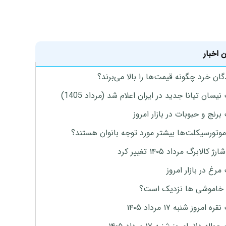
 اخبار
گان خرد چگونه قیمت‌ها را بالا می‌برند؟
یسان تیانا جدید در ایران اعلام شد (مرداد 1405)
رنج و حبوبات در بازار امروز
موتورسیکلت‌ها بیشتر مورد توجه بانوان هستند؟
 کالابرگ مرداد ۱۴۰۵ تغییر کرد
رغ در بازار امروز
 خاموشی ها نزدیک است؟
ه امروز شنبه ۱۷ مرداد ۱۴۰۵