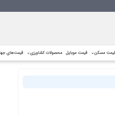
یمت مسکن
⌄
قیمت موبایل
محصولات کشاورزی
⌄
قیمت‌های جها