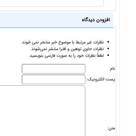
افزودن دیدگاه
نظرات غیر مرتبط با موضوع خبر منتشر نمی شوند.
نظرات حاوی توهین و افترا منتشر نمی‌شوند.
لطفاً نظرات خود را به صورت فارسی بنویسید.
نام:
پست الکترونیک:
متن: