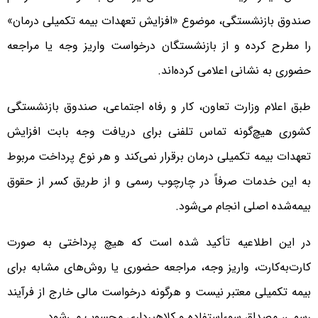
صندوق بازنشستگی، موضوع «افزایش تعهدات بیمه تکمیلی درمان»
را مطرح کرده و از بازنشستگان درخواست واریز وجه یا مراجعه
حضوری به نشانی اعلامی کرده‌اند.
طبق اعلام وزارت تعاون، کار و رفاه اجتماعی، صندوق بازنشستگی
کشوری هیچ‌گونه تماس تلفنی برای دریافت وجه بابت افزایش
تعهدات بیمه تکمیلی درمان برقرار نمی‌کند و هر نوع پرداخت مربوط
به این خدمات صرفاً در چارچوب رسمی و از طریق کسر از حقوق
بیمه‌شده اصلی انجام می‌شود.
در این اطلاعیه تأکید شده است که هیچ پرداختی به صورت
کارت‌به‌کارت، واریز وجه، مراجعه حضوری یا روش‌های مشابه برای
بیمه تکمیلی معتبر نیست و هرگونه درخواست مالی خارج از فرآیند
رسمی، مصداق سوءاستفاده و کلاهبرداری محسوب می‌شود.