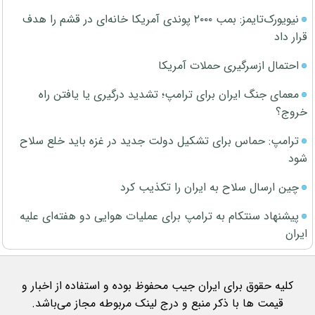
نیویورک‌تایمز: بمب ۲۰۰۰ پوندی آمریکا خانه‌ای در قشم را هدف
قرار داد
احتمال ازسرگیری حملات آمریکا
معمای جنگ ایران برای ترامپ؛ تشدید درگیری یا یافتن راه
خروج؟
ترامپ: حماس برای تشکیل دولت جدید در غزه باید خلع سلاح
شود
چین ارسال سلاح به ایران را تکذیب کرد
پیشنهاد سنتکام به ترامپ برای عملیات هوایی دو هفته‌ای علیه
ایران
کلیه حقوق برای ایران جیب محفوظ بوده و استفاده از اخبار و
قیمت ها با ذکر منبع و درج لینک مربوطه مجاز می‌باشد.