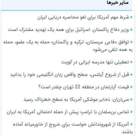
سایر خبرها
شرط مهم آمریکا برای لغو محاصره دریایی ایران
وزیر دفاع پاکستان: اسرائیل برای همه یک تهدید مشترک است
توافق دفاعی عربستان، ترکیه و پاکستان؛ حمله به یک عضو، حمله
به همه تلقی می‌شود
تعطیلی تنها مدرسه ایرانی در کویت
قبل از شروع آیلتس، سطح واقعی زبان انگلیسی خود را بدانید
قیمت آپارتمان در منطقه 22 تهران چقدر است؟
سی‌ان‌ان: ذخایر موشکی آمریکا به سطح خطرناک رسید
تماس بن‌سلمان با ترامپ پیش از حمله احتمالی آمریکا به ایران
آمریکا از شهروندانش خواست برای خروج از خاورمیانه آماده
باشند