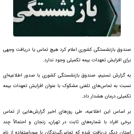
صندوق بازنشستگی کشوری اعلام کرد هیچ تماس یا دریافت وجهی
برای افزایش تعهدات بیمه تکمیلی وجود ندارد.
به گزارش تسنیم، صندوق بازنشستگی کشوری با صدور اطلاعیه‌ای
نسبت به تماس‌های تلفنی مشکوک با عنوان افزایش تعهدات بیمه
تکمیلی درمان هشدار داد.
بر اساس این اطلاعیه، طی روزهای اخیر گزارش‌هایی از تماس
برخی افراد با شماره‌های ثابت در تهران، زنجان و احتمالاً چند
استان دیگر دریافت شده که تماس‌گیرندگان با سوءاستفاده از نام