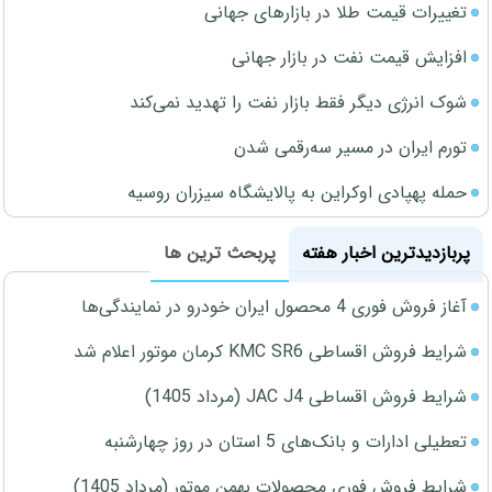
تغییرات قیمت طلا در بازارهای جهانی
افزایش قیمت نفت در بازار جهانی
شوک انرژی دیگر فقط بازار نفت را تهدید نمی‌کند
تورم ایران در مسیر سه‌رقمی شدن
حمله پهپادی اوکراین به پالایشگاه سیزران روسیه
پربازدیدترین اخبار هفته
پربحث ترین ها
آغاز فروش فوری 4 محصول ایران خودرو در نمایندگی‌ها
شرایط فروش اقساطی KMC SR6 کرمان موتور اعلام شد
شرایط فروش اقساطی JAC J4 (مرداد 1405)
تعطیلی ادارات و بانک‌های 5 استان در روز چهارشنبه
شرایط فروش فوری محصولات بهمن موتور (مرداد 1405)