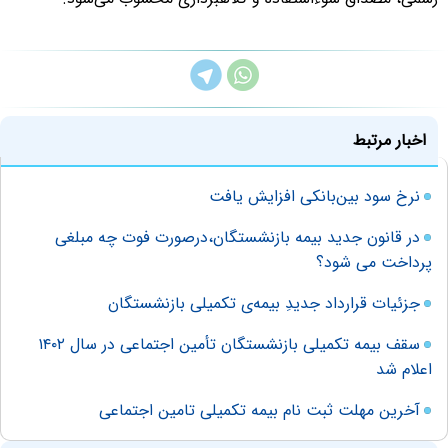
اخبار مرتبط
نرخ سود بین‌بانکی افزایش یافت
در قانون جدید بیمه بازنشستگان،درصورت فوت چه مبلغی
پرداخت می شود؟
جزئیات قرارداد جدیدِ بیمه‌ی تکمیلی بازنشستگان
سقف بیمه تکمیلی بازنشستگان تأمین اجتماعی در سال ۱۴۰۲
اعلام شد
آخرین مهلت ثبت نام بیمه تکمیلی تامین اجتماعی