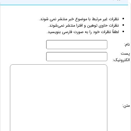
نظرات غیر مرتبط با موضوع خبر منتشر نمی شوند.
نظرات حاوی توهین و افترا منتشر نمی‌شوند.
لطفاً نظرات خود را به صورت فارسی بنویسید.
نام:
پست
الکترونیک:
متن: