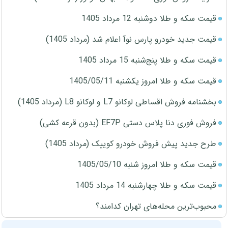
قیمت سکه و طلا دوشنبه 12 مرداد 1405
قیمت جدید خودرو پارس نوآ اعلام شد (مرداد 1405)
قیمت سکه و طلا پنج‌شنبه 15 مرداد 1405
قیمت سکه و طلا امروز یکشنبه 1405/05/11
بخشنامه فروش اقساطی لوکانو L7 و لوکانو L8 (مرداد 1405)
فروش فوری دنا پلاس دستی EF7P (بدون قرعه کشی)
طرح جدید پیش فروش خودرو کوییک (مرداد 1405)
قیمت سکه و طلا امروز شنبه 1405/05/10
قیمت سکه و طلا چهارشنبه 14 مرداد 1405
محبوب‌ترین محله‌های تهران کدامند؟