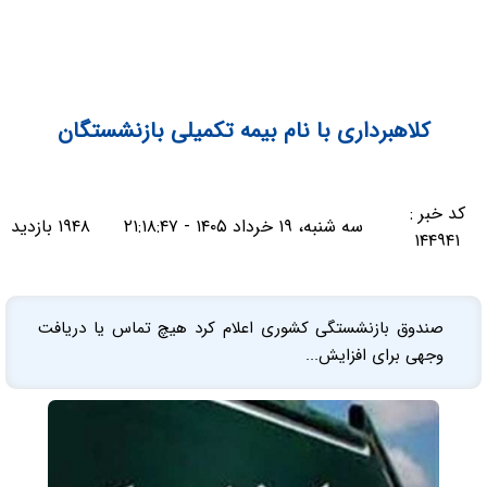
کلاهبرداری با نام بیمه تکمیلی بازنشستگان
کد خبر :
سه شنبه، ۱۹ خرداد ۱۴۰۵ - ۲۱:۱۸:۴۷
۱۹۴۸ بازدید
۱۴۴۹۴۱
صندوق بازنشستگی کشوری اعلام کرد هیچ تماس یا دریافت
وجهی برای افزایش...