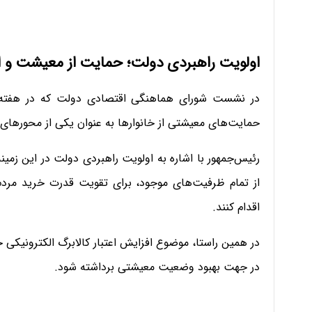
اولویت راهبردی دولت؛ حمایت از معیشت و اف
در نشست شورای هماهنگی اقتصادی دولت که در هفته 
حمایت‌های معیشتی از خانوارها به عنوان یکی از محورهای
رئیس‌جمهور با اشاره به اولویت راهبردی دولت در این زمینه
از تمام ظرفیت‌های موجود، برای تقویت قدرت خرید مرد
اقدام کنند.
در همین راستا، موضوع افزایش اعتبار کالابرگ الکترونیکی خا
در جهت بهبود وضعیت معیشتی برداشته شود.