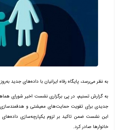
به نظر می‌رسد، پایگاه رفاه ایرانیان با داده‌های جدید به‌ر
به گزارش تسنیم، در پی برگزاری نشست اخیر شورای هماهنگ
جدیدی برای تقویت حمایت‌های معیشتی و هدفمندسازی یارا
این نشست ضمن تاکید بر لزوم یکپارچه‌سازی داده‌های اق
خانوارها صادر کرد.