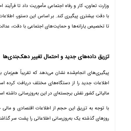
وزارت تعاون، کار و رفاه اجتماعی مأموریت داد تا فرآیند اح
با دقت بیشتری پیگیری کند. بر اساس این دستور، اطلاعات م
تا تخصیص یارانه‌ها و حمایت‌های اجتماعی با دقت، عدالت
تزریق داده‌های جدید و احتمال تغییر دهک‌بندی‌ها
پیگیری‌های انجام‌شده نشان می‌دهد که تقریباً هم‌زمان با 
اطلاعات جدید را از دستگاه‌های مختلف دریافت کرده است.
مالیاتی کشور نقش برجسته‌ای در این به‌روزرسانی داشته ا
با توجه به تزریق این حجم از اطلاعات اقتصادی و مالی جد
روزهای گذشته یک به‌روزرسانی اطلاعاتی را پشت سر گذاش