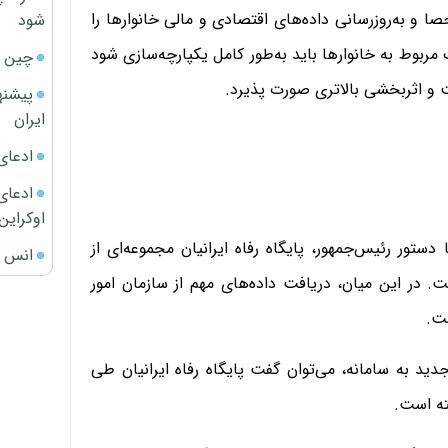
صا و به‌روزرسانی داده‌های اقتصادی و مالی خانوارها را
شود
ربوط به خانوارها باید به‌طور کامل یکپارچه‌سازی شود
چین ا
 و اثربخشی بالاتری صورت پذیرد.
پیشنه
ایران
ادعای
ادعای 
اوکراین
دستور رئیس‌جمهور، پایگاه رفاه ایرانیان مجموعه‌ای از
انس ج
 در این میان، دریافت داده‌های مهم از سازمان امور
ست.
ید به سامانه، می‌توان گفت پایگاه رفاه ایرانیان طی
ته است.