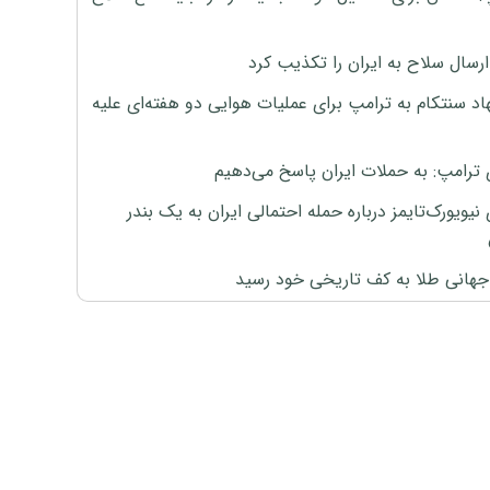
رسال سلاح به ایران را تکذیب کرد
اد سنتکام به ترامپ برای عملیات هوایی دو هفته‌ای علیه
 ترامپ: به حملات ایران پاسخ می‌دهیم
نیویورک‌تایمز درباره حمله احتمالی ایران به یک بندر
هانی طلا به کف تاریخی خود رسید