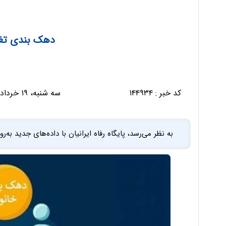
دهک بندی تغی
کد خبر :
۱۴۴۹۳۴
سه شنبه، ۱۹ خرداد ۱۴۰۵ - ۱۷:۴۸:۳۰
به نظر می‌رسد، پایگاه رفاه ایرانیان با داده‌های جدید به‌ر