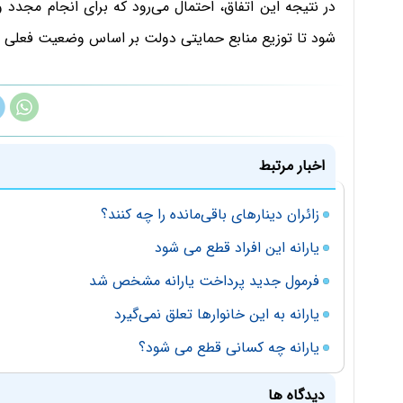
در نتیجه این اتفاق، احتمال می‌رود که برای انجام مجدد و 
شود تا توزیع منابع حمایتی دولت بر اساس وضعیت فعلی در
اخبار مرتبط
زائران دینارهای باقی‌مانده را چه کنند؟
یارانه این افراد قطع می شود
فرمول جدید پرداخت یارانه مشخص شد
یارانه به این خانوارها تعلق نمی‌گیرد
یارانه چه کسانی قطع می شود؟
دیدگاه ها