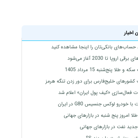
 اخبار
 حساب‌های بانکی‌تان را اینجا مشاهده کنید
برقی اروپا تا 2030 آغاز می‌شود
 و طلا پنج‌شنبه 15 مرداد 1405
 کشورهای خلیج‌فارس برای دور زدن تنگه هرمز
ت فعال‌سازی «کیف پول ایران» اعلام شد
با خودرو لوکس جنسیس G80 در ایران
طلا امروز پنج شنبه در بازارهای جهانی
جدید نفت در بازارهای جهانی