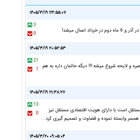
۱۴۰۵/۳/۱۹ ۲۳:۵۵:۰۷
3
0
۱۴۰۵/۳/۱۹ ۲۰:۵۲:۵۳
21
ه و لایحه شروع میشه.!!! دیگه حالمان داره به هم
1
۱۴۰۵/۳/۱۹ ۲۱:۳۸:۲۷
13
تقل است با دارای هویت اقتصادی مستقل نیز
0
ا همسر وابسته نموده و قضاوت و تصمیم گیری کرد .
۱۴۰۵/۳/۲۰ ۰۹:۰۵:۰۴