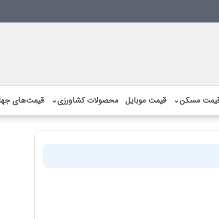
یمت مسکن
⌄
قیمت موبایل
محصولات کشاورزی
⌄
قیمت‌های جها