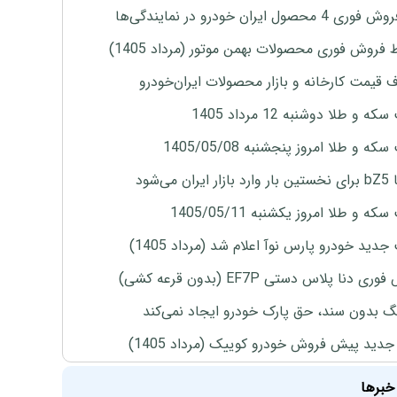
4 محصول ایران خودرو در نمایندگی‌ها
 فروش فوری محصولات بهمن موتور (مرداد 1405)
ف قیمت کارخانه و بازار محصولات ایران‌خودرو
ه و طلا دوشنبه 12 مرداد 1405
ه و طلا امروز پنجشنبه 1405/05/08
ران می‌شود
ه و طلا امروز یکشنبه 1405/05/11
دید خودرو پارس نوآ اعلام شد (مرداد 1405)
ی دنا پلاس دستی EF7P (بدون قرعه کشی)
نگ بدون سند، حق پارک خودرو ایجاد نمی‌کند
دید پیش فروش خودرو کوییک (مرداد 1405)
خبرها