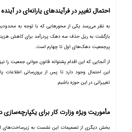
احتمال تغییر در فرآیندهای یارانه‌ای در آینده
به نظر می‌رسد یکی از محورهایی که با توجه به محدودیت
بازگشت به ریل حذف سه دهک پردرآمد برای کاهش هزینه‌های
پرجمعیت دهک‌های اول تا چهارم است.
از آنجایی که این اقدام پشتوانه قانون جوانی جمعیت را ن
این احتمال وجود دارد تا پس از بروزرسانی اطلاعات پا
تغییراتی در این حوزه باشیم.
مأموریت ویژه وزارت کار برای یکپارچه‌سازی دا
بخش دیگری از تصمیمات این نشست به زیرساخت‌های اطل