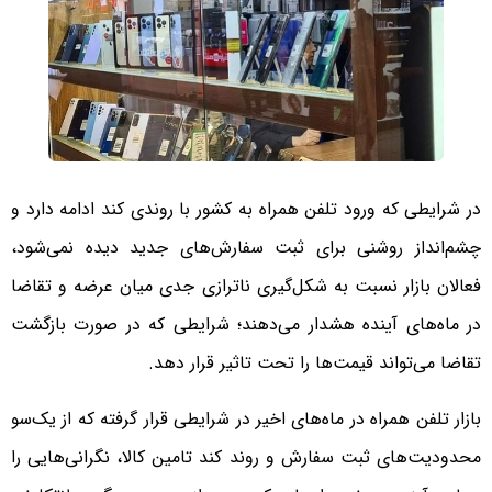
در شرایطی که ورود تلفن همراه به کشور با روندی کند ادامه دارد و
چشم‌انداز روشنی برای ثبت سفارش‌های جدید دیده نمی‌شود،
فعالان بازار نسبت به شکل‌گیری ناترازی جدی میان عرضه و تقاضا
در ماه‌های آینده هشدار می‌دهند؛ شرایطی که در صورت بازگشت
تقاضا می‌تواند قیمت‌ها را تحت تاثیر قرار دهد.
بازار تلفن همراه در ماه‌های اخیر در شرایطی قرار گرفته که از یک‌سو
محدودیت‌های ثبت سفارش و روند کند تامین کالا، نگرانی‌هایی را