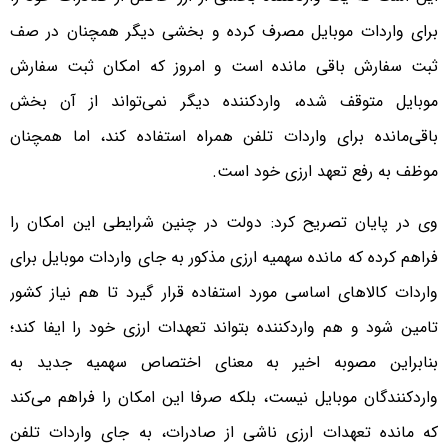
برای واردات موبایل مصرف کرده و بخشی دیگر همچنان در صف
ثبت سفارش باقی مانده است و امروز که امکان ثبت سفارش
موبایل متوقف شده، واردکننده دیگر نمی‌تواند از آن بخش
باقی‌مانده برای واردات تلفن همراه استفاده کند، اما همچنان
موظف به رفع تعهد ارزی خود است.
وی در پایان تصریح کرد: دولت در چنین شرایطی این امکان را
فراهم کرده که مانده سهمیه ارزی مذکور به جای واردات موبایل برای
واردات کالاهای اساسی مورد استفاده قرار گیرد تا هم نیاز کشور
تامین شود و هم واردکننده بتواند تعهدات ارزی خود را ایفا کند؛
بنابراین مصوبه اخیر به معنای اختصاص سهمیه جدید به
واردکنندگان موبایل نیست، بلکه صرفا این امکان را فراهم می‌کند
که مانده تعهدات ارزی ناشی از صادرات، به جای واردات تلفن