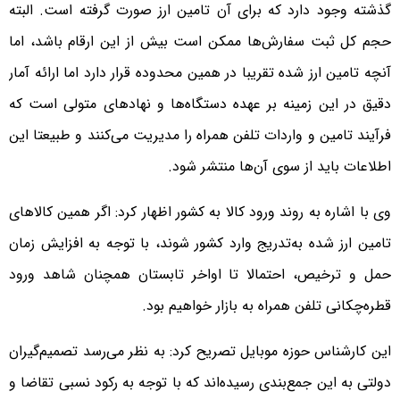
گذشته وجود دارد که برای آن تامین ارز صورت گرفته است. البته
حجم کل ثبت سفارش‌ها ممکن است بیش از این ارقام باشد، اما
آنچه تامین ارز شده تقریبا در همین محدوده قرار دارد اما ارائه آمار
دقیق در این زمینه بر عهده دستگاه‌ها و نهادهای متولی است که
فرآیند تامین و واردات تلفن همراه را مدیریت می‌کنند و طبیعتا این
اطلاعات باید از سوی آن‌ها منتشر شود.
وی با اشاره به روند ورود کالا به کشور اظهار کرد: اگر همین کالاهای
تامین ارز شده به‌تدریج وارد کشور شوند، با توجه به افزایش زمان
حمل و ترخیص، احتمالا تا اواخر تابستان همچنان شاهد ورود
قطره‌چکانی تلفن همراه به بازار خواهیم بود.
این کارشناس حوزه موبایل تصریح کرد: به نظر می‌رسد تصمیم‌گیران
دولتی به این جمع‌بندی رسیده‌اند که با توجه به رکود نسبی تقاضا و