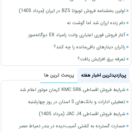
اولین بخشنامه فروش تویوتا BZ5 در ایران (مرداد 1405)
دام زنده ارزان شد اما گوشت نه
آغاز فروش فوری اعتباری وانت زامیاد EX دوگانه‌سوز
زائران دینارهای باقی‌مانده را چه کنند؟
تعرفه برق افزایش یافت؟
پربازدیدترین اخبار هفته
پربحث ترین ها
شرایط فروش اقساطی KMC SR6 کرمان موتور اعلام شد
تعطیلی ادارات و بانک‌های 5 استان در روز چهارشنبه
شرایط فروش اقساطی JAC J4 (مرداد 1405)
خسارت گسترده به کشتی آسیب‌دیده در بندر دمیاط مصر