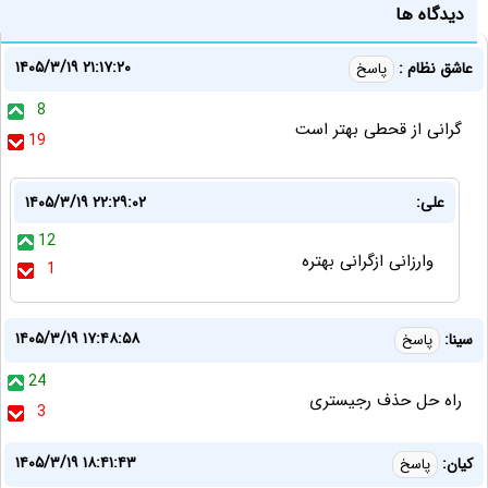
دیدگاه ها
۱۴۰۵/۳/۱۹ ۲۱:۱۷:۲۰
عاشق نظام :
پاسخ
8
گرانی از قحطی بهتر است
19
علی:
۱۴۰۵/۳/۱۹ ۲۲:۲۹:۰۲
12
وارزانی ازگرانی بهتره
1
۱۴۰۵/۳/۱۹ ۱۷:۴۸:۵۸
سینا:
پاسخ
24
راه حل حذف رجیستری
3
۱۴۰۵/۳/۱۹ ۱۸:۴۱:۴۳
کیان:
پاسخ