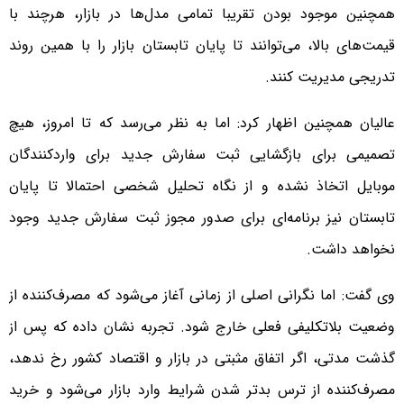
همچنین موجود بودن تقریبا تمامی مدل‌ها در بازار، هرچند با
قیمت‌های بالا، می‌توانند تا پایان تابستان بازار را با همین روند
تدریجی مدیریت کنند.
عالیان همچنین اظهار کرد: اما به نظر می‌رسد که تا امروز، هیچ
تصمیمی برای بازگشایی ثبت سفارش جدید برای واردکنندگان
موبایل اتخاذ نشده و از نگاه تحلیل شخصی احتمالا تا پایان
تابستان نیز برنامه‌ای برای صدور مجوز ثبت سفارش جدید وجود
نخواهد داشت.
وی گفت: اما نگرانی اصلی از زمانی آغاز می‌شود که مصرف‌کننده از
وضعیت بلاتکلیفی فعلی خارج شود. تجربه نشان داده که پس از
گذشت مدتی، اگر اتفاق مثبتی در بازار و اقتصاد کشور رخ ندهد،
مصرف‌کننده از ترس بدتر شدن شرایط وارد بازار می‌شود و خرید