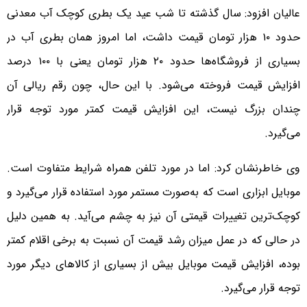
عالیان افزود: سال گذشته تا شب عید یک بطری کوچک آب معدنی
حدود ۱۰ هزار تومان قیمت داشت، اما امروز همان بطری آب در
بسیاری از فروشگاه‌ها حدود ۲۰ هزار تومان یعنی با ۱۰۰ درصد
افزایش قیمت فروخته می‌شود. با این حال، چون رقم ریالی آن
چندان بزرگ نیست، این افزایش قیمت کمتر مورد توجه قرار
می‌گیرد.
وی خاطرنشان کرد: اما در مورد تلفن همراه شرایط متفاوت است.
موبایل ابزاری است که به‌صورت مستمر مورد استفاده قرار می‌گیرد و
کوچک‌ترین تغییرات قیمتی آن نیز به چشم می‌آید. به همین دلیل
در حالی که در عمل میزان رشد قیمت آن نسبت به برخی اقلام کمتر
بوده، افزایش قیمت موبایل بیش از بسیاری از کالاهای دیگر مورد
توجه قرار می‌گیرد.