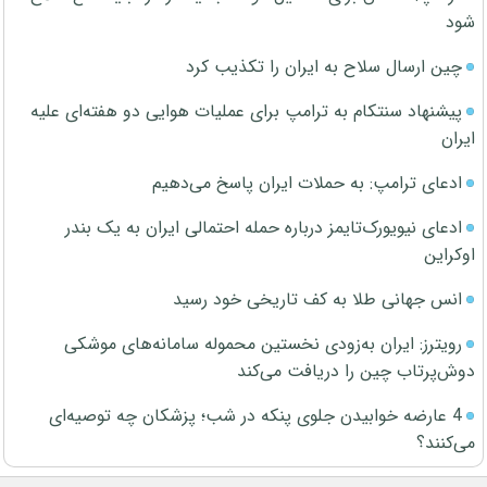
شود
چین ارسال سلاح به ایران را تکذیب کرد
پیشنهاد سنتکام به ترامپ برای عملیات هوایی دو هفته‌ای علیه
ایران
ادعای ترامپ: به حملات ایران پاسخ می‌دهیم
ادعای نیویورک‌تایمز درباره حمله احتمالی ایران به یک بندر
اوکراین
انس جهانی طلا به کف تاریخی خود رسید
رویترز: ایران به‌زودی نخستین محموله سامانه‌های موشکی
دوش‌پرتاب چین را دریافت می‌کند
4 عارضه خوابیدن جلوی پنکه در شب؛ پزشکان چه توصیه‌ای
می‌کنند؟