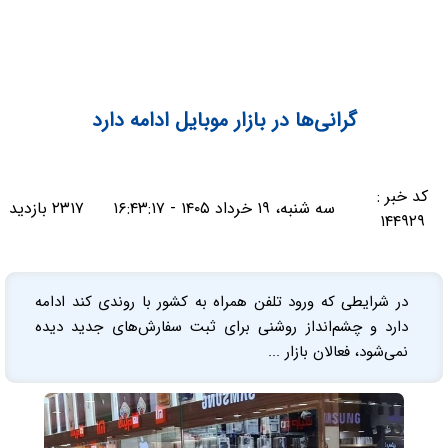
گرانی‌ها در بازار موبایل ادامه دارد
کد خبر :
سه شنبه، ۱۹ خرداد ۱۴۰۵ - ۱۶:۴۳:۱۷
۲۳۱۷ بازدید
۱۴۴۹۲۹
در شرایطی که ورود تلفن همراه به کشور با روندی کند ادامه
دارد و چشم‌انداز روشنی برای ثبت سفارش‌های جدید دیده
نمی‌شود، فعالان بازار ...