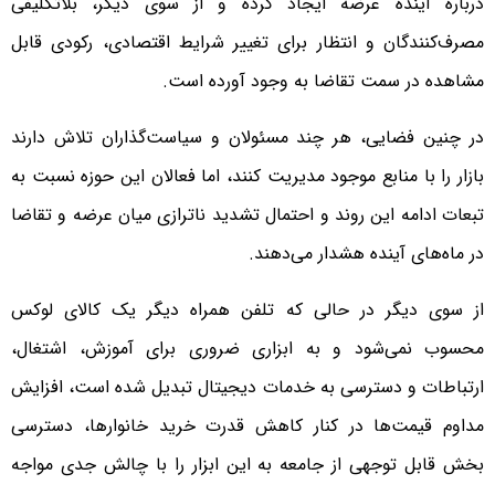
درباره آینده عرضه ایجاد کرده و از سوی دیگر، بلاتکلیفی
مصرف‌کنندگان و انتظار برای تغییر شرایط اقتصادی، رکودی قابل
مشاهده در سمت تقاضا به وجود آورده است.
در چنین فضایی، هر چند مسئولان و سیاست‌گذاران تلاش دارند
بازار را با منابع موجود مدیریت کنند، اما فعالان این حوزه نسبت به
تبعات ادامه این روند و احتمال تشدید ناترازی میان عرضه و تقاضا
در ماه‌های آینده هشدار می‌دهند.
از سوی دیگر در حالی که تلفن همراه دیگر یک کالای لوکس
محسوب نمی‌شود و به ابزاری ضروری برای آموزش، اشتغال،
ارتباطات و دسترسی به خدمات دیجیتال تبدیل شده است، افزایش
مداوم قیمت‌ها در کنار کاهش قدرت خرید خانوارها، دسترسی
بخش قابل توجهی از جامعه به این ابزار را با چالش جدی مواجه