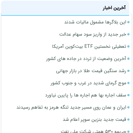
آخرین اخبار
این بلاگرها مشمول مالیات شدند
خبر جدید از واریز سود سهام عدالت
تعطیلی نخستین ETF بیت‌کوین آمریکا
آخرین وضعیت از تردد در جاده های کشور
رشد سنگین قیمت طلا در بازار جهانی
موج گرمای شدید در غرب و جنوب کشور
سقف اجاره بها هم اجاره ها را پایین نیاورد
ایران و عمان روی مسیر جدید تنگه هرمز به تفاهم رسیدند
قیمت جدید بنزین سوپر اعلام شد
جریمه ۵۳۰ همتی شرکت ملی نفت