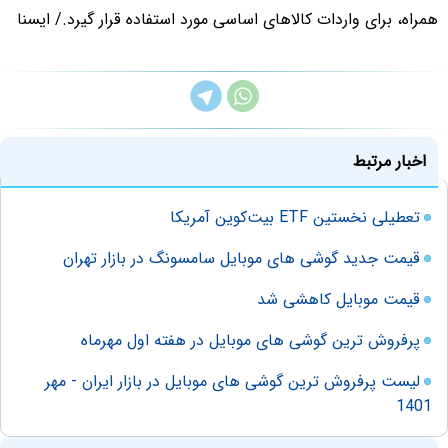
همراه، برای واردات کالاهای اساسی مورد استفاده قرار گیرد./ ایسنا
اخبار مرتبط
تعطیلی نخستین ETF بیت‌کوین آمریکا
قیمت جدید گوشی های موبایل سامسونگ در بازار تهران
قیمت موبایل کاهشی شد
پرفروش ترین گوشی های موبایل در هفته اول مهرماه
لیست پرفروش ترین گوشی های موبایل در بازار ایران - مهر
1401