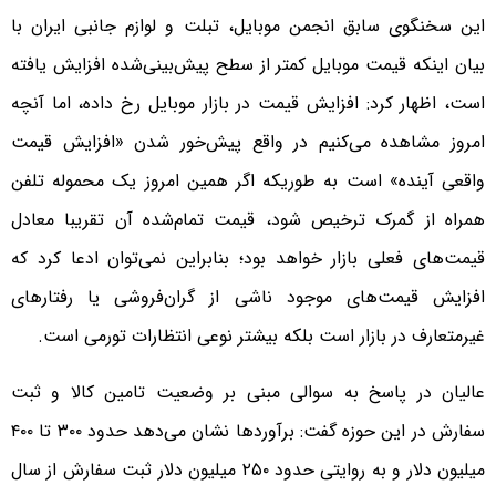
این سخنگوی سابق انجمن موبایل، تبلت و لوازم جانبی ایران با
بیان اینکه قیمت موبایل کمتر از سطح پیش‌بینی‌شده افزایش یافته
است، اظهار کرد: افزایش قیمت در بازار موبایل رخ داده، اما آنچه
امروز مشاهده می‌کنیم در واقع پیش‌خور شدن «افزایش قیمت
واقعی آینده» است به طوریکه اگر همین امروز یک محموله تلفن
همراه از گمرک ترخیص شود، قیمت تمام‌شده آن تقریبا معادل
قیمت‌های فعلی بازار خواهد بود؛ بنابراین نمی‌توان ادعا کرد که
افزایش قیمت‌های موجود ناشی از گران‌فروشی یا رفتارهای
غیرمتعارف در بازار است بلکه بیشتر نوعی انتظارات تورمی است.
عالیان در پاسخ به سوالی مبنی بر وضعیت تامین کالا و ثبت
سفارش در این حوزه گفت: برآوردها نشان می‌دهد حدود ۳۰۰ تا ۴۰۰
میلیون دلار و به روایتی حدود ۲۵۰ میلیون دلار ثبت سفارش از سال