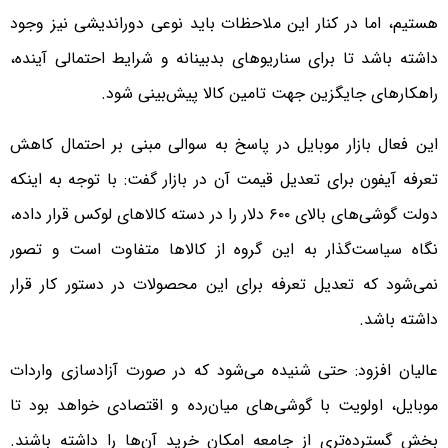
هستیم، اما در کنار این ملاحظات باید نوعی دوراندیشی نیز وجود
داشته باشد تا برای سناریوهای بدبینانه و شرایط احتمالی آینده،
راهکارهای جایگزین جهت تامین کالا پیش‌بینی شود.
این فعال بازار موبایل در پاسخ به سوالی مبنی بر احتمال کاهش
تعرفه آیفون برای تعدیل قیمت آن در بازار گفت: با توجه به اینکه
دولت گوشی‌های بالای ۶۰۰ دلار را در دسته کالاهای لوکس قرار داده،
نگاه سیاست‌گذار به این گروه از کالاها متفاوت است و تصور
نمی‌شود که تعدیل تعرفه برای این محصولات در دستور کار قرار
داشته باشد.
عالیان افزود: حتی شنیده می‌شود که در صورت آزادسازی واردات
موبایل، اولویت با گوشی‌های میان‌رده و اقتصادی خواهد بود تا
بخش گسترده‌تری از جامعه امکان خرید آن‌ها را داشته باشند.