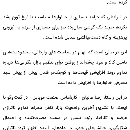
کرده است.
در شرایطی که درآمد بسیاری از خانوارها متناسب با نرخ تورم رشد
نکرده، خرید یک گوشی میان‌رده نیز برای بسیاری از مردم به آرزویی
پرهزینه و گاه دست‌نیافتنی تبدیل شده است.
این در حالی است که ابهام در سیاست‌های وارداتی، محدودیت‌های
تامین کالا و نبود چشم‌انداز روشن برای تنظیم بازار، نگرانی‌ها درباره
تداوم روند افزایشی قیمت‌ها و کوچک‌تر شدن بیش از پیش سبد
مصرفی خانوارها را افزایش داده است.
در این راستا، رضا عالیان - کارشناس صنعت موبایل - در گفت‌وگو با
ایسنا، با تشریح آخرین وضعیت بازار تلفن همراه، تداوم ناترازی
عرضه و تقاضا، رکود نسبی در سمت مصرف‌کننده و احتمال
شکل‌گیری چالش‌های جدی در ماه‌های آینده اظهار کرد: ناترازی