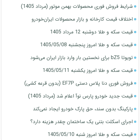
شرایط فروش فوری محصولات بهمن موتور (مرداد 1405)
اختلاف قیمت کارخانه و بازار محصولات ایران‌خودرو
قیمت سکه و طلا دوشنبه 12 مرداد 1405
قیمت سکه و طلا امروز پنجشنبه 1405/05/08
تویوتا bZ5 برای نخستین بار وارد بازار ایران می‌شود
قیمت سکه و طلا امروز یکشنبه 1405/05/11
فروش فوری دنا پلاس دستی EF7P (بدون قرعه کشی)
قیمت جدید خودرو پارس نوآ اعلام شد (مرداد 1405)
پارکینگ بدون سند، حق پارک خودرو ایجاد نمی‌کند
اجرای اسکلت بتنی یک ساختمان چقدر هزینه دارد؟
قیمت سکه و طلا امروز شنبه 1405/05/10