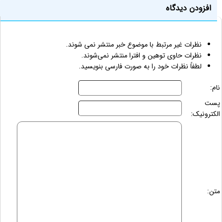
افزودن دیدگاه
نظرات غیر مرتبط با موضوع خبر منتشر نمی شوند.
نظرات حاوی توهین و افترا منتشر نمی‌شوند.
لطفاً نظرات خود را به صورت فارسی بنویسید.
نام:
پست
الکترونیک:
متن: