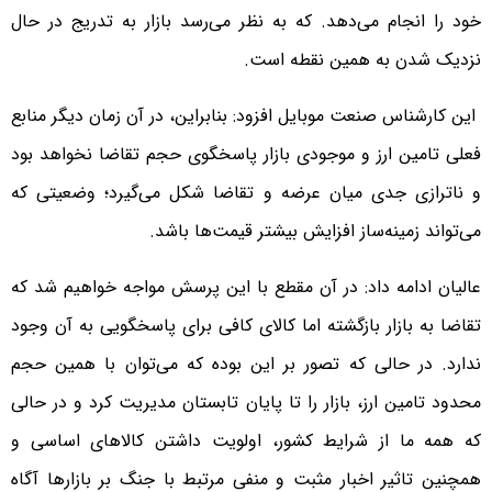
خود را انجام می‌دهد. که به نظر می‌رسد بازار به تدریج در حال
نزدیک شدن به همین نقطه است.
این کارشناس صنعت موبایل افزود: بنابراین، در آن زمان دیگر منابع
فعلی تامین ارز و موجودی بازار پاسخگوی حجم تقاضا نخواهد بود
و ناترازی جدی میان عرضه و تقاضا شکل می‌گیرد؛ وضعیتی که
می‌تواند زمینه‌ساز افزایش بیشتر قیمت‌ها باشد.
عالیان ادامه داد: در آن مقطع با این پرسش مواجه خواهیم شد که
تقاضا به بازار بازگشته اما کالای کافی برای پاسخگویی به آن وجود
ندارد. در حالی که تصور بر این بوده که می‌توان با همین حجم
محدود تامین ارز، بازار را تا پایان تابستان مدیریت کرد و در حالی
که همه ما از شرایط کشور، اولویت داشتن کالاهای اساسی و
همچنین تاثیر اخبار مثبت و منفی مرتبط با جنگ بر بازارها آگاه