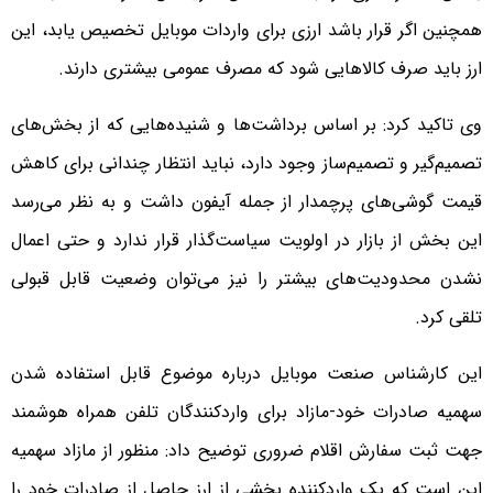
همچنین اگر قرار باشد ارزی برای واردات موبایل تخصیص یابد، این
ارز باید صرف کالاهایی شود که مصرف عمومی بیشتری دارند.
وی تاکید کرد: بر اساس برداشت‌ها و شنیده‌هایی که از بخش‌های
تصمیم‌گیر و تصمیم‌ساز وجود دارد، نباید انتظار چندانی برای کاهش
قیمت گوشی‌های پرچمدار از جمله آیفون داشت و به نظر می‌رسد
این بخش از بازار در اولویت سیاست‌گذار قرار ندارد و حتی اعمال
نشدن محدودیت‌های بیشتر را نیز می‌توان وضعیت قابل قبولی
تلقی کرد.
این کارشناس صنعت موبایل درباره موضوع قابل استفاده شدن
سهمیه صادرات خود-مازاد برای واردکنندگان تلفن همراه هوشمند
جهت ثبت سفارش اقلام ضروری توضیح داد: منظور از مازاد سهمیه
این است که یک واردکننده بخشی از ارز حاصل از صادرات خود را