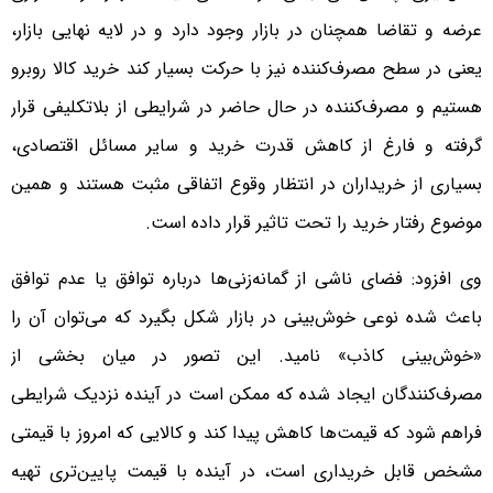
عرضه و تقاضا همچنان در بازار وجود دارد و در لایه نهایی بازار،
یعنی در سطح مصرف‌کننده نیز با حرکت بسیار کند خرید کالا روبرو
هستیم و مصرف‌کننده در حال حاضر در شرایطی از بلاتکلیفی قرار
گرفته و فارغ از کاهش قدرت خرید و سایر مسائل اقتصادی،
بسیاری از خریداران در انتظار وقوع اتفاقی مثبت هستند و همین
موضوع رفتار خرید را تحت تاثیر قرار داده است.
وی افزود: فضای ناشی از گمانه‌زنی‌ها درباره توافق یا عدم توافق
باعث شده نوعی خوش‌بینی در بازار شکل بگیرد که می‌توان آن را
«خوش‌بینی کاذب» نامید. این تصور در میان بخشی از
مصرف‌کنندگان ایجاد شده که ممکن است در آینده نزدیک شرایطی
فراهم شود که قیمت‌ها کاهش پیدا کند و کالایی که امروز با قیمتی
مشخص قابل خریداری است، در آینده با قیمت پایین‌تری تهیه