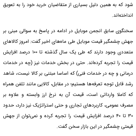
شود که به همین دلیل بسیاری از متقاضیان خرید خود را به تعویق
انداخته‌اند.
سخنگوی سابق انجمن موبایل در ادامه در پاسخ به سوالی مبنی بر
جهش چشمگیر قیمت‌ موبایل طی ماه‌های اخیر گفت: امروز کالاهای
متعددی وجود دارند که طی یک سال گذشته تا ۱۰۰ درصد افزایش
قیمت را تجربه کرده‌اند. حتی در بخش خدمات نیز (چه در خدمات
درمانی و چه در خدمات فنی) که اساسا مبتنی بر کالا نیست، شاهد
رشد قابل توجه تعرفه‌ها هستیم؛ در مقابل، کالایی مانند تلفن همراه
که کاملا وارداتی است، قیمت آن به نرخ ارز وابسته و علاوه بر
مصرف عمومی، کاربردهای تجاری و حتی استراتژیک نیز دارد، حدود
۳۰ تا ۴۰ درصد افزایش قیمت را تجربه کرده و نمی‌توان از جهش
قیمتی چشمگیر در این بازار سخن گفت.