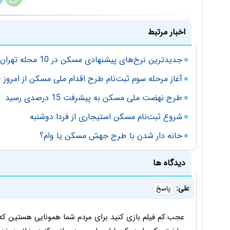
اخبار مرتبط
جدیدترین نرخ‌های پیشنهادی مسکن در 10 محله تهران
آغاز مرحله سوم ثبت‌نام طرح اقدام ملی مسکن از امروز 
طرح نهضت ملی مسکن به پیشرفت 15 درصدی رسید
شروع ثبت‌نام مسکن استیجاری از فردا دوشنبه
خانه دار شدن با طرح جهش مسکن یا وام؟
دیدگاه ها
علی:
پاسخ
عجب.کم فیلم بازی کنید برای مردم شما همونایی هستین که 