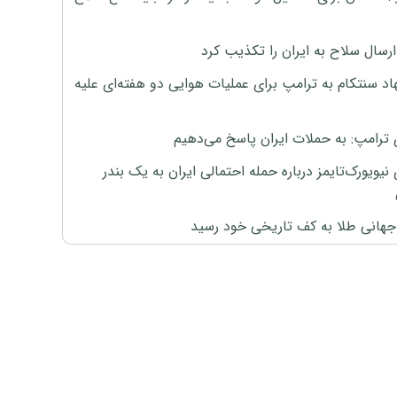
رسال سلاح به ایران را تکذیب کرد
اد سنتکام به ترامپ برای عملیات هوایی دو هفته‌ای علیه
 ترامپ: به حملات ایران پاسخ می‌دهیم
نیویورک‌تایمز درباره حمله احتمالی ایران به یک بندر
هانی طلا به کف تاریخی خود رسید