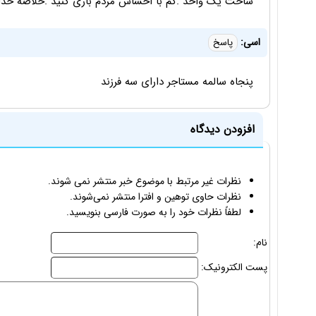
ساخت یک واحد .کم با احساس مردم بازی کنید .خلاصه خدا
اسی:
پاسخ
پنجاه سالمه مستاجر دارای سه فرزند
افزودن دیدگاه
نظرات غیر مرتبط با موضوع خبر منتشر نمی شوند.
نظرات حاوی توهین و افترا منتشر نمی‌شوند.
لطفاً نظرات خود را به صورت فارسی بنویسید.
نام:
پست الکترونیک: