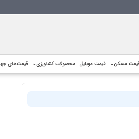
یمت مسکن
⌄
قیمت موبایل
محصولات کشاورزی
⌄
قیمت‌های جها