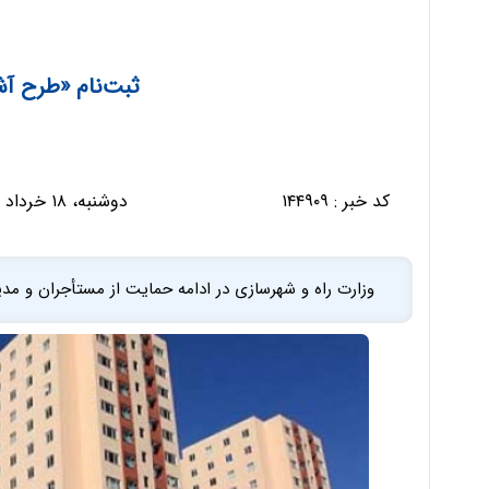
ثبت‌نام «طرح آش
کد خبر :
۱۴۴۹۰۹
دوشنبه، ۱۸ خرداد ۱۴۰۵ - ۲۱:۲۲:۳۵
وزارت راه و شهرسازی در ادامه حمایت از مستأجران و مدیریت 