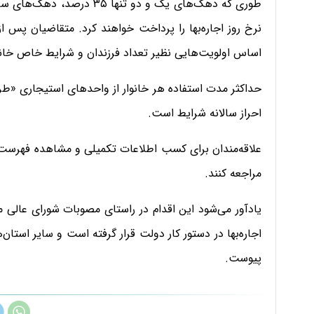
نرخ روز اجاره‌بها را پرداخت خواهند کرد. متقاضیان پس از
اساس اولویت‌هایی نظیر تعداد فرزندان و شرایط خاص خانوا
حداکثر مدت استفاده هر خانوار از واحدهای استیجاری «طر
احراز سالانه شرایط است.
مراجعه کنند.
یادآور می‌شود این اقدام در راستای مصوبات شورای عالی 
اجاره‌بها در دستور کار دولت قرار گرفته است و سایر استان
پیوست.