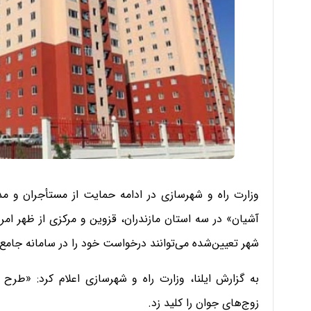
وزارت راه و شهرسازی در ادامه حمایت از مستأجران و مدی
شهر تعیین‌شده می‌توانند درخواست خود را در سامانه جام
به گزارش ایلنا، وزارت راه و شهرسازی اعلام کرد: «طرح
زوج‌های جوان را کلید زد.