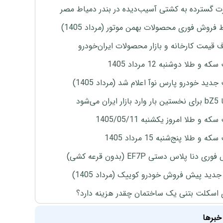
 گسترده به کشتی آسیب‌دیده در بندر دمیاط مصر
 فروش فوری محصولات بهمن موتور (مرداد 1405)
ف قیمت کارخانه و بازار محصولات ایران‌خودرو
ه و طلا دوشنبه 12 مرداد 1405
دید خودرو پارس نوآ اعلام شد (مرداد 1405)
ران می‌شود
ه و طلا امروز یکشنبه 1405/05/11
 و طلا پنج‌شنبه 15 مرداد 1405
ی دنا پلاس دستی EF7P (بدون قرعه کشی)
دید پیش فروش خودرو کوییک (مرداد 1405)
 اسکلت بتنی یک ساختمان چقدر هزینه دارد؟
خبرها