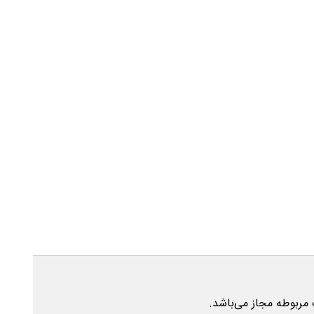
 مربوطه مجاز می‌باشد.