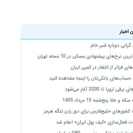
 اخبار
 گرانی دوباره شیر خام
ین نرخ‌های پیشنهادی مسکن در 10 محله تهران
ای فراتر از انتظار در کمین ایران
 حساب‌های بانکی‌تان را اینجا مشاهده کنید
برقی اروپا تا 2030 آغاز می‌شود
 و طلا پنج‌شنبه 15 مرداد 1405
 کشورهای خلیج‌فارس برای دور زدن تنگه هرمز
ت فعال‌سازی «کیف پول ایران» اعلام شد