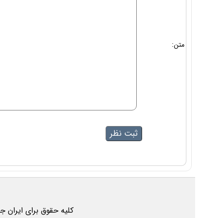
متن:
کلیه حقوق برای ایران ج