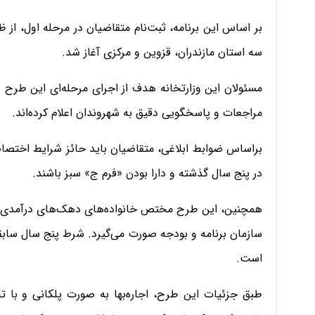
سه استان مازندران، قزوین و مرکزی آغاز شد.
مسئولان این وزارتخانه هدف از اجرای مرحله‌ای این طرح را
مراجعات و پاسخگویی دقیق به شهروندان اعلام کرده‌اند.
براساس ضوابط ابلاغی، متقاضیان باید حائز شرایط اختصاص
در پنج سال گذشته و دارا بودن «فرم ج» سبز باشند.
سازمان برنامه و بودجه صورت می‌گیرد. شرط پنج سال سابق
است.
طبق جزئیات این طرح، اجاره‌بها به صورت پلکانی و با ت