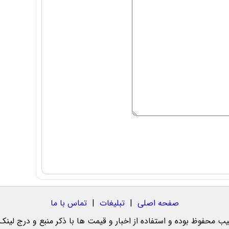
صفحه اصلی
|
تبلیغات
|
تماس با ما
یب محفوظ بوده و استفاده از اخبار و قیمت ها با ذکر منبع و درج لینک