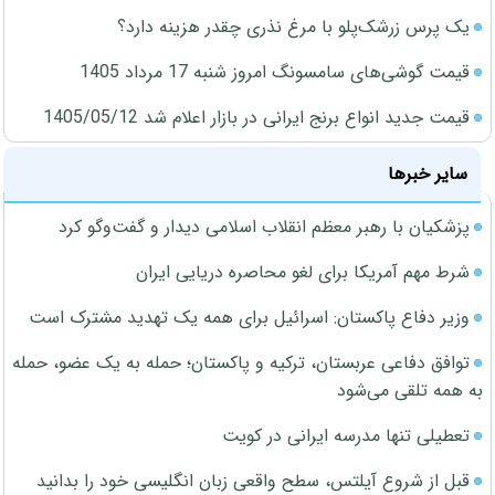
یک پرس زرشک‌پلو با مرغ نذری چقدر هزینه دارد؟
قیمت گوشی‌های سامسونگ امروز شنبه 17 مرداد 1405
قیمت جدید انواع برنج ایرانی در بازار اعلام شد 1405/05/12
سایر خبرها
پزشکیان با رهبر معظم انقلاب اسلامی دیدار و گفت‌وگو کرد
شرط مهم آمریکا برای لغو محاصره دریایی ایران
وزیر دفاع پاکستان: اسرائیل برای همه یک تهدید مشترک است
توافق دفاعی عربستان، ترکیه و پاکستان؛ حمله به یک عضو، حمله
به همه تلقی می‌شود
تعطیلی تنها مدرسه ایرانی در کویت
قبل از شروع آیلتس، سطح واقعی زبان انگلیسی خود را بدانید