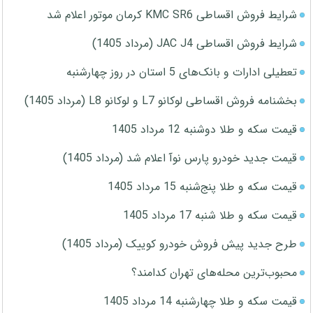
شرایط فروش اقساطی KMC SR6 کرمان موتور اعلام شد
شرایط فروش اقساطی JAC J4 (مرداد 1405)
تعطیلی ادارات و بانک‌های 5 استان در روز چهارشنبه
بخشنامه فروش اقساطی لوکانو L7 و لوکانو L8 (مرداد 1405)
قیمت سکه و طلا دوشنبه 12 مرداد 1405
قیمت جدید خودرو پارس نوآ اعلام شد (مرداد 1405)
قیمت سکه و طلا پنج‌شنبه 15 مرداد 1405
قیمت سکه و طلا شنبه 17 مرداد 1405
طرح جدید پیش فروش خودرو کوییک (مرداد 1405)
محبوب‌ترین محله‌های تهران کدامند؟
قیمت سکه و طلا چهارشنبه 14 مرداد 1405