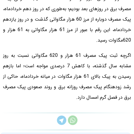
مصرف برق در روزهای بعد بودیم؛ به‌طوری که در روز دهم خردادماه،
پیک مصرف دوباره از مرز 60 هزار مگاواتی گذشت و در روز یازدهم
خردادماه، این رقم با عبور از مرز 61 هزار مگاواتی به 61 هزار و
620مگاوات رسید.
اگرچه ثبت پیک مصرف 61 هزار و 620 مگاواتی نسبت به روز
مشابه سال گذشته، با کاهش 7 درصدی مواجه است؛ اما بازهم
رسیدن به پیک بالای 61 هزار مگاوات در میانه خردادماه، حاکی از
رشد زودهنگام پیک مصرف روزانه برق و روند صعودی پیک مصرف
برق در فصل گرم امسال دارد.