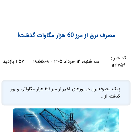
مصرف برق از مرز 60 هزار مگاوات گذشت!
کد خبر :
سه شنبه، ۱۲ خرداد ۱۴۰۵ - ۱۸:۵۵:۰۸
۱۱۵۷ بازدید
۱۴۴۷۵۹
پیک مصرف برق در روزهای اخیر از مرز 60 هزار مگاواتی و روز
گذشته از...