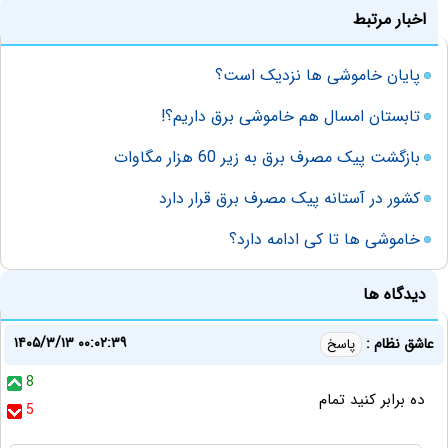
اخبار مرتبط
پایان خاموشی ها نزدیک است؟
تابستان امسال هم خاموشی برق داریم؟!
بازگشت پیک مصرف برق به زیر 60 هزار مگاوات
کشور در آستانه پیک مصرف برق قرار دارد
خاموشی ها تا کی ادامه دارد؟
دیدگاه ها
۱۴۰۵/۳/۱۳ ۰۰:۰۲:۳۹
عاشق نظام :
پاسخ
8
ده برابر کنید تمام
5