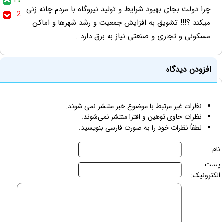
19
چرا دولت بجای بهبود شرایط و تولید نیروگاه با مردم چانه زنی
2
میکند ؟!!! تشویق به افزایش جمعیت و رشد شهرها و اماکن
مسکونی و تجاری و صنعتی نیاز به برق دارد .
افزودن دیدگاه
نظرات غیر مرتبط با موضوع خبر منتشر نمی شوند.
نظرات حاوی توهین و افترا منتشر نمی‌شوند.
لطفاً نظرات خود را به صورت فارسی بنویسید.
نام:
پست
الکترونیک: