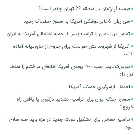
قیمت آپارتمان در منطقه 22 تهران چقدر است؟
سی‌ان‌ان: ذخایر موشکی آمریکا به سطح خطرناک رسید
تماس بن‌سلمان با ترامپ پیش از حمله احتمالی آمریکا به ایران
آمریکا از شهروندانش خواست برای خروج از خاورمیانه آماده
باشند
نیویورک‌تایمز: بمب ۲۰۰۰ پوندی آمریکا خانه‌ای در قشم را هدف
قرار داد
احتمال ازسرگیری حملات آمریکا
معمای جنگ ایران برای ترامپ؛ تشدید درگیری یا یافتن راه
خروج؟
ترامپ: حماس برای تشکیل دولت جدید در غزه باید خلع سلاح
شود