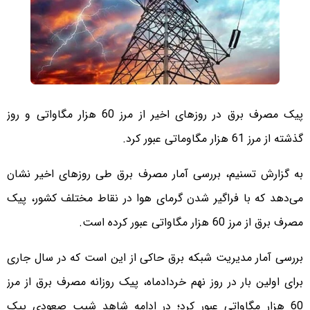
پیک مصرف برق در روزهای اخیر از مرز 60 هزار مگاواتی و روز
گذشته از مرز 61 هزار مگاوماتی عبور کرد.
به گزارش تسنیم، بررسی آمار مصرف برق طی روزهای اخیر نشان
می‌دهد که با فراگیر شدن گرمای هوا در نقاط مختلف کشور، پیک
مصرف برق از مرز 60 هزار مگاواتی عبور کرده است.
بررسی آمار مدیریت شبکه برق حاکی از این است که در سال جاری
برای اولین بار در روز نهم خردادماه، پیک روزانه مصرف برق از مرز
60 هزار مگاواتی عبور کرد؛ در ادامه شاهد شیب صعودی پیک