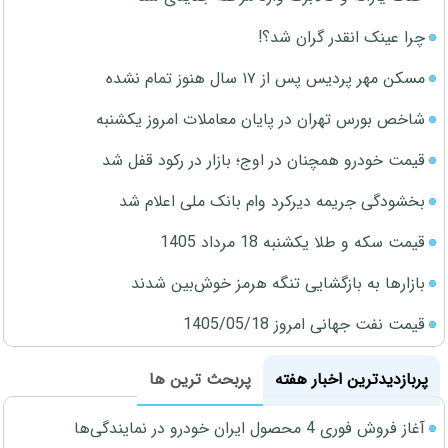
چرا عینک انقدر گران شد؟!
مسکن مهر پردیس پس از ۱۷ سال هنوز تمام نشده
شاخص بورس تهران در پایان معاملات امروز یکشنبه
قیمت خودرو همچنان در اوج؛ بازار در رکود قفل شد
بخشودگی جریمه دیرکرد وام بانک ملی اعلام شد
قیمت سکه و طلا یکشنبه 18 مرداد 1405
بازارها به بازگشایی تنگه هرمز خوش‌بین شدند
قیمت نفت جهانی امروز 1405/05/18
پربازدیدترین اخبار هفته
پربحث ترین ها
آغاز فروش فوری 4 محصول ایران خودرو در نمایندگی‌ها