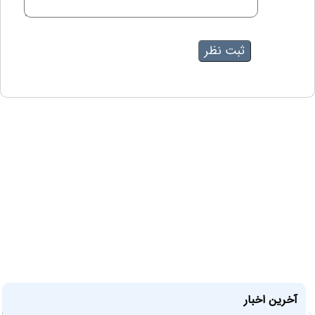
آخرین اخبار