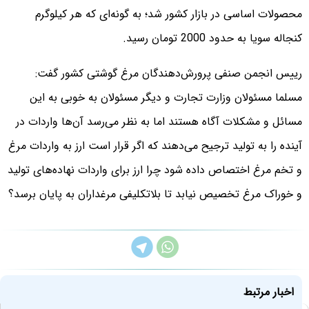
محصولات اساسی در بازار کشور شد؛ به گونه‌ای که هر کیلوگرم
کنجاله سویا به حدود 2000 تومان رسید.
رییس انجمن صنفی پرورش‌دهندگان مرغ گوشتی کشور گفت:
مسلما مسئولان وزارت تجارت و دیگر مسئولان به خوبی به این
مسائل و مشکلات آگاه هستند اما به نظر می‌رسد آن‌ها واردات در
آینده را به تولید ترجیح می‌دهند که اگر قرار است ارز به واردات مرغ
و تخم مرغ اختصاص داده شود چرا ارز برای واردات نهاده‌های تولید
و خوراک مرغ تخصیص نیابد تا بلاتکلیفی مرغداران به پایان برسد؟
اخبار مرتبط