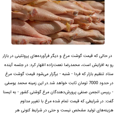
در حالی که قیمت گوشت مرغ و دیگر فرآورده‌های پروتئینی در بازار
رو به افزایش است، محمدرضا نعمت‌زاده اظهار کرد: در جلسه آینده
ستاد تنظیم بازار که فردا - شنبه - برگزار می‌شود قیمت گوشت مرغ
در حدود 7000 تومان ثابت خواهد شد.
در این زمینه محمد یوسفی
- رییس انجمن صنفی پرورش‌دهندگان مرغ گوشتی کشور - به ایسنا
گفت: در شرایطی که قیمت تمام شده مرغ با تغییر مداوم
هزینه‌های تولید مشخص نیست و حتی در شرایط کنونی هر