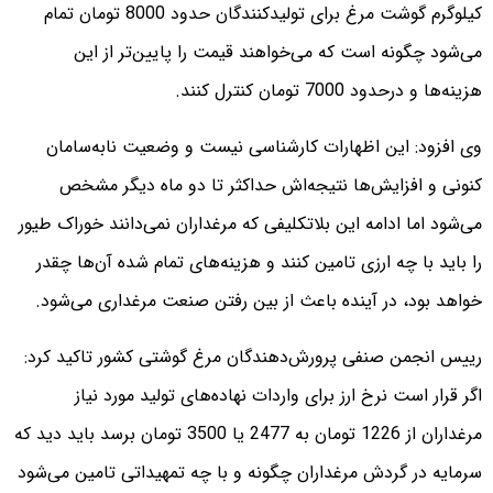
کیلوگرم گوشت مرغ برای تولیدکنندگان حدود 8000 تومان تمام
می‌شود چگونه است که می‌خواهند قیمت را پایین‌تر از این
هزینه‌ها و درحدود 7000 تومان کنترل کنند.
وی افزود:‌ این اظهارات کارشناسی نیست و وضعیت نابه‌سامان
کنونی و افزایش‌ها نتیجه‌اش حداکثر تا دو ماه دیگر مشخص
می‌شود اما ادامه این بلاتکلیفی که مرغداران نمی‌دانند خوراک طیور
را باید با چه ارزی تامین کنند و هزینه‌های تمام شده آن‌ها چقدر
خواهد بود، در آینده باعث از بین رفتن صنعت مرغداری می‌شود.
رییس انجمن صنفی پرورش‌دهندگان مرغ گوشتی کشور تاکید کرد:‌
اگر قرار است نرخ ارز برای واردات نهاده‌های تولید مورد نیاز
مرغداران از 1226 تومان به 2477 یا 3500 تومان برسد باید دید که
سرمایه در گردش مرغداران چگونه و با چه تمهیداتی تامین می‌شود