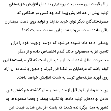
و اگر قیمت این محصولات پروتئینی به دلیل افزایش هزینه‌های
تولید بیش از حد افزایش پیدا کند چه کسی در هنگامی که
مصرف‌کنندگان دیگر توان خرید ندارند و تولید روی دست مرغداران
باقی مانده است، می‌خواهد از این صنعت حمایت کند؟
یوسفی ادامه داد:‌ شنیده می‌شود که دولت اولویت خود را برای
تامین ارز به محصولی مانند گندم اختصاص داده و از دیگر
محصولات غافل شده است این درحالی است که اگر سیاست‌ها این
گونه باشد که مرغداران در تنگنا قرار گیرند و مجبور باشند به ارز آزاد
روی آورند هزینه‌های تولید به شدت افزایش خواهد یافت.
وی خاطرنشان کرد: قبل از ماه رمضان سال گذشته هم کشتی‌های
حامل نهاده‌های تولید ماه‌ها بلاتکلیف بودند و بعضا محموله‌ها به
کشور به مبدا برگردانده شدند که باعث افزایش شدید قیمت این