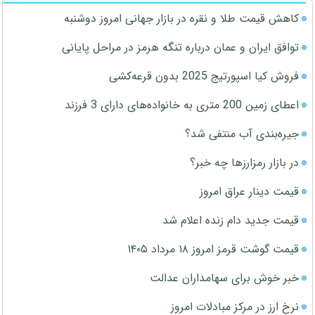
کاهش قیمت طلا و نقره در بازار جهانی امروز دوشنبه
توافق ایران و عمان درباره تنگه هرمز در مراحل پایانی
فروش کیا اسپورتیج 2025 بدون قرعه‌کشی
اعطای زمین 200 متری به خانواده‌های دارای 3 فرزند
جیره‌بندی آب منتفی شد؟
در بازار رمزارزها چه خبر؟
قیمت دینار عراق امروز
قیمت جدید دام زنده اعلام شد
قیمت گوشت قرمز امروز ۱۸ مرداد ۱۴۰۵
خبر خوش برای سهامداران عدالت
نرخ ارز در مرکز مبادلات امروز