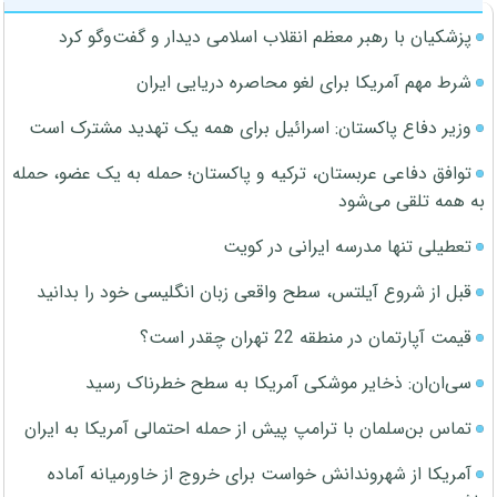
پزشکیان با رهبر معظم انقلاب اسلامی دیدار و گفت‌وگو کرد
شرط مهم آمریکا برای لغو محاصره دریایی ایران
وزیر دفاع پاکستان: اسرائیل برای همه یک تهدید مشترک است
توافق دفاعی عربستان، ترکیه و پاکستان؛ حمله به یک عضو، حمله
به همه تلقی می‌شود
تعطیلی تنها مدرسه ایرانی در کویت
قبل از شروع آیلتس، سطح واقعی زبان انگلیسی خود را بدانید
قیمت آپارتمان در منطقه 22 تهران چقدر است؟
سی‌ان‌ان: ذخایر موشکی آمریکا به سطح خطرناک رسید
تماس بن‌سلمان با ترامپ پیش از حمله احتمالی آمریکا به ایران
آمریکا از شهروندانش خواست برای خروج از خاورمیانه آماده