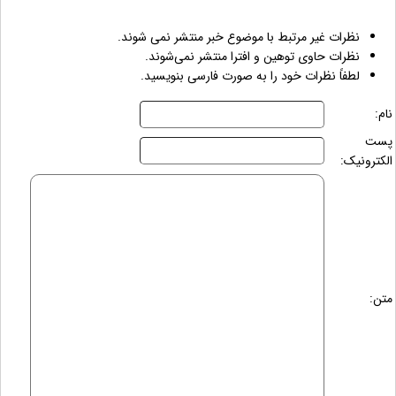
نظرات غیر مرتبط با موضوع خبر منتشر نمی شوند.
نظرات حاوی توهین و افترا منتشر نمی‌شوند.
لطفاً نظرات خود را به صورت فارسی بنویسید.
نام:
پست
الکترونیک:
متن: