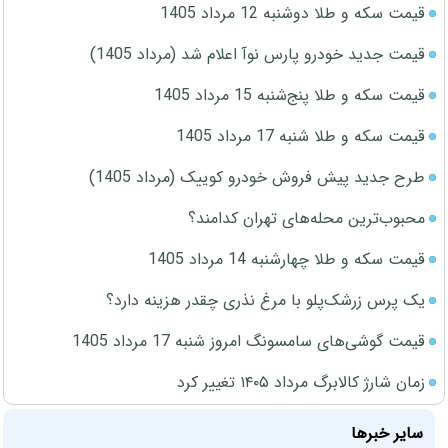
قیمت سکه و طلا دوشنبه 12 مرداد 1405
قیمت جدید خودرو پارس نوآ اعلام شد (مرداد 1405)
قیمت سکه و طلا پنج‌شنبه 15 مرداد 1405
قیمت سکه و طلا شنبه 17 مرداد 1405
طرح جدید پیش فروش خودرو کوییک (مرداد 1405)
محبوب‌ترین محله‌های تهران کدامند؟
قیمت سکه و طلا چهارشنبه 14 مرداد 1405
یک پرس زرشک‌پلو با مرغ نذری چقدر هزینه دارد؟
قیمت گوشی‌های سامسونگ امروز شنبه 17 مرداد 1405
زمان شارژ کالابرگ مرداد ۱۴۰۵ تغییر کرد
سایر خبرها