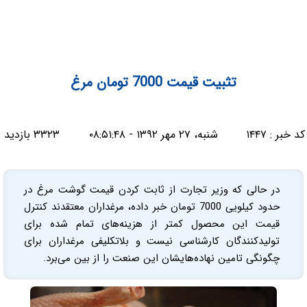
تثبیت قیمت 7000 تومان مرغ
کد خبر :
۱۴۴۷
شنبه، ۲۷ مهر ۱۳۹۲ - ۰۸:۵۱:۴۸
۳۳۲۳ بازدید
در حالی که وزیر تجارت از ثابت کردن قیمت گوشت مرغ در
حدود کیلویی 7000 تومان خبر داده، مرغداران معتقدند کنترل
قیمت این محصول کمتر از هزینه‌های تمام شده برای
تولیدکنندگان کارشناسی نیست و بلاتکلیفی مرغداران برای
چگونگی تامین نهاده‌هایشان این صنعت را از بین می‌برد.