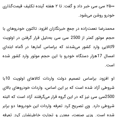
۲۵۰۰ سی سی خبر داد و گفت: تا ۲ هفته آینده تکلیف قیمت‌گذاری
خودرو روشن می‌شود.
محمدرضا نعمت‌زاده در جمع خبرنگاران افزود: تاکنون خودروهای با
حجم موتور کمتر از 2500 سی سی به‌دلیل قرار گرفتن در اولویت
9کالایی وارد کشور می‌شدند که براساس آمارها در 5ماه ابتدای
امسال 17هزار دستگاه خودرو با این حجم موتور وارد کشور شده
است.
او افزود: براساس تصمیم دولت واردات کالاهای اولویت 10با
شروطی آزاد شده است که بر این اساس، واردات خودروهای بالای
2500سی سی نیز که در این گروه قرار می‌گرفتند آزاد است که البته
شروطی دارد. وی تصریح کرد: تعرفه واردات این خودروها دو برابر
شده است. وزیر صنعت، معدن و تجارت خاطرنشان کرد: تعرفه