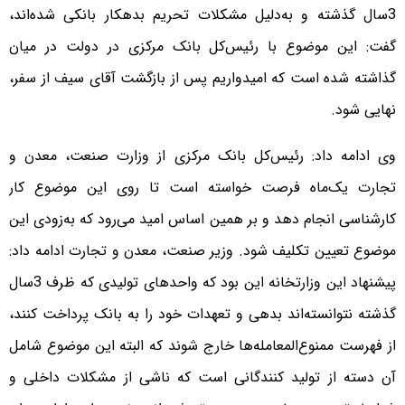
3سال گذشته و به‌دلیل مشکلات تحریم بدهکار بانکی شده‌اند،
گفت: این موضوع با رئیس‌کل بانک مرکزی در دولت در میان
گذاشته شده است که امیدواریم پس از بازگشت آقای سیف از سفر،
نهایی شود.
وی ادامه داد: رئیس‌کل بانک مرکزی از وزارت صنعت، معدن و
تجارت یک‌ماه فرصت خواسته است تا روی این موضوع کار
کارشناسی انجام دهد و بر همین اساس امید می‌رود که به‌زودی این
موضوع تعیین تکلیف شود. وزیر صنعت، معدن و تجارت ادامه داد:
پیشنهاد این وزارتخانه این بود که واحدهای تولیدی که ظرف 3سال
گذشته نتوانسته‌اند بدهی و تعهدات خود را به بانک پرداخت کنند،
از فهرست ممنوع‌المعامله‌ها خارج شوند که البته این موضوع شامل
آن دسته از تولید کنندگانی است که ناشی از مشکلات داخلی و