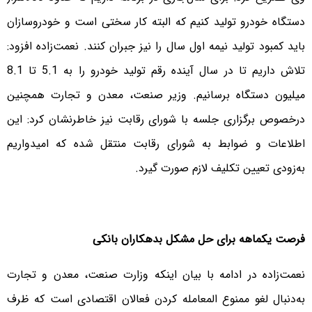
دستگاه خودرو تولید کنیم که البته کار سختی است و خودروسازان
باید کمبود تولید نیمه اول سال را نیز جبران کنند. نعمت‌زاده افزود:
تلاش داریم تا در سال آینده رقم تولید خودرو را به 5.1 تا 8.1
میلیون دستگاه برسانیم. وزیر صنعت، معدن و تجارت همچنین
درخصوص برگزاری جلسه با شورای رقابت نیز خاطرنشان کرد: این
اطلاعات و ضوابط به شورای رقابت منتقل شده که امیدواریم
به‌زودی تعیین تکلیف لازم صورت گیرد.
فرصت یکماهه برای حل مشکل بدهکاران بانکی
نعمت‌زاده در ادامه با بیان اینکه وزارت صنعت، معدن و تجارت
به‌دنبال لغو ممنوع المعامله کردن فعالان اقتصادی است که ظرف