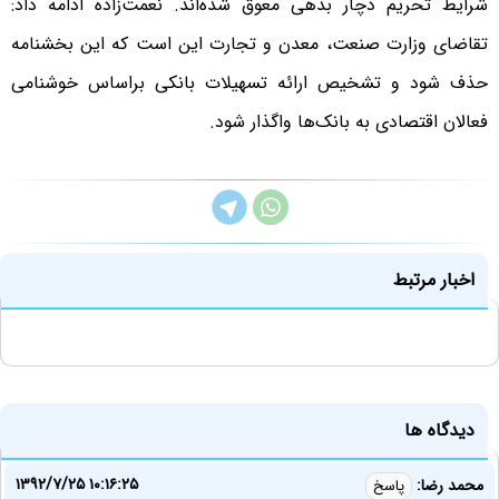
شرایط تحریم دچار بدهی معوق شده‌اند. نعمت‌زاده ادامه داد:
تقاضای وزارت صنعت، معدن و تجارت این است که این بخشنامه
حذف شود و تشخیص ارائه تسهیلات بانکی براساس خوشنامی
فعالان اقتصادی به بانک‌ها واگذار شود.
اخبار مرتبط
دیدگاه ها
۱۳۹۲/۷/۲۵ ۱۰:۱۶:۲۵
محمد رضا:
پاسخ