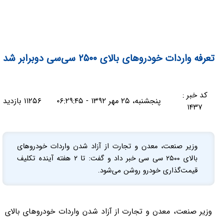
تعرفه واردات خودروهای بالای ۲۵۰۰ سی‌سی دو‌برابر شد
کد خبر :
پنجشنبه، ۲۵ مهر ۱۳۹۲ - ۰۶:۲۹:۴۵
۱۱۲۵۶ بازدید
۱۴۳۷
وزیر صنعت، معدن و تجارت از آزاد شدن واردات خودروهای
بالای ۲۵۰۰ سی سی خبر داد و گفت: تا ۲ هفته آینده تکلیف
قیمت‌گذاری خودرو روشن می‌شود.
وزیر صنعت، معدن و تجارت از آزاد شدن واردات خودروهای بالای