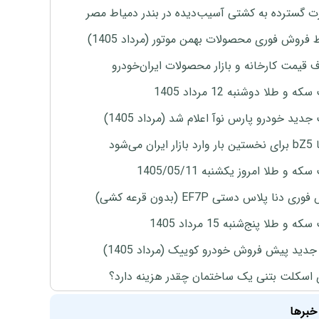
 گسترده به کشتی آسیب‌دیده در بندر دمیاط مصر
 فروش فوری محصولات بهمن موتور (مرداد 1405)
ف قیمت کارخانه و بازار محصولات ایران‌خودرو
ه و طلا دوشنبه 12 مرداد 1405
دید خودرو پارس نوآ اعلام شد (مرداد 1405)
ران می‌شود
ه و طلا امروز یکشنبه 1405/05/11
ی دنا پلاس دستی EF7P (بدون قرعه کشی)
 و طلا پنج‌شنبه 15 مرداد 1405
دید پیش فروش خودرو کوییک (مرداد 1405)
 اسکلت بتنی یک ساختمان چقدر هزینه دارد؟
خبرها