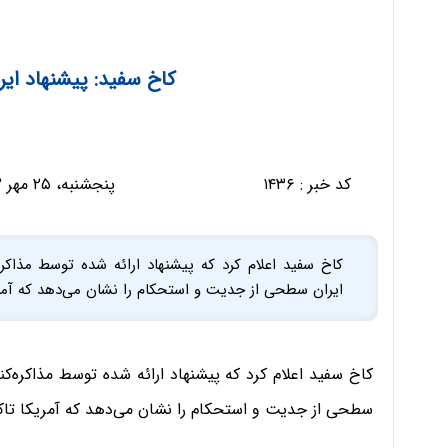
کاخ سفید: پیشنهاد ای
کد خبر :
۱۴۳۶
پنجشنبه، ۲۵ مهر ۱۳۹۲ - ۰۶:۲۳:۱۷
کاخ سفید اعلام کرد که پیشنهاد ارائه شده توسط مذاکر
ایران سطحی از جدیت و استحکام را نشان می‌دهد که آمریک
کاخ سفید اعلام کرد که پیشنهاد ارائه شده توسط مذاکره‌ک
سطحی از جدیت و استحکام را نشان می‌دهد که آمریکا تاکنو