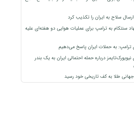
رسال سلاح به ایران را تکذیب کرد
اد سنتکام به ترامپ برای عملیات هوایی دو هفته‌ای علیه
 ترامپ: به حملات ایران پاسخ می‌دهیم
نیویورک‌تایمز درباره حمله احتمالی ایران به یک بندر
هانی طلا به کف تاریخی خود رسید