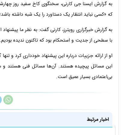
به گزارش ایسنا جی کارنی، سخنگوی کاخ سفید روز چهارشن
که «کسی نباید انتظار یک دستاورد را یک شبه داشته باشد»
به گزارش خبرگزاری رویترز، کارنی گفت: به نظر ما پیشنهاد 
با سطحی از جدیت و استحکام بود که تاکنون ندیده بودیم.
او از ارائه جزییات درباره این پیشنهاد خودداری کرد و تنها
این مسائل پیچیده هستند. آن‌ها مسائل فنی هستند و هم
بی‌اعتمادی بسیار عمیق است.
اخبار مرتبط