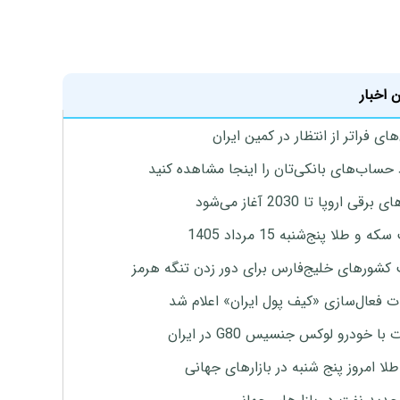
 اخبار
ای فراتر از انتظار در کمین ایران
 حساب‌های بانکی‌تان را اینجا مشاهده کنید
برقی اروپا تا 2030 آغاز می‌شود
 و طلا پنج‌شنبه 15 مرداد 1405
 کشورهای خلیج‌فارس برای دور زدن تنگه هرمز
ت فعال‌سازی «کیف پول ایران» اعلام شد
با خودرو لوکس جنسیس G80 در ایران
طلا امروز پنج شنبه در بازارهای جهانی