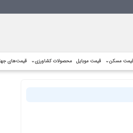
یمت مسکن
⌄
قیمت موبایل
محصولات کشاورزی
⌄
قیمت‌های جها