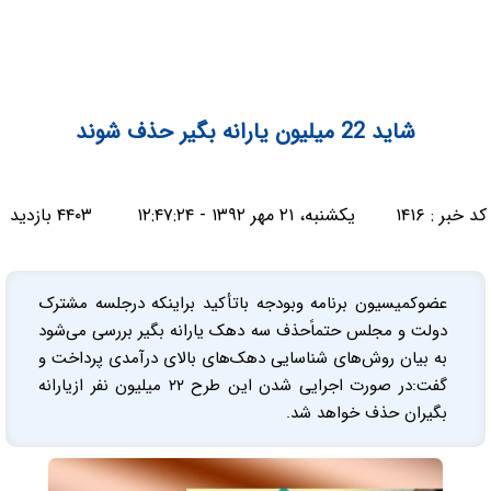
شاید 22 میلیون یارانه بگیر حذف شوند
کد خبر :
۱۴۱۶
یکشنبه، ۲۱ مهر ۱۳۹۲ - ۱۲:۴۷:۲۴
۴۴۰۳ بازدید
عضوکمیسیون برنامه وبودجه باتأکید براینکه درجلسه مشترک
دولت و مجلس حتماًحذف سه دهک یارانه بگیر بررسی می‌شود
به بیان روش‌های شناسایی دهک‌های بالای درآمدی پرداخت و
گفت:در صورت اجرایی شدن این طرح ۲۲ میلیون نفر ازیارانه
بگیران حذف خواهد شد.