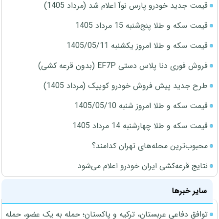
قیمت جدید خودرو پارس نوآ اعلام شد (مرداد 1405)
قیمت سکه و طلا پنج‌شنبه 15 مرداد 1405
قیمت سکه و طلا امروز یکشنبه 1405/05/11
فروش فوری دنا پلاس دستی EF7P (بدون قرعه کشی)
طرح جدید پیش فروش خودرو کوییک (مرداد 1405)
قیمت سکه و طلا امروز شنبه 1405/05/10
قیمت سکه و طلا چهارشنبه 14 مرداد 1405
محبوب‌ترین محله‌های تهران کدامند؟
نتایج قرعه‌کشی ایران خودرو اعلام می‌شود
سایر خبرها
توافق دفاعی عربستان، ترکیه و پاکستان؛ حمله به یک عضو، حمله