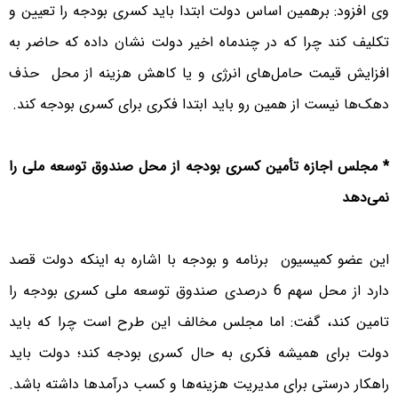
وی افزود: برهمین اساس دولت ابتدا باید کسری بودجه را تعیین و
تکلیف کند چرا که در چندماه اخیر دولت نشان داده که حاضر به
افزایش قیمت حامل‌های انرژی و یا کاهش هزینه از محل حذف
دهک‌ها نیست از همین رو باید ابتدا فکری برای کسری بودجه کند.
* مجلس اجازه تأمین کسری بودجه از محل صندوق توسعه ملی را
نمی‌دهد
این عضو کمیسیون برنامه و بودجه با اشاره به اینکه دولت قصد
دارد از محل سهم 6 درصدی صندوق توسعه ملی کسری بودجه را
تامین کند، گفت: اما مجلس مخالف این طرح است چرا که باید
دولت برای همیشه فکری به حال کسری بودجه کند؛ دولت باید
راهکار درستی برای مدیریت هزینه‌ها و کسب درآمدها داشته باشد.