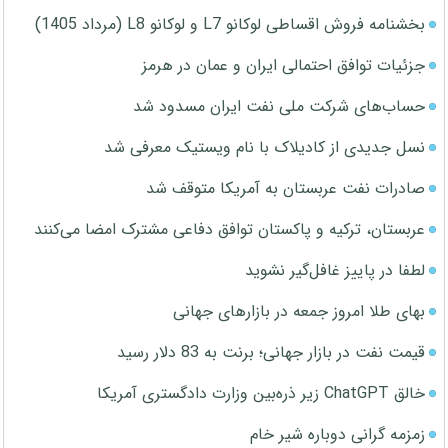
بخشنامه فروش اقساطی لوکانو L7 و لوکانو L8 (مرداد 1405)
جزئیات توافق احتمالی ایران و عمان در هرمز
حساب‌های شرکت ملی نفت ایران مسدود شد
نسل جدیدی از کادیلاک با نام ویستیک معرفی شد
صادرات نفت عربستان به آمریکا متوقف شد
عربستان، ترکیه و پاکستان توافق دفاعی مشترک امضا می‌کنند
لطفا در پاییز غافل‌گیر نشوید
بهای طلا امروز جمعه در بازارهای جهانی
قیمت نفت در بازار جهانی؛ برنت به 83 دلار رسید
خالق ChatGPT زیر ذره‌بین وزارت دادگستری آمریکا
زمزمه گرانی دوباره شیر خام