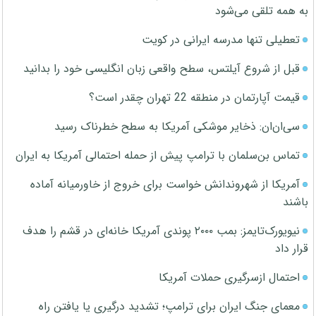
به همه تلقی می‌شود
تعطیلی تنها مدرسه ایرانی در کویت
قبل از شروع آیلتس، سطح واقعی زبان انگلیسی خود را بدانید
قیمت آپارتمان در منطقه 22 تهران چقدر است؟
سی‌ان‌ان: ذخایر موشکی آمریکا به سطح خطرناک رسید
تماس بن‌سلمان با ترامپ پیش از حمله احتمالی آمریکا به ایران
آمریکا از شهروندانش خواست برای خروج از خاورمیانه آماده
باشند
نیویورک‌تایمز: بمب ۲۰۰۰ پوندی آمریکا خانه‌ای در قشم را هدف
قرار داد
احتمال ازسرگیری حملات آمریکا
معمای جنگ ایران برای ترامپ؛ تشدید درگیری یا یافتن راه