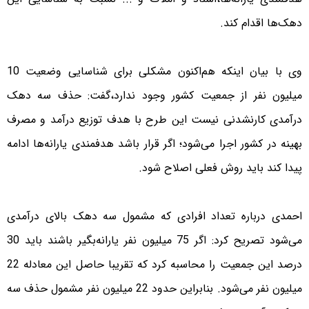
دهک‌ها اقدام کند.
وی با بیان اینکه هم‌اکنون مشکلی برای شناسایی وضعیت 10
میلیون نفر از جمعیت کشور وجود ندارد،‌گفت: حذف سه دهک
درآمدی کارنشدنی نیست این طرح با هدف توزیع درآمد و مصرف
بهینه در کشور اجرا می‌شود؛ اگر قرار باشد هدفمندی یارانه‌ها ادامه
پیدا کند باید روش فعلی اصلاح شود.
احمدی درباره تعداد افرادی که مشمول سه دهک بالای درآمدی
می‌شود تصریح کرد: اگر 75 میلیون نفر یارانه‌بگیر باشند باید 30
درصد این جمعیت را محاسبه کرد که تقریبا حاصل این معادله 22
میلیون نفر می‌شود. بنابراین حدود 22 میلیون نفر مشمول حذف سه