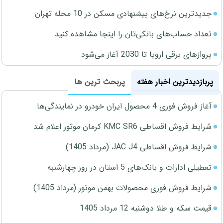
جدیدترین نرخ‌های پیشنهادی مسکن در 10 محله تهران
تعداد حساب‌های بانکی‌تان را اینجا مشاهده کنید
پروازهای برقی اروپا تا 2030 آغاز می‌شود
پربازدیدترین اخبار هفته
پربحث ترین ها
آغاز فروش فوری 4 محصول ایران خودرو در نمایندگی‌ها
شرایط فروش اقساطی KMC SR6 کرمان موتور اعلام شد
شرایط فروش اقساطی JAC J4 (مرداد 1405)
تعطیلی ادارات و بانک‌های 5 استان در روز چهارشنبه
شرایط فروش فوری محصولات بهمن موتور (مرداد 1405)
قیمت سکه و طلا دوشنبه 12 مرداد 1405