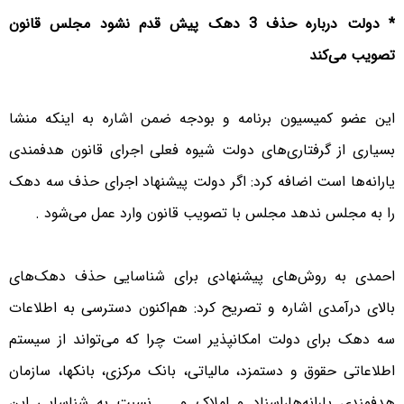
* دولت درباره حذف 3 دهک پیش قدم نشود مجلس قانون
تصویب می‌کند
این عضو کمیسیون برنامه و بودجه ضمن اشاره به اینکه منشا
بسیاری از گرفتاری‌های دولت شیوه فعلی اجرای قانون هدفمندی
یارانه‌ها است اضافه کرد: اگر دولت پیشنهاد اجرای حذف سه دهک
را به مجلس ندهد مجلس با تصویب قانون وارد عمل می‌شود .
احمدی به روش‌های پیشنهادی برای شناسایی حذف دهک‌های
بالای درآمدی اشاره و تصریح کرد: هم‌اکنون دسترسی به اطلاعات
سه دهک برای دولت امکانپذیر است چرا که می‌تواند از سیستم
اطلاعاتی حقوق و دستمزد، مالیاتی، بانک مرکزی، بانکها، سازمان
هدفمندی یارانه‌ها،‌اسناد و املاک و ... نسبت به شناسایی این