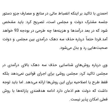
احمدی با تاکید بر اینکه انضباط مالی در منابع و مصارف جزو دستور
جلسه مشترک دولت و مجلس است، تصریح کرد: باید مشخص
شود که در بعد درآمدها و هزینه‌ها چه طرحی در بودجه 93 خواهد
آمد.فردا حتماً درباره حذف سه دهک درآمدی بین مجلس و دولت
صحبت‌هایی رد و بدل می‌شود.
وی درباره روش‌های شناسایی حذف سه دهک بالای درآمدی در
مجلس تاکید کرد: مجلس روشی برای اجرای قوانین نمی‌دهد بلکه
فقط طرح یا اصلاحیه برای این روش‌ها ارائه می‌دهد. اما باید توجه
داشت که دولت هم اذعان دارد ادامه هدفمندی یارانه‌ها با روش
فعلی امکان پذیر نیست.