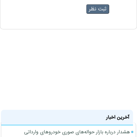
آخرین اخبار
هشدار درباره بازار حواله‌های صوری خودروهای وارداتی