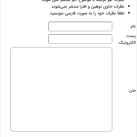
نظرات حاوی توهین و افترا منتشر نمی‌شوند.
لطفاً نظرات خود را به صورت فارسی بنویسید.
نام:
پست
الکترونیک:
متن: