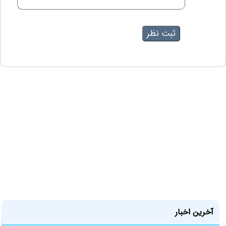
آخرین اخبار