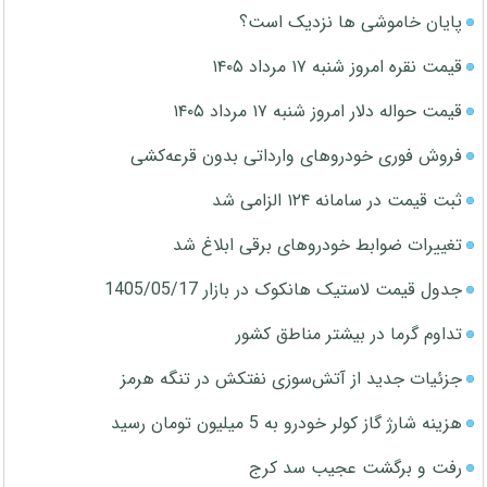
پایان خاموشی ها نزدیک است؟
قیمت نقره امروز شنبه ۱۷ مرداد ۱۴۰۵
قیمت حواله دلار امروز شنبه ۱۷ مرداد ۱۴۰۵
فروش فوری خودروهای وارداتی بدون قرعه‌کشی
ثبت قیمت در سامانه ۱۲۴ الزامی شد
تغییرات ضوابط خودروهای برقی ابلاغ شد
جدول قیمت لاستیک هانکوک در بازار 1405/05/17
تداوم گرما در بیشتر مناطق کشور
جزئیات جدید از آتش‌سوزی نفتکش در تنگه هرمز
هزینه شارژ گاز کولر خودرو به 5 میلیون تومان رسید
رفت و برگشت عجیب سد کرج