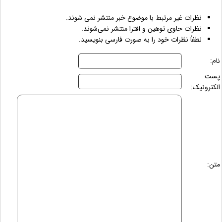
نظرات غیر مرتبط با موضوع خبر منتشر نمی شوند.
نظرات حاوی توهین و افترا منتشر نمی‌شوند.
لطفاً نظرات خود را به صورت فارسی بنویسید.
نام:
پست
الکترونیک:
متن: