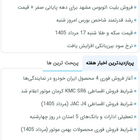
فروش بلیت اتوبوس مشهد برای دهه پایانی صفر + قیمت
رشد قدرتمند شاخص بورس امروز شنبه
قیمت سکه و طلا شنبه 17 مرداد 1405
نرخ سود بین‌بانکی افزایش یافت
پربازدیدترین اخبار هفته
پربحث ترین ها
آغاز فروش فوری 4 محصول ایران خودرو در نمایندگی‌ها
شرایط فروش اقساطی KMC SR6 کرمان موتور اعلام شد
شرایط فروش اقساطی JAC J4 (مرداد 1405)
تعطیلی ادارات و بانک‌های 5 استان در روز چهارشنبه
شرایط فروش فوری محصولات بهمن موتور (مرداد 1405)