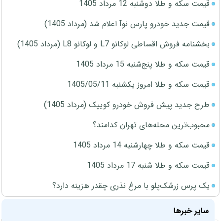
قیمت سکه و طلا دوشنبه 12 مرداد 1405
قیمت جدید خودرو پارس نوآ اعلام شد (مرداد 1405)
بخشنامه فروش اقساطی لوکانو L7 و لوکانو L8 (مرداد 1405)
قیمت سکه و طلا پنج‌شنبه 15 مرداد 1405
قیمت سکه و طلا امروز یکشنبه 1405/05/11
طرح جدید پیش فروش خودرو کوییک (مرداد 1405)
محبوب‌ترین محله‌های تهران کدامند؟
قیمت سکه و طلا چهارشنبه 14 مرداد 1405
قیمت سکه و طلا شنبه 17 مرداد 1405
یک پرس زرشک‌پلو با مرغ نذری چقدر هزینه دارد؟
سایر خبرها