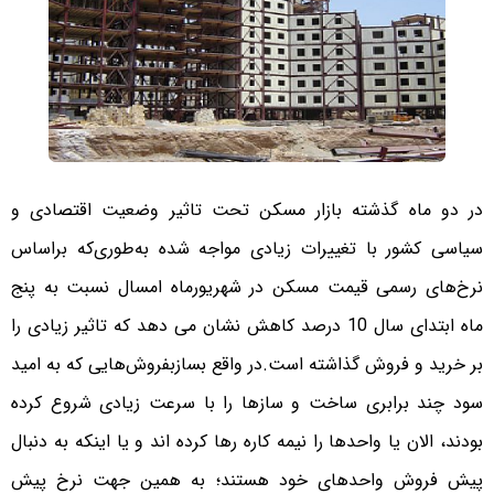
در دو ماه گذشته بازار مسکن تحت تاثیر وضعیت اقتصادی و
سیاسی کشور با تغییرات زیادی مواجه شده به‌طوری‌که براساس
نرخ‌های رسمی قیمت مسکن در شهریورماه امسال نسبت به پنج
ماه ابتدای سال 10 درصد کاهش نشان می دهد که تاثیر زیادی را
بر خرید و فروش گذاشته است.
در واقع بسازبفروش‌هایی که به امید
سود چند برابری ساخت و سازها را با سرعت زیادی شروع کرده
بودند، الان یا واحدها را نیمه کاره رها کرده اند و یا اینکه به دنبال
پیش فروش واحدهای خود هستند؛ به همین جهت نرخ پیش