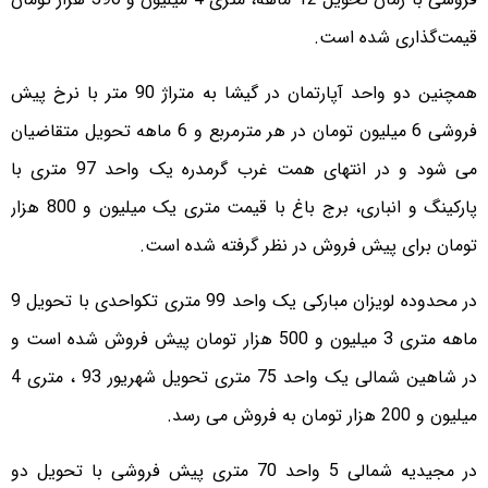
قیمت‌گذاری شده است.
همچنین دو واحد آپارتمان در گیشا به متراژ 90 متر با نرخ پیش
فروشی 6 میلیون تومان در هر مترمربع و 6 ماهه تحویل متقاضیان
می شود و در انتهای همت غرب گرمدره یک واحد 97 متری با
پارکینگ و انباری، برج باغ با قیمت متری یک میلیون و 800 هزار
تومان برای پیش فروش در نظر گرفته شده است.
در محدوده لویزان مبارکی یک واحد 99 متری تکواحدی با تحویل 9
ماهه متری 3 میلیون و 500 هزار تومان پیش فروش شده است و
در شاهین شمالی یک واحد 75 متری تحویل شهریور 93 ، متری 4
میلیون و 200 هزار تومان به فروش می رسد.
در مجیدیه شمالی 5 واحد 70 متری پیش فروشی با تحویل دو