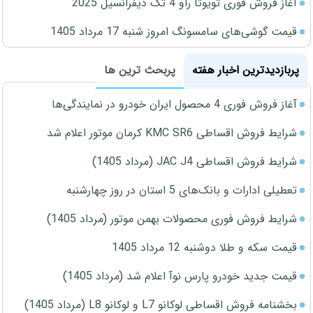
آغاز فروش فوری تویوتا راو 4 تک دیفرانسیل 2025
قیمت گوشی‌های سامسونگ امروز شنبه 17 مرداد 1405
پربازدیدترین اخبار هفته
پربحث ترین ها
آغاز فروش فوری 4 محصول ایران خودرو در نمایندگی‌ها
شرایط فروش اقساطی KMC SR6 کرمان موتور اعلام شد
شرایط فروش اقساطی JAC J4 (مرداد 1405)
تعطیلی ادارات و بانک‌های 5 استان در روز چهارشنبه
شرایط فروش فوری محصولات بهمن موتور (مرداد 1405)
قیمت سکه و طلا دوشنبه 12 مرداد 1405
قیمت جدید خودرو پارس نوآ اعلام شد (مرداد 1405)
بخشنامه فروش اقساطی لوکانو L7 و لوکانو L8 (مرداد 1405)