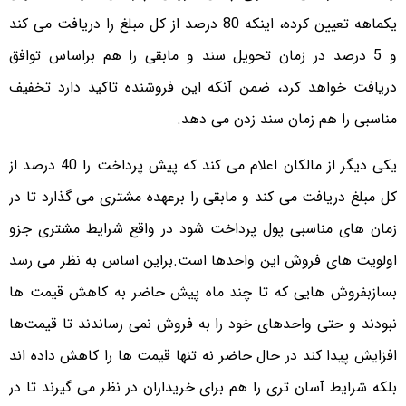
یکماهه تعیین کرده، اینکه 80 درصد از کل مبلغ را دریافت می کند
و 5 درصد در زمان تحویل سند و مابقی را هم براساس توافق
دریافت خواهد کرد، ضمن آنکه این فروشنده تاکید دارد تخفیف
مناسبی را هم زمان سند زدن می دهد.
یکی دیگر از مالکان اعلام می کند که پیش پرداخت را 40 درصد از
کل مبلغ دریافت می کند و مابقی را برعهده مشتری می گذارد تا در
زمان های مناسبی پول پرداخت شود در واقع شرایط مشتری جزو
اولویت های فروش این واحدها است.
براین اساس به نظر می رسد
بسازبفروش هایی که تا چند ماه پیش حاضر به کاهش قیمت ها
نبودند و حتی واحدهای خود را به فروش نمی رساندند تا قیمت‌ها
افزایش پیدا کند در حال حاضر نه تنها قیمت ها را کاهش داده اند
بلکه شرایط آسان تری را هم برای خریداران در نظر می گیرند تا در