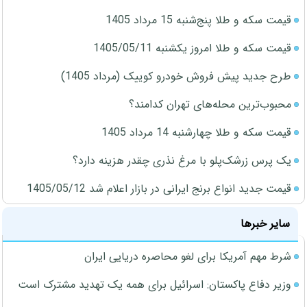
قیمت سکه و طلا پنج‌شنبه 15 مرداد 1405
قیمت سکه و طلا امروز یکشنبه 1405/05/11
طرح جدید پیش فروش خودرو کوییک (مرداد 1405)
محبوب‌ترین محله‌های تهران کدامند؟
قیمت سکه و طلا چهارشنبه 14 مرداد 1405
یک پرس زرشک‌پلو با مرغ نذری چقدر هزینه دارد؟
قیمت جدید انواع برنج ایرانی در بازار اعلام شد 1405/05/12
سایر خبرها
شرط مهم آمریکا برای لغو محاصره دریایی ایران
وزیر دفاع پاکستان: اسرائیل برای همه یک تهدید مشترک است