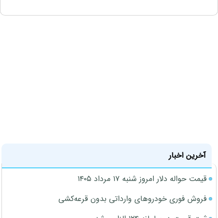
آخرین اخبار
قیمت حواله دلار امروز شنبه ۱۷ مرداد ۱۴۰۵
فروش فوری خودروهای وارداتی بدون قرعه‌کشی