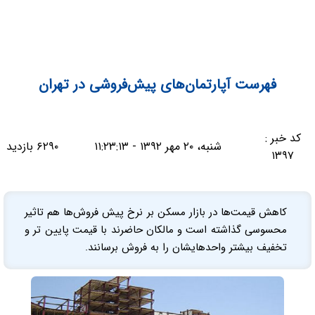
فهرست آپارتمان‌های پیش‌فروشی در تهران
کد خبر :
شنبه، ۲۰ مهر ۱۳۹۲ - ۱۱:۲۳:۱۳
۶۲۹۰ بازدید
۱۳۹۷
کاهش قیمت‌ها در بازار مسکن بر نرخ پیش فروش‌ها هم تاثیر
محسوسی گذاشته است و مالکان حاضرند با قیمت پایین تر و
تخفیف بیشتر واحدهایشان را به فروش برسانند.