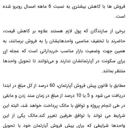
فروش ها با کاهش بیشتری به نسبت 6 ماهه امسال روبرو شده
است.
برخی از سازندگان که پول لازم هستند علاوه بر کاهش قیمت،
حاضرند با تخفیف مناسبی واحدهایشان را به فروش برسانند، به
همین جهت وضعیت بازار مناسب خریدارانی است که عجله ای
برای سکونت در آپارتمانشان ندارند و می‌توانند تا تحویل واحدها
منتظر بمانند.
مطابق با قانون پیش فروش آپارتمان، 60 درصد از کل مبلغ در ابتدا
دریافت می شود و 5 یا 10 درصد از مبلغ در زمان سند زدن و مابقی
در طی انجام پروژه و توافق با مالک پرداخت خواهد شد، البته این
شرایط می تواند با توافق طرفین تغییر کند.
مالک یکی از این
واحدها شرایطی که برای پیش فروش آپارتمان خود با تحویل