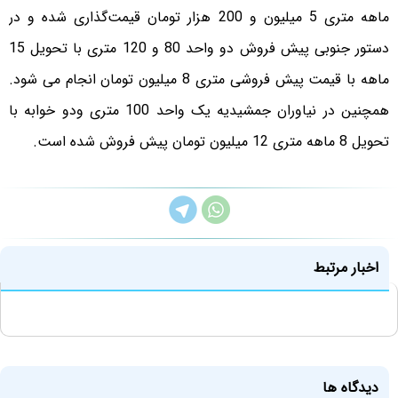
ماهه متری 5 میلیون و 200 هزار تومان قیمت‌گذاری شده و در
دستور جنوبی پیش فروش دو واحد 80 و 120 متری با تحویل 15
ماهه با قیمت پیش فروشی متری 8 میلیون تومان انجام می شود.
همچنین در نیاوران جمشیدیه یک واحد 100 متری ودو خوابه با
تحویل 8 ماهه متری 12 میلیون تومان پیش فروش شده است.
اخبار مرتبط
دیدگاه ها