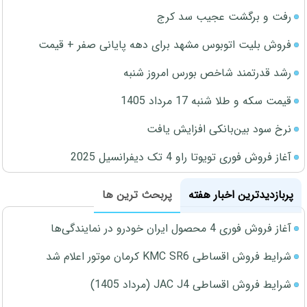
رفت و برگشت عجیب سد کرج
فروش بلیت اتوبوس مشهد برای دهه پایانی صفر + قیمت
رشد قدرتمند شاخص بورس امروز شنبه
قیمت سکه و طلا شنبه 17 مرداد 1405
نرخ سود بین‌بانکی افزایش یافت
آغاز فروش فوری تویوتا راو 4 تک دیفرانسیل 2025
پربازدیدترین اخبار هفته
پربحث ترین ها
آغاز فروش فوری 4 محصول ایران خودرو در نمایندگی‌ها
شرایط فروش اقساطی KMC SR6 کرمان موتور اعلام شد
شرایط فروش اقساطی JAC J4 (مرداد 1405)