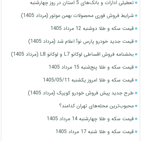
تعطیلی ادارات و بانک‌های 5 استان در روز چهارشنبه
شرایط فروش فوری محصولات بهمن موتور (مرداد 1405)
قیمت سکه و طلا دوشنبه 12 مرداد 1405
قیمت جدید خودرو پارس نوآ اعلام شد (مرداد 1405)
بخشنامه فروش اقساطی لوکانو L7 و لوکانو L8 (مرداد 1405)
قیمت سکه و طلا پنج‌شنبه 15 مرداد 1405
قیمت سکه و طلا امروز یکشنبه 1405/05/11
طرح جدید پیش فروش خودرو کوییک (مرداد 1405)
محبوب‌ترین محله‌های تهران کدامند؟
قیمت سکه و طلا چهارشنبه 14 مرداد 1405
قیمت سکه و طلا شنبه 17 مرداد 1405