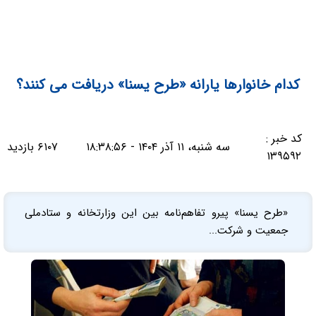
کدام خانوارها یارانه «طرح یسنا» دریافت می کنند؟
کد خبر :
سه شنبه، ۱۱ آذر ۱۴۰۴ - ۱۸:۳۸:۵۶
۶۱۰۷ بازدید
۱۳۹۵۹۲
«طرح یسنا» پیرو تفاهم‌نامه بین این وزارتخانه و ستادملی
جمعیت و شرکت...