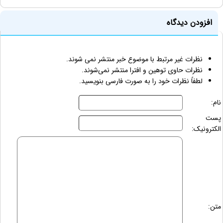
افزودن دیدگاه
نظرات غیر مرتبط با موضوع خبر منتشر نمی شوند.
نظرات حاوی توهین و افترا منتشر نمی‌شوند.
لطفاً نظرات خود را به صورت فارسی بنویسید.
نام:
پست
الکترونیک:
متن: