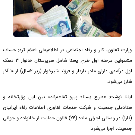
وزارت تعاون، کار و رفاه اجتماعی در اطلاعیه‌ای اعلام کرد: حساب
مشمولین مرحله اول طرح یسنا شامل سرپرستان خانوار ۳ دهک
اول درآمدی دارای مادر باردار و فرزند شیرخوار (زیر ۲سال) از ۱۰ آذر
شارژ می‌شود.
ایلنا نوشت: «طرح یسنا» پیرو تفاهم‌نامه بین این وزارتخانه و
ستادملی جمعیت و شرکت خدمات فناوری اطلاعات رفاه ایرانیان
(فارا) در راستای اجرای ماده (۲۴) قانون حمایت از خانواده و جوانی
جمعیت، اجرا می‌شود.