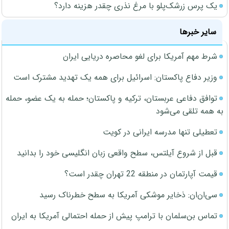
یک پرس زرشک‌پلو با مرغ نذری چقدر هزینه دارد؟
سایر خبرها
شرط مهم آمریکا برای لغو محاصره دریایی ایران
وزیر دفاع پاکستان: اسرائیل برای همه یک تهدید مشترک است
توافق دفاعی عربستان، ترکیه و پاکستان؛ حمله به یک عضو، حمله
به همه تلقی می‌شود
تعطیلی تنها مدرسه ایرانی در کویت
قبل از شروع آیلتس، سطح واقعی زبان انگلیسی خود را بدانید
قیمت آپارتمان در منطقه 22 تهران چقدر است؟
سی‌ان‌ان: ذخایر موشکی آمریکا به سطح خطرناک رسید
تماس بن‌سلمان با ترامپ پیش از حمله احتمالی آمریکا به ایران