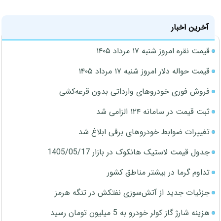
آخرین اخبار
قیمت نقره امروز شنبه ۱۷ مرداد ۱۴۰۵
قیمت حواله دلار امروز شنبه ۱۷ مرداد ۱۴۰۵
فروش فوری خودروهای وارداتی بدون قرعه‌کشی
ثبت قیمت در سامانه ۱۲۴ الزامی شد
تغییرات ضوابط خودروهای برقی ابلاغ شد
جدول قیمت لاستیک هانکوک در بازار 1405/05/17
تداوم گرما در بیشتر مناطق کشور
جزئیات جدید از آتش‌سوزی نفتکش در تنگه هرمز
هزینه شارژ گاز کولر خودرو به 5 میلیون تومان رسید