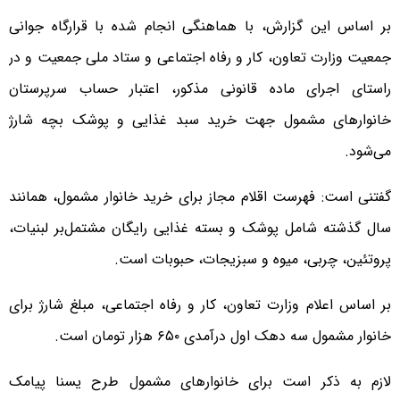
بر اساس این گزارش، با هماهنگی انجام شده با قرارگاه جوانی
جمعیت وزارت تعاون، کار و رفاه اجتماعی و ستاد ملی جمعیت و در
راستای اجرای ماده قانونی مذکور، اعتبار حساب سرپرستان
خانوارهای مشمول جهت خرید سبد غذایی و پوشک بچه شارژ
می‌شود.
گفتنی است: فهرست اقلام مجاز برای خرید خانوار مشمول، همانند
سال گذشته شامل پوشک و بسته غذایی رایگان مشتمل‌بر لبنیات،
پروتئین، چربی، میوه و سبزیجات، حبوبات است.
بر اساس اعلام وزارت تعاون، کار و رفاه اجتماعی، مبلغ شارژ برای
خانوار مشمول سه دهک اول درآمدی ۶۵۰ هزار تومان است.
لازم به ذکر است برای خانوارهای مشمول طرح یسنا پیامک