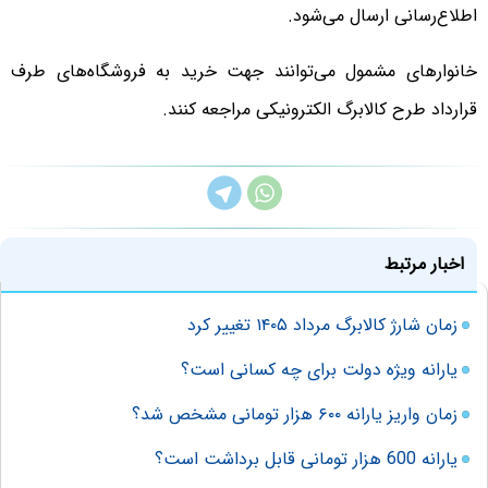
اطلاع‌رسانی ارسال می‌شود.
خانوارهای مشمول می‌توانند جهت خرید به فروشگاه‌های طرف
قرارداد طرح کالابرگ الکترونیکی مراجعه کنند.
اخبار مرتبط
زمان شارژ کالابرگ مرداد ۱۴۰۵ تغییر کرد
یارانه ویژه دولت برای چه کسانی است؟
زمان واریز یارانه ۶۰۰ هزار تومانی مشخص شد؟
یارانه 600 هزار تومانی قابل برداشت است؟