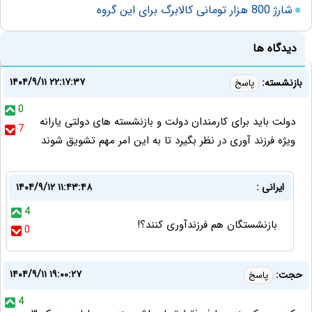
شارژ 800 هزار تومانی کالابرگ برای این گروه
دیدگاه ها
۱۴۰۴/۹/۱۱ ۲۲:۱۷:۳۷
بازنشسته:
پاسخ
0
دولت باید برای کارمندان دولت و بازنشسته های دولتی یارانه
7
ویژه فرزند آوری در نظر بگیرد تا به این امر مهم تشویق شوند
ایرانی :
۱۴۰۴/۹/۱۲ ۱۱:۴۳:۴۸
4
بازنشستگان هم فرزندآوری کنند؟!
0
۱۴۰۴/۹/۱۱ ۱۹:۰۰:۲۷
حجت:
پاسخ
4