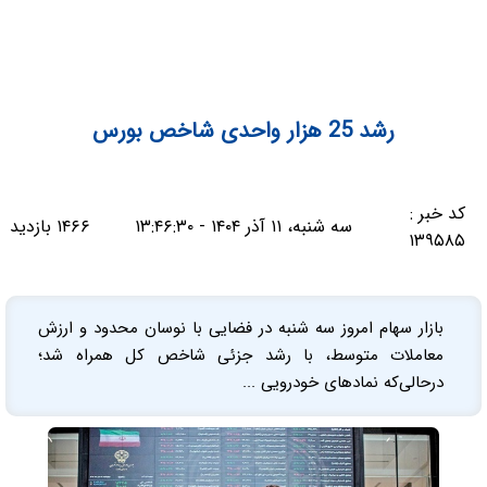
رشد 25 هزار واحدی شاخص بورس
کد خبر :
سه شنبه، ۱۱ آذر ۱۴۰۴ - ۱۳:۴۶:۳۰
۱۴۶۶ بازدید
۱۳۹۵۸۵
بازار سهام امروز سه شنبه در فضایی با نوسان محدود و ارزش
معاملات متوسط، با رشد جزئی شاخص کل همراه شد؛
درحالی‌که نمادهای خودرویی ...