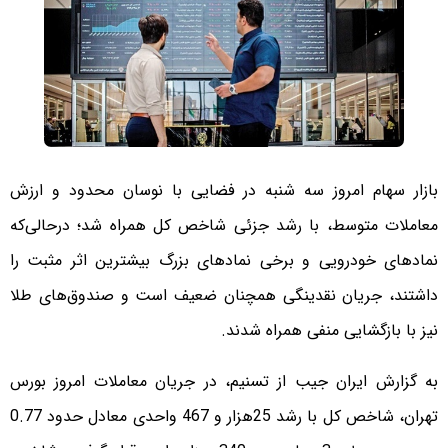
بازار سهام امروز سه شنبه در فضایی با نوسان محدود و ارزش
معاملات متوسط، با رشد جزئی شاخص کل همراه شد؛ درحالی‌که
نمادهای خودرویی و برخی نمادهای بزرگ بیشترین اثر مثبت را
داشتند، جریان نقدینگی همچنان ضعیف است و صندوق‌های طلا
نیز با بازگشایی منفی همراه شدند.
به گزارش ایران جیب از تسنیم، در جریان معاملات امروز بورس
تهران، شاخص کل با رشد 25هزار و 467 واحدی معادل حدود 0.77