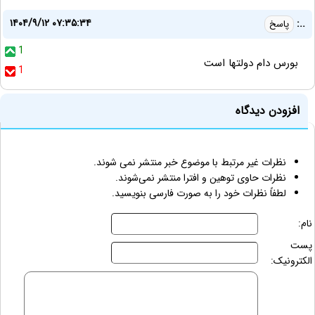
۱۴۰۴/۹/۱۲ ۰۷:۳۵:۳۴
..:
پاسخ
1
بورس دام دولتها است
1
افزودن دیدگاه
نظرات غیر مرتبط با موضوع خبر منتشر نمی شوند.
نظرات حاوی توهین و افترا منتشر نمی‌شوند.
لطفاً نظرات خود را به صورت فارسی بنویسید.
نام:
پست
الکترونیک: