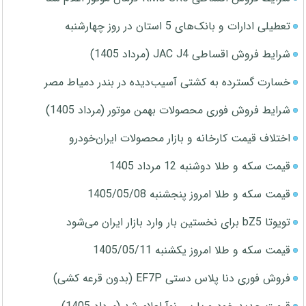
تعطیلی ادارات و بانک‌های 5 استان در روز چهارشنبه
شرایط فروش اقساطی JAC J4 (مرداد 1405)
خسارت گسترده به کشتی آسیب‌دیده در بندر دمیاط مصر
شرایط فروش فوری محصولات بهمن موتور (مرداد 1405)
اختلاف قیمت کارخانه و بازار محصولات ایران‌خودرو
قیمت سکه و طلا دوشنبه 12 مرداد 1405
قیمت سکه و طلا امروز پنجشنبه 1405/05/08
تویوتا bZ5 برای نخستین بار وارد بازار ایران می‌شود
قیمت سکه و طلا امروز یکشنبه 1405/05/11
فروش فوری دنا پلاس دستی EF7P (بدون قرعه کشی)