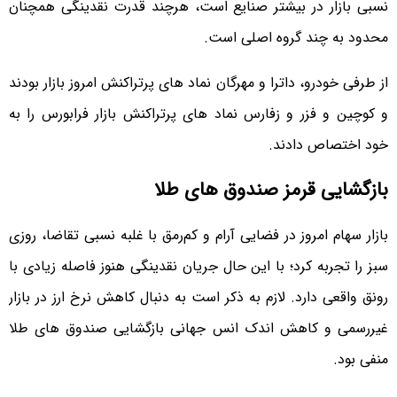
نسبی بازار در بیشتر صنایع است، هرچند قدرت نقدینگی همچنان
محدود به چند گروه اصلی است.
از طرفی خودرو، داترا و مهرگان نماد های پرتراکنش امروز بازار بودند
و کوچین و فزر و زفارس نماد های پرتراکنش بازار فرابورس را به
خود اختصاص دادند.
بازگشایی قرمز صندوق های طلا
بازار سهام امروز در فضایی آرام و کم‌رمق با غلبه نسبی تقاضا، روزی
سبز را تجربه کرد؛ با این حال جریان نقدینگی هنوز فاصله زیادی با
رونق واقعی دارد. لازم به ذکر است به دنبال کاهش نرخ ارز در بازار
غیررسمی و کاهش اندک انس جهانی بازگشایی صندوق های طلا
منفی بود.