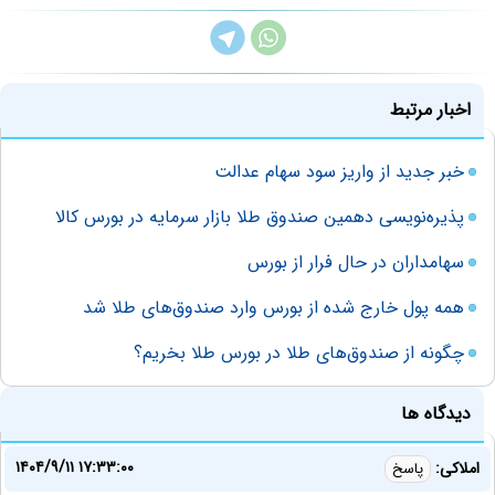
اخبار مرتبط
خبر جدید از واریز سود سهام عدالت
پذیره‌نویسی دهمین صندوق طلا بازار سرمایه در بورس کالا
سهامداران در حال فرار از بورس
همه پول خارج شده از بورس وارد صندوق‌های طلا شد
چگونه از صندوق‌های طلا در بورس طلا بخریم؟
دیدگاه ها
۱۴۰۴/۹/۱۱ ۱۷:۳۳:۰۰
املاکی:
پاسخ