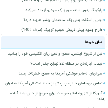
قیمت جدید خودرو پارس نوآ اعلام شد (مرداد 1405)
پارکینگ بدون سند، حق پارک خودرو ایجاد نمی‌کند
اجرای اسکلت بتنی یک ساختمان چقدر هزینه دارد؟
طرح جدید پیش فروش خودرو کوییک (مرداد 1405)
سایر خبرها
قبل از شروع آیلتس، سطح واقعی زبان انگلیسی خود را بدانید
قیمت آپارتمان در منطقه 22 تهران چقدر است؟
سی‌ان‌ان: ذخایر موشکی آمریکا به سطح خطرناک رسید
تماس بن‌سلمان با ترامپ پیش از حمله احتمالی آمریکا به ایران
آمریکا از شهروندانش خواست برای خروج از خاورمیانه آماده
باشند