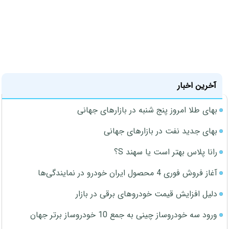
آخرین اخبار
بهای طلا امروز پنج شنبه در بازارهای جهانی
بهای جدید نفت در بازارهای جهانی
رانا پلاس بهتر است یا سهند S؟
آغاز فروش فوری 4 محصول ایران خودرو در نمایندگی‌ها
دلیل افزایش قیمت خودروهای برقی در بازار
ورود سه خودروساز چینی به جمع 10 خودروساز برتر جهان