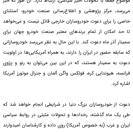
موضوع قطعا با تحولات اخیر سیاسی، ارتباط دارد. آن طور که خبر
می‌رسد، مرکز پژوهشی و اطلاع‌رسانی صنعت خودرو، استثنای
خاصی را برای دعوت خودروسازان خارجی قائل نیست و می‌خواهد
تا حد امکان از تمام برندهای معتبر صنعت خودرو جهان برای
سمینار آذر ماه دعوت کند. با این حال به نظر می‌رسد خودروسازانی
که سابقه حضور در ایران را دارند، به همراه آمریکایی‌ها در اولویت
دعوت به سمینار هستند، که در این بین می‌توان به رنو و پژوی
فرانسه، هیوندایی کره، فولکس واگن آلمان و جنرال موتورز آمریکا
اشاره کرد.
دعوت از خودروسازان بزرگ دنیا در شرایطی انجام خواهد شد که
طی یک ماه گذشته، رخدادها و تحولات مثبتی در روابط سیاسی
ایران و غرب (به خصوص آمریکا) روی داده و کارشناسان امیدوارند