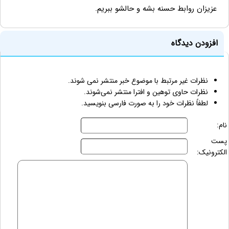
عزيزان روابط حسنه بشه و حالشو ببريم.
افزودن دیدگاه
نظرات غیر مرتبط با موضوع خبر منتشر نمی شوند.
نظرات حاوی توهین و افترا منتشر نمی‌شوند.
لطفاً نظرات خود را به صورت فارسی بنویسید.
نام:
پست
الکترونیک: