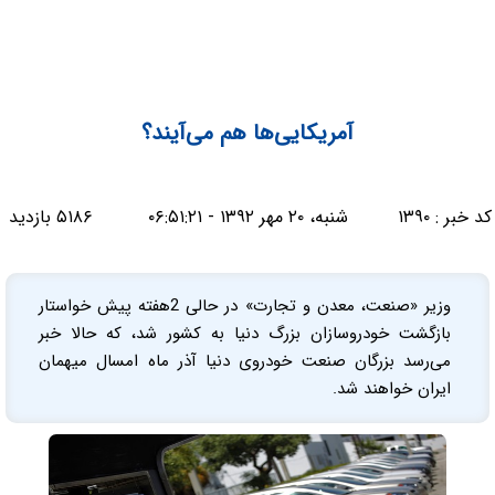
آمریکایی‌ها هم می‌آیند؟
کد خبر :
۱۳۹۰
شنبه، ۲۰ مهر ۱۳۹۲ - ۰۶:۵۱:۲۱
۵۱۸۶ بازدید
وزیر «صنعت، معدن و تجارت» در حالی 2هفته پیش خواستار
بازگشت خودروسازان بزرگ دنیا به کشور شد، که حالا خبر
می‌رسد بزرگان صنعت خودروی دنیا آذر ماه امسال میهمان
ایران خواهند شد.