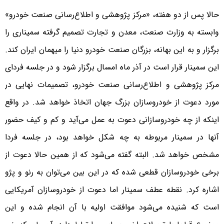
حالا پس از دو هفته، «مرکز پژوهشی و اطلاع‌رسانی صنعت خودرو»
وابسته به وزارت صنعت، معدن و تجارت تصمیم گرفته سمیناری را
برگزار و به این بهانه، بزرگان صنعت خودرو دنیا را میهمان ایران کند.
این سمینار قرار است در آذر ماه امسال برگزار شود و در جلسه فردای
مرکز پژوهشی و اطلاع‌رسانی صنعت خودرو، تصمیمات نهایی در
مورد دعوت از خودروسازان بزرگ جهان اتخاذ خواهد شد. در واقع
اینکه از چه خودروسازانی دعوت به عمل می‌آید و کم و کیف حضور
آنها در سمینار مربوطه به چه شکل خواهد بود، در جلسه فردا
مشخص خواهد شد. البته گفته می‌شود که از همین حالا دعوت از
برخی خودروسازان قطعی شده که در این بین می‌توان به رنو و پژو
اشاره کرد. نقطه عطف سمینار اما دعوت از خودروسازان آمریکایی
است که شنیده می‌شود موافقت اولیه با آن انجام شده و این