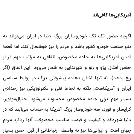
آمریکایی‌ها کافی‌اند
اگرچه حضور تک تک خودروسازان بزرگ دنیا در ایران می‌تواند به
نفع صنعت خودرو کشور باشد و مردم را نیز خوشحال کند، اما قطعا
آمدن آمریکایی‌ها به جاده مخصوص، اتفاقی به مراتب مهم تر از
حضور امثال پژو و رنو و هیوندایی به شمار می‌رود. این اتفاق (اگر
رخ بدهد)، نه تنها نشان دهنده پیشرفتی بزرگ در روابط سیاسی
ایران و آمریکاست، بلکه به لحاظ فنی و تکنولوژیکی نیز رخدادی
بسیار مهم برای جاده مخصوص محسوب می‌شود. جنرال‌موتورز،
کرایسلر و فورد، سه خودروساز بزرگ آمریکا به حساب می‌آیند که در
دنیا شهره‌اند و کیفیت و قیمت مناسب محصولات آنها زبانزد مردم
جهان است و ایرانی‌ها نیز به واسطه ارتباطاتی از قبل، حس بسیار