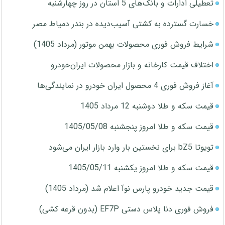
تعطیلی ادارات و بانک‌های 5 استان در روز چهارشنبه
خسارت گسترده به کشتی آسیب‌دیده در بندر دمیاط مصر
شرایط فروش فوری محصولات بهمن موتور (مرداد 1405)
اختلاف قیمت کارخانه و بازار محصولات ایران‌خودرو
آغاز فروش فوری 4 محصول ایران خودرو در نمایندگی‌ها
قیمت سکه و طلا دوشنبه 12 مرداد 1405
قیمت سکه و طلا امروز پنجشنبه 1405/05/08
تویوتا bZ5 برای نخستین بار وارد بازار ایران می‌شود
قیمت سکه و طلا امروز یکشنبه 1405/05/11
قیمت جدید خودرو پارس نوآ اعلام شد (مرداد 1405)
فروش فوری دنا پلاس دستی EF7P (بدون قرعه کشی)