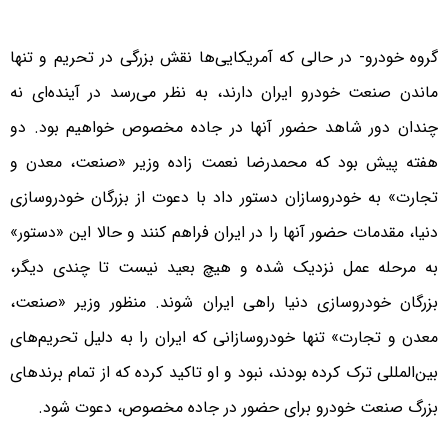
گروه خودرو- در حالی که آمریکایی‌ها نقش بزرگی در تحریم و تنها
ماندن صنعت خودرو ایران دارند، به نظر می‌رسد در آینده‌ای نه
چندان دور شاهد حضور آنها در جاده مخصوص خواهیم بود. دو
هفته پیش بود که محمدرضا نعمت زاده وزیر «صنعت، معدن و
تجارت» به خودروسازان دستور داد با دعوت از بزرگان خودروسازی
دنیا، مقدمات حضور آنها را در ایران فراهم کنند و حالا این «دستور»
به مرحله عمل نزدیک شده و هیچ بعید نیست تا چندی دیگر،
بزرگان خودروسازی دنیا راهی ایران شوند. منظور وزیر «صنعت،
معدن و تجارت» تنها خودروسازانی که ایران را به دلیل تحریم‌های
بین‌المللی ترک کرده بودند، نبود و او تاکید کرده که از تمام برندهای
بزرگ صنعت خودرو برای حضور در جاده مخصوص، دعوت شود.