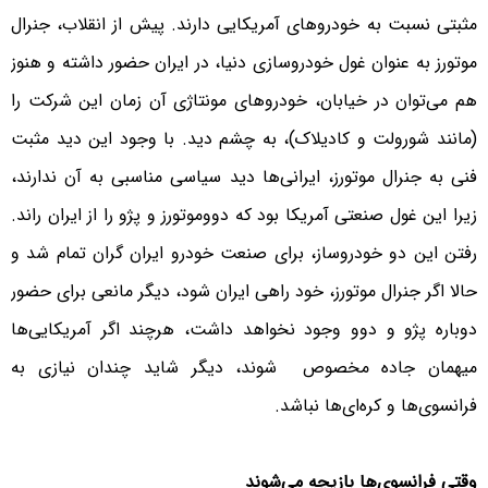
مثبتی نسبت به خودروهای آمریکایی دارند. پیش از انقلاب، جنرال
موتورز به عنوان غول خودروسازی دنیا، در ایران حضور داشته و هنوز
هم می‌توان در خیابان، خودروهای مونتاژی آن زمان این شرکت را
(مانند شورولت و کادیلاک)، به چشم دید. با وجود این دید مثبت
فنی به جنرال موتورز، ایرانی‌ها دید سیاسی مناسبی به آن ندارند،
زیرا این غول صنعتی آمریکا بود که دووموتورز و پژو را از ایران راند.
رفتن این دو خودروساز، برای صنعت خودرو ایران گران تمام شد و
حالا اگر جنرال موتورز، خود راهی ایران شود، دیگر مانعی برای حضور
دوباره پژو و دوو وجود نخواهد داشت، هرچند اگر آمریکایی‌ها
میهمان جاده مخصوص شوند، دیگر شاید چندان نیازی به
فرانسوی‌ها و کره‌ای‌ها نباشد.
وقتی فرانسوی‌ها بازیچه می‌شوند