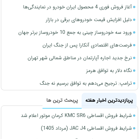
آغاز فروش فوری 4 محصول ایران خودرو در نمایندگی‌ها
دلیل افزایش قیمت خودروهای برقی در بازار
ورود سه خودروساز چینی به جمع 10 خودروساز برتر جهان
فرصت‌های اقتصادی آنکارا پس از جنگ ایران
نرخ جدید اجاره آپارتمان در مناطق شمالی شهر تهران
نگاه دلار به توافق هرمز
ترامپ: ترجیح می‌دهم به توافق برسیم نه جنگ
پربازدیدترین اخبار هفته
پربحث ترین ها
شرایط فروش اقساطی KMC SR6 کرمان موتور اعلام شد
شرایط فروش اقساطی JAC J4 (مرداد 1405)