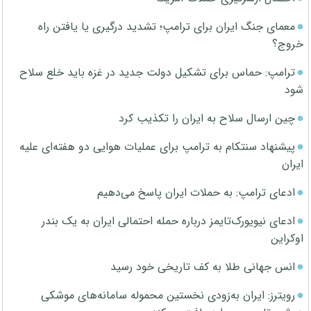
معمای جنگ ایران برای ترامپ؛ تشدید درگیری یا یافتن راه
خروج؟
ترامپ: حماس برای تشکیل دولت جدید در غزه باید خلع سلاح
شود
چین ارسال سلاح به ایران را تکذیب کرد
پیشنهاد سنتکام به ترامپ برای عملیات هوایی دو هفته‌ای علیه
ایران
ادعای ترامپ: به حملات ایران پاسخ می‌دهیم
ادعای نیویورک‌تایمز درباره حمله احتمالی ایران به یک بندر
اوکراین
انس جهانی طلا به کف تاریخی خود رسید
رویترز: ایران به‌زودی نخستین محموله سامانه‌های موشکی