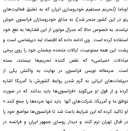
اوباما (تحریم مستقیم خودروسازی ایران که به تعلیق فعالیت‌های
رنو در این کشور منجر شد)، به مذاق خودروسازان فرانسوی خوش
نیامده، به خصوص حالا که جنرال موتورز از این فشارها به نفع خود
استفاده کرده است. وی ادامه داده که اقتصاد لبه دیپلماسی است و
پشت این همه ممنوعیت، ایالات متحده چشمان خود را روی برخی
مبادلات «سیاسی» که نقض کننده تحریم‌ها نیستند، بسته
است. سرمقاله نویس فرانسوی در نهایت به واکنش یکی از
دیپلمات‌های ایرانی به گرم شدن روابط کشورش با آمریکا اشاره
کرده و از قول او می‌گوید «فرانسوی‌ها باید بدانند که در صورت
توافق ما و آمریکا، شرکت‌های آنها باید تنها خرده‌ها را جمع کنند.»
او تاکید کرده که این شرایط باعث شد تا فرانسوی‌ها مواضع خود را
در قبال تهران نرم کنند و دیدار روسای جمهور ایران و فرانسه در