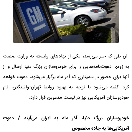
آن طور که خبر می‌رسد، یکی از نهادهای وابسته به وزارت صنعت
به زودی دعوت‌نامه‌هایی را برای خودروسازان بزرگ دنیا ارسال و از
آنها برای حضور در سمیناری که آذر ماه برگزار می‌شود، دعوت خواهد
کرد. گفته می‌شود با توجه به بهبود روابط تهران-واشنگتن، نام
خودروسازان آمریکایی نیز در لیست مدعوین قرار دارد.
خودروسازان بزرگ دنیا، آذر ماه به ایران می‌آیند / دعوت
آمریکایی‌ها به جاده مخصوص