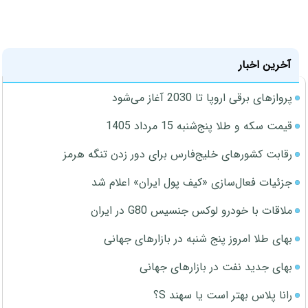
آخرین اخبار
پروازهای برقی اروپا تا 2030 آغاز می‌شود
قیمت سکه و طلا پنج‌شنبه 15 مرداد 1405
رقابت کشورهای خلیج‌فارس برای دور زدن تنگه هرمز
جزئیات فعال‌سازی «کیف پول ایران» اعلام شد
ملاقات با خودرو لوکس جنسیس G80 در ایران
بهای طلا امروز پنج شنبه در بازارهای جهانی
بهای جدید نفت در بازارهای جهانی
رانا پلاس بهتر است یا سهند S؟