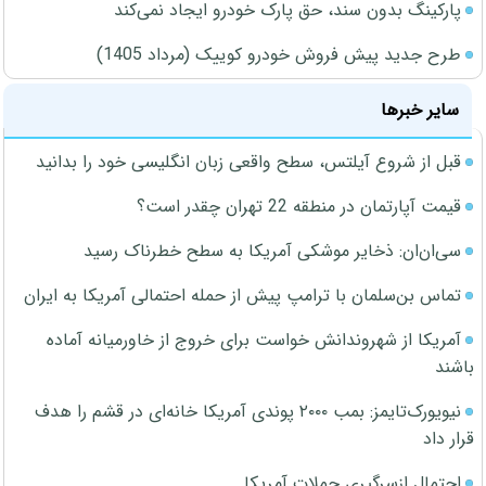
پارکینگ بدون سند، حق پارک خودرو ایجاد نمی‌کند
طرح جدید پیش فروش خودرو کوییک (مرداد 1405)
سایر خبرها
قبل از شروع آیلتس، سطح واقعی زبان انگلیسی خود را بدانید
قیمت آپارتمان در منطقه 22 تهران چقدر است؟
سی‌ان‌ان: ذخایر موشکی آمریکا به سطح خطرناک رسید
تماس بن‌سلمان با ترامپ پیش از حمله احتمالی آمریکا به ایران
آمریکا از شهروندانش خواست برای خروج از خاورمیانه آماده
باشند
نیویورک‌تایمز: بمب ۲۰۰۰ پوندی آمریکا خانه‌ای در قشم را هدف
قرار داد
احتمال ازسرگیری حملات آمریکا