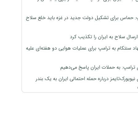
: حماس برای تشکیل دولت جدید در غزه باید خلع سلاح
رسال سلاح به ایران را تکذیب کرد
اد سنتکام به ترامپ برای عملیات هوایی دو هفته‌ای علیه
 ترامپ: به حملات ایران پاسخ می‌دهیم
نیویورک‌تایمز درباره حمله احتمالی ایران به یک بندر