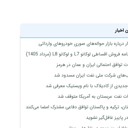
 اخبار
 درباره بازار حواله‌های صوری خودروهای وارداتی
روش اقساطی لوکانو L7 و لوکانو L8 (مرداد 1405)
ت توافق احتمالی ایران و عمان در هرمز
های شرکت ملی نفت ایران مسدود شد
دیدی از کادیلاک با نام ویستیک معرفی شد
ت نفت عربستان به آمریکا متوقف شد
ان، ترکیه و پاکستان توافق دفاعی مشترک امضا می‌کنند
ر پاییز غافل‌گیر نشوید