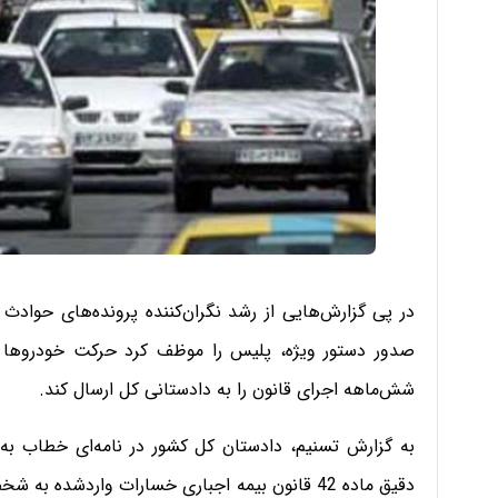
در پی گزارش‌هایی از رشد نگران‌کننده پرونده‌های حواد
صدور دستور ویژه، پلیس را موظف کرد حرکت خودروها و 
شش‌ماهه اجرای قانون را به دادستانی کل ارسال کند.
به گزارش تسنیم، دادستان کل کشور در نامه‌ای خطاب به 
دقیق ماده 42 قانون بیمه اجباری خسارات واردشده