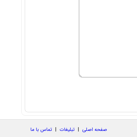
صفحه اصلی
|
تبلیغات
|
تماس با ما