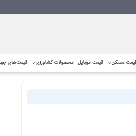
یمت مسکن
⌄
قیمت موبایل
محصولات کشاورزی
⌄
قیمت‌های جها