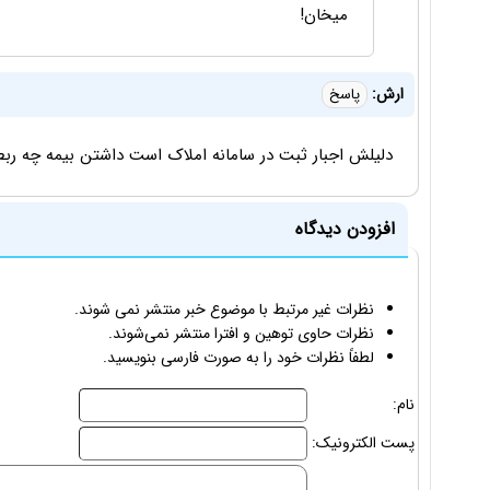
ميخان!
ارش:
پاسخ
دلیلش اجبار ثبت در سامانه املاک است داشتن بیمه چه 
افزودن دیدگاه
نظرات غیر مرتبط با موضوع خبر منتشر نمی شوند.
نظرات حاوی توهین و افترا منتشر نمی‌شوند.
لطفاً نظرات خود را به صورت فارسی بنویسید.
نام:
پست الکترونیک: