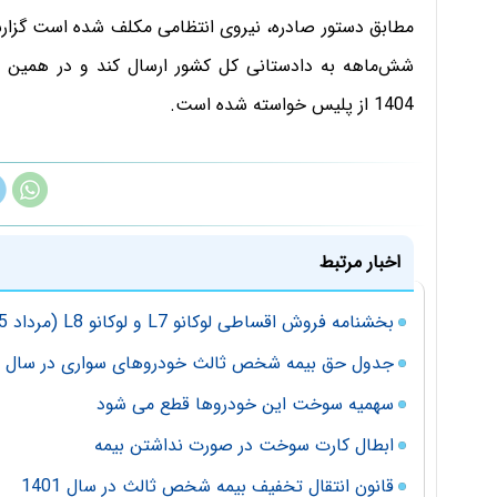
شش‌ماهه به دادستانی کل کشور ارسال کند و در همین را
1404 از پلیس خواسته شده است.
اخبار مرتبط
بخشنامه فروش اقساطی لوکانو L7 و لوکانو L8 (مرداد 1405)
جدول حق بیمه شخص ثالث خودروهای سواری در سال 97
سهمیه سوخت این خودروها قطع می شود
ابطال کارت سوخت در صورت نداشتن بیمه
قانون انتقال تخفیف بیمه شخص ثالث در سال 1401