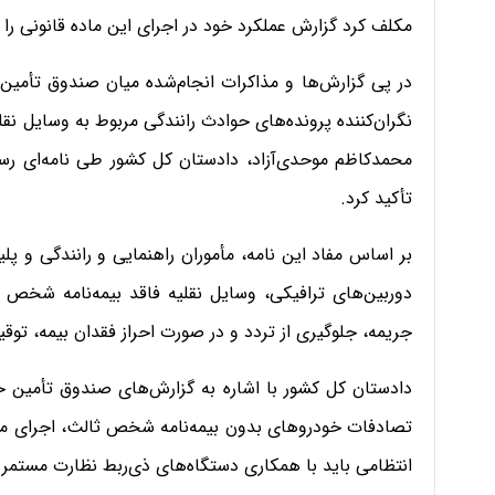
مکلف کرد گزارش عملکرد خود در اجرای این ماده قانونی را ه
در پی گزارش‌ها و مذاکرات انجام‌شده میان صندوق تأمین
نگران‌کننده پرونده‌های حوادث رانندگی مربوط به وسایل نق
تأکید کرد.
بر اساس مفاد این نامه، مأموران راهنمایی و رانندگی و پلیس
دوربین‌های ترافیکی، وسایل نقلیه فاقد بیمه‌نامه شخص 
جریمه، جلوگیری از تردد و در صورت احراز فقدان بیمه، توقیف 
دادستان کل کشور با اشاره به گزارش‌های صندوق تأمین خ
تصادفات خودروهای بدون بیمه‌نامه شخص ثالث، اجرای مؤثر
انتظامی باید با همکاری دستگاه‌های ذی‌ربط نظارت مستمر و 