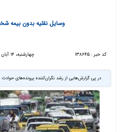
وسایل نقلیه بدون بیمه ش
کد خبر :
۱۳۸۶۴۵
چهارشنبه، ۱۴ آبان ۱۴۰۴ - ۱۸:۵۲:۲۹
در پی گزارش‌هایی از رشد نگران‌کننده پرونده‌های حوادث ر