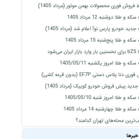
 فروش فوری محصولات بهمن موتور (مرداد 1405)
ه و طلا دوشنبه 12 مرداد 1405
دید خودرو پارس نوآ اعلام شد (مرداد 1405)
 و طلا پنج‌شنبه 15 مرداد 1405
ران می‌شود
ه و طلا امروز یکشنبه 1405/05/11
ی دنا پلاس دستی EF7P (بدون قرعه کشی)
دید پیش فروش خودرو کوییک (مرداد 1405)
ه و طلا امروز شنبه 1405/05/10
ه و طلا چهارشنبه 14 مرداد 1405
‌ترین محله‌های تهران کدامند؟
خبرها