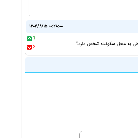
۱۴۰۴/۸/۱۵ ۰۰:۲۸:۰۰
1
ربطی به محل سکونت شخص دارد؟
2