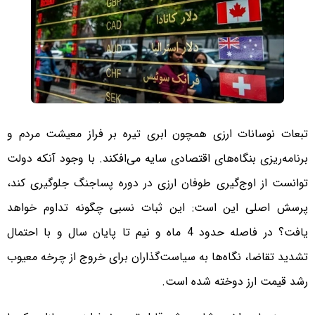
تبعات نوسانات ارزی همچون ابری تیره بر فراز معیشت مردم و
برنامه‌ریزی بنگاه‌های اقتصادی سایه می‌افکند. با وجود آنکه دولت
توانست از اوج‌گیری طوفان ارزی در دوره پساجنگ جلوگیری کند،
پرسش اصلی این است: این ثبات نسبی چگونه تداوم خواهد
یافت؟ در فاصله حدود 4 ماه و نیم تا پایان سال و با احتمال
تشدید تقاضا، نگاه‌ها به سیاست‌گذاران برای خروج از چرخه معیوب
رشد قیمت ارز دوخته شده است.