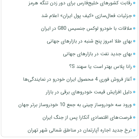
رقابت کشورهای خلیج‌فارس برای دور زدن تنگه هرمز
جزئیات فعال‌سازی «کیف پول ایران» اعلام شد
ملاقات با خودرو لوکس جنسیس G80 در ایران
بهای طلا امروز پنج شنبه در بازارهای جهانی
بهای جدید نفت در بازارهای جهانی
رانا پلاس بهتر است یا سهند S؟
آغاز فروش فوری 4 محصول ایران خودرو در نمایندگی‌ها
دلیل افزایش قیمت خودروهای برقی در بازار
ورود سه خودروساز چینی به جمع 10 خودروساز برتر جهان
فرصت‌های اقتصادی آنکارا پس از جنگ ایران
نرخ جدید اجاره آپارتمان در مناطق شمالی شهر تهران