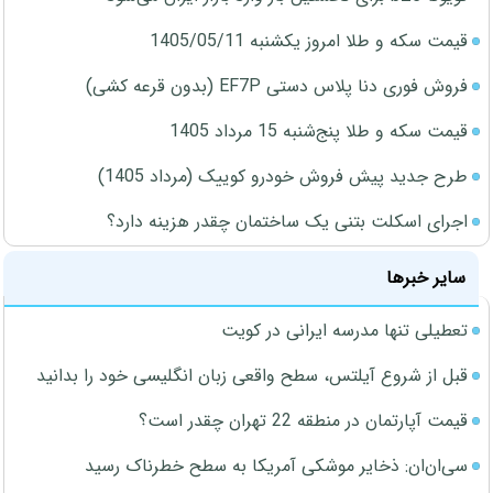
قیمت سکه و طلا امروز یکشنبه 1405/05/11
فروش فوری دنا پلاس دستی EF7P (بدون قرعه کشی)
قیمت سکه و طلا پنج‌شنبه 15 مرداد 1405
طرح جدید پیش فروش خودرو کوییک (مرداد 1405)
اجرای اسکلت بتنی یک ساختمان چقدر هزینه دارد؟
سایر خبرها
تعطیلی تنها مدرسه ایرانی در کویت
قبل از شروع آیلتس، سطح واقعی زبان انگلیسی خود را بدانید
قیمت آپارتمان در منطقه 22 تهران چقدر است؟
سی‌ان‌ان: ذخایر موشکی آمریکا به سطح خطرناک رسید