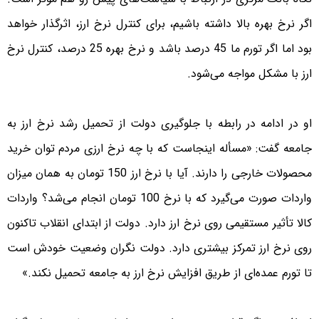
اگر نرخ بهره بالا داشته باشیم، برای کنترل نرخ ارز، اثرگذار خواهد
بود اما اگر تورم ما 45 درصد باشد و نرخ بهره 25 درصد، کنترل نرخ
ارز با مشکل مواجه می‌شود.
او در ادامه در رابطه با جلوگیری دولت از تحمیل رشد نرخ ارز به
جامعه گفت: «مسأله اینجاست که با چه نرخ ارزی مردم توان خرید
محصولات خارجی را دارند. آیا با نرخ ارز 150 تومان به همان میزان
واردات صورت می‌گیرد که با نرخ 100 تومان انجام می‌شد؟ واردات
کالا تأثیر مستقیمی روی نرخ ارز دارد. دولت از ابتدای انقلاب تاکنون
روی نرخ ارز تمرکز بیشتری دارد. دولت نگران وضعیت خودش است
تا تورم عمده‌ای از طریق افزایش نرخ ارز به جامعه تحمیل نکند.»