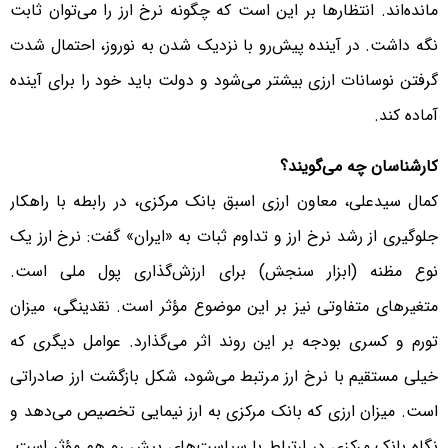
مانده‌اند. انتظار‌ها بر این است که چگونه نرخ ارز را می‌توان ثابت
نگه داشت. در آینده پیش‌رو با نزدیک شدن به نوروز، احتمال شدت
گرفتن نوسانات ارزی بیشتر می‌شود و دولت باید خود را برای آینده
آماده کند.
کارشناسان چه می‌گویند؟
کمال سیدعلی، معاون ارزی اسبق بانک مرکزی، در رابطه با راهکار
جلوگیری از رشد نرخ ارز و تداوم ثبات به «ایران» گفت: نرخ ارز یک
نوع مظنه (ابزار سنجش) برای ارزش‌گذاری پول ملی است.
متغیر‌های متفاوتی نیز بر این موضوع مؤثر است. نقدینگی، میزان
تورم و کسری بودجه بر این روند اثر می‌گذارد. عوامل دیگری که
خیلی مستقیم با نرخ ارز مرتبط می‌شود، شکل بازگشت ارز صادراتی
است. میزان ارزی که بانک مرکزی به ارز نیمایی تخصیص می‌دهد و
نگاه بانک مرکزی در ارتباط با سیاست‌های پیش رو هم مؤثر است.