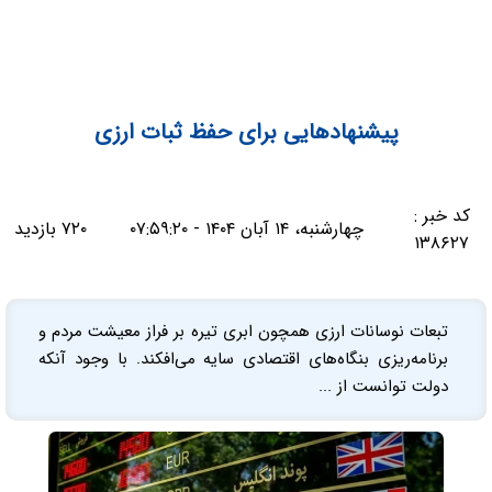
پیشنهادهایی برای حفظ ثبات ارزی
کد خبر :
چهارشنبه، ۱۴ آبان ۱۴۰۴ - ۰۷:۵۹:۲۰
۷۲۰ بازدید
۱۳۸۶۲۷
تبعات نوسانات ارزی همچون ابری تیره بر فراز معیشت مردم و
برنامه‌ریزی بنگاه‌های اقتصادی سایه می‌افکند. با وجود آنکه
دولت توانست از ...