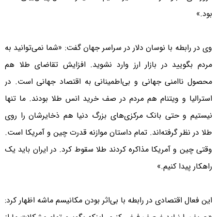
بود.»
وی در رابطه با نوسان دلار در سراسر جهان گفت: «شما نمی‌توانید به
مردم بگویید در بازار ارز وارد نشوید. افزایش تقاضای طلا هم
محصول ناامنی جهانی و بی‌اطمینانی به اقتصاد جهانی است. در
استرالیا و ویتنام هم مردم در صف خرید انس طلا بودند. ما تنها
نیستیم و حتی بانک مرکزی‌های بزرگ دنیا هم ذخایرشان را روی
طلا در نظر گرفته‌اند. تمام داستان موازنه قدرت چین و آمریکا است.
وقتی چین و آمریکا مذاکره کردند طلا سقوط کرد. در ایران باید یک
راهکار پیدا کنیم.»
این فعال اقتصادی در رابطه با بی‌اثر بودن مکانیسم ماشه اظهار کرد: