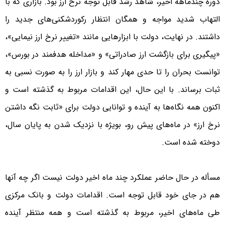
دوره چندماهه اخیر، شاهد رشد قابل توجه نرخ ارز بود. بازاری که با
التهاب شدید مواجه و همگان انتظار رکوردشکنی‌های جدید را
داشتند. در نهایت، دولت با ابزارهایی مانند «تغییر نرخ ارز نیمایی»،
«پیگیری برای بازگشت ارز صادراتی» و «مداخله هدفمند در بورس»،
توانست بحران را تا حدی مهار کند و بازار ارز را به صورت نسبی به
ثبات برساند. با این حال، این اقدامات مربوط به گذشته است و
اکنون همه نگاه‌ها به آینده و توانایی دولت برای «ثابت نگه داشتن
نرخ ارز» در ماه‌های پیش رو، بویژه با نزدیک شدن به پایان سال،
دوخته شده است.
مسأله در حال حاضر عملکرد چند ماه اخیر دولت نیست اگر چه آنها
هم در جای خود قابل توجه است. اقدامات دولت و بانک مرکزی
طی ماه‌های اخیر، مربوط به گذشته است و همه منتظر آینده