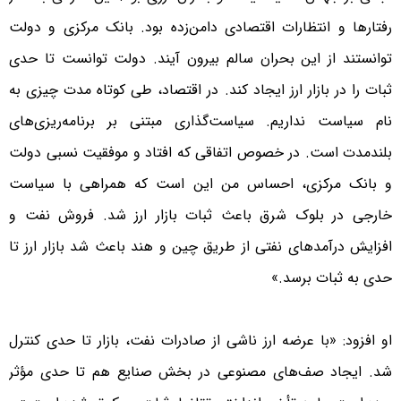
رفتار‌ها و انتظارات اقتصادی دامن‌زده بود. بانک مرکزی و دولت
توانستند از این بحران سالم بیرون آیند. دولت توانست تا حدی
ثبات را در بازار ارز ایجاد کند. در اقتصاد، طی کوتاه مدت چیزی به
نام سیاست نداریم. سیاست‌گذاری مبتنی بر برنامه‌ریزی‌های
بلندمدت است. در خصوص اتفاقی که افتاد و موفقیت نسبی دولت
و بانک مرکزی، احساس من این است که همراهی با سیاست
خارجی در بلوک شرق باعث ثبات بازار ارز شد. فروش نفت و
افزایش درآمد‌های نفتی از طریق چین و هند باعث شد بازار ارز تا
حدی به ثبات برسد.»
او افزود: «با عرضه ارز ناشی از صادرات نفت، بازار تا حدی کنترل
شد. ایجاد صف‌های مصنوعی در بخش صنایع هم تا حدی مؤثر