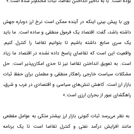
بوده است. با به تأخیر انداختن تقاضا، ثبات محکم‌تر شده است.»
وی با پیش بینی اینکه در آینده ممکن است نرخ ارز دوباره جهش
داشته باشد، گفت: اقتصاد یک فرمول منطقی و ساده است. ما باید
یک سری منابع داشته باشیم تا بتوانیم تقاضا را کنترل کنیم.
واقعیت این است که تقاضای پاسخ داده نشده در اقتصاد ما زیاد
است. به تعویق انداختن تقاضا نیز تا حدی امکان‌پذیر است. حل
مشکلات سیاست خارجی راهکار منطقی و مطمئن برای حفظ ثبات
بازار ارز است. کاهش تنش‌های سیاسی و اقتصادی در غرب و شرق،
راهگشای عبور از بحران ارزی است.»
به نظر می‌رسد ثبات کنونی بازار ارز بیشتر متکی به عوامل مقطعی
مانند افزایش درآمد نفتی و کنترل تقاضا است تا یک برنامه