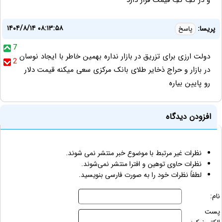
و در کفِ کفِ قیمت قرار دارد
۱۴۰۴/۸/۱۴ ۰۸:۱۳:۵۸
پریسا:
پاسخ
7
دولت ارزی برای تزریق در بازار نداره بهمین خاطر با ایجاد نوسان
2
در بازار و حراج ذخایر طلای بانک مرکزی سعی میکنه قیمت دلار
رو پایین بیاره
افزودن دیدگاه
نظرات غیر مرتبط با موضوع خبر منتشر نمی شوند.
نظرات حاوی توهین و افترا منتشر نمی‌شوند.
لطفاً نظرات خود را به صورت فارسی بنویسید.
نام:
پست