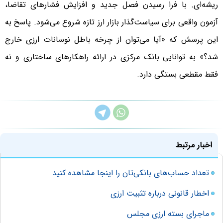
ریشه‌ای. با فرا رسیدن فصل جدید و افزایش فشارهای تقاضا،
آزمون واقعی برای سیاست‌گذار بازار ارز تازه شروع می‌شود. پاسخ به
این پرسش که «آیا می‌توان از چرخه باطل نوسانات ارزی خارج
شد؟» به توانایی بانک مرکزی در ارائه راهکارهای ساختاری و نه
فقط مقطعی بستگی دارد.
اخبار مرتبط
تعداد حساب‌های بانکی‌تان را اینجا مشاهده کنید
اخطار قانونی درباره تثبیت ارزی
ماجرای بسته ارزی مجلس