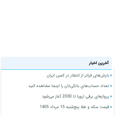
آخرین اخبار
بارش‌های فراتر از انتظار در کمین ایران
تعداد حساب‌های بانکی‌تان را اینجا مشاهده کنید
پروازهای برقی اروپا تا 2030 آغاز می‌شود
قیمت سکه و طلا پنج‌شنبه 15 مرداد 1405