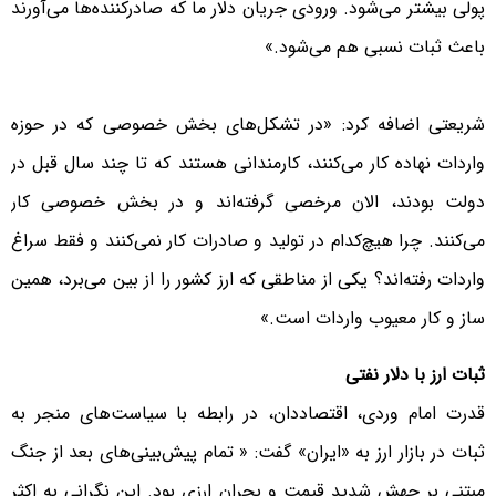
پولی بیشتر می‌شود. ورودی جریان دلار ما که صادرکننده‌ها می‌آورند
باعث ثبات نسبی هم می‌شود.»
شریعتی اضافه کرد: «در تشکل‌های بخش خصوصی که در حوزه
واردات نهاده کار می‌کنند، کارمندانی هستند که تا چند سال قبل در
دولت بودند، الان مرخصی گرفته‌اند و در بخش خصوصی کار
می‌کنند. چرا هیچ‌کدام در تولید و صادرات کار نمی‌کنند و فقط سراغ
واردات رفته‌اند؟ یکی از مناطقی که ارز کشور را از بین می‌برد، همین
ساز و کار معیوب واردات است.»
ثبات ارز با دلار نفتی
قدرت امام وردی، اقتصاددان، در رابطه با سیاست‌های منجر به
ثبات در بازار ارز به «ایران» گفت: « تمام پیش‌بینی‌های بعد از جنگ
مبتنی بر جهش شدید قیمت و بحران ارزی بود. این نگرانی به اکثر