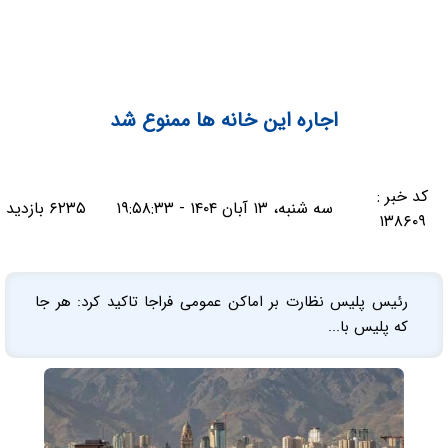
اجاره این خانه ها ممنوع شد
کد خبر :
سه شنبه، ۱۳ آبان ۱۴۰۴ - ۱۹:۵۸:۳۳
۶۲۳۵ بازدید
۱۳۸۶۰۹
رئیس پلیس نظارت بر اماکن عمومی فراجا تاکید کرد: هر جا
که پلیس با...