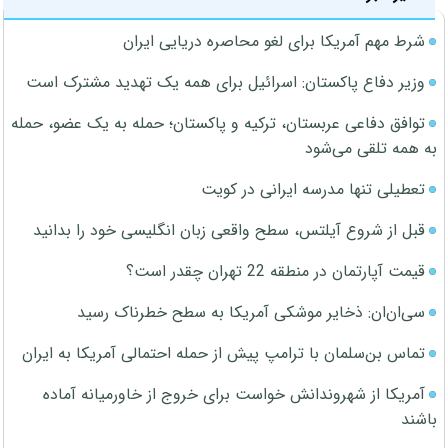
شرط مهم آمریکا برای لغو محاصره دریایی ایران
وزیر دفاع پاکستان: اسرائیل برای همه یک تهدید مشترک است
توافق دفاعی عربستان، ترکیه و پاکستان؛ حمله به یک عضو، حمله
به همه تلقی می‌شود
تعطیلی تنها مدرسه ایرانی در کویت
قبل از شروع آیلتس، سطح واقعی زبان انگلیسی خود را بدانید
قیمت آپارتمان در منطقه 22 تهران چقدر است؟
سی‌ان‌ان: ذخایر موشکی آمریکا به سطح خطرناک رسید
تماس بن‌سلمان با ترامپ پیش از حمله احتمالی آمریکا به ایران
آمریکا از شهروندانش خواست برای خروج از خاورمیانه آماده
باشند