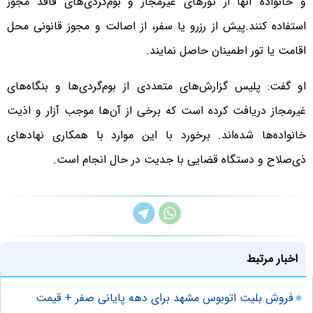
و خانواده‌ آنها از تورهای غیرمجاز و بوم‌گردی‌های فاقد مجوز
استفاده کنند.پیش از رزرو یا سفر، از اصالت و مجوز قانونی محل
اقامت یا تور اطمینان حاصل نمایند.
او گفت: پلیس گزارش‌های متعددی از بوم‌گردی‌ها و بنگاه‌های
غیرمجاز دریافت کرده است که برخی از آن‌ها موجب آزار و اذیت
خانواده‌ها شده‌اند. برخورد با این موارد با همکاری نهادهای
ذی‌صلاح و دستگاه قضایی با جدیت در حال انجام است.
اخبار مرتبط
فروش بلیت اتوبوس مشهد برای دهه پایانی صفر + قیمت