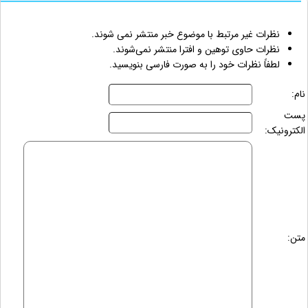
نظرات غیر مرتبط با موضوع خبر منتشر نمی شوند.
نظرات حاوی توهین و افترا منتشر نمی‌شوند.
لطفاً نظرات خود را به صورت فارسی بنویسید.
نام:
پست
الکترونیک:
متن: