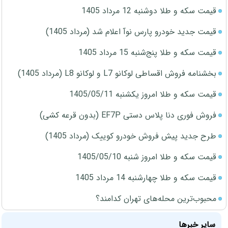
قیمت سکه و طلا دوشنبه 12 مرداد 1405
قیمت جدید خودرو پارس نوآ اعلام شد (مرداد 1405)
قیمت سکه و طلا پنج‌شنبه 15 مرداد 1405
بخشنامه فروش اقساطی لوکانو L7 و لوکانو L8 (مرداد 1405)
قیمت سکه و طلا امروز یکشنبه 1405/05/11
فروش فوری دنا پلاس دستی EF7P (بدون قرعه کشی)
طرح جدید پیش فروش خودرو کوییک (مرداد 1405)
قیمت سکه و طلا امروز شنبه 1405/05/10
قیمت سکه و طلا چهارشنبه 14 مرداد 1405
محبوب‌ترین محله‌های تهران کدامند؟
سایر خبرها