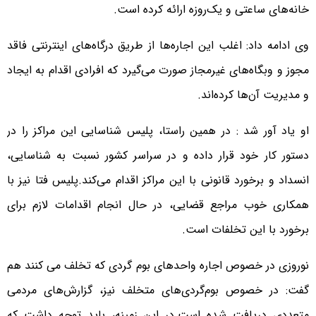
خانه‌های ساعتی و یک‌روزه ارائه کرده است.
وی ادامه داد: اغلب این اجاره‌ها از طریق درگاه‌های اینترنتی فاقد
مجوز و وبگاه‌های غیرمجاز صورت می‌گیرد که افرادی اقدام به ایجاد
و مدیریت آن‌ها کرده‌اند.
او یاد آور شد : در همین راستا، پلیس شناسایی این مراکز را در
دستور کار خود قرار داده و در سراسر کشور نسبت به شناسایی،
انسداد و برخورد قانونی با این مراکز اقدام می‌کند.پلیس فتا نیز با
همکاری خوب مراجع قضایی، در حال انجام اقدامات لازم برای
برخورد با این تخلفات است.
نوروزی در خصوص اجاره واحدهای بوم گردی که تخلف می کنند هم
گفت: در خصوص بوم‌گردی‌های متخلف نیز، گزارش‌های مردمی
متعددی دریافت شده است.در این زمینه، باید توجه داشت که