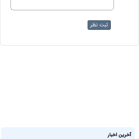
آخرین اخبار