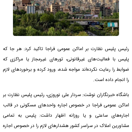
رئیس پلیس نظارت بر اماکن عمومی فراجا تاکید کرد: هر جا که
پلیس با فعالیت‌های غیرقانونی، تورهای غیرمجاز یا مراکزی که
ضوابط را رعایت نکرده‌اند مواجه شده، ورود کرده و برخوردهای لازم
را انجام داده است.
باشگاه خبرنگاران نوشت: سردار علی نوروزی، رئیس پلیس نظارت بر
اماکن عمومی فراجا در خصوص اجاره واحدهای مسکونی در قالب
اجاره‎‌های ساعتی و یا روزانه اظهار داشت: پلیس به تمامی
مشاورین املاک در سراسر کشور هشدارهای لازم را در خصوص اجاره