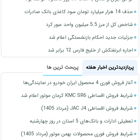
حذف 14 هزار میلیارد تومان سود کاغذی بانک صادرات
شاخص کل از مرز 5.5 میلیون واحد عبور کرد
جزئیات جدید احکام بازنشستگی اعلام شد
اجاره ابرنفتکش از خلیج فارس 12 برابر شد
پربازدیدترین اخبار هفته
پربحث ترین ها
آغاز فروش فوری 4 محصول ایران خودرو در نمایندگی‌ها
شرایط فروش اقساطی KMC SR6 کرمان موتور اعلام شد
شرایط فروش اقساطی JAC J4 (مرداد 1405)
تعطیلی ادارات و بانک‌های 5 استان در روز چهارشنبه
شرایط فروش فوری محصولات بهمن موتور (مرداد 1405)