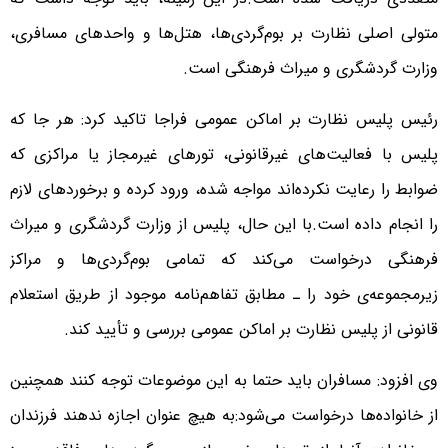
متولی اصلی نظارت بر بوم‌گردی‌ها، هتل‌ها و واحدهای مسافری،
وزارت گردشگری و میراث فرهنگی است.
رئیس پلیس نظارت بر اماکن عمومی فراجا تاکید کرد: هر جا که
پلیس با فعالیت‌های غیرقانونی، تورهای غیرمجاز یا مراکزی که
ضوابط را رعایت نکرده‌اند مواجه شده، ورود کرده و برخوردهای لازم
را انجام داده است.با این حال، پلیس از وزارت گردشگری و میراث
فرهنگی درخواست می‌کند که تمامی بوم‌گردی‌ها و مراکز
زیرمجموعه‌ی خود را ـ مطابق تفاهم‌نامه موجود از طریق استعلام
قانونی از پلیس نظارت بر اماکن عمومی بررسی و تأیید کند.
وی افزود: مسافران باید حتما به این موضوعات توجه کنند همچنین
از خانواده‌ها درخواست می‌شود:به هیچ عنوان اجازه ندهند فرزندان