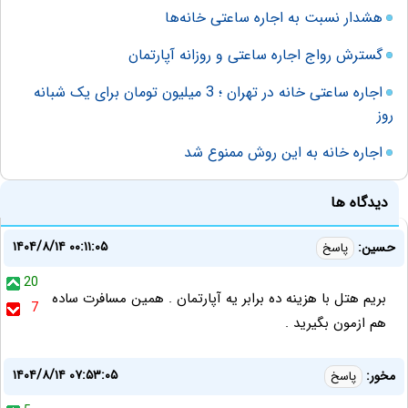
هشدار نسبت به اجاره ساعتی خانه‌ها
گسترش رواج اجاره ساعتی و روزانه آپارتمان
اجاره ساعتی خانه در تهران ؛ 3 میلیون تومان برای یک شبانه
روز
اجاره خانه به این روش ممنوع شد
دیدگاه ها
۱۴۰۴/۸/۱۴ ۰۰:۱۱:۰۵
حسین:
پاسخ
20
بریم هتل با هزینه ده برابر یه آپارتمان . همین مسافرت ساده
7
هم ازمون بگیرید .
۱۴۰۴/۸/۱۴ ۰۷:۵۳:۰۵
مخور:
پاسخ