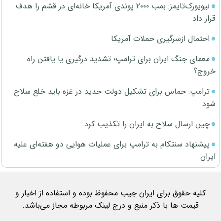
نیویورک‌تایمز: بمب ۲۰۰۰ پوندی آمریکا خانه‌ای در قشم را هدف
قرار داد
احتمال ازسرگیری حملات آمریکا
معمای جنگ ایران برای ترامپ؛ تشدید درگیری یا یافتن راه
خروج؟
ترامپ: حماس برای تشکیل دولت جدید در غزه باید خلع سلاح
شود
چین ارسال سلاح به ایران را تکذیب کرد
پیشنهاد سنتکام به ترامپ برای عملیات هوایی دو هفته‌ای علیه
ایران
کلیه حقوق برای ایران جیب محفوظ بوده و استفاده از اخبار و
قیمت ها با ذکر منبع و درج لینک مربوطه مجاز می‌باشد.