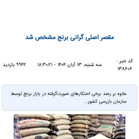
مقصر اصلی گرانی برنج مشخص شد
کد خبر :
سه شنبه، ۱۳ آبان ۱۴۰۴ - ۱۸:۳۰:۲۱
۹۹۴۲ بازدید
۱۳۸۶۰۶
علاوه بر رصد برخی احتکار‌های صورت‌گرفته در بازار برنج توسط
سازمان بازرسی کشور...