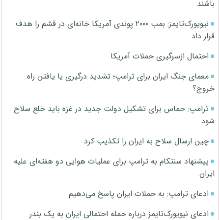
باشند
نیویورک‌تایمز: بمب ۲۰۰۰ پوندی آمریکا خانه‌ای در قشم را هدف
قرار داد
احتمال ازسرگیری حملات آمریکا
معمای جنگ ایران برای ترامپ؛ تشدید درگیری یا یافتن راه
خروج؟
ترامپ: حماس برای تشکیل دولت جدید در غزه باید خلع سلاح
شود
چین ارسال سلاح به ایران را تکذیب کرد
پیشنهاد سنتکام به ترامپ برای عملیات هوایی دو هفته‌ای علیه
ایران
ادعای ترامپ: به حملات ایران پاسخ می‌دهیم
ادعای نیویورک‌تایمز درباره حمله احتمالی ایران به یک بندر