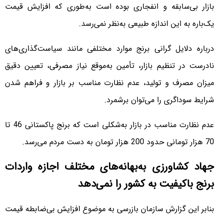
بازار بی‌سابقه و انفجاری بوده است به‌طوری که افزایش قیمت
یک‌باره به این اندازه طبیعی به‌نظر نمی‌رسد.
درباره دلایل گرانی برنج موارد مختلفی مانند سیاست‌گذاری‌های
نادرست در تنظیم بازار، تأمین به‌موقع نیاز مصرفی، تعیین دقیق
میزان مصرف و تولید، عدم نظارت مناسب بر بازار و فراهم شدن
شرایط سوداگری را می‌توان برشمرد.
عدم نظارت مناسب در بازار به‌شکلی است که برنج پاکستانی 46 تا
70 هزار تومانی حدود 200 هزار تومان به دست مردم می‌رسد.
جهاد کشاورزی به‌بهانه‌های مختلف اجازه واردات
برنج باکیفیت به کشور را نمی‌دهد
بنابر این گزارش سازمان بازرسی به موضوع افزایش بی‌ضابطه قیمت