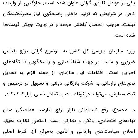
یکی از عوامل کلیدی گرانی عنوان شده است. جلوگیری از واردات
کافی در شرایطی که تولید داخلی پاسخگوی نیاز مصرف‌کنندگان
نیست، موجب انحصار، کاهش عرضه و در نهایت جهش قیمت‌ها
شده است.
ورود سازمان بازرسی کل کشور به موضوع گرانی برنج اقدامی
ضروری و مثبت در جهت شفاف‌سازی و پاسخگویی دستگاه‌های
اجرایی است. اقدامات این سازمان، از جمله الزام به تحویل
برنج‌های وارداتی به شرکت بازرگانی دولتی و تسهیل در ترخیص و
ثبت سفارش، می‌تواند در کوتاه‌مدت به تعادل نسبی بازار کمک کند.
در مجموع، رفع نابسامانی بازار برنج نیازمند هماهنگی میان
نهادهای اقتصادی، بانکی و نظارتی است. استمرار نظارت دقیق،
اصلاح سیاست‌های وارداتی و تأمین به‌موقع ارز، شرط اصلی