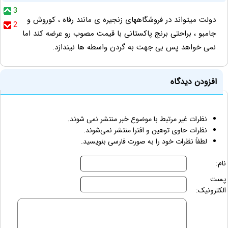
3
دولت میتواند در فروشگاههای زنجیره ی مانند رفاه ، کوروش و
2
جامبو ، براحتی برنج پاکستانی با قیمت مصوب رو عرضه کند اما
نمی خواهد پس بی جهت به گردن واسطه ها نیندازد.
افزودن دیدگاه
نظرات غیر مرتبط با موضوع خبر منتشر نمی شوند.
نظرات حاوی توهین و افترا منتشر نمی‌شوند.
لطفاً نظرات خود را به صورت فارسی بنویسید.
نام:
پست
الکترونیک: