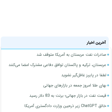
آخرین اخبار
صادرات نفت عربستان به آمریکا متوقف شد
عربستان، ترکیه و پاکستان توافق دفاعی مشترک امضا می‌کنند
لطفا در پاییز غافل‌گیر نشوید
بهای طلا امروز جمعه در بازارهای جهانی
قیمت نفت در بازار جهانی؛ برنت به 83 دلار رسید
خالق ChatGPT زیر ذره‌بین وزارت دادگستری آمریکا