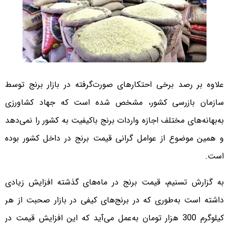
علاوه بر رصد برخی احتکار‌های صورت‌گرفته در بازار برنج توسط
سازمان بازرسی کشور، مشخص شده است که جهاد کشاورزی
به‌بهانه‌های مختلف اجازه واردات برنج باکیفیت به کشور را نمی‌دهد
و همین موضوع از عوامل گرانی قیمت برنج در داخل کشور بوده
است.
به گزارش تسنیم، قیمت برنج در ماه‌های گذشته افزایش زیادی
داشته است به‌طوری که در برنج‌های کیفی در بازار صحبت از هر
کیلوگرم 300 هزار تومان به‌عمل می‌آید که این افزایش قیمت در