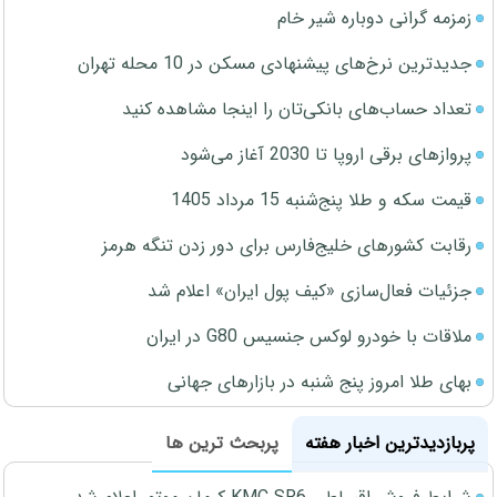
زمزمه گرانی دوباره شیر خام
جدیدترین نرخ‌های پیشنهادی مسکن در 10 محله تهران
تعداد حساب‌های بانکی‌تان را اینجا مشاهده کنید
پروازهای برقی اروپا تا 2030 آغاز می‌شود
قیمت سکه و طلا پنج‌شنبه 15 مرداد 1405
رقابت کشورهای خلیج‌فارس برای دور زدن تنگه هرمز
جزئیات فعال‌سازی «کیف پول ایران» اعلام شد
ملاقات با خودرو لوکس جنسیس G80 در ایران
بهای طلا امروز پنج شنبه در بازارهای جهانی
پربازدیدترین اخبار هفته
پربحث ترین ها