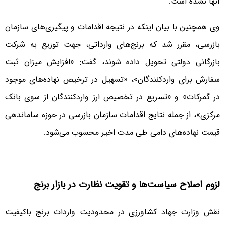
آنها نشده است.
وی همچنین با بیان اینکه در نتیجه اقدامات و پیگیری‌های سازمان
بازرسی، مقرر شد که برنج‌های وارداتی، جهت توزیع به شرکت
بازرگانی دولتی تحویل داده شوند، گفت: «افزایش میزان ثبت
سفارش برای واردکنندگان»، «تسهیل در ترخیص نهاده‌های موجود
در گمرکات» و «تسریع در تخصیص ارز واردکنندگان از سوی بانک
مرکزی»، از جمله نتایج اقدامات سازمان بازرسی در حوزه ساماندهی
قیمت نهاده‌های دامی طی مدت اخیر محسوب می‌شود.
لزوم اصلاح سیاست‌ها و تقویت نظارت در بازار برنج
نقش وزارت جهاد کشاورزی در محدودیت واردات برنج باکیفیت