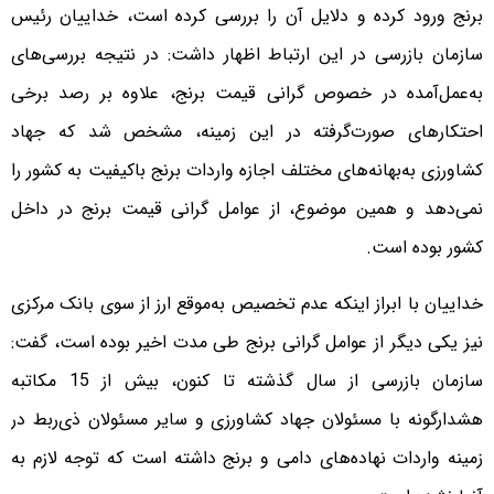
برنج ورود کرده و دلایل آن را بررسی کرده است، خداییان رئیس
سازمان بازرسی در این ارتباط اظهار داشت: در نتیجه بررسی‌های
به‌عمل‌آمده در خصوص گرانی قیمت برنج، علاوه بر رصد برخی
احتکار‌های صورت‌گرفته در این زمینه، مشخص شد که جهاد
کشاورزی به‌بهانه‌های مختلف اجازه واردات برنج باکیفیت به کشور را
نمی‌دهد و همین موضوع، از عوامل گرانی قیمت برنج در داخل
کشور بوده است.
خداییان با ابراز اینکه عدم تخصیص به‌موقع ارز از سوی بانک مرکزی
نیز یکی دیگر از عوامل گرانی برنج طی مدت اخیر بوده است، گفت:
سازمان بازرسی از سال گذشته تا کنون، بیش از 15 مکاتبه
هشدارگونه با مسئولان جهاد کشاورزی و سایر مسئولان ذی‌ربط در
زمینه واردات نهاده‌های دامی و برنج داشته است که توجه لازم به