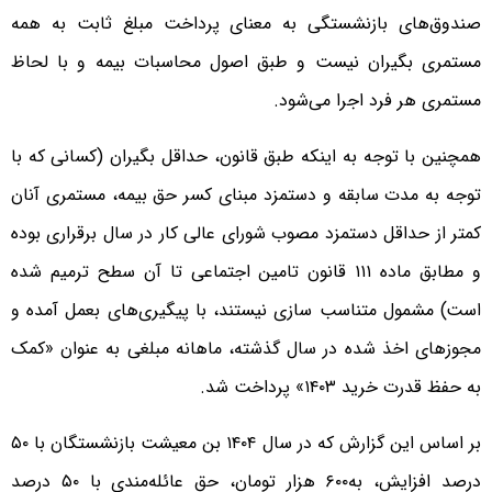
صندوق‌های بازنشستگی به معنای پرداخت مبلغ ثابت به همه
مستمری بگیران نیست و طبق اصول محاسبات بیمه و با لحاظ
مستمری هر فرد اجرا می‌شود.
همچنین با توجه به اینکه طبق قانون، حداقل بگیران (کسانی که با
توجه به مدت سابقه و دستمزد مبنای کسر حق بیمه، مستمری آنان
کمتر از حداقل دستمزد مصوب شورای عالی کار در سال برقراری بوده
و مطابق ماده ۱۱۱ قانون تامین اجتماعی تا آن سطح ترمیم شده
است) مشمول متناسب سازی نیستند، با پیگیری‌های بعمل آمده و
مجوزهای اخذ شده در سال گذشته، ماهانه مبلغی به عنوان «کمک
به حفظ قدرت خرید ۱۴۰۳» پرداخت شد.
بر اساس این گزارش که در سال ۱۴۰۴ بن معیشت بازنشستگان با ۵۰
درصد افزایش، به۶۰۰ هزار تومان، حق عائله‌مندی با ۵۰ درصد