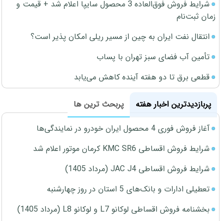
شرایط فروش فوق‌العاده 3 محصول سایپا اعلام شد + قیمت و
زمان ثبت‌نام
انتقال نفت ایران به چین از مسیر ریلی امکان پذیر است؟
تأمین آب فضای سبز تهران با پساب
قطعی برق تا دو هفته آینده کاهش می‌یابد
پربازدیدترین اخبار هفته
پربحث ترین ها
آغاز فروش فوری 4 محصول ایران خودرو در نمایندگی‌ها
شرایط فروش اقساطی KMC SR6 کرمان موتور اعلام شد
شرایط فروش اقساطی JAC J4 (مرداد 1405)
تعطیلی ادارات و بانک‌های 5 استان در روز چهارشنبه
بخشنامه فروش اقساطی لوکانو L7 و لوکانو L8 (مرداد 1405)