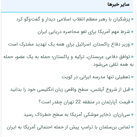
سایر خبرها
پزشکیان با رهبر معظم انقلاب اسلامی دیدار و گفت‌وگو کرد
شرط مهم آمریکا برای لغو محاصره دریایی ایران
وزیر دفاع پاکستان: اسرائیل برای همه یک تهدید مشترک است
توافق دفاعی عربستان، ترکیه و پاکستان؛ حمله به یک عضو، حمله
به همه تلقی می‌شود
تعطیلی تنها مدرسه ایرانی در کویت
قبل از شروع آیلتس، سطح واقعی زبان انگلیسی خود را بدانید
قیمت آپارتمان در منطقه 22 تهران چقدر است؟
سی‌ان‌ان: ذخایر موشکی آمریکا به سطح خطرناک رسید
تماس بن‌سلمان با ترامپ پیش از حمله احتمالی آمریکا به ایران