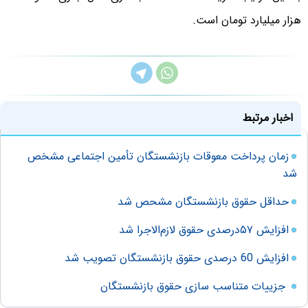
هزار میلیارد تومان است.
اخبار مرتبط
زمان پرداخت معوقات بازنشستگان تأمین اجتماعی مشخص
شد
حداقل حقوق بازنشستگان مشحص شد
افزایش ۵۷درصدی حقوق لازم‌الاجرا شد
افزایش 60 درصدی حقوق بازنشستگان تصویب شد
جزییات متناسب سازی حقوق بازنشستگان