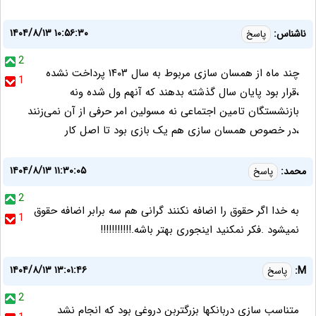
۱۴۰۴/۸/۱۳ ۱۰:۵۶:۳۰
ناشناس:
پاسخ
2
چند ماه از همسان سازی مربوط به سال ۱۴۰۳ پرداخت نشده
1
،قرار بود پایان سال گذشته بدهند که آنهم ول شده ونه
بازنشستگان تامین اجتماعی نه مسولین امر حرفی از آن نمی‌زنند
،در خصوص همسان سازی هم یک بازی بود تا اصل کار
۱۴۰۴/۸/۱۳ ۱۱:۳۰:۰۵
محمد:
پاسخ
2
به خدا اگر حقوق را اضافه نکنند گرانی هم سه برابر اضافه حقوق
1
نمیشود .فکر نمکنید اینجوری بهتر باشه.!!!!!!!!!!!
۱۴۰۴/۸/۱۳ ۱۳:۰۱:۴۶
M:
پاسخ
2
متناسب سازی دربانکها بزرگتربن دروغی بود که انجام نشد