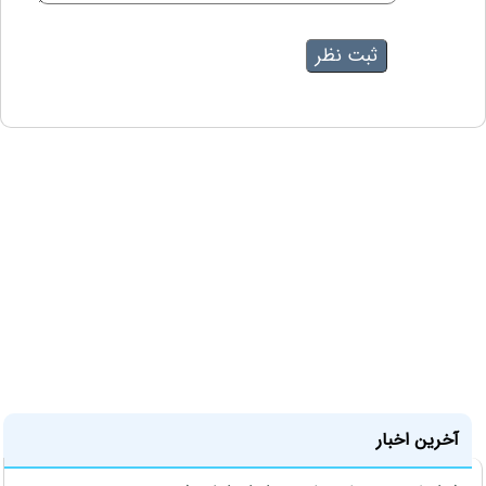
آخرین اخبار