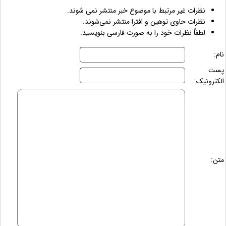
نظرات غیر مرتبط با موضوع خبر منتشر نمی شوند.
نظرات حاوی توهین و افترا منتشر نمی‌شوند.
لطفاً نظرات خود را به صورت فارسی بنویسید.
نام:
پست
الکترونیک:
متن: