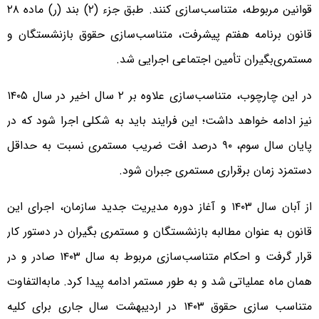
قوانین مربوطه، متناسب‌سازی کنند. طبق جزء (۲) بند (ر) ماده ۲۸
قانون برنامه هفتم پیشرفت، متناسب‌سازی حقوق بازنشستگان و
مستمری‌بگیران تأمین اجتماعی اجرایی شد.
در این چارچوب، متناسب‌سازی علاوه بر ۲ سال اخیر در سال ۱۴۰۵
نیز ادامه خواهد داشت؛ این فرایند باید به شکلی اجرا شود که در
پایان سال سوم، ۹۰ درصد افت ضریب مستمری نسبت به حداقل
دستمزد زمان برقراری مستمری جبران شود.
از آبان سال ۱۴۰۳ و آغاز دوره مدیریت جدید سازمان، اجرای این
قانون به عنوان مطالبه بازنشستگان و مستمری بگیران در دستور کار
قرار گرفت و احکام متناسب‌سازی مربوط به سال ۱۴۰۳ صادر و در
همان ماه عملیاتی شد و به طور مستمر ادامه پیدا کرد. مابه‌التفاوت
متناسب سازی حقوق ۱۴۰۳ در اردیبهشت سال جاری برای کلیه