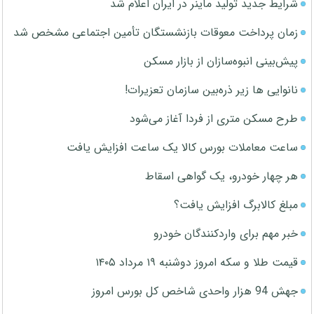
شرایط جدید تولید ماینر در ایران اعلام شد
زمان پرداخت معوقات بازنشستگان تأمین اجتماعی مشخص شد
پیش‌بینی انبوه‌سازان از بازار مسکن
نانوایی ها زیر ذره‌بین سازمان تعزیرات!
طرح مسکن متری از فردا آغاز می‌شود
ساعت معاملات بورس کالا یک ساعت افزایش یافت
هر چهار خودرو، یک گواهی اسقاط
مبلغ کالابرگ افزایش یافت؟
خبر مهم برای واردکنندگان خودرو
قیمت طلا و سکه امروز دوشنبه ۱۹ مرداد ۱۴۰۵
جهش 94 هزار واحدی شاخص کل بورس امروز