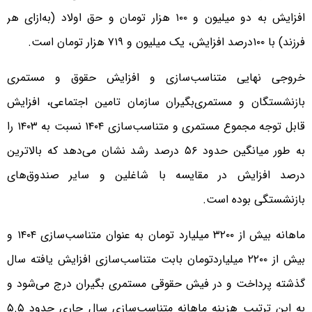
افزایش به دو میلیون و ۱۰۰ هزار تومان و حق اولاد (به‌ازای هر
فرزند) با ۱۰۰درصد افزایش، یک میلیون و ۷۱۹ هزار تومان است.
خروجی نهایی متناسب‌سازی و افزایش حقوق و مستمری
بازنشستگان و مستمری‌بگیران سازمان تامین اجتماعی، افزایش
قابل توجه مجموع مستمری و متناسب‌سازی ۱۴۰۴ نسبت به ۱۴۰۳ را
به طور میانگین حدود ۵۶ درصد رشد نشان می‌دهد که بالاترین
درصد افزایش در مقایسه با شاغلین و سایر صندوق‌های
بازنشستگی بوده است.
ماهانه بیش از ۳۲۰۰ میلیارد تومان به عنوان متناسب‌سازی ۱۴۰۴ و
بیش از ۲۲۰۰ میلیاردتومان بابت متناسب‌سازی افزایش یافته سال
گذشته پرداخت و در فیش حقوقی مستمری بگیران درج می‌شود و
به این ترتیب هزینه ماهانه متناسب‌سازی سال جاری حدود ۵.۵