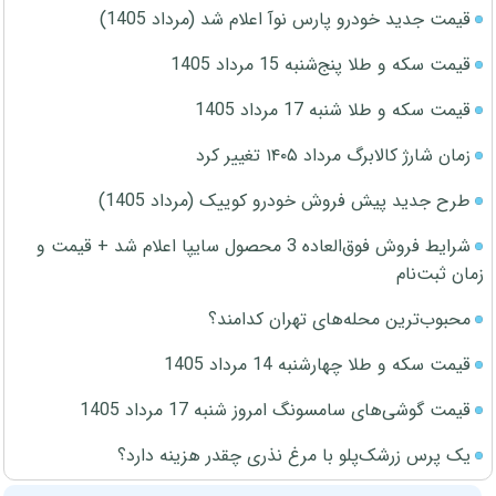
قیمت جدید خودرو پارس نوآ اعلام شد (مرداد 1405)
قیمت سکه و طلا پنج‌شنبه 15 مرداد 1405
قیمت سکه و طلا شنبه 17 مرداد 1405
زمان شارژ کالابرگ مرداد ۱۴۰۵ تغییر کرد
طرح جدید پیش فروش خودرو کوییک (مرداد 1405)
شرایط فروش فوق‌العاده 3 محصول سایپا اعلام شد + قیمت و
زمان ثبت‌نام
محبوب‌ترین محله‌های تهران کدامند؟
قیمت سکه و طلا چهارشنبه 14 مرداد 1405
قیمت گوشی‌های سامسونگ امروز شنبه 17 مرداد 1405
یک پرس زرشک‌پلو با مرغ نذری چقدر هزینه دارد؟