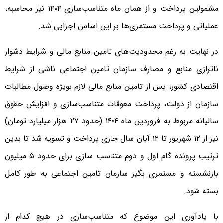
مشمولین پرداخت و از همان ماه متناسب‌سازی ۱۴۰۴ نیز محاسبه،
عملیاتی و پرداخت‌ مستمری‌ها بر این اساس اجرایی شد.
در نهایت به رغم محدودیت‌های تامین منابع مالی و شرایط دشوار
ناترازی منابع و مصارف سازمان تامین اجتماعی ناشی از شرایط
اقتصادی کشور، پس از تامین منابع مالی لازم بویژه وصول مطالبات
سازمان از دولت، پرداخت معوقات متناسب‌سازی و افزایش حقوق
سالیانه مربوط به فروردین ماه ۱۴۰۴ (حدود ۲۷ هزار میلیارد تومان)
نیز از ۱۲ شهریور تا ۱۲ آبان سال جاری پرداخت و تسویه شد تا بدین
ترتیب پرونده گام اول و دوم متناسب سازی برای حدود ۵ میلیون
بازنشسته و مستمری بگیر سازمان تامین اجتماعی به طور کامل
بسته شود.
با یادآوری این موضوع که متناسب‌سازی در هیچ کدام از