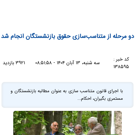
دو مرحله از متناسب‌سازی حقوق بازنشستگان انجام شد
کد خبر :
سه شنبه، ۱۳ آبان ۱۴۰۴ - ۰۸:۵۱:۵۸
۳۹۲۱ بازدید
۱۳۸۵۹۵
با اجرای قانون متناسب سازی به عنوان مطالبه بازنشستگان و
مستمری بگیران، احکام...