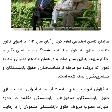
سازمان تامین اجتماعی اعلام کرد: از آبان سال ۱۴۰۳ با اجرای قانون
متناسب سازی به عنوان مطالبه بازنشستگان و مستمری بگیران،
احکام مربوط به این سال صادر و در همان ماه هم عملیاتی شد به
نحوی که پرونده دو مرحله از متناسب‌سازی حقوق بازنشستگان و
مستمری‌بگیران بسته شده است.
به گزارش ایرنا، بر مبنای ماده ۲ آیین‌نامه اجرایی متناسب‌سازی
حقوق بازنشستگان، صندوق‌های بازنشستگی مکلفند در حدود
اعتبارات مصوب مربوط، حقوق بازنشستگی مشمولان را با رعایت