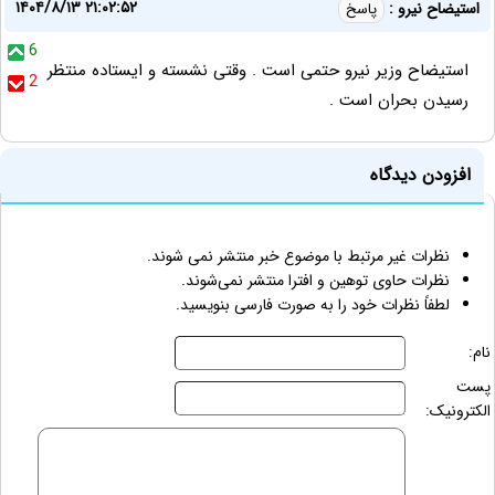
۱۴۰۴/۸/۱۳ ۲۱:۰۲:۵۲
استیضاح نیرو :
پاسخ
6
استیضاح وزیر نیرو حتمی است . وقتی نشسته و ایستاده منتظر
2
رسیدن بحران است .
افزودن دیدگاه
نظرات غیر مرتبط با موضوع خبر منتشر نمی شوند.
نظرات حاوی توهین و افترا منتشر نمی‌شوند.
لطفاً نظرات خود را به صورت فارسی بنویسید.
نام:
پست
الکترونیک: