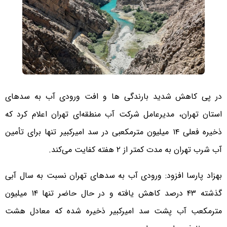
در پی کاهش شدید بارندگی ها و افت ورودی آب به سدهای
استان تهران، مدیرعامل شرکت آب منطقه‌ای تهران اعلام کرد که
ذخیره فعلی ۱۴ میلیون مترمکعبی در سد امیرکبیر تنها برای تأمین
آب شرب تهران به مدت کمتر از ۲ هفته کفایت می‌کند.
بهزاد پارسا افزود: ورودی آب به سدهای تهران نسبت به سال آبی
گذشته ۴۳ درصد کاهش یافته و در حال حاضر تنها ۱۴ میلیون
مترمکعب آب پشت سد امیرکبیر ذخیره شده که معادل هشت