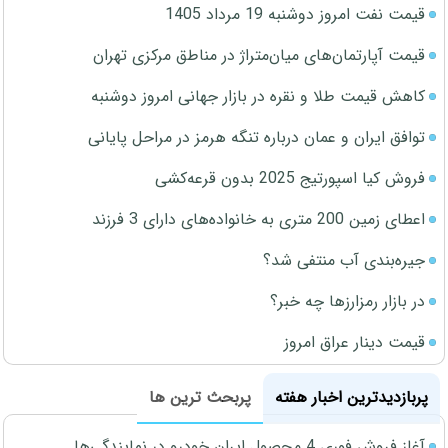
قیمت نفت امروز دوشنبه 19 مرداد 1405
قیمت آپارتمان‌های میان‌متراژ در مناطق مرکزی تهران
کاهش قیمت طلا و نقره در بازار جهانی امروز دوشنبه
توافق ایران و عمان درباره تنگه هرمز در مراحل پایانی
فروش کیا اسپورتیج 2025 بدون قرعه‌کشی
اعطای زمین 200 متری به خانواده‌های دارای 3 فرزند
جیره‌بندی آب منتفی شد؟
در بازار رمزارزها چه خبر؟
قیمت دینار عراق امروز
پربازدیدترین اخبار هفته
پربحث ترین ها
آغاز فروش فوری 4 محصول ایران خودرو در نمایندگی‌ها