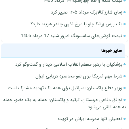
قیمت سکه و طلا چهارشنبه 14 مرداد 1405
زمان شارژ کالابرگ مرداد ۱۴۰۵ تغییر کرد
یک پرس زرشک‌پلو با مرغ نذری چقدر هزینه دارد؟
قیمت گوشی‌های سامسونگ امروز شنبه 17 مرداد 1405
سایر خبرها
پزشکیان با رهبر معظم انقلاب اسلامی دیدار و گفت‌وگو کرد
شرط مهم آمریکا برای لغو محاصره دریایی ایران
وزیر دفاع پاکستان: اسرائیل برای همه یک تهدید مشترک است
توافق دفاعی عربستان، ترکیه و پاکستان؛ حمله به یک عضو، حمله
به همه تلقی می‌شود
تعطیلی تنها مدرسه ایرانی در کویت