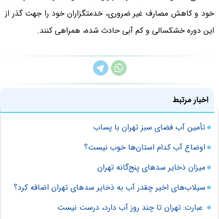
خود و کاهش مصارف غیر ضروری، خدمتگزاران خود را جهت گذر از
این دوره خشکسالی و کم آبی حادث شده، همراهی کنند.
اخبار مرتبط
تأمین آب فضای سبز تهران با پساب
اوضاع آب کدام استان‌ها خوب نیست؟
میزان ذخایر سدهای پنج‌گانه تهران
سیلاب‌های اخیر چقدر آب به ذخایر سدهای تهران اضافه کرد؟
عبارت: تهران تا چند روز آب دارد، درست نیست