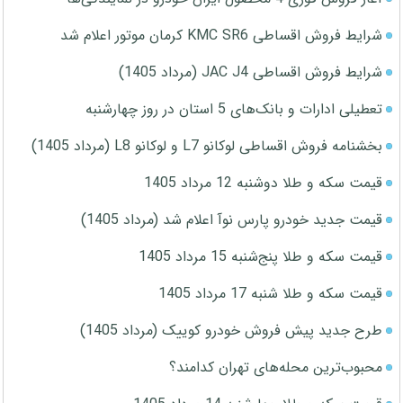
شرایط فروش اقساطی KMC SR6 کرمان موتور اعلام شد
شرایط فروش اقساطی JAC J4 (مرداد 1405)
تعطیلی ادارات و بانک‌های 5 استان در روز چهارشنبه
بخشنامه فروش اقساطی لوکانو L7 و لوکانو L8 (مرداد 1405)
قیمت سکه و طلا دوشنبه 12 مرداد 1405
قیمت جدید خودرو پارس نوآ اعلام شد (مرداد 1405)
قیمت سکه و طلا پنج‌شنبه 15 مرداد 1405
قیمت سکه و طلا شنبه 17 مرداد 1405
طرح جدید پیش فروش خودرو کوییک (مرداد 1405)
محبوب‌ترین محله‌های تهران کدامند؟