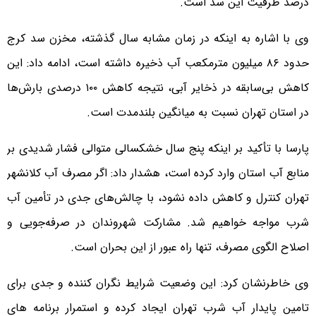
درصد ظرفیت این سد است.
وی با اشاره به اینکه در زمان مشابه سال گذشته، مخزن سد کرج
حدود ۸۶ میلیون مترمکعب آب ذخیره داشته است، ادامه داد: این
کاهش بی‌سابقه در ذخایر آبی، نتیجه کاهش ۱۰۰ درصدی بارش‌ها
در استان تهران نسبت به میانگین بلندمدت است.
پارسا با تأکید بر اینکه پنج سال خشکسالی متوالی فشار شدیدی بر
منابع آب استان وارد کرده است، هشدار داد: اگر مصرف آب کلانشهر
تهران کنترل و کاهش داده نشود، با چالش‌های جدی در تأمین آب
شرب مواجه خواهیم شد. مشارکت شهروندان در صرفه‌جویی و
اصلاح الگوی مصرف، تنها راه عبور از این بحران است.
وی خاطرنشان کرد: این وضعیت شرایط نگران کننده و جدی برای
تامین پایدار آب شرب تهران ایجاد کرده و استمرار برنامه های