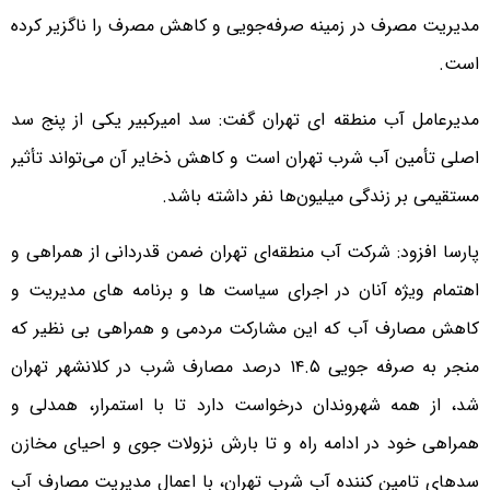
مدیریت مصرف در زمینه صرفه‌جویی و کاهش مصرف را ناگزیر کرده
است.
مدیرعامل آب منطقه ای تهران گفت: سد امیرکبیر یکی از پنج سد
اصلی تأمین آب شرب تهران است و کاهش ذخایر آن می‌تواند تأثیر
مستقیمی بر زندگی میلیون‌ها نفر داشته باشد.
پارسا افزود: شرکت آب منطقه‌ای تهران ضمن قدردانی از همراهی و
اهتمام ویژه آنان در اجرای سیاست ها و برنامه های مدیریت و
کاهش مصارف آب که این مشارکت مردمی و همراهی بی نظیر که
منجر به صرفه جویی ۱۴.۵ درصد مصارف شرب در کلانشهر تهران
شد، از همه شهروندان درخواست دارد تا با استمرار، همدلی و
همراهی خود در ادامه راه و تا بارش نزولات جوی و احیای مخازن
سدهای تامین کننده آب شرب تهران، با اعمال مدیریت مصارف آب