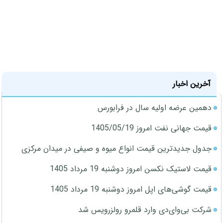
آخرین اخبار
دهمین عرضه اولیه سال در فرابورس
قیمت جهانی نفت امروز 1405/05/19
جدول جدیدترین قیمت انواع میوه و صیفی در میدان مرکزی
قیمت لاستیک نکسن امروز دوشنبه 19 مرداد 1405
قیمت گوشی‌های اپل امروز دوشنبه 19 مرداد 1405
شرکت بی‌وای‌دی وارد قلمرو رولزرویس شد