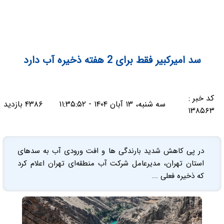
سد امیرکبیر فقط برای 2 هفته ذخیره آب دارد
کد خبر :
سه شنبه، ۱۳ آبان ۱۴۰۴ - ۱۱:۳۵:۵۲
۴۳۸۶ بازدید
۱۳۸۵۶۳
در پی کاهش شدید بارندگی ها و افت ورودی آب به سدهای
استان تهران، مدیرعامل شرکت آب منطقه‌ای تهران اعلام کرد
که ذخیره فعلی ...