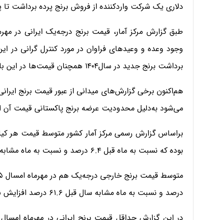
دلاری یک شرکت واردکننده از فروش برنج پرده برداشت تا پا
وجود وعده‌ و وعیدهای فراوان در مورد کنترل گرانی در ا
برداشت برنج جدید در سال۱۴۰۴ همچنان قیمت‌ها در این بازار بالاست.
می‌شود به‌دلیل محدودیت عرضه برنج پاکستانی قیمت آن از کیلویی ۲۰۰ هزار تومان نی
بوده که نسبت به ‌ماه قبل ۶.۴ درصد و نسبت به ‌ماه مشابه سال قبل ۱۵۵.۴ درصد افزایش قیمت داشته است.
درصد و نسبت به ‌ماه مشابه سال قبل ۶۱.۶ درصد افزایش نشان می‌دهد.