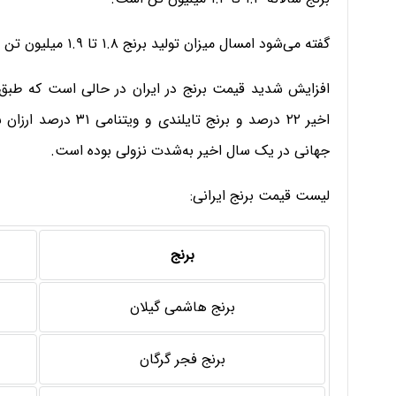
گفته می‌شود امسال میزان تولید برنج ۱.۸ تا ۱.۹ میلیون تن بوده است.
افزایش شدید قیمت برنج در ایران در حالی است که طبق ا
اخیر ۲۲ درصد و برنج ت
جهانی در یک سال اخیر به‌شدت نزولی بوده است.
لیست قیمت برنج ایرانی:
برنج
برنج هاشمی گیلان
برنج فجر گرگان