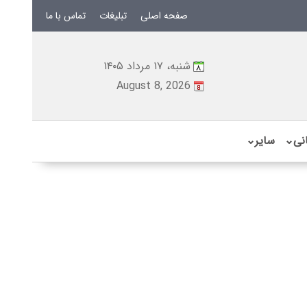
صفحه اصلی
تبلیغات
تماس با ما
شنبه، ۱۷ مرداد ۱۴۰۵
August 8, 2026
نی
⌄
سایر
⌄