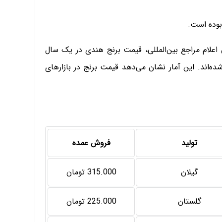
علام مراجع بین‌المللی، قیمت برنج هندی در یک سال
ایلندی و ویتنامی ۳۱ درصد ارزان شده‌اند. این آمار نشان می‌دهد قیمت برنج در بازارهای
تولید
فروش عمده
گیلان
315.000 تومان
گلستان
225.000 تومان