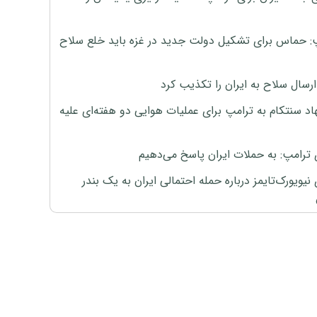
: حماس برای تشکیل دولت جدید در غزه باید خلع سلاح
رسال سلاح به ایران را تکذیب کرد
اد سنتکام به ترامپ برای عملیات هوایی دو هفته‌ای علیه
 ترامپ: به حملات ایران پاسخ می‌دهیم
نیویورک‌تایمز درباره حمله احتمالی ایران به یک بندر