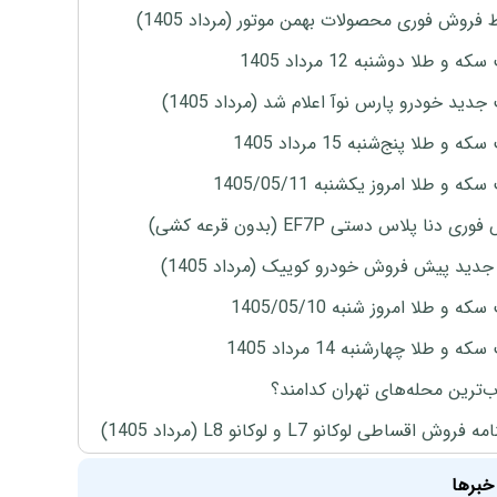
 فروش فوری محصولات بهمن موتور (مرداد 1405)
ه و طلا دوشنبه 12 مرداد 1405
دید خودرو پارس نوآ اعلام شد (مرداد 1405)
 و طلا پنج‌شنبه 15 مرداد 1405
ه و طلا امروز یکشنبه 1405/05/11
ی دنا پلاس دستی EF7P (بدون قرعه کشی)
دید پیش فروش خودرو کوییک (مرداد 1405)
ه و طلا امروز شنبه 1405/05/10
ه و طلا چهارشنبه 14 مرداد 1405
‌ترین محله‌های تهران کدامند؟
روش اقساطی لوکانو L7 و لوکانو L8 (مرداد 1405)
خبرها