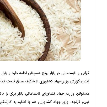
گرانی و نابسامانی در بازار برنج همچنان ادامه دارد و با
اکنون گزارش وزیر جهاد کشاورزی از شکاف عمیق قیمت تمام‌
مسئولان وزارت جهاد کشاورزی نابسامانی بازار برنج را ناش