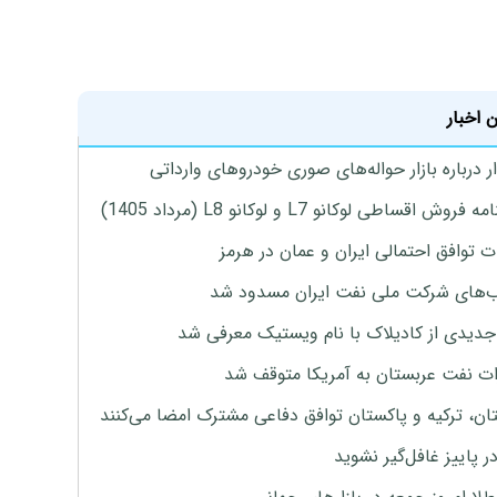
 اخبار
 درباره بازار حواله‌های صوری خودروهای وارداتی
روش اقساطی لوکانو L7 و لوکانو L8 (مرداد 1405)
ت توافق احتمالی ایران و عمان در هرمز
های شرکت ملی نفت ایران مسدود شد
دیدی از کادیلاک با نام ویستیک معرفی شد
ت نفت عربستان به آمریکا متوقف شد
ان، ترکیه و پاکستان توافق دفاعی مشترک امضا می‌کنند
ر پاییز غافل‌گیر نشوید