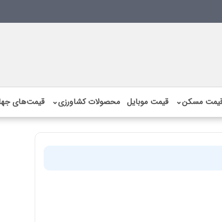
یمت مسکن
⌄
قیمت موبایل
محصولات کشاورزی
⌄
قیمت‌های جها