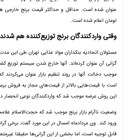
تومان اعلام شده است.
وقتی واردکنندگان برنج توزیع‌کننده هم شدند
مسئولان اتحادیه بنکداران مواد غذایی تهران طی این مدت ه
گرانی آن عنوان کرده‌اند. آنها خارج شدن سیستم توزیع کشور
موجب دخالت آنها در روند تنظیم بازار عنوان می‌کردند ک
است با قیمت‌هایی بالاتر از قیمت‌های مجاز به فروش برسد
این روش عرضه موجب شد که واردکنندگان نوعی انحصار در با
وضعیت ناآرام بازار برنج موجب شد که حجت‌الاسلام غلام
ورود کند. وی مردادماه امسال در این مورد گفت: برخی گران
قابل توجیه است، اما بخشی از این گرانی‌ها حقیقتا غیرمت