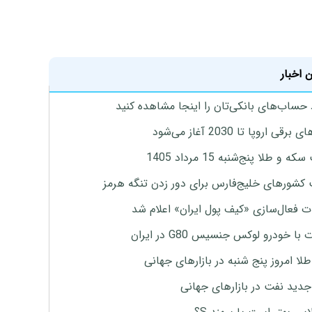
 اخبار
 حساب‌های بانکی‌تان را اینجا مشاهده کنید
برقی اروپا تا 2030 آغاز می‌شود
 و طلا پنج‌شنبه 15 مرداد 1405
 کشورهای خلیج‌فارس برای دور زدن تنگه هرمز
ت فعال‌سازی «کیف پول ایران» اعلام شد
با خودرو لوکس جنسیس G80 در ایران
طلا امروز پنج شنبه در بازارهای جهانی
جدید نفت در بازارهای جهانی