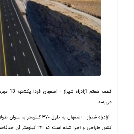
قطعه هفتم
می‌رسد.
آزادراه شیراز - اصفهان به طول 