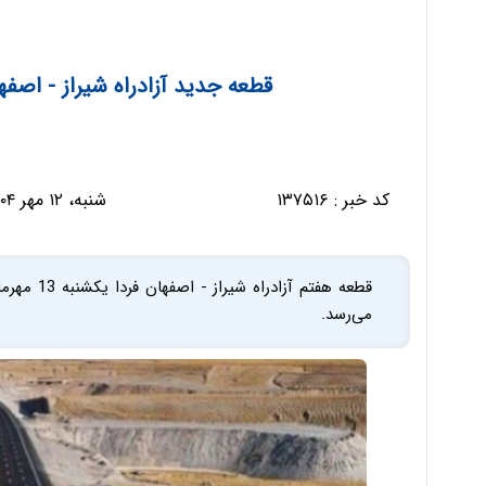
قطعه جدید آزادراه شیراز - اصفها
کد خبر :
۱۳۷۵۱۶
شنبه، ۱۲ مهر ۱۴۰۴ - ۱۲:۰۶:۴۷
قطعه هفتم 
می‌رسد.