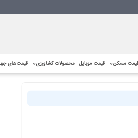
یمت مسکن
⌄
قیمت موبایل
محصولات کشاورزی
⌄
قیمت‌های جها