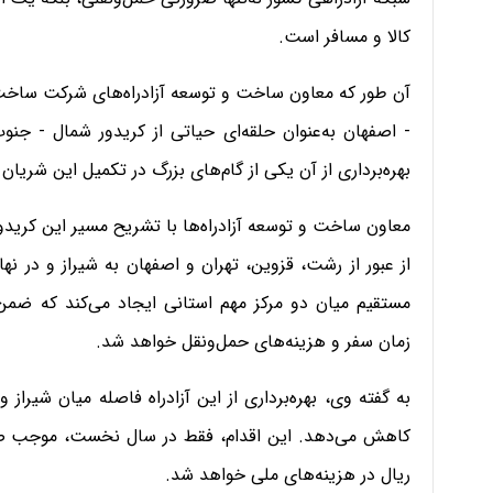
کالا و مسافر است.
آن طور که معاون ساخت و توسعه آزادراه‌های شرکت ساخت و 
- اصفهان به‌عنوان حلقه‌ای حیاتی از کریدور شمال - جن
بهره‌برداری از آن یکی از گام‌های بزرگ در تکمیل این شریان 
معاون ساخت و توسعه آزادراه‌ها با تشریح مسیر این کریدور 
از عبور از رشت، قزوین، تهران و اصفهان به شیراز و در نها
مستقیم میان دو مرکز مهم استانی ایجاد می‌کند که ض
زمان سفر و هزینه‌های حمل‌ونقل خواهد شد.
ریال در هزینه‌های ملی خواهد شد.