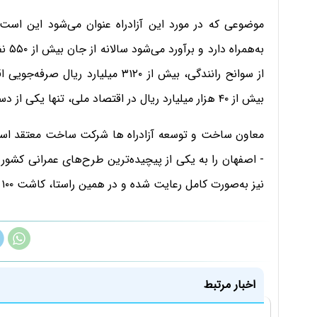
موضوعی که در مورد این آزادراه عنوان می‌شود این است ک
به‌ه
از سوانح رانندگی، بیش از ۳۱۲۰ میل
بیش از ۴۰ هزار میلیارد ریال در اقتصاد ملی، تنها یکی از دستاوردهای بهره‌برداری از این مسیر است.
معاون ساخت و توسعه آزادراه ها شرکت ساخت معتقد است عبو
- اصفهان را به یکی از پیچیده‌ترین طرح‌های عمرانی کشو
نیز به‌صورت کامل رعایت شده و در همین راستا، کاشت ۱۰۰ هزار اصله نهال در حریم مسیر اجرا شده است./ ایسنا
اخبار مرتبط