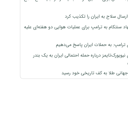
رسال سلاح به ایران را تکذیب کرد
اد سنتکام به ترامپ برای عملیات هوایی دو هفته‌ای علیه
 ترامپ: به حملات ایران پاسخ می‌دهیم
نیویورک‌تایمز درباره حمله احتمالی ایران به یک بندر
هانی طلا به کف تاریخی خود رسید