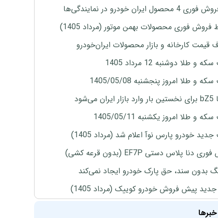
4 محصول ایران خودرو در نمایندگی‌ها
 فروش فوری محصولات بهمن موتور (مرداد 1405)
ف قیمت کارخانه و بازار محصولات ایران‌خودرو
ه و طلا دوشنبه 12 مرداد 1405
ه و طلا امروز پنجشنبه 1405/05/08
ران می‌شود
ه و طلا امروز یکشنبه 1405/05/11
دید خودرو پارس نوآ اعلام شد (مرداد 1405)
ی دنا پلاس دستی EF7P (بدون قرعه کشی)
نگ بدون سند، حق پارک خودرو ایجاد نمی‌کند
دید پیش فروش خودرو کوییک (مرداد 1405)
خبرها