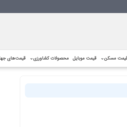
یمت مسکن
⌄
قیمت موبایل
محصولات کشاورزی
⌄
قیمت‌های جها