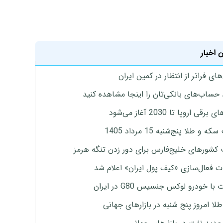
 اخبار
ای فراتر از انتظار در کمین ایران
 حساب‌های بانکی‌تان را اینجا مشاهده کنید
برقی اروپا تا 2030 آغاز می‌شود
 و طلا پنج‌شنبه 15 مرداد 1405
 کشورهای خلیج‌فارس برای دور زدن تنگه هرمز
ت فعال‌سازی «کیف پول ایران» اعلام شد
با خودرو لوکس جنسیس G80 در ایران
طلا امروز پنج شنبه در بازارهای جهانی