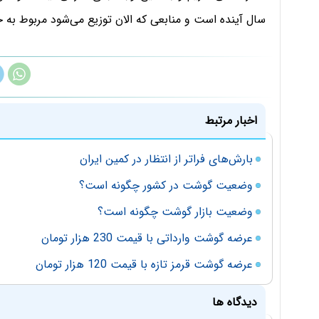
سال آینده است و منابعی که الان توزیع می‌شود مربوط ب
اخبار مرتبط
بارش‌های فراتر از انتظار در کمین ایران
وضعیت گوشت در کشور چگونه است؟
وضعیت بازار گوشت چگونه است؟
عرضه گوشت‌ وارداتی با قیمت 230 هزار تومان
عرضه گوشت قرمز تازه با قیمت 120 هزار تومان
دیدگاه ها