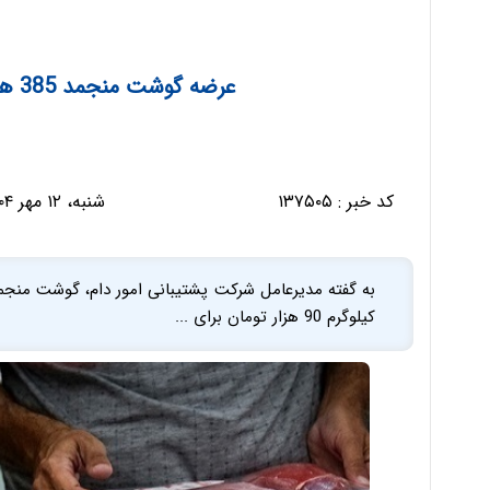
عرضه گوشت منجمد 385 هزار و مرغ 90 هزار تومانی
کد خبر :
۱۳۷۵۰۵
شنبه، ۱۲ مهر ۱۴۰۴ - ۰۹:۱۶:۱۹
کیلوگرم 90 هزار تومان برای ...