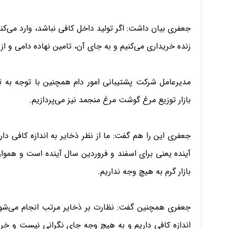
جعفری بیان داشت: اگر تولید داخل کافی نباشد، وارد می‌کنی
زنده خریداری می‌کنیم و به جای آن، تامین نهاده دامی و ا
مدیرعامل شرکت پشتیبانی امور دام همچنین با توجه به ت
بازار توزیع مرغ گوشت مرغ منجمد نیز می‌پردازیم.
آینده یعنی برای اسفند و فروردین سال آینده است و همواره
بازار گرم به هیچ وجه نداریم.
جعفری همچنین گفت: نظارت بر ذخایر مرتب انجام می‌شود
اندازه کافی داریم و به هیچ وجه جای نگرانی نیست و خرید