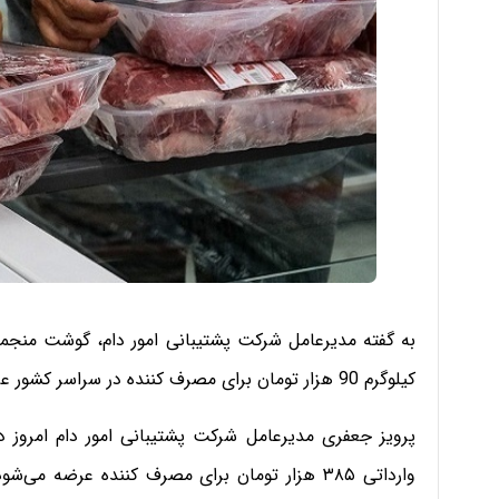
کیلوگرم 90 هزار تومان برای مصرف کننده در سراسر کشور عرضه می‌شود.
پرویز جعفری مدیرعامل شرکت پشتیبانی امور دام امروز د