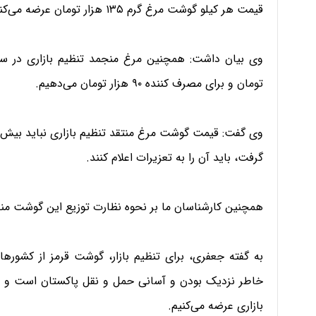
قیمت هر کیلو گوشت مرغ گرم ۱۳۵ هزار تومان عرضه می‌کنیم.
تومان و برای مصرف کننده ۹۰ هزار تومان می‌دهیم.
گرفت، باید آن را به تعزیرات اعلام کنند.
همچنین کارشناسان ما بر نحوه نظارت توزیع این گوشت منج
به گفته جعفری، برای تنظیم بازار، گوشت قرمز از کشورهای 
خاطر نزدیک بودن و آسانی حمل و نقل پاکستان است و گ
بازاری عرضه می‌کنیم.