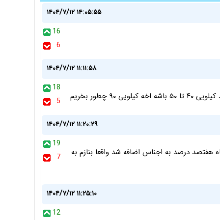
۱۴۰۴/۷/۱۲ ۱۴:۰۵:۵۵
16
6
۱۴۰۴/۷/۱۲ ۱۱:۱۱:۵۸
18
۹۰ چطور بخریم
5
۱۴۰۴/۷/۱۲ ۱۱:۲۰:۲۹
19
هفتصد درصد به اجناس اضافه شد واقعا بنازم به
7
۱۴۰۴/۷/۱۲ ۱۱:۲۵:۱۰
12