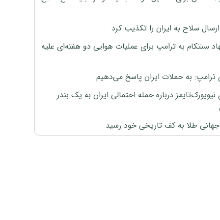
رسال سلاح به ایران را تکذیب کرد
اد سنتکام به ترامپ برای عملیات هوایی دو هفته‌ای علیه
 ترامپ: به حملات ایران پاسخ می‌دهیم
نیویورک‌تایمز درباره حمله احتمالی ایران به یک بندر
هانی طلا به کف تاریخی خود رسید