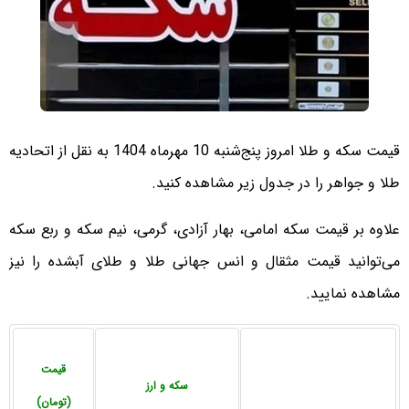
قیمت سکه و طلا امروز پنج‌شنبه 10 مهرماه 1404 به نقل از اتحادیه
طلا و جواهر را در جدول زیر مشاهده کنید.
علاوه بر قیمت سکه امامی، بهار آزادی، گرمی، نیم سکه و ربع سکه
می‌توانید قیمت مثقال و انس جهانی طلا و طلای آبشده را نیز
مشاهده نمایید.
قیمت
سکه و ارز
(تومان)