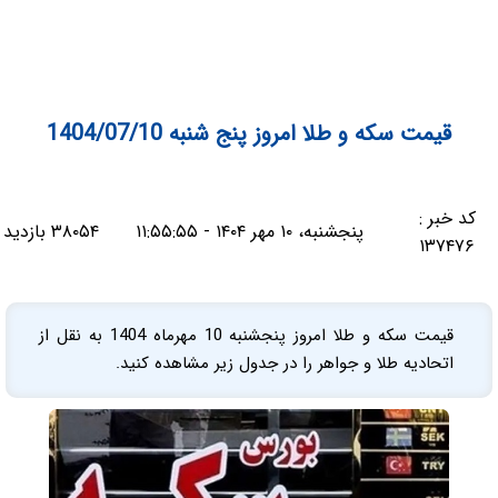
قیمت سکه و طلا امروز پنج شنبه 1404/07/10
کد خبر :
پنجشنبه، ۱۰ مهر ۱۴۰۴ - ۱۱:۵۵:۵۵
۳۸۰۵۴ بازدید
۱۳۷۴۷۶
قیمت سکه و طلا امروز پنجشنبه 10 مهرماه 1404 به نقل از
اتحادیه طلا و جواهر را در جدول زیر مشاهده کنید.