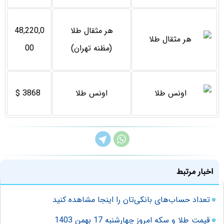
هر مثقال طلا
48,220,0
(مظنه تهران)
00
اونس طلا
3868 $
اخبار مرتبط
تعداد حساب‌های بانکی‌تان را اینجا مشاهده کنید
قیمت طلا و سکه امروز چهارشنبه 17 بهمن 1403