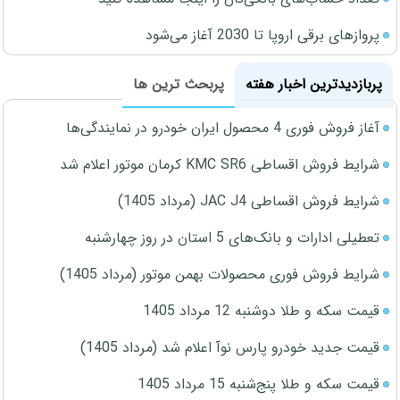
پروازهای برقی اروپا تا 2030 آغاز می‌شود
پربازدیدترین اخبار هفته
پربحث ترین ها
آغاز فروش فوری 4 محصول ایران خودرو در نمایندگی‌ها
شرایط فروش اقساطی KMC SR6 کرمان موتور اعلام شد
شرایط فروش اقساطی JAC J4 (مرداد 1405)
تعطیلی ادارات و بانک‌های 5 استان در روز چهارشنبه
شرایط فروش فوری محصولات بهمن موتور (مرداد 1405)
قیمت سکه و طلا دوشنبه 12 مرداد 1405
قیمت جدید خودرو پارس نوآ اعلام شد (مرداد 1405)
قیمت سکه و طلا پنج‌شنبه 15 مرداد 1405