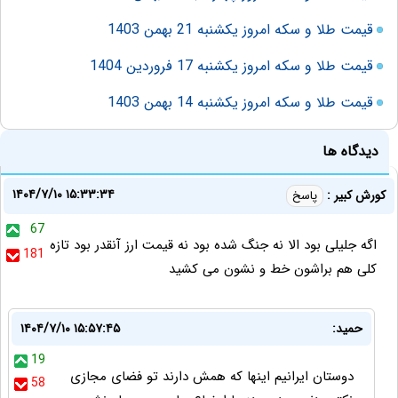
قیمت طلا و سکه امروز یکشنبه 21 بهمن 1403
قیمت طلا و سکه امروز یکشنبه 17 فروردین 1404
قیمت طلا و سکه امروز یکشنبه 14 بهمن 1403
دیدگاه ها
۱۴۰۴/۷/۱۰ ۱۵:۳۳:۳۴
کورش کبیر :
پاسخ
67
اگه جلیلی بود الا نه جنگ شده بود نه قیمت ارز آنقدر بود تازه
181
کلی هم براشون خط و نشون می کشید
حمید:
۱۴۰۴/۷/۱۰ ۱۵:۵۷:۴۵
19
دوستان ایرانیم اینها که همش دارند تو فضای مجازی
58