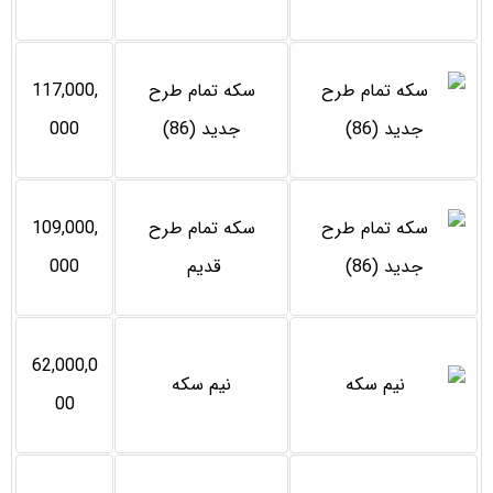
سکه تمام طرح
117,000,
جدید (86)
000
سکه تمام طرح
109,000,
قدیم
000
62,000,0
نیم سکه
00