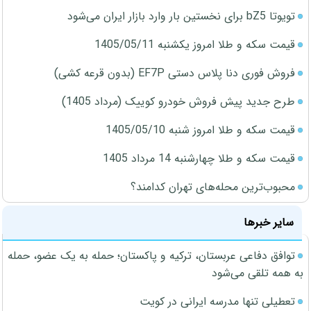
تویوتا bZ5 برای نخستین بار وارد بازار ایران می‌شود
قیمت سکه و طلا امروز یکشنبه 1405/05/11
فروش فوری دنا پلاس دستی EF7P (بدون قرعه کشی)
طرح جدید پیش فروش خودرو کوییک (مرداد 1405)
قیمت سکه و طلا امروز شنبه 1405/05/10
قیمت سکه و طلا چهارشنبه 14 مرداد 1405
محبوب‌ترین محله‌های تهران کدامند؟
سایر خبرها
توافق دفاعی عربستان، ترکیه و پاکستان؛ حمله به یک عضو، حمله
به همه تلقی می‌شود
تعطیلی تنها مدرسه ایرانی در کویت