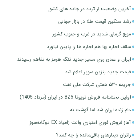
آخرین وضعیت از تردد در جاده های کشور
رشد سنگین قیمت طلا در بازار جهانی
موج گرمای شدید در غرب و جنوب کشور
سقف اجاره بها هم اجاره ها را پایین نیاورد
ایران و عمان روی مسیر جدید تنگه هرمز به تفاهم رسیدند
قیمت جدید بنزین سوپر اعلام شد
جریمه ۵۳۰ همتی شرکت ملی نفت
اولین بخشنامه فروش تویوتا BZ5 در ایران (مرداد 1405)
دام زنده ارزان شد اما گوشت نه
آغاز فروش فوری اعتباری وانت زامیاد EX دوگانه‌سوز
زائران دینارهای باقی‌مانده را چه کنند؟