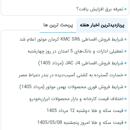
تعرفه برق افزایش یافت؟
پربازدیدترین اخبار هفته
پربحث ترین ها
شرایط فروش اقساطی KMC SR6 کرمان موتور اعلام شد
تعطیلی ادارات و بانک‌های 5 استان در روز چهارشنبه
شرایط فروش اقساطی JAC J4 (مرداد 1405)
خسارت گسترده به کشتی آسیب‌دیده در بندر دمیاط مصر
شرایط فروش فوری محصولات بهمن موتور (مرداد 1405)
اختلاف قیمت کارخانه و بازار محصولات ایران‌خودرو
قیمت سکه و طلا دوشنبه 12 مرداد 1405
قیمت سکه و طلا امروز پنجشنبه 1405/05/08