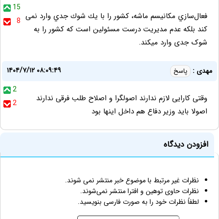
15
فعال‌سازي مكانيسم ماشه، كشور را با يك شوك جدي وارد نمی
8
کند بلکه عدم مدیریت درست مسئولین است که کشور را به
شوک جدی وارد میکند.
۱۴۰۴/۷/۱۲ ۰۸:۰۹:۴۹
مهدی :
پاسخ
2
وقتی کارایی لازم ندارند اصولگرا و اصلاح طلب فرقی ندارند
2
اصولا باید وزیر دفاع هم داخل اینها بود
افزودن دیدگاه
نظرات غیر مرتبط با موضوع خبر منتشر نمی شوند.
نظرات حاوی توهین و افترا منتشر نمی‌شوند.
لطفاً نظرات خود را به صورت فارسی بنویسید.