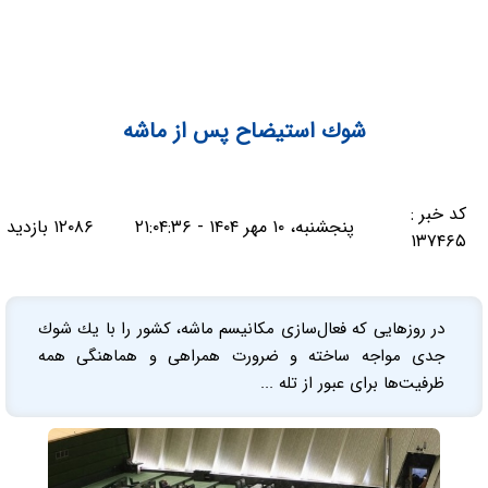
شوك استيضاح پس از ماشه
کد خبر :
پنجشنبه، ۱۰ مهر ۱۴۰۴ - ۲۱:۰۴:۳۶
۱۲۰۸۶ بازدید
۱۳۷۴۶۵
در روزهايی كه فعال‌سازی مكانيسم ماشه، كشور را با يك شوك
جدی مواجه ساخته و ضرورت همراهی و هماهنگی همه
ظرفيت‌ها برای عبور از تله ...