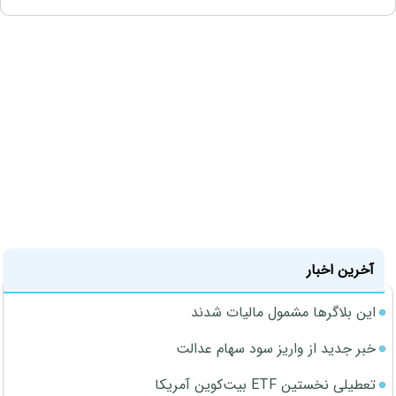
آخرین اخبار
این بلاگرها مشمول مالیات شدند
خبر جدید از واریز سود سهام عدالت
تعطیلی نخستین ETF بیت‌کوین آمریکا