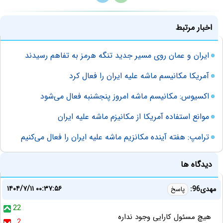
اخبار مرتبط
ایران و عمان روی مسیر جدید تنگه هرمز به تفاهم رسیدند
آمریکا مکانیسم ماشه علیه ایران را فعال کرد
اکسیوس: مکانیسم ماشه امروز پنجشنبه فعال می‌شود
موانع استفاده آمریکا از مکانیزم ماشه علیه ایران
ترامپ: هفته آینده مکانزیم ماشه علیه ایران را فعال می‌کنیم
دیدگاه ها
۱۴۰۴/۷/۱۱ ۰۰:۳۷:۵۶
مهدی96:
پاسخ
22
هیچ مسئول کارایی وجود نداره
2