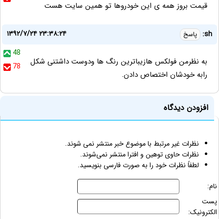
قیمت بروز همه ی این خودروها تو همین سایت هست
۱۳۹۲/۷/۲۴ ۲۳:۳۸:۲۴
sh:
پاسخ
48
به نظرمن فولکس هازیباترین رنگ ها ودوست داشتنی شکل
78
رابه خودشان اختصاص دادن.
افزودن دیدگاه
نظرات غیر مرتبط با موضوع خبر منتشر نمی شوند.
نظرات حاوی توهین و افترا منتشر نمی‌شوند.
لطفاً نظرات خود را به صورت فارسی بنویسید.
نام:
پست
الکترونیک: