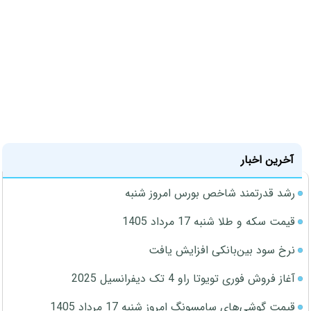
آخرین اخبار
رشد قدرتمند شاخص بورس امروز شنبه
قیمت سکه و طلا شنبه 17 مرداد 1405
نرخ سود بین‌بانکی افزایش یافت
آغاز فروش فوری تویوتا راو 4 تک دیفرانسیل 2025
قیمت گوشی‌های سامسونگ امروز شنبه 17 مرداد 1405