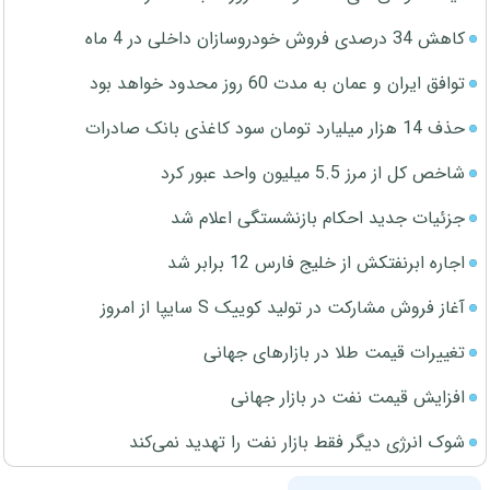
کاهش 34 درصدی فروش خودروسازان داخلی در 4 ماه
توافق ایران و عمان به مدت 60 روز محدود خواهد بود
حذف 14 هزار میلیارد تومان سود کاغذی بانک صادرات
شاخص کل از مرز 5.5 میلیون واحد عبور کرد
جزئیات جدید احکام بازنشستگی اعلام شد
اجاره ابرنفتکش از خلیج فارس 12 برابر شد
آغاز فروش مشارکت در تولید کوییک S سایپا از امروز
تغییرات قیمت طلا در بازارهای جهانی
افزایش قیمت نفت در بازار جهانی
شوک انرژی دیگر فقط بازار نفت را تهدید نمی‌کند