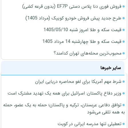
فروش فوری دنا پلاس دستی EF7P (بدون قرعه کشی)
طرح جدید پیش فروش خودرو کوییک (مرداد 1405)
قیمت سکه و طلا امروز شنبه 1405/05/10
قیمت سکه و طلا چهارشنبه 14 مرداد 1405
محبوب‌ترین محله‌های تهران کدامند؟
سایر خبرها
شرط مهم آمریکا برای لغو محاصره دریایی ایران
وزیر دفاع پاکستان: اسرائیل برای همه یک تهدید مشترک است
توافق دفاعی عربستان، ترکیه و پاکستان؛ حمله به یک عضو، حمله
به همه تلقی می‌شود
تعطیلی تنها مدرسه ایرانی در کویت