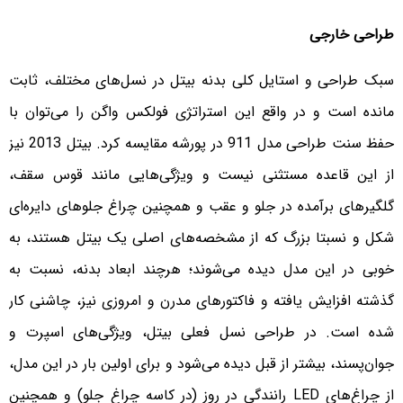
طراحی خارجی
سبک طراحی و استایل کلی بدنه بیتل در نسل‌های مختلف، ثابت
مانده است و در واقع این استراتژی فولکس واگن را می‌توان با
حفظ سنت طراحی مدل 911 در پورشه مقایسه کرد. بیتل 2013 نیز
از این قاعده مستثنی نیست و ویژگی‌هایی مانند قوس سقف،
گلگیرهای برآمده در جلو و عقب و همچنین چراغ جلوهای دایره‌ای
شکل و نسبتا بزرگ که از مشخصه‌های اصلی یک بیتل هستند، به
خوبی در این مدل دیده می‌شوند؛ هرچند ابعاد بدنه، نسبت به
گذشته افزایش یافته و فاکتورهای مدرن و امروزی نیز، چاشنی کار
شده است. در طراحی نسل فعلی بیتل، ویژگی‌های اسپرت و
جوان‌پسند، بیشتر از قبل دیده می‌شود و برای اولین بار در این مدل،
از چراغ‌های LED رانندگی در روز (در کاسه چراغ جلو) و همچنین