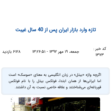
تازه‌ وارد بازار ایران پس از 40 سال غیبت‌
کد خبر :
جمعه، ۱۹ مهر ۱۳۹۲ - ۱۳:۲۶:۵۱
۶۱۲۸ بازدید
۱۳۷۳
اگرچه واژه «بیتل» در زبان انگلیسی به معنای «سوسک» است
اما ایرانی‌ها از همان ابتدا، فولکس بیتل را با نام فولکس
قورباغه‌ای می‌شناختند و علاقه خاصی نسبت به آن داشتند.