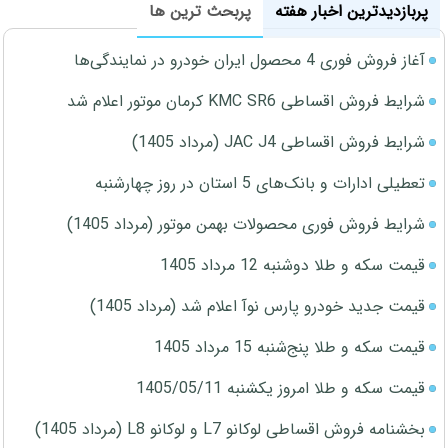
پربازدیدترین اخبار هفته
پربحث ترین ها
آغاز فروش فوری 4 محصول ایران خودرو در نمایندگی‌ها
شرایط فروش اقساطی KMC SR6 کرمان موتور اعلام شد
شرایط فروش اقساطی JAC J4 (مرداد 1405)
تعطیلی ادارات و بانک‌های 5 استان در روز چهارشنبه
شرایط فروش فوری محصولات بهمن موتور (مرداد 1405)
قیمت سکه و طلا دوشنبه 12 مرداد 1405
قیمت جدید خودرو پارس نوآ اعلام شد (مرداد 1405)
قیمت سکه و طلا پنج‌شنبه 15 مرداد 1405
قیمت سکه و طلا امروز یکشنبه 1405/05/11
بخشنامه فروش اقساطی لوکانو L7 و لوکانو L8 (مرداد 1405)