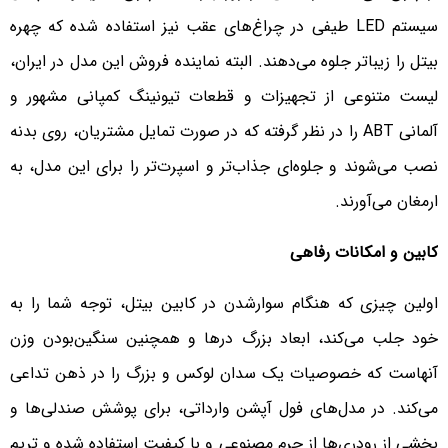
سیستم LED طیفی در چراغ‌های عقب نیز استفاده شده که چهره
بیتل را زیباتر جلوه می‌دهند. البته نماینده فروش این مدل در ایران،
لیست متنوعی از تجهیزات و قطعات تیونینگ کمپانی مشهور و
آلمانی ABT را در نظر گرفته که در صورت تمایل مشتریان، روی بدنه
نصب می‌شوند و جلوه‌ای جذاب‌تر و اسپرت‌تر را برای این مدل، به
ارمغان می‌آورند.
کابین و امکانات رفاهی
اولین چیزی که هنگام سوار‌شدن در کابین بیتل، توجه شما را به
خود جلب می‌کند، ابعاد بزرگ در‌ها و همچنین سنگین‌بودن وزن
آنهاست که خصوصیات یک سدان لوکس و بزرگ را در ذهن تداعی
می‌کند. در مدل‌های فول آپشن وارداتی، برای پوشش صندلی‌ها و
بخشی از رودری‌ها از چرم مصنوعی و با کیفیت استفاده شده و تریم