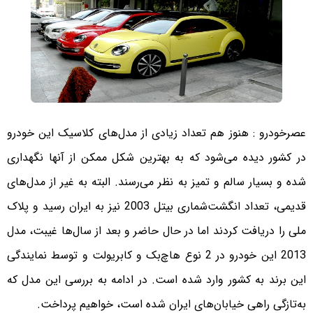
عصرخودرو : هنوز هم تعداد زیادی از مدل‌های کلاسیک این خودرو
در کشور دیده می‌شود که به بهترین شکل ممکن از آنها نگهداری
شده و بسیار سالم و تمیز به نظر می‌رسند. البته به غیر از مدل‌های
قدیمی، تعداد انگشت‌شماری بیتل 2003 نیز به ایران رسید و پلاک
ملی را دریافت کردند اما در حال حاضر و بعد از سال‌ها غیبت، مدل
2013 این خودرو در 2 نوع ‌هاچ‌بک و کابریولت و توسط نمایندگی
این برند به کشور وارد شده است. در ادامه به بررسی این مدل که
به‌تازگی راهی خیابان‌های ایران شده است، خواهیم پرداخت‌.