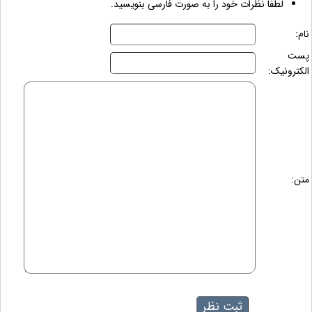
لطفاً نظرات خود را به صورت فارسی بنویسید.
نام:
پست
الکترونیک:
متن: