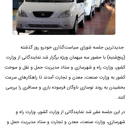
جدیدترین جلسه شورای سیاست‌گذاری خودرو روز گذشته
(پنج‌شنبه) با حضور سه میهمان ویژه برگزار شد.
نمایندگانی از وزارت
کشور، وزارت راه و شهرسازی و ستاد مدیریت حمل و نقل و سوخت
کشور به وزارت صنعت، معدن و تجارت آمدند تا راهکارهای سرعت
بخشیدن به روند نوسازی ناوگان فرسوده باری و مسافری را بررسی
کنند.
در این جلسه مقرر شد نمایندگانی از وزارت کشور، وزارت راه و
شهرسازی، وزارت صنعت، معدن و تجارت و ستاد مدیریت حمل و