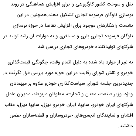
نقل و سوخت کشور کارگروهی را برای افزایش هماهنگی‌ در روند
نوسازی ناوگان فرسوده تجاری تشکیل دهند.
همچنین در این
نشست راهکارهای موجود برای افزایش تقاضا در حوزه نوسازی
ناوگان فرسوده تجاری باری و مسافری و به موازات آن رشد تولید در
شرکتهای تولیدکننده خودروهای تجاری بررسی شد.
به غیر از موارد یاد شده به دلیل اتمام وقت، چگونگی قیمت‌گذاری
خودرو و نقش شورای رقابت در این حوزه مورد بررسی قرار نگرفت.
در
جدیدترین جلسه شورای سیاست‌گذاری خودرو علاوه بر میهمانان
ویژه، وزیر صنعت، معدن و تجارت، معاونان مربوطه، مدیران عامل
شرکتهای ایران خودرو، سایپا، ایران خودرو دیزل، سایپا دیزل، عقاب
افشان و نمایندگان انجمن‌های خودروسازان و قطعه‌سازان حضور
داشتند.