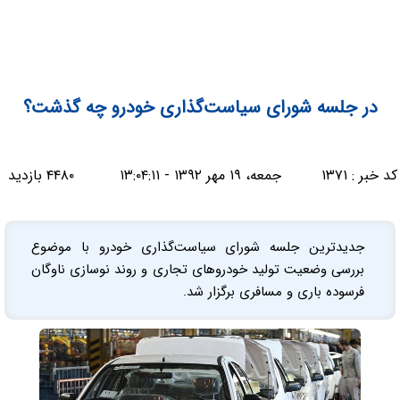
در جلسه شورای سیاست‌گذاری خودرو چه گذشت؟
کد خبر :
۱۳۷۱
جمعه، ۱۹ مهر ۱۳۹۲ - ۱۳:۰۴:۱۱
۴۴۸۰ بازدید
جدیدترین جلسه شورای سیاست‌گذاری خودرو با موضوع
بررسی وضعیت تولید خودروهای تجاری و روند نوسازی ناوگان
فرسوده باری و مسافری برگزار شد.