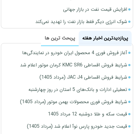
افزایش قیمت نفت در بازار جهانی
شوک انرژی دیگر فقط بازار نفت را تهدید نمی‌کند
پربازدیدترین اخبار هفته
پربحث ترین ها
آغاز فروش فوری 4 محصول ایران خودرو در نمایندگی‌ها
شرایط فروش اقساطی KMC SR6 کرمان موتور اعلام شد
شرایط فروش اقساطی JAC J4 (مرداد 1405)
تعطیلی ادارات و بانک‌های 5 استان در روز چهارشنبه
شرایط فروش فوری محصولات بهمن موتور (مرداد 1405)
قیمت سکه و طلا دوشنبه 12 مرداد 1405
قیمت جدید خودرو پارس نوآ اعلام شد (مرداد 1405)