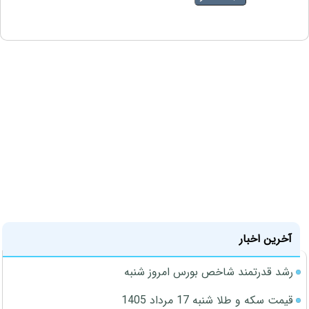
آخرین اخبار
رشد قدرتمند شاخص بورس امروز شنبه
قیمت سکه و طلا شنبه 17 مرداد 1405