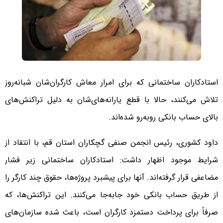
استادکاران ساختمانی که برای امرار معاش کارگران‌شان شبانه‌روز
تلاش می‌کنند، حالا با قطع یارانه‌های‌شان به دلیل تراکنش‌های
بالای حساب بانکی روبه‌رو شده‌اند.
داود کشوری، رئیس انجمن صنفی گچکاران استان قم، با انتقاد از
شرایط موجود اظهار داشت: استادکاران ساختمانی زیر فشار
مضاعفی قرار گرفته‌اند. آنها برای پیشبرد پروژه‌ها، حقوق چند کارگر را
از طریق حساب بانکی خود جابه‌جا می‌کنند. این تراکنش‌ها، که
صرفاً برای پرداخت دستمزد کارگران است، باعث شده سازمان‌های