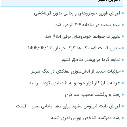
فروش فوری خودروهای وارداتی بدون قرعه‌کشی
ثبت قیمت در سامانه ۱۲۴ الزامی شد
تغییرات ضوابط خودروهای برقی ابلاغ شد
جدول قیمت لاستیک هانکوک در بازار 1405/05/17
تداوم گرما در بیشتر مناطق کشور
جزئیات جدید از آتش‌سوزی نفتکش در تنگه هرمز
هزینه شارژ گاز کولر خودرو به 5 میلیون تومان رسید
رفت و برگشت عجیب سد کرج
فروش بلیت اتوبوس مشهد برای دهه پایانی صفر + قیمت
رشد قدرتمند شاخص بورس امروز شنبه