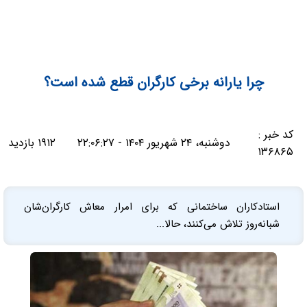
چرا یارانه برخی کارگران قطع شده است؟
کد خبر :
دوشنبه، ۲۴ شهریور ۱۴۰۴ - ۲۲:۰۶:۲۷
۱۹۱۲ بازدید
۱۳۶۸۶۵
استادکاران ساختمانی که برای امرار معاش کارگران‌شان
شبانه‌روز تلاش می‌کنند، حالا...