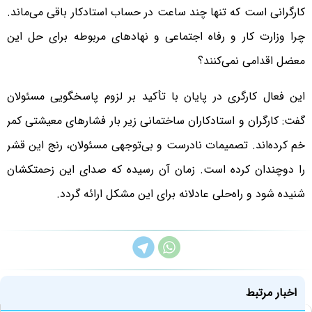
کارگرانی است که تنها چند ساعت در حساب استادکار باقی می‌ماند.
چرا وزارت کار و رفاه اجتماعی و نهادهای مربوطه برای حل این
معضل اقدامی نمی‌کنند؟
این فعال کارگری در پایان با تأکید بر لزوم پاسخگویی مسئولان
گفت: کارگران و استادکاران ساختمانی زیر بار فشارهای معیشتی کمر
خم کرده‌اند. تصمیمات نادرست و بی‌توجهی مسئولان، رنج این قشر
را دوچندان کرده است. زمان آن رسیده که صدای این زحمتکشان
شنیده شود و راه‌حلی عادلانه برای این مشکل ارائه گردد.
اخبار مرتبط