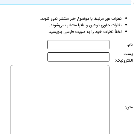
نظرات غیر مرتبط با موضوع خبر منتشر نمی شوند.
نظرات حاوی توهین و افترا منتشر نمی‌شوند.
لطفاً نظرات خود را به صورت فارسی بنویسید.
نام:
پست
الکترونیک:
متن: