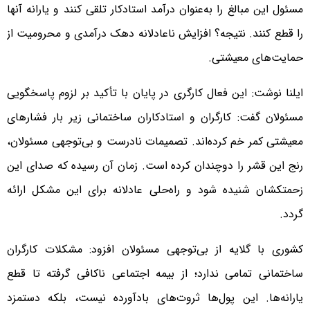
مسئول این مبالغ را به‌عنوان درآمد استادکار تلقی کنند و یارانه آنها
را قطع کنند. نتیجه؟ افزایش ناعادلانه دهک درآمدی و محرومیت از
حمایت‌های معیشتی.
ایلنا نوشت: این فعال کارگری در پایان با تأکید بر لزوم پاسخگویی
مسئولان گفت: کارگران و استادکاران ساختمانی زیر بار فشارهای
معیشتی کمر خم کرده‌اند. تصمیمات نادرست و بی‌توجهی مسئولان،
رنج این قشر را دوچندان کرده است. زمان آن رسیده که صدای این
زحمتکشان شنیده شود و راه‌حلی عادلانه برای این مشکل ارائه
گردد.
کشوری با گلایه از بی‌توجهی مسئولان افزود: مشکلات کارگران
ساختمانی تمامی ندارد؛ از بیمه اجتماعی ناکافی گرفته تا قطع
یارانه‌ها. این پول‌ها ثروت‌های بادآورده نیست، بلکه دستمزد