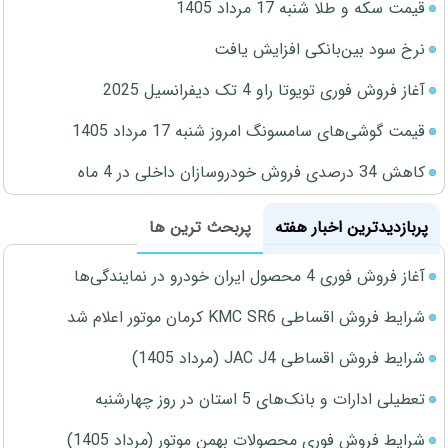
قیمت سکه و طلا شنبه 17 مرداد 1405
نرخ سود بین‌بانکی افزایش یافت
آغاز فروش فوری تویوتا راو 4 تک دیفرانسیل 2025
قیمت گوشی‌های سامسونگ امروز شنبه 17 مرداد 1405
کاهش 34 درصدی فروش خودروسازان داخلی در 4 ماه
پربازدیدترین اخبار هفته
پربحث ترین ها
آغاز فروش فوری 4 محصول ایران خودرو در نمایندگی‌ها
شرایط فروش اقساطی KMC SR6 کرمان موتور اعلام شد
شرایط فروش اقساطی JAC J4 (مرداد 1405)
تعطیلی ادارات و بانک‌های 5 استان در روز چهارشنبه
شرایط فروش فوری محصولات بهمن موتور (مرداد 1405)