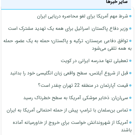
سایر خبرها
شرط مهم آمریکا برای لغو محاصره دریایی ایران
وزیر دفاع پاکستان: اسرائیل برای همه یک تهدید مشترک است
توافق دفاعی عربستان، ترکیه و پاکستان؛ حمله به یک عضو، حمله
به همه تلقی می‌شود
تعطیلی تنها مدرسه ایرانی در کویت
قبل از شروع آیلتس، سطح واقعی زبان انگلیسی خود را بدانید
قیمت آپارتمان در منطقه 22 تهران چقدر است؟
سی‌ان‌ان: ذخایر موشکی آمریکا به سطح خطرناک رسید
تماس بن‌سلمان با ترامپ پیش از حمله احتمالی آمریکا به ایران
آمریکا از شهروندانش خواست برای خروج از خاورمیانه آماده
باشند