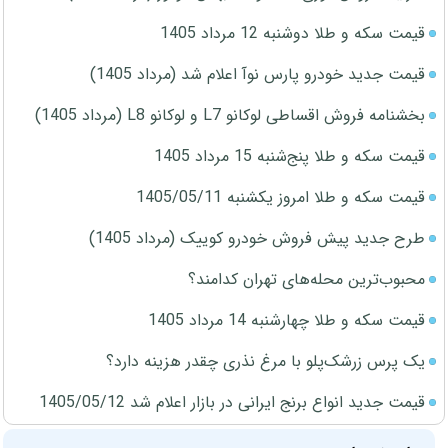
قیمت سکه و طلا دوشنبه 12 مرداد 1405
قیمت جدید خودرو پارس نوآ اعلام شد (مرداد 1405)
بخشنامه فروش اقساطی لوکانو L7 و لوکانو L8 (مرداد 1405)
قیمت سکه و طلا پنج‌شنبه 15 مرداد 1405
قیمت سکه و طلا امروز یکشنبه 1405/05/11
طرح جدید پیش فروش خودرو کوییک (مرداد 1405)
محبوب‌ترین محله‌های تهران کدامند؟
قیمت سکه و طلا چهارشنبه 14 مرداد 1405
یک پرس زرشک‌پلو با مرغ نذری چقدر هزینه دارد؟
قیمت جدید انواع برنج ایرانی در بازار اعلام شد 1405/05/12