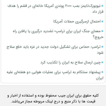
نیویورک‌تایمز: بمب ۲۰۰۰ پوندی آمریکا خانه‌ای در قشم را هدف
قرار داد
احتمال ازسرگیری حملات آمریکا
معمای جنگ ایران برای ترامپ؛ تشدید درگیری یا یافتن راه
خروج؟
ترامپ: حماس برای تشکیل دولت جدید در غزه باید خلع سلاح
شود
چین ارسال سلاح به ایران را تکذیب کرد
پیشنهاد سنتکام به ترامپ برای عملیات هوایی دو هفته‌ای علیه
ایران
کلیه حقوق برای ایران جیب محفوظ بوده و استفاده از اخبار و
قیمت ها با ذکر منبع و درج لینک مربوطه مجاز می‌باشد.