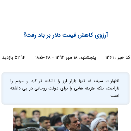
آرزوی کاهش قیمت دلار بر باد رفت؟
کد خبر :
۱۳۶۱
پنجشنبه، ۱۸ مهر ۱۳۹۲ - ۱۸:۵۰:۴۸
۵۳۹۴ بازدید
اظهارات سیف نه تنها بازار ارز را آشفته تر کرد و مردم را
ناراحت، بلکه هزینه هایی را برای دولت روحانی در پی داشته
است.