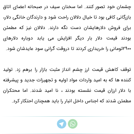
چشمان خود تصور کنند. اما سخنان سیف در صبحانه اعضای اتاق
بازرگانی کافی بود تا خیال دلالان راحت شود و دارندگان خانگی دلار،
برای فروش دلارهایشان دست نگه دارند. دلالان نیز که مطمئن
بودند قیمت دلار بار دیگر افزایش می یابد دوباره دلارهای
۲۹۰۰تومانی را خریداری کردند تا دروقت گرانی سود عایدشان شود.
توقف کاهش قیمت ارز چشم انداز مثبت بازار را برهم زد. تولید
کننده ها که به امید واردات مواد اولیه و تجهیزات جدید و پیشرفته
با دلار ارزان قیمت نشسته بودند ، نا امید شدند. اما محتکران
مطمئن شدند که اجناس داخل انبار را باید همچنان احتکار کرد.