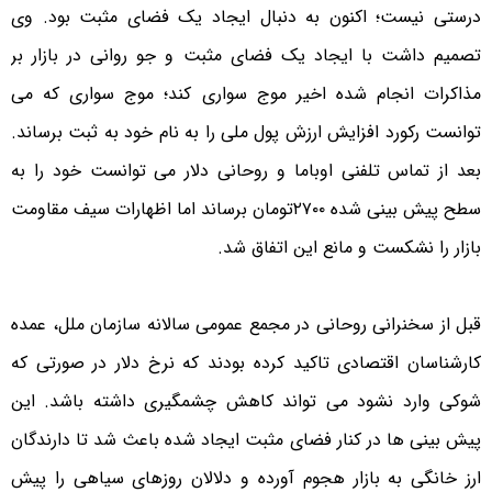
درستی نیست؛ اکنون به دنبال ایجاد یک فضای مثبت بود. وی
تصمیم داشت با ایجاد یک فضای مثبت و جو روانی در بازار بر
مذاکرات انجام شده اخیر موج سواری کند؛ موج سواری که می
توانست رکورد افزایش ارزش پول ملی را به نام خود به ثبت برساند.
بعد از تماس تلفنی اوباما و روحانی دلار می توانست خود را به
سطح پیش بینی شده ۲۷۰۰تومان برساند اما اظهارات سیف مقاومت
بازار را نشکست و مانع این اتفاق شد.
قبل از سخنرانی روحانی در مجمع عمومی سالانه سازمان ملل، عمده
کارشناسان اقتصادی تاکید کرده بودند که نرخ دلار در صورتی که
شوکی وارد نشود می تواند کاهش چشمگیری داشته باشد. این
پیش بینی ها در کنار فضای مثبت ایجاد شده باعث شد تا دارندگان
ارز خانگی به بازار هجوم آورده و دلالان روزهای سیاهی را پیش