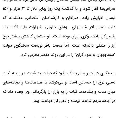
صرافی‌ها آغاز شود و با گذشت یک ‌روز بهای دلار تا ۳ هزار و ۱۵۰
تومان افزایش یابد.
صرافان و کارشناسان اقتصادی معتقدند که
دلیل اصلی افزایش بهای ارزهای خارجی اظهارات ولی الله سیف‌
رئیس‌کل بانک‌مرکزی ایران بوده است. او احتمال کاهش بیشتر نرخ
ارز را منتفی دانسته است. اما محمد باقر نوبخت سخنگوی دولت
"سودجویان و سوداگران" را در این روند مقصر معرفی کرد.
سخنگوی دولت روحانی تاکید کرد که دولت به شدت در زمینه ثبات
نسبی نرخ ارز حساس است و می‌کوشد با سیاست‌ها و برنامه‌های
میان مدت و بلندمدت ثبات را به بازار ارز بازگرداند. وی وعده داد که
در آینده مردم شاهد قیمت واقعی ارز خواهند بود.