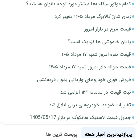
کدام موتورسیکلت‌ها بیشتر مورد توجه بانوان هستند؟
زمان شارژ کالابرگ مرداد ۱۴۰۵ تغییر کرد
قیمت مرغ در بازار امروز
پایان خاموشی ها نزدیک است؟
قیمت نقره امروز شنبه ۱۷ مرداد ۱۴۰۵
قیمت حواله دلار امروز شنبه ۱۷ مرداد ۱۴۰۵
فروش فوری خودروهای وارداتی بدون قرعه‌کشی
ثبت قیمت در سامانه ۱۲۴ الزامی شد
تغییرات ضوابط خودروهای برقی ابلاغ شد
جدول قیمت لاستیک هانکوک در بازار 1405/05/17
پربازدیدترین اخبار هفته
پربحث ترین ها