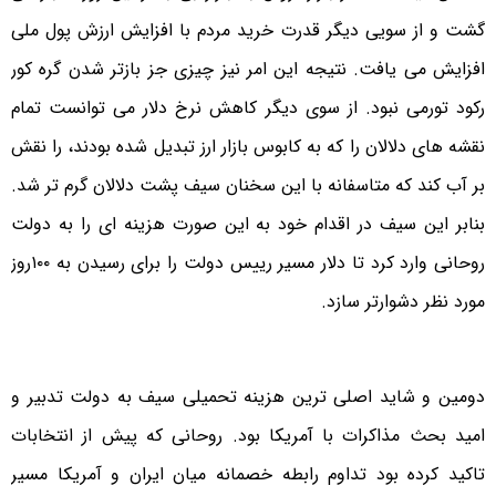
گشت و از سویی دیگر قدرت خرید مردم با افزایش ارزش پول ملی
افزایش می یافت. نتیجه این امر نیز چیزی جز بازتر شدن گره کور
رکود تورمی نبود. از سوی دیگر کاهش نرخ دلار می توانست تمام
نقشه های دلالان را که به کابوس بازار ارز تبدیل شده بودند، را نقش
بر آب کند که متاسفانه با این سخنان سیف پشت دلالان گرم تر شد.
بنابر این سیف در اقدام خود به این صورت هزینه ای را به دولت
روحانی وارد کرد تا دلار مسیر رییس دولت را برای رسیدن به ۱۰۰روز
مورد نظر دشوارتر سازد.
دومین و شاید اصلی ترین هزینه تحمیلی سیف به دولت تدبیر و
امید بحث مذاکرات با آمریکا بود. روحانی که پیش از انتخابات
تاکید کرده بود تداوم رابطه خصمانه میان ایران و آمریکا مسیر