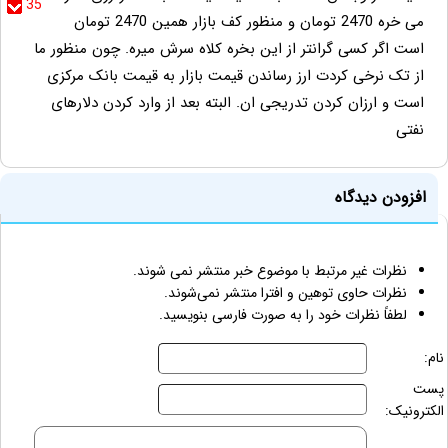
35
می خره 2470 تومان و منظور کف بازار همین 2470 تومان
است اگر کسی گرانتر از این بخره کلاه سرش میره. چون منظور ما
از تک نرخی کردت ارز رساندن قیمت بازار به قیمت بانک مرکزی
است و ارزان کردن تدریجی ان. البته بعد از وارد کردن دلارهای
نفتی
افزودن دیدگاه
نظرات غیر مرتبط با موضوع خبر منتشر نمی شوند.
نظرات حاوی توهین و افترا منتشر نمی‌شوند.
لطفاً نظرات خود را به صورت فارسی بنویسید.
نام:
پست
الکترونیک: