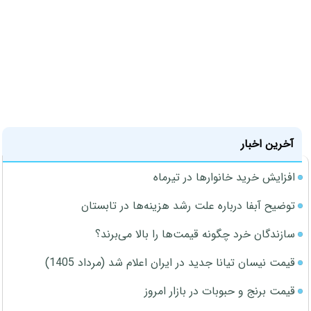
آخرین اخبار
افزایش خرید خانوارها در تیرماه
توضیح آبفا درباره علت رشد هزینه‌ها در تابستان
سازندگان خرد چگونه قیمت‌ها را بالا می‌برند؟
قیمت نیسان تیانا جدید در ایران اعلام شد (مرداد 1405)
قیمت برنج و حبوبات در بازار امروز