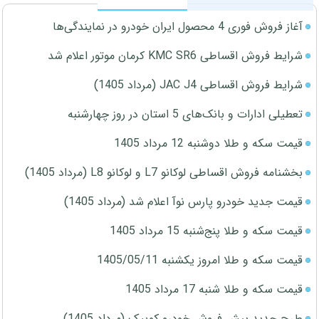
آغاز فروش فوری 4 محصول ایران خودرو در نمایندگی‌ها
شرایط فروش اقساطی KMC SR6 کرمان موتور اعلام شد
شرایط فروش اقساطی JAC J4 (مرداد 1405)
تعطیلی ادارات و بانک‌های 5 استان در روز چهارشنبه
قیمت سکه و طلا دوشنبه 12 مرداد 1405
بخشنامه فروش اقساطی لوکانو L7 و لوکانو L8 (مرداد 1405)
قیمت جدید خودرو پارس نوآ اعلام شد (مرداد 1405)
قیمت سکه و طلا پنج‌شنبه 15 مرداد 1405
قیمت سکه و طلا امروز یکشنبه 1405/05/11
قیمت سکه و طلا شنبه 17 مرداد 1405
طرح جدید پیش فروش خودرو کوییک (مرداد 1405)