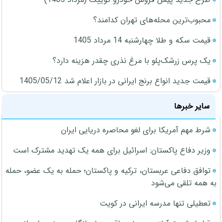
محبوب‌ترین محله‌های تهران کدامند؟
قیمت سکه و طلا چهارشنبه 14 مرداد 1405
یک پرس زرشک‌پلو با مرغ نذری چقدر هزینه دارد؟
قیمت جدید انواع برنج ایرانی در بازار اعلام شد 1405/05/12
سایر خبرها
شرط مهم آمریکا برای لغو محاصره دریایی ایران
وزیر دفاع پاکستان: اسرائیل برای همه یک تهدید مشترک است
توافق دفاعی عربستان، ترکیه و پاکستان؛ حمله به یک عضو، حمله
به همه تلقی می‌شود
تعطیلی تنها مدرسه ایرانی در کویت