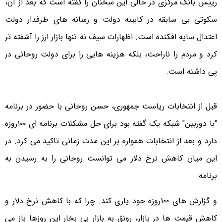
رییس بانک مرکزی در حالی این سخنان را گفته است که بعد از آن،
سکوتی بی سابقه در کابینه دولت و رسانه های طرفدار دولت
اعتدال سایه افکنده است. اظهارات سیف نه تنها بازار ارز را آشفته تر
کرد و مردم را ناراحت، بلکه هزینه هایی را برای دولت روحانی در
پی داشته است.
قبل از انتخابات ریاست جمهوری، حسن روحانی با حضور در برنامه
"با دوربین" شبکه یک گفته بود برای حل مشکلات برنامه ای ۱۰۰روزه
دارد و بعد از انتخابات همواره بر این مدت زمانی تاکید می کرد. در
این میان کاهش نرخ دلار می توانست روحانی را به رسیدن به
برنامه
و گزارش های ۱۰۰روزه خود یاری کند. چرا که با کاهش نرخ دلار و
کاهش قیمت ها در بازار، رونق به بازار بی بخار این روزها باز می