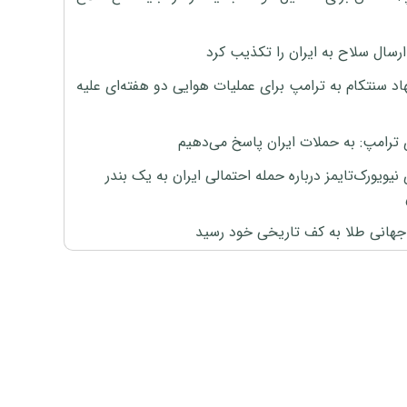
رسال سلاح به ایران را تکذیب کرد
اد سنتکام به ترامپ برای عملیات هوایی دو هفته‌ای علیه
 ترامپ: به حملات ایران پاسخ می‌دهیم
نیویورک‌تایمز درباره حمله احتمالی ایران به یک بندر
هانی طلا به کف تاریخی خود رسید