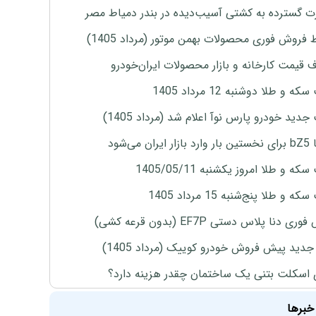
 گسترده به کشتی آسیب‌دیده در بندر دمیاط مصر
 فروش فوری محصولات بهمن موتور (مرداد 1405)
ف قیمت کارخانه و بازار محصولات ایران‌خودرو
ه و طلا دوشنبه 12 مرداد 1405
دید خودرو پارس نوآ اعلام شد (مرداد 1405)
ران می‌شود
ه و طلا امروز یکشنبه 1405/05/11
 و طلا پنج‌شنبه 15 مرداد 1405
ی دنا پلاس دستی EF7P (بدون قرعه کشی)
دید پیش فروش خودرو کوییک (مرداد 1405)
 اسکلت بتنی یک ساختمان چقدر هزینه دارد؟
خبرها