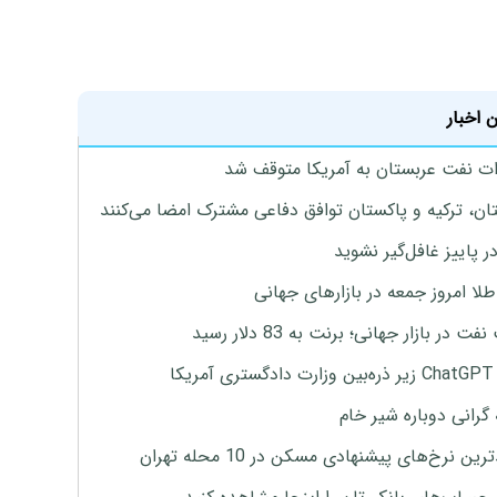
 اخبار
ت نفت عربستان به آمریکا متوقف شد
ان، ترکیه و پاکستان توافق دفاعی مشترک امضا می‌کنند
ر پاییز غافل‌گیر نشوید
طلا امروز جمعه در بازارهای جهانی
ت در بازار جهانی؛ برنت به 83 دلار رسید
یکا
 گرانی دوباره شیر خام
ین نرخ‌های پیشنهادی مسکن در 10 محله تهران