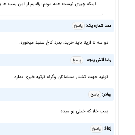
اینکه چیزی نیست همه مردم ازقدیم از این بمب ها یکی
ممد شماره یک:
پاسخ
دو سه تا ازینا باید خرید، بدرد کاخ سفید میخوره.
رضا آتش پنجه :
پاسخ
تولید جهت کشتار مسلمانان وگرنه ترکیه خیری ندارد
بهادر:
پاسخ
بمب خلا که خیلی بو میده
Hoj:
پاسخ