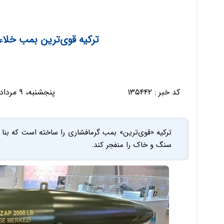
ترکیه قوی‌ترین بمب خلاء 970 کیلویی را ساخ
کد خبر :
۱۳۵۴۴۲
پنجشنبه، ۹ مرداد ۱۴۰۴ - ۱۰:۲۱:۲۱
سنگ و خاک را منفجر کند.