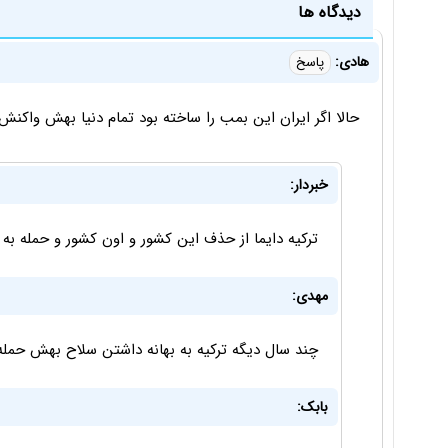
دیدگاه ها
هادی:
پاسخ
حالا اگر ایران این بمب را ساخته بود تمام دنیا بهش واکنش
خبردار:
ترکیه دایما از حذف این کشور و اون کشور و حمله به
مهدی:
چند سال دیگه ترکیه به بهانه داشتن سلاح بهش حمله
بابک: