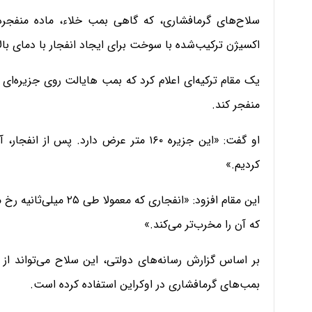
سلاح‌های گرمافشاری، که گاهی بمب خلاء، ماده منفجره 
اکسیژن ترکیب‌شده با سوخت برای ایجاد انفجار با دمای بالا
منفجر کند.
او گفت: «این جزیره ۱۶۰ متر عرض دارد. 
کردیم.»
که آن را مخرب‌تر می‌کند.»
بمب‌های گرمافشاری در اوکراین استفاده کرده است.