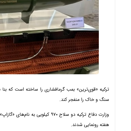
سنگ و خاک را منفجر کند.
هفته رونمایی شدند.