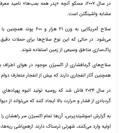
در سال ۲۰۰۷، مسکو آنچه «پدر همه بمب‌ها» نامید
مشابه واشینگتن است.
می‌شود. در حالی‌ که این نوع سلاح‌ها برای حملات دقیق ب
پاک‌سازی مناطق وسیعی از زمین استفاده شوند.
سلاح‌های گرمافشاری از اکسیژن موجود در هوای اطراف برای
همچنین آثار انفجاری دارند که بیش از انفجار متعارف دوام م
در سال ۲۰۲۴ فاش شد که روسیه تولید انبوه پهپاد
گردبادی از فشار و حرارت بالا ایجاد کنند که می‌تواند از دی
به گزارش اسوشیتدپرس، آن‌ها تمام اکسیژن سر راهشان را م
اولیه وارد می‌کنند، شهرتی ترسناک دارند: ازهم‌پاشی ریه‌ه