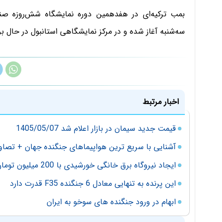
سه‌شنبه آغاز شده و در مرکز نمایشگاهی استانبول در حال ب
اخبار مرتبط
قیمت جدید سیمان در بازار اعلام شد 1405/05/07
آشنایی با سریع‌ ترین هواپیماهای جنگنده‌ جهان + تصاو
ایجاد نیروگاه برق خانگی خورشیدی با 200 میلیون تومان
این پرنده به تنهایی معادل 6 جنگنده F35 قدرت دارد
ابهام در ورود جنگنده های سوخو به ایران