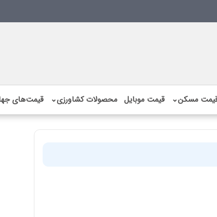
یمت مسکن
⌄
قیمت موبایل
محصولات کشاورزی
⌄
قیمت‌های جها